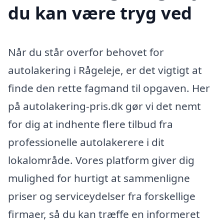
du kan være tryg ved
Når du står overfor behovet for
autolakering i Rågeleje, er det vigtigt at
finde den rette fagmand til opgaven. Her
på autolakering-pris.dk gør vi det nemt
for dig at indhente flere tilbud fra
professionelle autolakerere i dit
lokalområde. Vores platform giver dig
mulighed for hurtigt at sammenligne
priser og serviceydelser fra forskellige
firmaer, så du kan træffe en informeret