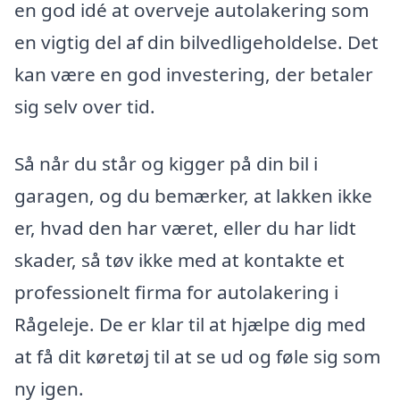
en god idé at overveje autolakering som
en vigtig del af din bilvedligeholdelse. Det
kan være en god investering, der betaler
sig selv over tid.
Så når du står og kigger på din bil i
garagen, og du bemærker, at lakken ikke
er, hvad den har været, eller du har lidt
skader, så tøv ikke med at kontakte et
professionelt firma for autolakering i
Rågeleje. De er klar til at hjælpe dig med
at få dit køretøj til at se ud og føle sig som
ny igen.