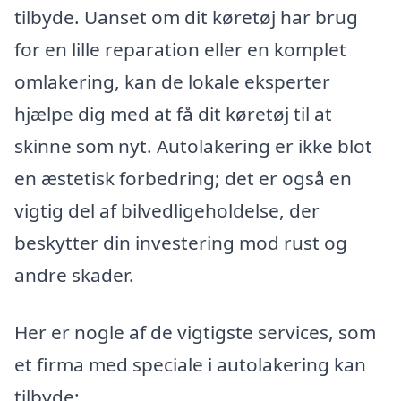
tilbyde. Uanset om dit køretøj har brug
for en lille reparation eller en komplet
omlakering, kan de lokale eksperter
hjælpe dig med at få dit køretøj til at
skinne som nyt. Autolakering er ikke blot
en æstetisk forbedring; det er også en
vigtig del af bilvedligeholdelse, der
beskytter din investering mod rust og
andre skader.
Her er nogle af de vigtigste services, som
et firma med speciale i autolakering kan
tilbyde: