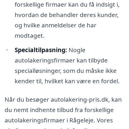
forskellige firmaer kan du få indsigt i,
hvordan de behandler deres kunder,
og hvilke anmeldelser de har
modtaget.
Specialtilpasning:
Nogle
autolakeringsfirmaer kan tilbyde
specialløsninger, som du måske ikke
kender til, hvilket kan være en fordel.
Når du besøger autolakering-pris.dk, kan
du nemt indhente tilbud fra forskellige
autolakeringsfirmaer i Rågeleje. Vores