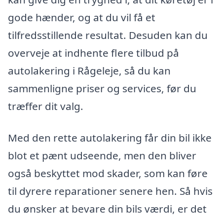
gode hænder, og at du vil få et
tilfredsstillende resultat. Desuden kan du
overveje at indhente flere tilbud på
autolakering i Rågeleje, så du kan
sammenligne priser og services, før du
træffer dit valg.
Med den rette autolakering får din bil ikke
blot et pænt udseende, men den bliver
også beskyttet mod skader, som kan føre
til dyrere reparationer senere hen. Så hvis
du ønsker at bevare din bils værdi, er det