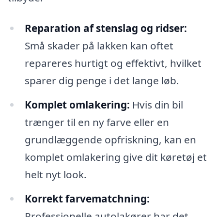
Reparation af stenslag og ridser:
Små skader på lakken kan oftet
repareres hurtigt og effektivt, hvilket
sparer dig penge i det lange løb.
Komplet omlakering:
Hvis din bil
trænger til en ny farve eller en
grundlæggende opfriskning, kan en
komplet omlakering give dit køretøj et
helt nyt look.
Korrekt farvematchning:
Professionelle autolakører har det