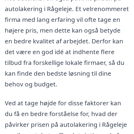
autolakering i Rågeleje. Et velrenommeret
firma med lang erfaring vil ofte tage en
højere pris, men dette kan også betyde
en bedre kvalitet af arbejdet. Derfor kan
det være en god idé at indhente flere
tilbud fra forskellige lokale firmaer, så du
kan finde den bedste løsning til dine
behov og budget.
Ved at tage højde for disse faktorer kan
du få en bedre forståelse for, hvad der
påvirker prisen på autolakering i Rågeleje