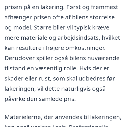
prisen på en lakering. Først og fremmest
afhænger prisen ofte af bilens størrelse
og model. Større biler vil typisk kræve
mere materiale og arbejdsindsats, hvilket
kan resultere i højere omkostninger.
Derudover spiller også bilens nuværende
tilstand en væsentlig rolle. Hvis der er
skader eller rust, som skal udbedres før
lakeringen, vil dette naturligvis også
påvirke den samlede pris.
Materielerne, der anvendes til lakeringen,
kan også variere i pris. Professionelle