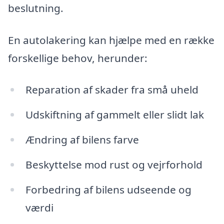
beslutning.
En autolakering kan hjælpe med en række
forskellige behov, herunder:
Reparation af skader fra små uheld
Udskiftning af gammelt eller slidt lak
Ændring af bilens farve
Beskyttelse mod rust og vejrforhold
Forbedring af bilens udseende og
værdi