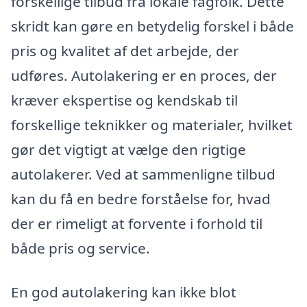
forskellige tilbud fra lokale fagfolk. Dette
skridt kan gøre en betydelig forskel i både
pris og kvalitet af det arbejde, der
udføres. Autolakering er en proces, der
kræver ekspertise og kendskab til
forskellige teknikker og materialer, hvilket
gør det vigtigt at vælge den rigtige
autolakerer. Ved at sammenligne tilbud
kan du få en bedre forståelse for, hvad
der er rimeligt at forvente i forhold til
både pris og service.
En god autolakering kan ikke blot