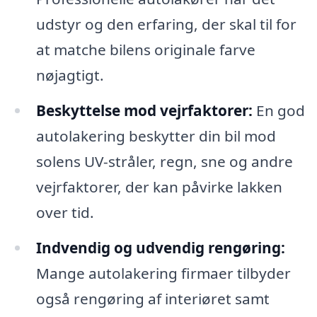
udstyr og den erfaring, der skal til for
at matche bilens originale farve
nøjagtigt.
Beskyttelse mod vejrfaktorer:
En god
autolakering beskytter din bil mod
solens UV-stråler, regn, sne og andre
vejrfaktorer, der kan påvirke lakken
over tid.
Indvendig og udvendig rengøring:
Mange autolakering firmaer tilbyder
også rengøring af interiøret samt