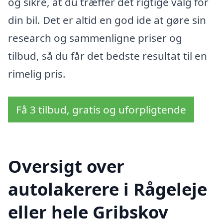
og sikre, at du træffer det rigtige valg for
din bil. Det er altid en god ide at gøre sin
research og sammenligne priser og
tilbud, så du får det bedste resultat til en
rimelig pris.
Få 3 tilbud, gratis og uforpligtende
Oversigt over
autolakerere i Rågeleje
eller hele Gribskov