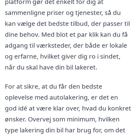
platform gør det enkelt for dig at
sammenligne priser og tjenester, så du
kan vælge det bedste tilbud, der passer til
dine behov. Med blot et par klik kan du få
adgang til værksteder, der både er lokale
og erfarne, hvilket giver dig ro i sindet,
når du skal have din bil lakeret.
For at sikre, at du får den bedste
oplevelse med autolakering, er det en
god idé at være klar over, hvad du konkret
ønsker. Overvej som minimum, hvilken
type lakering din bil har brug for, om det