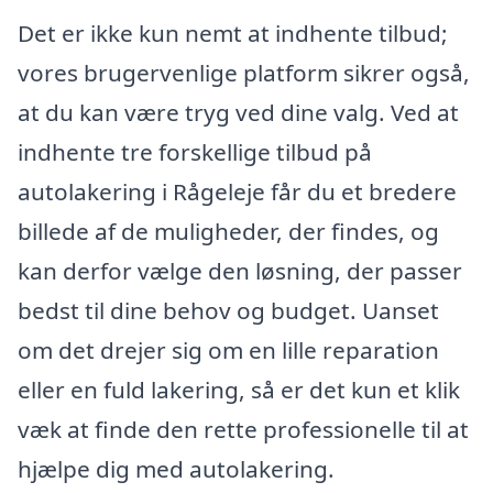
Det er ikke kun nemt at indhente tilbud;
vores brugervenlige platform sikrer også,
at du kan være tryg ved dine valg. Ved at
indhente tre forskellige tilbud på
autolakering i Rågeleje får du et bredere
billede af de muligheder, der findes, og
kan derfor vælge den løsning, der passer
bedst til dine behov og budget. Uanset
om det drejer sig om en lille reparation
eller en fuld lakering, så er det kun et klik
væk at finde den rette professionelle til at
hjælpe dig med autolakering.