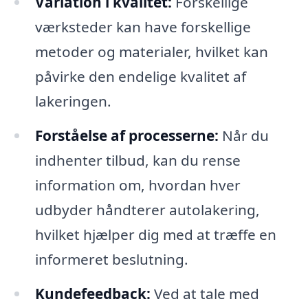
Variation i kvalitet:
Forskellige
værksteder kan have forskellige
metoder og materialer, hvilket kan
påvirke den endelige kvalitet af
lakeringen.
Forståelse af processerne:
Når du
indhenter tilbud, kan du rense
information om, hvordan hver
udbyder håndterer autolakering,
hvilket hjælper dig med at træffe en
informeret beslutning.
Kundefeedback:
Ved at tale med