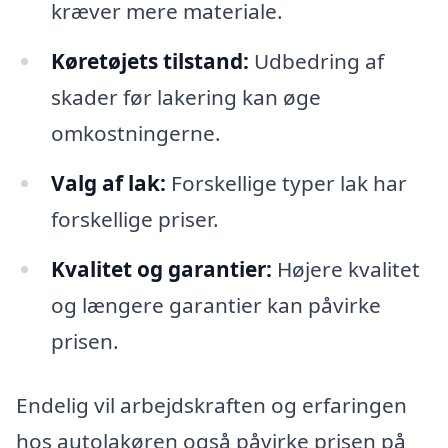
kræver mere materiale.
Køretøjets tilstand:
Udbedring af
skader før lakering kan øge
omkostningerne.
Valg af lak:
Forskellige typer lak har
forskellige priser.
Kvalitet og garantier:
Højere kvalitet
og længere garantier kan påvirke
prisen.
Endelig vil arbejdskraften og erfaringen
hos autolakøren også påvirke prisen på