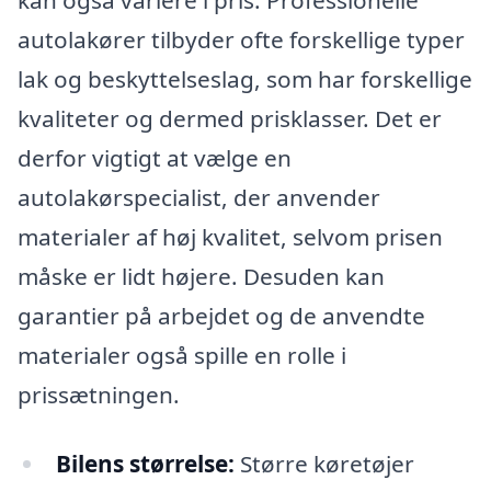
autolakører tilbyder ofte forskellige typer
lak og beskyttelseslag, som har forskellige
kvaliteter og dermed prisklasser. Det er
derfor vigtigt at vælge en
autolakørspecialist, der anvender
materialer af høj kvalitet, selvom prisen
måske er lidt højere. Desuden kan
garantier på arbejdet og de anvendte
materialer også spille en rolle i
prissætningen.
Bilens størrelse:
Større køretøjer