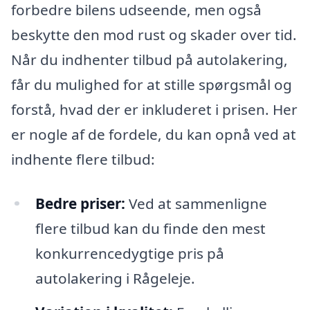
forbedre bilens udseende, men også
beskytte den mod rust og skader over tid.
Når du indhenter tilbud på autolakering,
får du mulighed for at stille spørgsmål og
forstå, hvad der er inkluderet i prisen. Her
er nogle af de fordele, du kan opnå ved at
indhente flere tilbud:
Bedre priser:
Ved at sammenligne
flere tilbud kan du finde den mest
konkurrencedygtige pris på
autolakering i Rågeleje.