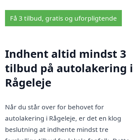
Få 3 tilbud, gratis og uforpligtende
Indhent altid mindst 3
tilbud på autolakering i
Rågeleje
Når du står over for behovet for
autolakering i Rågeleje, er det en klog
beslutning at indhente mindst tre