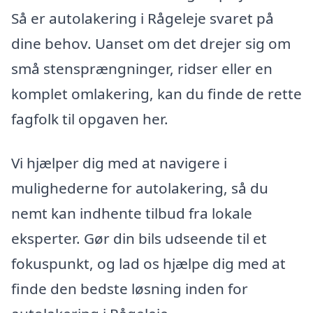
Så er autolakering i Rågeleje svaret på
dine behov. Uanset om det drejer sig om
små stensprængninger, ridser eller en
komplet omlakering, kan du finde de rette
fagfolk til opgaven her.
Vi hjælper dig med at navigere i
mulighederne for autolakering, så du
nemt kan indhente tilbud fra lokale
eksperter. Gør din bils udseende til et
fokuspunkt, og lad os hjælpe dig med at
finde den bedste løsning inden for