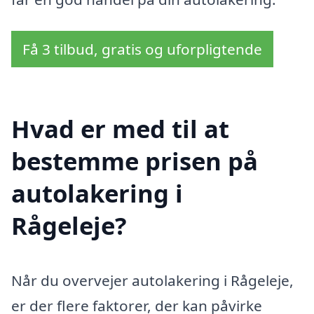
Få 3 tilbud, gratis og uforpligtende
Hvad er med til at
bestemme prisen på
autolakering i
Rågeleje?
Når du overvejer autolakering i Rågeleje,
er der flere faktorer, der kan påvirke