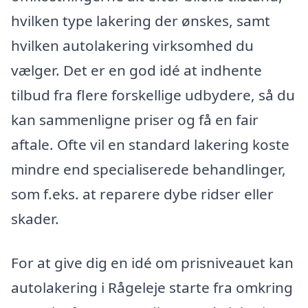
hvilken type lakering der ønskes, samt
hvilken autolakering virksomhed du
vælger. Det er en god idé at indhente
tilbud fra flere forskellige udbydere, så du
kan sammenligne priser og få en fair
aftale. Ofte vil en standard lakering koste
mindre end specialiserede behandlinger,
som f.eks. at reparere dybe ridser eller
skader.
For at give dig en idé om prisniveauet kan
autolakering i Rågeleje starte fra omkring