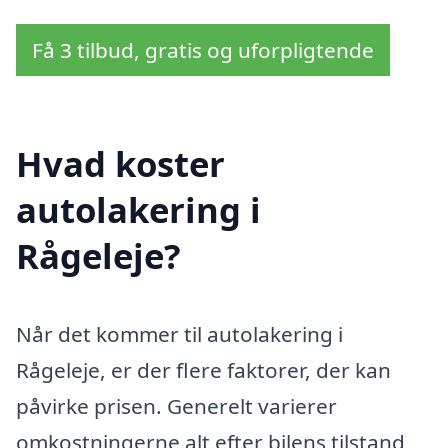
Få 3 tilbud, gratis og uforpligtende
Hvad koster
autolakering i
Rågeleje?
Når det kommer til autolakering i
Rågeleje, er der flere faktorer, der kan
påvirke prisen. Generelt varierer
omkostningerne alt efter bilens tilstand,