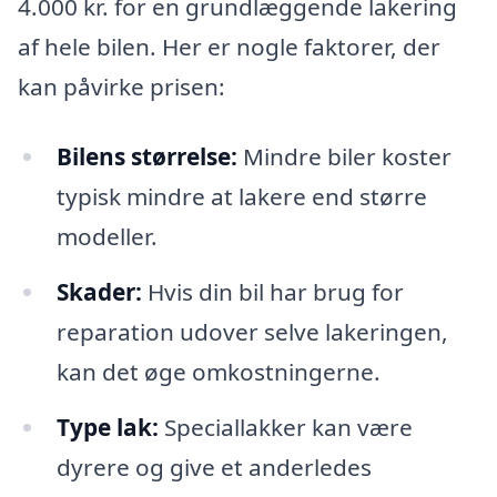
4.000 kr. for en grundlæggende lakering
af hele bilen. Her er nogle faktorer, der
kan påvirke prisen:
Bilens størrelse:
Mindre biler koster
typisk mindre at lakere end større
modeller.
Skader:
Hvis din bil har brug for
reparation udover selve lakeringen,
kan det øge omkostningerne.
Type lak:
Speciallakker kan være
dyrere og give et anderledes