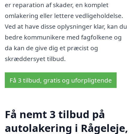
er reparation af skader, en komplet
omlakering eller lettere vedligeholdelse.
Ved at have disse oplysninger klar, kan du
bedre kommunikere med fagfolkene og
da kan de give dig et præcist og
skræddersyet tilbud.
Få 3 tilbud, gratis og uforpligtende
Få nemt 3 tilbud på
autolakering i Rågeleje,