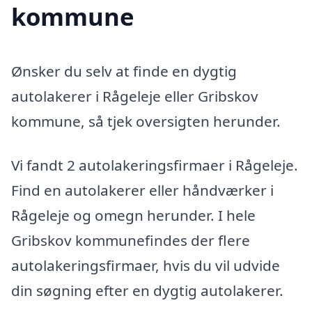
kommune
Ønsker du selv at finde en dygtig
autolakerer i Rågeleje eller Gribskov
kommune, så tjek oversigten herunder.
Vi fandt 2 autolakeringsfirmaer i Rågeleje.
Find en autolakerer eller håndværker i
Rågeleje og omegn herunder. I hele
Gribskov kommunefindes der flere
autolakeringsfirmaer, hvis du vil udvide
din søgning efter en dygtig autolakerer.