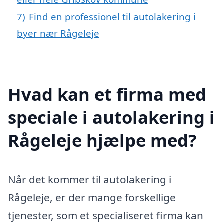
7)
Find en professionel til autolakering i
byer nær Rågeleje
Hvad kan et firma med
speciale i autolakering i
Rågeleje hjælpe med?
Når det kommer til autolakering i
Rågeleje, er der mange forskellige
tjenester, som et specialiseret firma kan