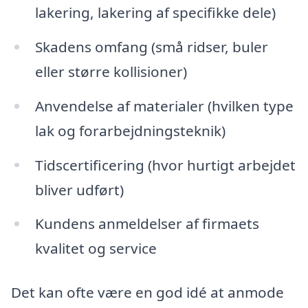
lakering, lakering af specifikke dele)
Skadens omfang (små ridser, buler
eller større kollisioner)
Anvendelse af materialer (hvilken type
lak og forarbejdningsteknik)
Tidscertificering (hvor hurtigt arbejdet
bliver udført)
Kundens anmeldelser af firmaets
kvalitet og service
Det kan ofte være en god idé at anmode