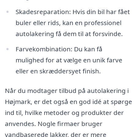
Skadesreparation: Hvis din bil har fået
buler eller rids, kan en professionel
autolakering få dem til at forsvinde.
Farvekombination: Du kan få
mulighed for at vælge en unik farve
eller en skræddersyet finish.
Når du modtager tilbud på autolakering i
Højmark, er det også en god idé at spørge
ind til, hvilke metoder og produkter der
anvendes. Nogle firmaer bruger
vandbaserede lakker, der er mere