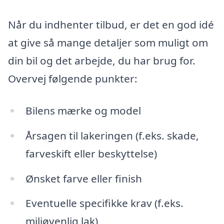
Når du indhenter tilbud, er det en god idé
at give så mange detaljer som muligt om
din bil og det arbejde, du har brug for.
Overvej følgende punkter:
Bilens mærke og model
Årsagen til lakeringen (f.eks. skade,
farveskift eller beskyttelse)
Ønsket farve eller finish
Eventuelle specifikke krav (f.eks.
miljøvenlig lak)