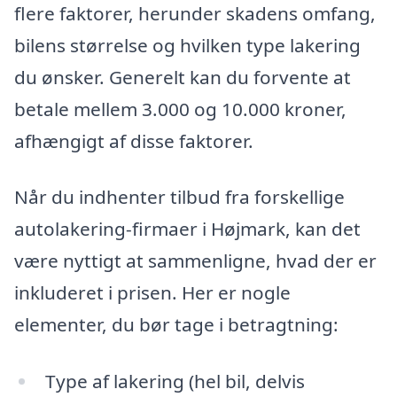
flere faktorer, herunder skadens omfang,
bilens størrelse og hvilken type lakering
du ønsker. Generelt kan du forvente at
betale mellem 3.000 og 10.000 kroner,
afhængigt af disse faktorer.
Når du indhenter tilbud fra forskellige
autolakering-firmaer i Højmark, kan det
være nyttigt at sammenligne, hvad der er
inkluderet i prisen. Her er nogle
elementer, du bør tage i betragtning:
Type af lakering (hel bil, delvis