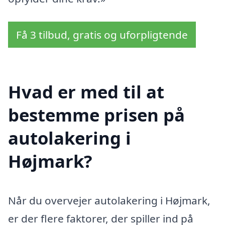
Få 3 tilbud, gratis og uforpligtende
Hvad er med til at
bestemme prisen på
autolakering i
Højmark?
Når du overvejer autolakering i Højmark,
er der flere faktorer, der spiller ind på