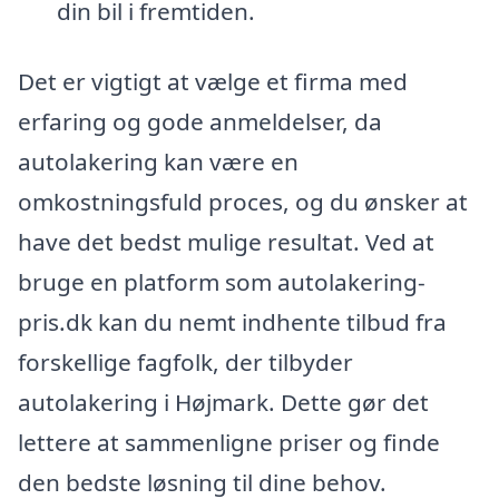
din bil i fremtiden.
Det er vigtigt at vælge et firma med
erfaring og gode anmeldelser, da
autolakering kan være en
omkostningsfuld proces, og du ønsker at
have det bedst mulige resultat. Ved at
bruge en platform som autolakering-
pris.dk kan du nemt indhente tilbud fra
forskellige fagfolk, der tilbyder
autolakering i Højmark. Dette gør det
lettere at sammenligne priser og finde
den bedste løsning til dine behov.