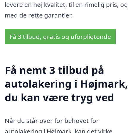
levere en høj kvalitet, til en rimelig pris, og
med de rette garantier.
Få 3 tilbud, gratis og uforpligtende
Få nemt 3 tilbud på
autolakering i Højmark,
du kan være tryg ved
Når du står over for behovet for
autolakering i Højmark, kan det virke