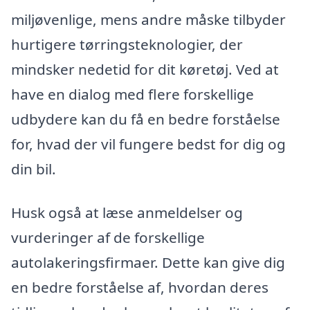
miljøvenlige, mens andre måske tilbyder
hurtigere tørringsteknologier, der
mindsker nedetid for dit køretøj. Ved at
have en dialog med flere forskellige
udbydere kan du få en bedre forståelse
for, hvad der vil fungere bedst for dig og
din bil.
Husk også at læse anmeldelser og
vurderinger af de forskellige
autolakeringsfirmaer. Dette kan give dig
en bedre forståelse af, hvordan deres