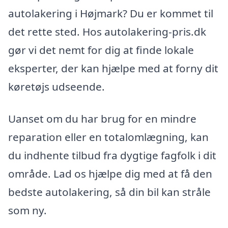
autolakering i Højmark? Du er kommet til
det rette sted. Hos autolakering-pris.dk
gør vi det nemt for dig at finde lokale
eksperter, der kan hjælpe med at forny dit
køretøjs udseende.
Uanset om du har brug for en mindre
reparation eller en totalomlægning, kan
du indhente tilbud fra dygtige fagfolk i dit
område. Lad os hjælpe dig med at få den
bedste autolakering, så din bil kan stråle
som ny.