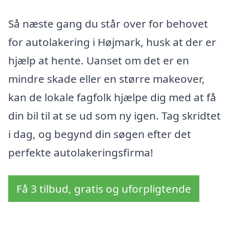
Så næste gang du står over for behovet
for autolakering i Højmark, husk at der er
hjælp at hente. Uanset om det er en
mindre skade eller en større makeover,
kan de lokale fagfolk hjælpe dig med at få
din bil til at se ud som ny igen. Tag skridtet
i dag, og begynd din søgen efter det
perfekte autolakeringsfirma!
Få 3 tilbud, gratis og uforpligtende