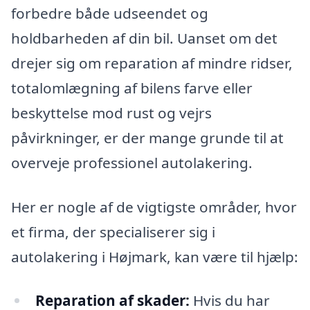
forbedre både udseendet og
holdbarheden af din bil. Uanset om det
drejer sig om reparation af mindre ridser,
totalomlægning af bilens farve eller
beskyttelse mod rust og vejrs
påvirkninger, er der mange grunde til at
overveje professionel autolakering.
Her er nogle af de vigtigste områder, hvor
et firma, der specialiserer sig i
autolakering i Højmark, kan være til hjælp:
Reparation af skader:
Hvis du har