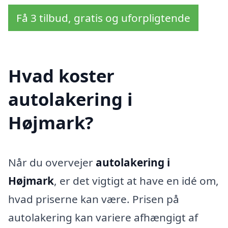
Få 3 tilbud, gratis og uforpligtende
Hvad koster
autolakering i
Højmark?
Når du overvejer
autolakering i
Højmark
, er det vigtigt at have en idé om,
hvad priserne kan være. Prisen på
autolakering kan variere afhængigt af