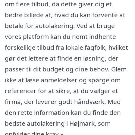
om flere tilbud, da dette giver dig et
bedre billede af, hvad du kan forvente at
betale for autolakering. Ved at bruge
vores platform kan du nemt indhente
forskellige tilbud fra lokale fagfolk, hvilket
gør det lettere at finde en løsning, der
passer til dit budget og dine behov. Glem
ikke at læse anmeldelser og spørge om
referencer for at sikre, at du vælger et
firma, der leverer godt håndværk. Med
den rette information kan du finde den
bedste autolakering i Højmark, som
opfylder dine krav.»