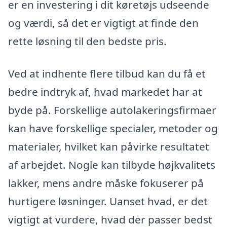
er en investering i dit køretøjs udseende
og værdi, så det er vigtigt at finde den
rette løsning til den bedste pris.
Ved at indhente flere tilbud kan du få et
bedre indtryk af, hvad markedet har at
byde på. Forskellige autolakeringsfirmaer
kan have forskellige specialer, metoder og
materialer, hvilket kan påvirke resultatet
af arbejdet. Nogle kan tilbyde højkvalitets
lakker, mens andre måske fokuserer på
hurtigere løsninger. Uanset hvad, er det
vigtigt at vurdere, hvad der passer bedst