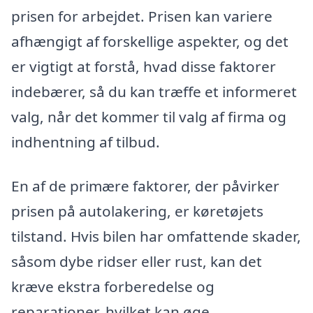
prisen for arbejdet. Prisen kan variere
afhængigt af forskellige aspekter, og det
er vigtigt at forstå, hvad disse faktorer
indebærer, så du kan træffe et informeret
valg, når det kommer til valg af firma og
indhentning af tilbud.
En af de primære faktorer, der påvirker
prisen på autolakering, er køretøjets
tilstand. Hvis bilen har omfattende skader,
såsom dybe ridser eller rust, kan det
kræve ekstra forberedelse og
reparationer, hvilket kan øge