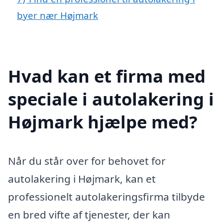
byer nær Højmark
Hvad kan et firma med
speciale i autolakering i
Højmark hjælpe med?
Når du står over for behovet for
autolakering i Højmark, kan et
professionelt autolakeringsfirma tilbyde
en bred vifte af tjenester, der kan