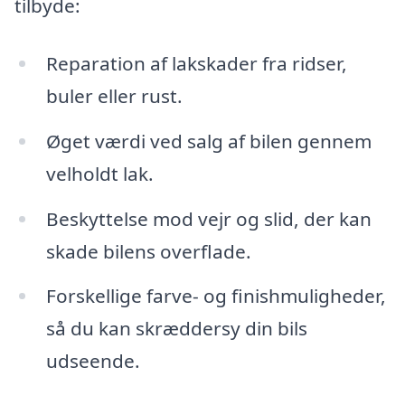
tilbyde:
Reparation af lakskader fra ridser,
buler eller rust.
Øget værdi ved salg af bilen gennem
velholdt lak.
Beskyttelse mod vejr og slid, der kan
skade bilens overflade.
Forskellige farve- og finishmuligheder,
så du kan skræddersy din bils
udseende.