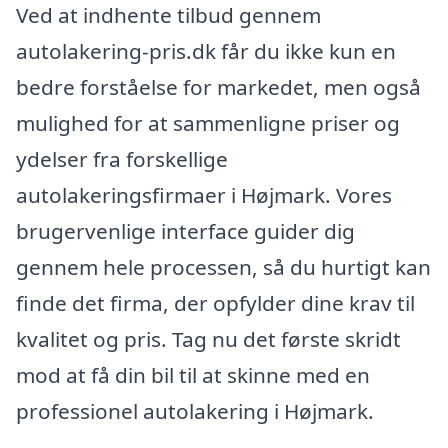
Ved at indhente tilbud gennem
autolakering-pris.dk får du ikke kun en
bedre forståelse for markedet, men også
mulighed for at sammenligne priser og
ydelser fra forskellige
autolakeringsfirmaer i Højmark. Vores
brugervenlige interface guider dig
gennem hele processen, så du hurtigt kan
finde det firma, der opfylder dine krav til
kvalitet og pris. Tag nu det første skridt
mod at få din bil til at skinne med en
professionel autolakering i Højmark.