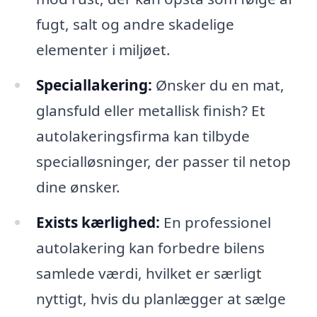
fugt, salt og andre skadelige
elementer i miljøet.
Speciallakering:
Ønsker du en mat,
glansfuld eller metallisk finish? Et
autolakeringsfirma kan tilbyde
specialløsninger, der passer til netop
dine ønsker.
Exists kærlighed:
En professionel
autolakering kan forbedre bilens
samlede værdi, hvilket er særligt
nyttigt, hvis du planlægger at sælge