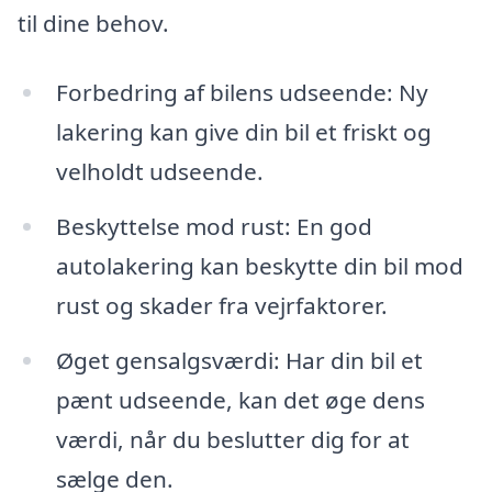
til dine behov.
Forbedring af bilens udseende: Ny
lakering kan give din bil et friskt og
velholdt udseende.
Beskyttelse mod rust: En god
autolakering kan beskytte din bil mod
rust og skader fra vejrfaktorer.
Øget gensalgsværdi: Har din bil et
pænt udseende, kan det øge dens
værdi, når du beslutter dig for at
sælge den.