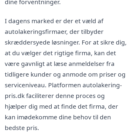
dine forventninger.
I dagens marked er der et væld af
autolakeringsfirmaer, der tilbyder
skræddersyede løsninger. For at sikre dig,
at du vælger det rigtige firma, kan det
være gavnligt at læse anmeldelser fra
tidligere kunder og anmode om priser og
serviceniveau. Platformen autolakering-
pris.dk faciliterer denne proces og
hjælper dig med at finde det firma, der
kan imødekomme dine behov til den
bedste pris.