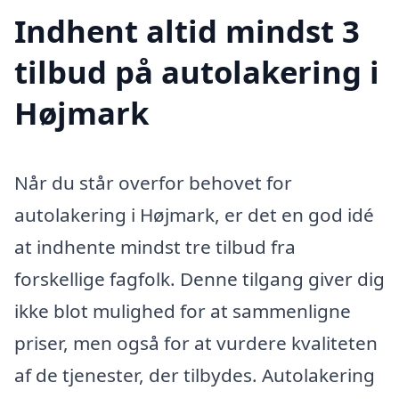
Indhent altid mindst 3
tilbud på autolakering i
Højmark
Når du står overfor behovet for
autolakering i Højmark, er det en god idé
at indhente mindst tre tilbud fra
forskellige fagfolk. Denne tilgang giver dig
ikke blot mulighed for at sammenligne
priser, men også for at vurdere kvaliteten
af de tjenester, der tilbydes. Autolakering