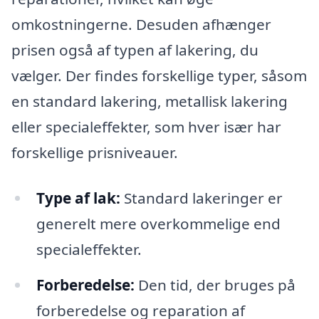
omkostningerne. Desuden afhænger
prisen også af typen af lakering, du
vælger. Der findes forskellige typer, såsom
en standard lakering, metallisk lakering
eller specialeffekter, som hver især har
forskellige prisniveauer.
Type af lak:
Standard lakeringer er
generelt mere overkommelige end
specialeffekter.
Forberedelse:
Den tid, der bruges på
forberedelse og reparation af