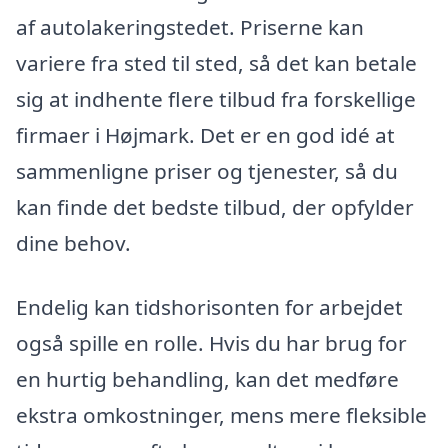
af autolakeringstedet. Priserne kan
variere fra sted til sted, så det kan betale
sig at indhente flere tilbud fra forskellige
firmaer i Højmark. Det er en god idé at
sammenligne priser og tjenester, så du
kan finde det bedste tilbud, der opfylder
dine behov.
Endelig kan tidshorisonten for arbejdet
også spille en rolle. Hvis du har brug for
en hurtig behandling, kan det medføre
ekstra omkostninger, mens mere fleksible