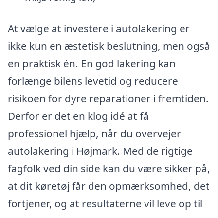
At vælge at investere i autolakering er
ikke kun en æstetisk beslutning, men også
en praktisk én. En god lakering kan
forlænge bilens levetid og reducere
risikoen for dyre reparationer i fremtiden.
Derfor er det en klog idé at få
professionel hjælp, når du overvejer
autolakering i Højmark. Med de rigtige
fagfolk ved din side kan du være sikker på,
at dit køretøj får den opmærksomhed, det
fortjener, og at resultaterne vil leve op til