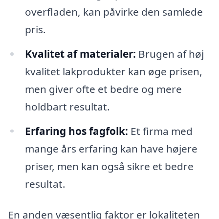
overfladen, kan påvirke den samlede
pris.
Kvalitet af materialer:
Brugen af høj
kvalitet lakprodukter kan øge prisen,
men giver ofte et bedre og mere
holdbart resultat.
Erfaring hos fagfolk:
Et firma med
mange års erfaring kan have højere
priser, men kan også sikre et bedre
resultat.
En anden væsentlig faktor er lokaliteten