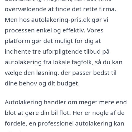
overvældende at finde det rette firma.
Men hos autolakering-pris.dk gør vi
processen enkel og effektiv. Vores
platform gør det muligt for dig at
indhente tre uforpligtende tilbud på
autolakering fra lokale fagfolk, så du kan
vælge den løsning, der passer bedst til
dine behov og dit budget.
Autolakering handler om meget mere end
blot at gøre din bil flot. Her er nogle af de
fordele, en professionel autolakering kan