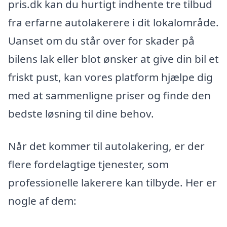
pris.dk kan du hurtigt indhente tre tilbud
fra erfarne autolakerere i dit lokalområde.
Uanset om du står over for skader på
bilens lak eller blot ønsker at give din bil et
friskt pust, kan vores platform hjælpe dig
med at sammenligne priser og finde den
bedste løsning til dine behov.
Når det kommer til autolakering, er der
flere fordelagtige tjenester, som
professionelle lakerere kan tilbyde. Her er
nogle af dem: