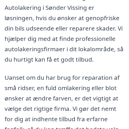
Autolakering i Sønder Vissing er
løsningen, hvis du ønsker at genopfriske
din bils udseende eller reparere skader. Vi
hjælper dig med at finde professionelle
autolakeringsfirmaer i dit lokalområde, så
du hurtigt kan få et godt tilbud.
Uanset om du har brug for reparation af
små ridser, en fuld omlakering eller blot
ønsker at ændre farven, er det vigtigt at
vælge det rigtige firma. Vi gør det nemt
for dig at indhente tilbud fra erfarne