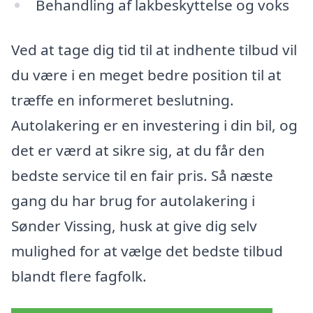
Behandling af lakbeskyttelse og voks
Ved at tage dig tid til at indhente tilbud vil
du være i en meget bedre position til at
træffe en informeret beslutning.
Autolakering er en investering i din bil, og
det er værd at sikre sig, at du får den
bedste service til en fair pris. Så næste
gang du har brug for autolakering i
Sønder Vissing, husk at give dig selv
mulighed for at vælge det bedste tilbud
blandt flere fagfolk.