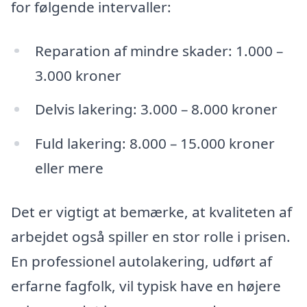
for følgende intervaller:
Reparation af mindre skader: 1.000 –
3.000 kroner
Delvis lakering: 3.000 – 8.000 kroner
Fuld lakering: 8.000 – 15.000 kroner
eller mere
Det er vigtigt at bemærke, at kvaliteten af
arbejdet også spiller en stor rolle i prisen.
En professionel autolakering, udført af
erfarne fagfolk, vil typisk have en højere