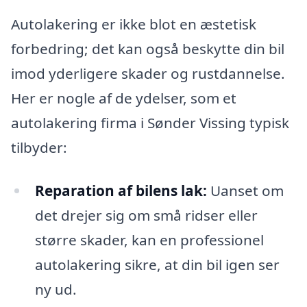
Autolakering er ikke blot en æstetisk
forbedring; det kan også beskytte din bil
imod yderligere skader og rustdannelse.
Her er nogle af de ydelser, som et
autolakering firma i Sønder Vissing typisk
tilbyder:
Reparation af bilens lak:
Uanset om
det drejer sig om små ridser eller
større skader, kan en professionel
autolakering sikre, at din bil igen ser
ny ud.