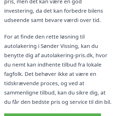
pris, men det kan være en god
investering, da det kan forbedre bilens
udseende samt bevare værdi over tid.
For at finde den rette løsning til
autolakering i Sønder Vissing, kan du
benytte dig af autolakering-pris.dk, hvor
du nemt kan indhente tilbud fra lokale
fagfolk. Det behøver ikke at være en
tidskrævende proces, og ved at
sammenligne tilbud, kan du sikre dig, at
du får den bedste pris og service til din bil.