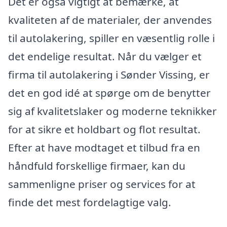
Det er også vigtigt at bemærke, at
kvaliteten af de materialer, der anvendes
til autolakering, spiller en væsentlig rolle i
det endelige resultat. Når du vælger et
firma til autolakering i Sønder Vissing, er
det en god idé at spørge om de benytter
sig af kvalitetslaker og moderne teknikker
for at sikre et holdbart og flot resultat.
Efter at have modtaget et tilbud fra en
håndfuld forskellige firmaer, kan du
sammenligne priser og services for at
finde det mest fordelagtige valg.