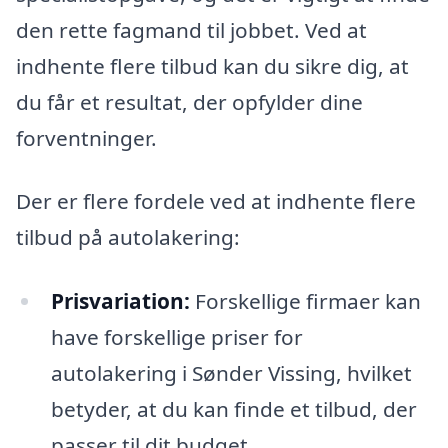
den rette fagmand til jobbet. Ved at
indhente flere tilbud kan du sikre dig, at
du får et resultat, der opfylder dine
forventninger.
Der er flere fordele ved at indhente flere
tilbud på autolakering:
Prisvariation:
Forskellige firmaer kan
have forskellige priser for
autolakering i Sønder Vissing, hvilket
betyder, at du kan finde et tilbud, der
passer til dit budget.