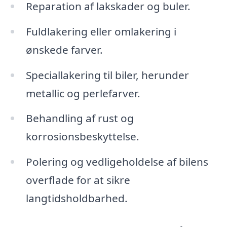
Reparation af lakskader og buler.
Fuldlakering eller omlakering i
ønskede farver.
Speciallakering til biler, herunder
metallic og perlefarver.
Behandling af rust og
korrosionsbeskyttelse.
Polering og vedligeholdelse af bilens
overflade for at sikre
langtidsholdbarhed.