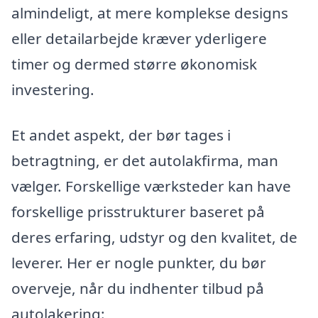
almindeligt, at mere komplekse designs
eller detailarbejde kræver yderligere
timer og dermed større økonomisk
investering.
Et andet aspekt, der bør tages i
betragtning, er det autolakfirma, man
vælger. Forskellige værksteder kan have
forskellige prisstrukturer baseret på
deres erfaring, udstyr og den kvalitet, de
leverer. Her er nogle punkter, du bør
overveje, når du indhenter tilbud på
autolakering: