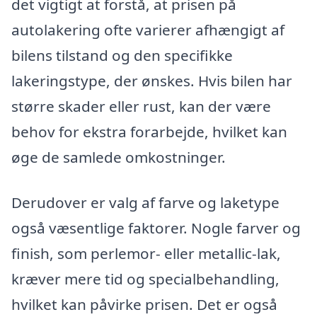
det vigtigt at forstå, at prisen på
autolakering ofte varierer afhængigt af
bilens tilstand og den specifikke
lakeringstype, der ønskes. Hvis bilen har
større skader eller rust, kan der være
behov for ekstra forarbejde, hvilket kan
øge de samlede omkostninger.
Derudover er valg af farve og laketype
også væsentlige faktorer. Nogle farver og
finish, som perlemor- eller metallic-lak,
kræver mere tid og specialbehandling,
hvilket kan påvirke prisen. Det er også