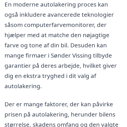
En moderne autolakering proces kan
også inkludere avancerede teknologier
såsom computerfarvemonitorer, der
hjælper med at matche den nøjagtige
farve og tone af din bil. Desuden kan
mange firmaer i Sønder Vissing tilbyde
garantier på deres arbejde, hvilket giver
dig en ekstra tryghed i dit valg af
autolakering.
Der er mange faktorer, der kan påvirke
prisen på autolakering, herunder bilens
størrelse, skadens omfang og den valgte