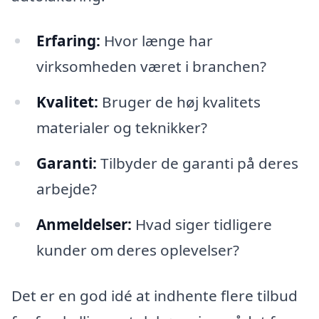
Erfaring:
Hvor længe har
virksomheden været i branchen?
Kvalitet:
Bruger de høj kvalitets
materialer og teknikker?
Garanti:
Tilbyder de garanti på deres
arbejde?
Anmeldelser:
Hvad siger tidligere
kunder om deres oplevelser?
Det er en god idé at indhente flere tilbud