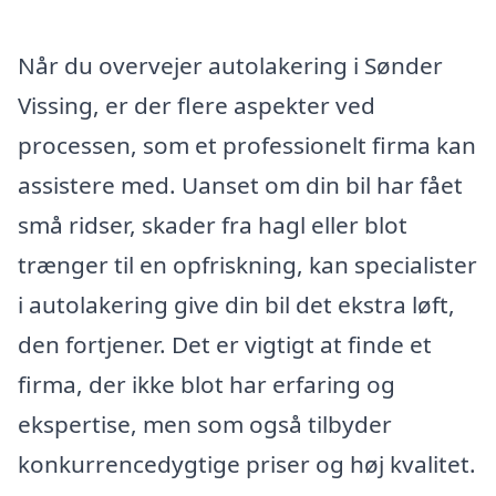
Når du overvejer autolakering i Sønder
Vissing, er der flere aspekter ved
processen, som et professionelt firma kan
assistere med. Uanset om din bil har fået
små ridser, skader fra hagl eller blot
trænger til en opfriskning, kan specialister
i autolakering give din bil det ekstra løft,
den fortjener. Det er vigtigt at finde et
firma, der ikke blot har erfaring og
ekspertise, men som også tilbyder
konkurrencedygtige priser og høj kvalitet.