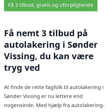
Få 3 tilbud, gratis og uforpligtende
Få nemt 3 tilbud på
autolakering i Sønder
Vissing, du kan være
tryg ved
At finde de rette fagfolk til autolakering i
Sønder Vissing er nu lettere end
nogensinde. Med hjælp fra autolakering-