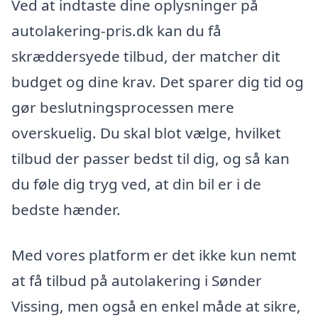
Ved at indtaste dine oplysninger på
autolakering-pris.dk kan du få
skræddersyede tilbud, der matcher dit
budget og dine krav. Det sparer dig tid og
gør beslutningsprocessen mere
overskuelig. Du skal blot vælge, hvilket
tilbud der passer bedst til dig, og så kan
du føle dig tryg ved, at din bil er i de
bedste hænder.
Med vores platform er det ikke kun nemt
at få tilbud på autolakering i Sønder
Vissing, men også en enkel måde at sikre,