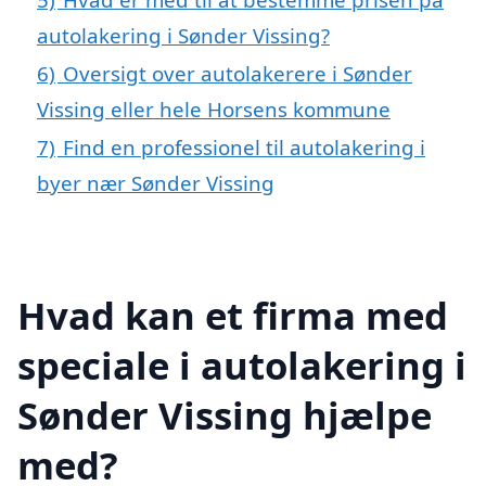
autolakering i Sønder Vissing?
6)
Oversigt over autolakerere i Sønder
Vissing eller hele Horsens kommune
7)
Find en professionel til autolakering i
byer nær Sønder Vissing
Hvad kan et firma med
speciale i autolakering i
Sønder Vissing hjælpe
med?