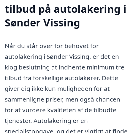
tilbud på autolakering i
Sønder Vissing
Når du står over for behovet for
autolakering i Sønder Vissing, er det en
klog beslutning at indhente minimum tre
tilbud fra forskellige autolakører. Dette
giver dig ikke kun muligheden for at
sammenligne priser, men også chancen
for at vurdere kvaliteten af de tilbudte
tjenester. Autolakering er en
specialistopgave, og det er vigtigt at finde