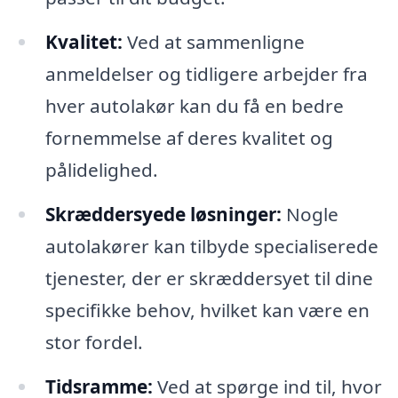
Kvalitet:
Ved at sammenligne
anmeldelser og tidligere arbejder fra
hver autolakør kan du få en bedre
fornemmelse af deres kvalitet og
pålidelighed.
Skræddersyede løsninger:
Nogle
autolakører kan tilbyde specialiserede
tjenester, der er skræddersyet til dine
specifikke behov, hvilket kan være en
stor fordel.
Tidsramme:
Ved at spørge ind til, hvor