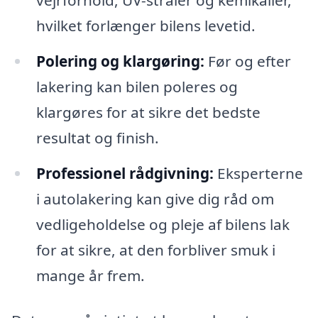
hvilket forlænger bilens levetid.
Polering og klargøring:
Før og efter
lakering kan bilen poleres og
klargøres for at sikre det bedste
resultat og finish.
Professionel rådgivning:
Eksperterne
i autolakering kan give dig råd om
vedligeholdelse og pleje af bilens lak
for at sikre, at den forbliver smuk i
mange år frem.