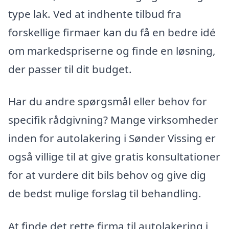
type lak. Ved at indhente tilbud fra
forskellige firmaer kan du få en bedre idé
om markedspriserne og finde en løsning,
der passer til dit budget.
Har du andre spørgsmål eller behov for
specifik rådgivning? Mange virksomheder
inden for autolakering i Sønder Vissing er
også villige til at give gratis konsultationer
for at vurdere dit bils behov og give dig
de bedst mulige forslag til behandling.
At finde det rette firma til autolakering i