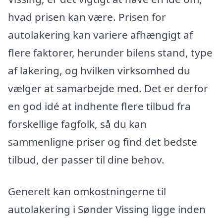
hvad prisen kan være. Prisen for
autolakering kan variere afhængigt af
flere faktorer, herunder bilens stand, type
af lakering, og hvilken virksomhed du
vælger at samarbejde med. Det er derfor
en god idé at indhente flere tilbud fra
forskellige fagfolk, så du kan
sammenligne priser og find det bedste
tilbud, der passer til dine behov.
Generelt kan omkostningerne til
autolakering i Sønder Vissing ligge inden