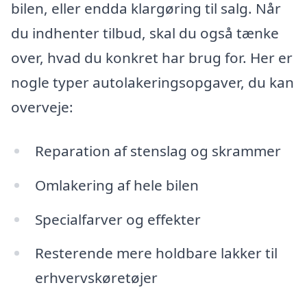
bilen, eller endda klargøring til salg. Når
du indhenter tilbud, skal du også tænke
over, hvad du konkret har brug for. Her er
nogle typer autolakeringsopgaver, du kan
overveje:
Reparation af stenslag og skrammer
Omlakering af hele bilen
Specialfarver og effekter
Resterende mere holdbare lakker til
erhvervskøretøjer