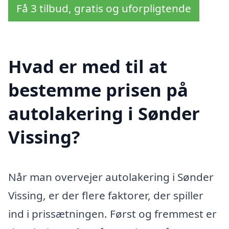
Få 3 tilbud, gratis og uforpligtende
Hvad er med til at
bestemme prisen på
autolakering i Sønder
Vissing?
Når man overvejer autolakering i Sønder
Vissing, er der flere faktorer, der spiller
ind i prissætningen. Først og fremmest er