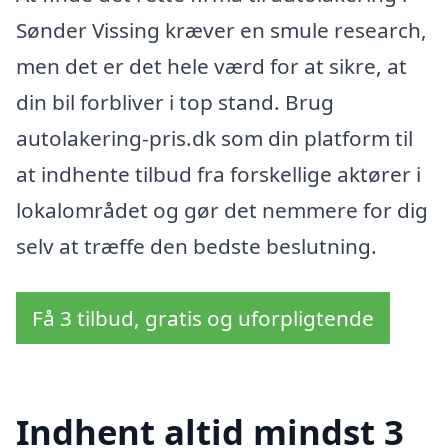
Sønder Vissing kræver en smule research,
men det er det hele værd for at sikre, at
din bil forbliver i top stand. Brug
autolakering-pris.dk som din platform til
at indhente tilbud fra forskellige aktører i
lokalområdet og gør det nemmere for dig
selv at træffe den bedste beslutning.
Få 3 tilbud, gratis og uforpligtende
Indhent altid mindst 3