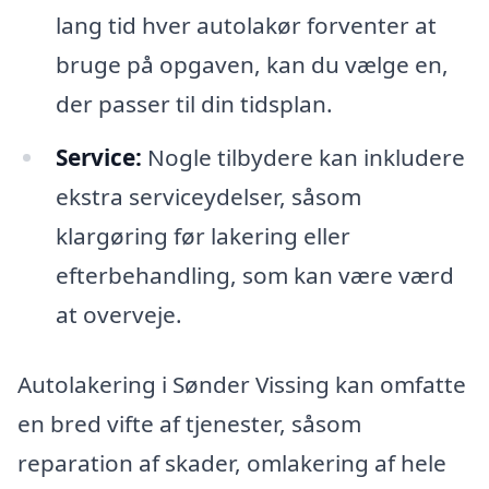
lang tid hver autolakør forventer at
bruge på opgaven, kan du vælge en,
der passer til din tidsplan.
Service:
Nogle tilbydere kan inkludere
ekstra serviceydelser, såsom
klargøring før lakering eller
efterbehandling, som kan være værd
at overveje.
Autolakering i Sønder Vissing kan omfatte
en bred vifte af tjenester, såsom
reparation af skader, omlakering af hele