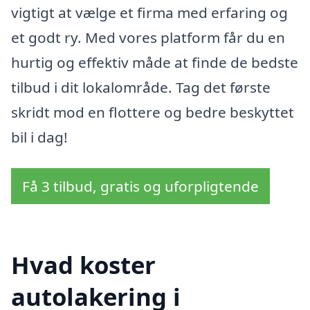
vigtigt at vælge et firma med erfaring og
et godt ry. Med vores platform får du en
hurtig og effektiv måde at finde de bedste
tilbud i dit lokalområde. Tag det første
skridt mod en flottere og bedre beskyttet
bil i dag!
Få 3 tilbud, gratis og uforpligtende
Hvad koster
autolakering i