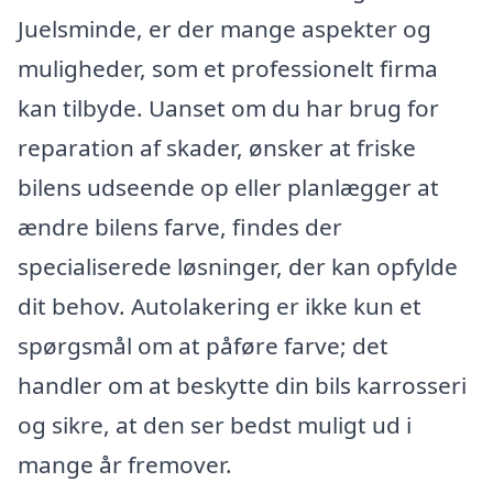
Juelsminde, er der mange aspekter og
muligheder, som et professionelt firma
kan tilbyde. Uanset om du har brug for
reparation af skader, ønsker at friske
bilens udseende op eller planlægger at
ændre bilens farve, findes der
specialiserede løsninger, der kan opfylde
dit behov. Autolakering er ikke kun et
spørgsmål om at påføre farve; det
handler om at beskytte din bils karrosseri
og sikre, at den ser bedst muligt ud i
mange år fremover.