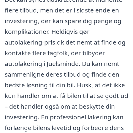
flere tilbud, men det er i sidste ende en
investering, der kan spare dig penge og
komplikationer. Heldigvis gør
autolakering-pris.dk det nemt at finde og
kontakte flere fagfolk, der tilbyder
autolakering i Juelsminde. Du kan nemt
sammenligne deres tilbud og finde den
bedste løsning til din bil. Husk, at det ikke
kun handler om at få bilen til at se godt ud
– det handler også om at beskytte din
investering. En professionel lakering kan
forlænge bilens levetid og forbedre dens