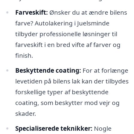
Farveskift:
Ønsker du at ændre bilens
farve? Autolakering i Juelsminde
tilbyder professionelle løsninger til
farveskift i en bred vifte af farver og
finish.
Beskyttende coating:
For at forlænge
levetiden på bilens lak kan der tilbydes
forskellige typer af beskyttende
coating, som beskytter mod vejr og
skader.
Specialiserede teknikker:
Nogle