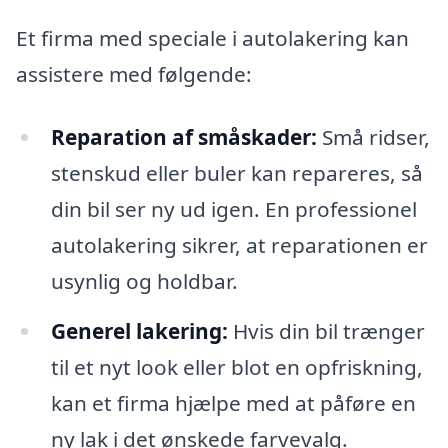
Et firma med speciale i autolakering kan
assistere med følgende:
Reparation af småskader:
Små ridser,
stenskud eller buler kan repareres, så
din bil ser ny ud igen. En professionel
autolakering sikrer, at reparationen er
usynlig og holdbar.
Generel lakering:
Hvis din bil trænger
til et nyt look eller blot en opfriskning,
kan et firma hjælpe med at påføre en
ny lak i det ønskede farvevalg.