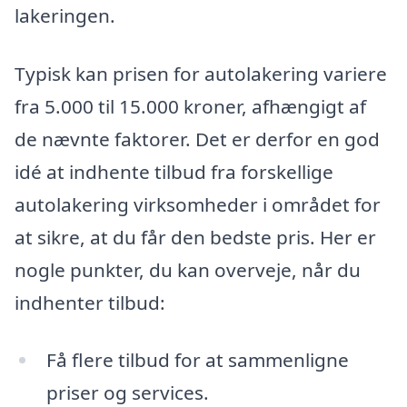
lakeringen.
Typisk kan prisen for autolakering variere
fra 5.000 til 15.000 kroner, afhængigt af
de nævnte faktorer. Det er derfor en god
idé at indhente tilbud fra forskellige
autolakering virksomheder i området for
at sikre, at du får den bedste pris. Her er
nogle punkter, du kan overveje, når du
indhenter tilbud:
Få flere tilbud for at sammenligne
priser og services.