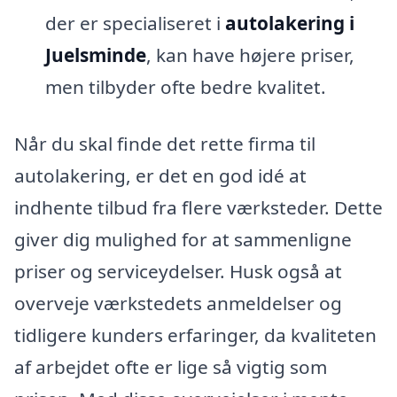
der er specialiseret i
autolakering i
Juelsminde
, kan have højere priser,
men tilbyder ofte bedre kvalitet.
Når du skal finde det rette firma til
autolakering, er det en god idé at
indhente tilbud fra flere værksteder. Dette
giver dig mulighed for at sammenligne
priser og serviceydelser. Husk også at
overveje værkstedets anmeldelser og
tidligere kunders erfaringer, da kvaliteten
af arbejdet ofte er lige så vigtig som