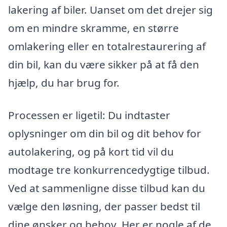
lakering af biler. Uanset om det drejer sig
om en mindre skramme, en større
omlakering eller en totalrestaurering af
din bil, kan du være sikker på at få den
hjælp, du har brug for.
Processen er ligetil: Du indtaster
oplysninger om din bil og dit behov for
autolakering, og på kort tid vil du
modtage tre konkurrencedygtige tilbud.
Ved at sammenligne disse tilbud kan du
vælge den løsning, der passer bedst til
dine ønsker og behov. Her er nogle af de