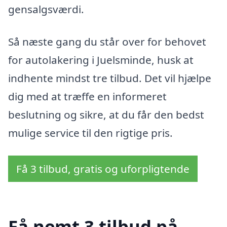
gensalgsværdi.
Så næste gang du står over for behovet
for autolakering i Juelsminde, husk at
indhente mindst tre tilbud. Det vil hjælpe
dig med at træffe en informeret
beslutning og sikre, at du får den bedst
mulige service til den rigtige pris.
Få 3 tilbud, gratis og uforpligtende
Få nemt 3 tilbud på