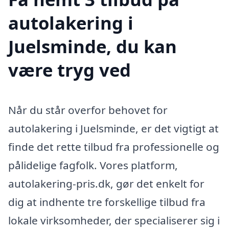
autolakering i
Juelsminde, du kan
være tryg ved
Når du står overfor behovet for
autolakering i Juelsminde, er det vigtigt at
finde det rette tilbud fra professionelle og
pålidelige fagfolk. Vores platform,
autolakering-pris.dk, gør det enkelt for
dig at indhente tre forskellige tilbud fra
lokale virksomheder, der specialiserer sig i