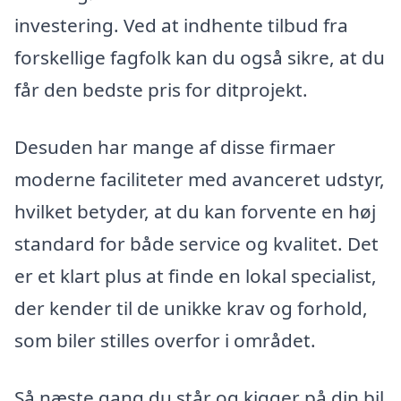
investering. Ved at indhente tilbud fra
forskellige fagfolk kan du også sikre, at du
får den bedste pris for ditprojekt.
Desuden har mange af disse firmaer
moderne faciliteter med avanceret udstyr,
hvilket betyder, at du kan forvente en høj
standard for både service og kvalitet. Det
er et klart plus at finde en lokal specialist,
der kender til de unikke krav og forhold,
som biler stilles overfor i området.
Så næste gang du står og kigger på din bil