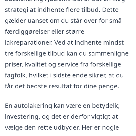
strategi at indhente flere tilbud. Dette
gælder uanset om du står over for små
færdiggørelser eller større
lakreparationer. Ved at indhente mindst
tre forskellige tilbud kan du sammenligne
priser, kvalitet og service fra forskellige
fagfolk, hvilket i sidste ende sikrer, at du
får det bedste resultat for dine penge.
En autolakering kan være en betydelig
investering, og det er derfor vigtigt at
vælge den rette udbyder. Her er nogle