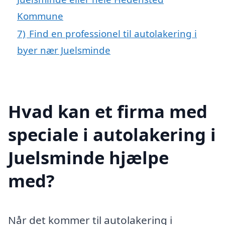
Kommune
7)
Find en professionel til autolakering i
byer nær Juelsminde
Hvad kan et firma med
speciale i autolakering i
Juelsminde hjælpe
med?
Når det kommer til autolakering i