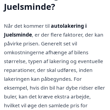
Juelsminde?
Når det kommer til
autolakering i
Juelsminde
, er der flere faktorer, der kan
påvirke prisen. Generelt set vil
omkostningerne afhænge af bilens
størrelse, typen af lakering og eventuelle
reparationer, der skal udføres, inden
lakeringen kan påbegyndes. For
eksempel, hvis din bil har dybe ridser eller
buler, kan det kræve ekstra arbejde,
hvilket vil øge den samlede pris for