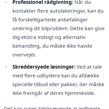
Professionel rådgivning:
Når du
kontakter flere autolakeringer, kan du
få forskelligartede anbefalinger
omkring dit bilproblem. Dette kan give
dig ekstra indsigt og alternativ
behandling, du måske ikke havde
overvejet.
Skreddersyede løsninger:
Ved at tale
med flere udbydere kan du afdække
specielle tilbud eller pakker, der måske
ikke fremgår af deres hjemmeside.
Det kan synes tidskrævende at indhente