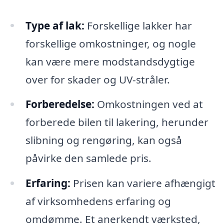
Type af lak:
Forskellige lakker har
forskellige omkostninger, og nogle
kan være mere modstandsdygtige
over for skader og UV-stråler.
Forberedelse:
Omkostningen ved at
forberede bilen til lakering, herunder
slibning og rengøring, kan også
påvirke den samlede pris.
Erfaring:
Prisen kan variere afhængigt
af virksomhedens erfaring og
omdømme. Et anerkendt værksted,