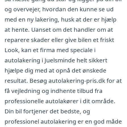
og overvejer, hvordan den kunne se ud
med en ny lakering, husk at der er hjælp
at hente. Uanset om det handler om at
reparere skader eller give bilen et friskt
Look, kan et firma med speciale i
autolakering i Juelsminde helt sikkert
hjælpe dig med at opnå det ønskede
resultat. Besøg autolakering-pris.dk for at
få vejledning og indhente tilbud fra
professionelle autolakører i dit område.
Din bil fortjener det bedste, og
professionel autolakering er en god måde