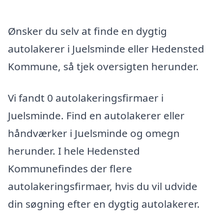
Ønsker du selv at finde en dygtig
autolakerer i Juelsminde eller Hedensted
Kommune, så tjek oversigten herunder.
Vi fandt 0 autolakeringsfirmaer i
Juelsminde. Find en autolakerer eller
håndværker i Juelsminde og omegn
herunder. I hele Hedensted
Kommunefindes der flere
autolakeringsfirmaer, hvis du vil udvide
din søgning efter en dygtig autolakerer.