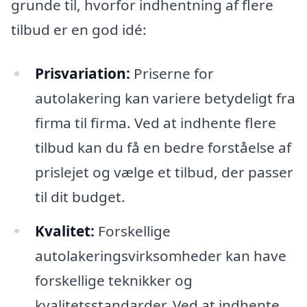
grunde til, hvorfor indhentning af flere
tilbud er en god idé:
Prisvariation:
Priserne for
autolakering kan variere betydeligt fra
firma til firma. Ved at indhente flere
tilbud kan du få en bedre forståelse af
prislejet og vælge et tilbud, der passer
til dit budget.
Kvalitet:
Forskellige
autolakeringsvirksomheder kan have
forskellige teknikker og
kvalitetsstandarder. Ved at indhente