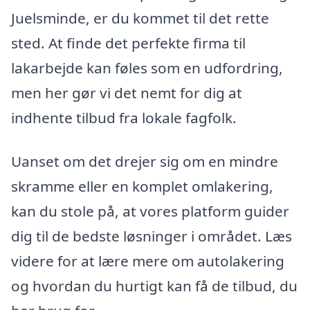
Juelsminde, er du kommet til det rette
sted. At finde det perfekte firma til
lakarbejde kan føles som en udfordring,
men her gør vi det nemt for dig at
indhente tilbud fra lokale fagfolk.
Uanset om det drejer sig om en mindre
skramme eller en komplet omlakering,
kan du stole på, at vores platform guider
dig til de bedste løsninger i området. Læs
videre for at lære mere om autolakering
og hvordan du hurtigt kan få de tilbud, du