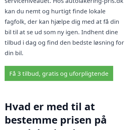
serviceniveauet. Hos autolakering-pris.dk
kan du nemt og hurtigt finde lokale
fagfolk, der kan hjælpe dig med at få din
bil til at se ud som ny igen. Indhent dine
tilbud i dag og find den bedste løsning for
din bil.
Få 3 tilbud, gratis og uforpligtende
Hvad er med til at
bestemme prisen på