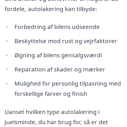
fordele, autolakering kan tilbyde:
Forbedring af bilens udseende
Beskyttelse mod rust og vejrfaktorer
Øgning af bilens gensalgsværdi
Reparation af skader og mærker
Mulighed for personlig tilpasning med
forskellige farver og finish
Uanset hvilken type autolakering i
Juelsminde, du har brug for, så er det