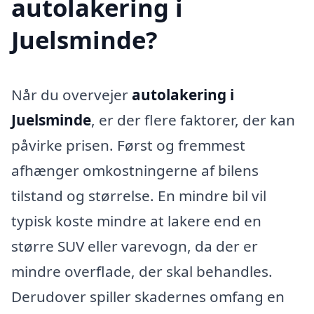
autolakering i
Juelsminde?
Når du overvejer
autolakering i
Juelsminde
, er der flere faktorer, der kan
påvirke prisen. Først og fremmest
afhænger omkostningerne af bilens
tilstand og størrelse. En mindre bil vil
typisk koste mindre at lakere end en
større SUV eller varevogn, da der er
mindre overflade, der skal behandles.
Derudover spiller skadernes omfang en