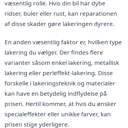
væsentlig rolle. Hvis din bil har dybe
ridser, buler eller rust, kan reparationen
af disse skader gøre lakeringen dyrere.
En anden væsentlig faktor er, hvilken type
lakering du vælger. Der findes flere
varianter såsom enkel lakering, metallisk
lakering eller perleffekt-lakering. Disse
forskelle i lakeringsteknik og materialer
kan have en betydelig indflydelse på
prisen. Hertil kommer, at hvis du ønsker
specialeffekter eller unikke farver, kan
prisen stige yderligere.