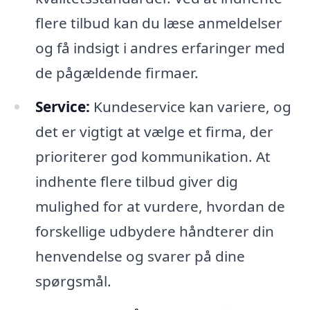
flere tilbud kan du læse anmeldelser
og få indsigt i andres erfaringer med
de pågældende firmaer.
Service:
Kundeservice kan variere, og
det er vigtigt at vælge et firma, der
prioriterer god kommunikation. At
indhente flere tilbud giver dig
mulighed for at vurdere, hvordan de
forskellige udbydere håndterer din
henvendelse og svarer på dine
spørgsmål.