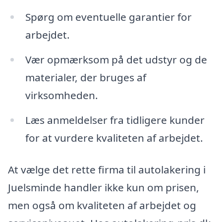
Spørg om eventuelle garantier for
arbejdet.
Vær opmærksom på det udstyr og de
materialer, der bruges af
virksomheden.
Læs anmeldelser fra tidligere kunder
for at vurdere kvaliteten af arbejdet.
At vælge det rette firma til autolakering i
Juelsminde handler ikke kun om prisen,
men også om kvaliteten af arbejdet og