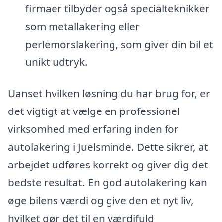
firmaer tilbyder også specialteknikker
som metallakering eller
perlemorslakering, som giver din bil et
unikt udtryk.
Uanset hvilken løsning du har brug for, er
det vigtigt at vælge en professionel
virksomhed med erfaring inden for
autolakering i Juelsminde. Dette sikrer, at
arbejdet udføres korrekt og giver dig det
bedste resultat. En god autolakering kan
øge bilens værdi og give den et nyt liv,
hvilket gør det til en værdifuld