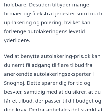
holdbare. Desuden tilbyder mange
firmaer også ekstra tjenester som touch-
up-lakering og polering, hvilket kan
forlænge autolakeringens levetid
yderligere.
Ved at benytte autolakering-pris.dk kan
du nemt få adgang til flere tilbud fra
anerkendte autolakeringseksperter i
Snoghøj. Dette sparer dig for tid og
besvær, samtidig med at du sikrer, at du
får et tilbud, der passer til dit budget og
dine krav. Derfor anbefales det stærkt at