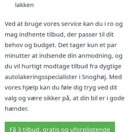
lakken
Ved at bruge vores service kan du i ro og
mag indhente tilbud, der passer til dit
behov og budget. Det tager kun et par
minutter at indsende din anmodning, og
du vil hurtigt modtage tilbud fra dygtige
autolakeringsspecialister i Snoghøj. Med
vores hjælp kan du føle dig tryg ved dit
valg og være sikker på, at din bil er i gode
hænder.
Få 3 tilbud, gratis og uforpligtende