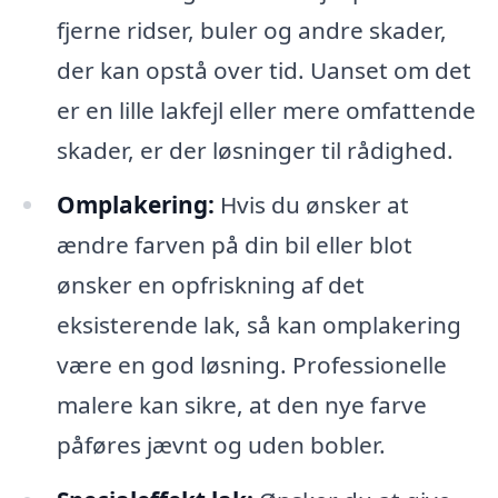
fjerne ridser, buler og andre skader,
der kan opstå over tid. Uanset om det
er en lille lakfejl eller mere omfattende
skader, er der løsninger til rådighed.
Omplakering:
Hvis du ønsker at
ændre farven på din bil eller blot
ønsker en opfriskning af det
eksisterende lak, så kan omplakering
være en god løsning. Professionelle
malere kan sikre, at den nye farve
påføres jævnt og uden bobler.