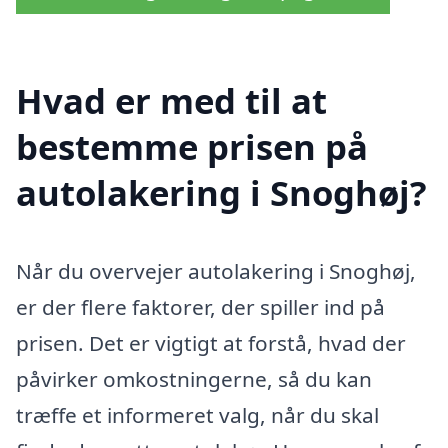
Hvad er med til at
bestemme prisen på
autolakering i Snoghøj?
Når du overvejer autolakering i Snoghøj,
er der flere faktorer, der spiller ind på
prisen. Det er vigtigt at forstå, hvad der
påvirker omkostningerne, så du kan
træffe et informeret valg, når du skal