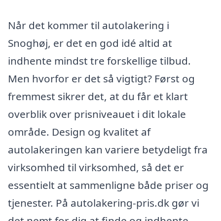
Når det kommer til autolakering i
Snoghøj, er det en god idé altid at
indhente mindst tre forskellige tilbud.
Men hvorfor er det så vigtigt? Først og
fremmest sikrer det, at du får et klart
overblik over prisniveauet i dit lokale
område. Design og kvalitet af
autolakeringen kan variere betydeligt fra
virksomhed til virksomhed, så det er
essentielt at sammenligne både priser og
tjenester. På autolakering-pris.dk gør vi
det nemt for dig at finde og indhente