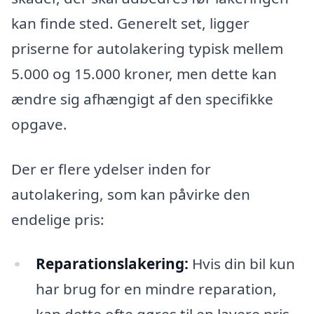
kan finde sted. Generelt set, ligger
priserne for autolakering typisk mellem
5.000 og 15.000 kroner, men dette kan
ændre sig afhængigt af den specifikke
opgave.
Der er flere ydelser inden for
autolakering, som kan påvirke den
endelige pris:
Reparationslakering:
Hvis din bil kun
har brug for en mindre reparation,