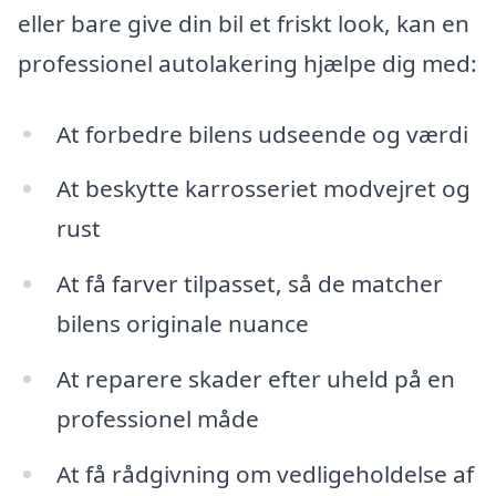
eller bare give din bil et friskt look, kan en
professionel autolakering hjælpe dig med:
At forbedre bilens udseende og værdi
At beskytte karrosseriet modvejret og
rust
At få farver tilpasset, så de matcher
bilens originale nuance
At reparere skader efter uheld på en
professionel måde
At få rådgivning om vedligeholdelse af