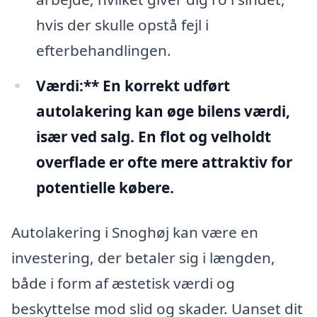
hvis der skulle opstå fejl i
efterbehandlingen.
Værdi:** En korrekt udført
autolakering kan øge bilens værdi,
især ved salg. En flot og velholdt
overflade er ofte mere attraktiv for
potentielle købere.
Autolakering i Snoghøj kan være en
investering, der betaler sig i længden,
både i form af æstetisk værdi og
beskyttelse mod slid og skader. Uanset dit