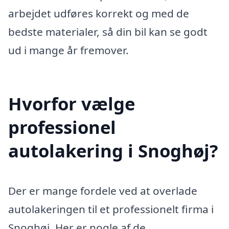
arbejdet udføres korrekt og med de
bedste materialer, så din bil kan se godt
ud i mange år fremover.
Hvorfor vælge
professionel
autolakering i Snoghøj?
Der er mange fordele ved at overlade
autolakeringen til et professionelt firma i
Snoghøj. Her er nogle af de