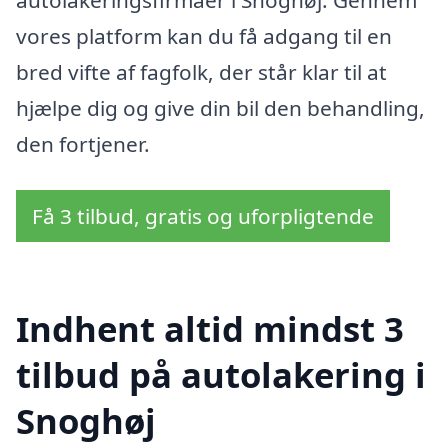
vores platform kan du få adgang til en
bred vifte af fagfolk, der står klar til at
hjælpe dig og give din bil den behandling,
den fortjener.
Få 3 tilbud, gratis og uforpligtende
Indhent altid mindst 3
tilbud på autolakering i
Snoghøj