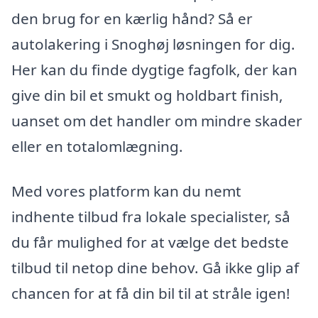
den brug for en kærlig hånd? Så er
autolakering i Snoghøj løsningen for dig.
Her kan du finde dygtige fagfolk, der kan
give din bil et smukt og holdbart finish,
uanset om det handler om mindre skader
eller en totalomlægning.
Med vores platform kan du nemt
indhente tilbud fra lokale specialister, så
du får mulighed for at vælge det bedste
tilbud til netop dine behov. Gå ikke glip af
chancen for at få din bil til at stråle igen!