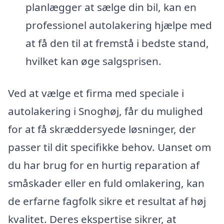
planlægger at sælge din bil, kan en
professionel autolakering hjælpe med
at få den til at fremstå i bedste stand,
hvilket kan øge salgsprisen.
Ved at vælge et firma med speciale i
autolakering i Snoghøj, får du mulighed
for at få skræddersyede løsninger, der
passer til dit specifikke behov. Uanset om
du har brug for en hurtig reparation af
småskader eller en fuld omlakering, kan
de erfarne fagfolk sikre et resultat af høj
kvalitet. Deres ekspertise sikrer, at