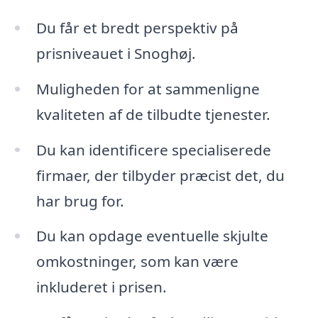
Du får et bredt perspektiv på
prisniveauet i Snoghøj.
Muligheden for at sammenligne
kvaliteten af de tilbudte tjenester.
Du kan identificere specialiserede
firmaer, der tilbyder præcist det, du
har brug for.
Du kan opdage eventuelle skjulte
omkostninger, som kan være
inkluderet i prisen.