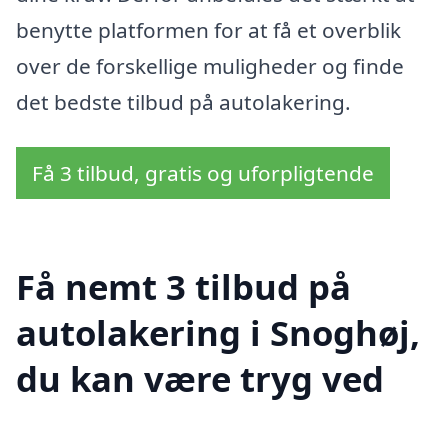
benytte platformen for at få et overblik
over de forskellige muligheder og finde
det bedste tilbud på autolakering.
Få 3 tilbud, gratis og uforpligtende
Få nemt 3 tilbud på
autolakering i Snoghøj,
du kan være tryg ved