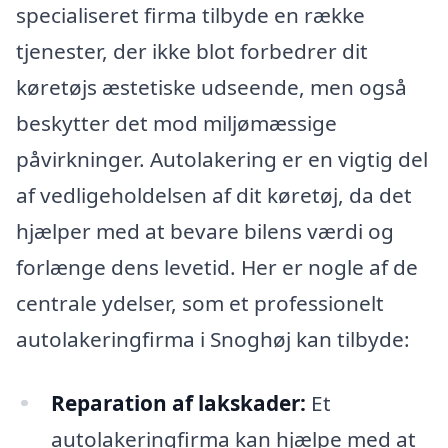
specialiseret firma tilbyde en række
tjenester, der ikke blot forbedrer dit
køretøjs æstetiske udseende, men også
beskytter det mod miljømæssige
påvirkninger. Autolakering er en vigtig del
af vedligeholdelsen af dit køretøj, da det
hjælper med at bevare bilens værdi og
forlænge dens levetid. Her er nogle af de
centrale ydelser, som et professionelt
autolakeringfirma i Snoghøj kan tilbyde:
Reparation af lakskader:
Et
autolakeringfirma kan hjælpe med at