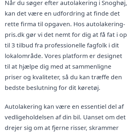
Når du søger efter autolakering i Snoghøj,
kan det være en udfordring at finde det
rette firma til opgaven. Hos autolakering-
pris.dk gør vi det nemt for dig at få fat i op
til 3 tilbud fra professionelle fagfolk i dit
lokalområde. Vores platform er designet
til at hjælpe dig med at sammenligne
priser og kvaliteter, så du kan træffe den
bedste beslutning for dit køretøj.
Autolakering kan være en essentiel del af
vedligeholdelsen af din bil. Uanset om det
drejer sig om at fjerne risser, skrammer