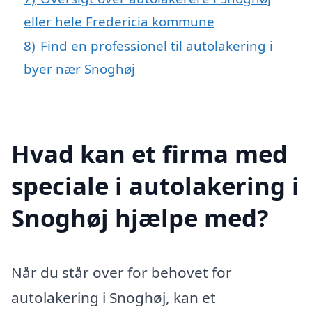
eller hele Fredericia kommune
8)
Find en professionel til autolakering i
byer nær Snoghøj
Hvad kan et firma med
speciale i autolakering i
Snoghøj hjælpe med?
Når du står over for behovet for
autolakering i Snoghøj, kan et