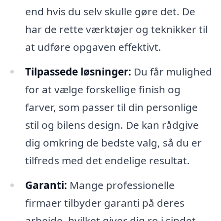
end hvis du selv skulle gøre det. De
har de rette værktøjer og teknikker til
at udføre opgaven effektivt.
Tilpassede løsninger:
Du får mulighed
for at vælge forskellige finish og
farver, som passer til din personlige
stil og bilens design. De kan rådgive
dig omkring de bedste valg, så du er
tilfreds med det endelige resultat.
Garanti:
Mange professionelle
firmaer tilbyder garanti på deres
arbejde, hvilket giver dig ro i sindet,