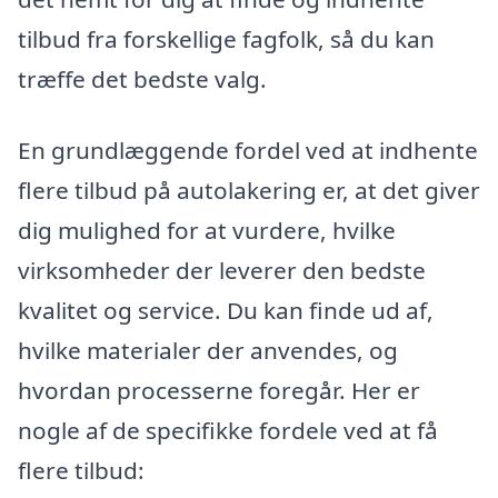
tilbud fra forskellige fagfolk, så du kan
træffe det bedste valg.
En grundlæggende fordel ved at indhente
flere tilbud på autolakering er, at det giver
dig mulighed for at vurdere, hvilke
virksomheder der leverer den bedste
kvalitet og service. Du kan finde ud af,
hvilke materialer der anvendes, og
hvordan processerne foregår. Her er
nogle af de specifikke fordele ved at få
flere tilbud: