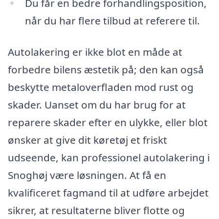
Du får en bedre forhandlingsposition,
når du har flere tilbud at referere til.
Autolakering er ikke blot en måde at
forbedre bilens æstetik på; den kan også
beskytte metaloverfladen mod rust og
skader. Uanset om du har brug for at
reparere skader efter en ulykke, eller blot
ønsker at give dit køretøj et friskt
udseende, kan professionel autolakering i
Snoghøj være løsningen. At få en
kvalificeret fagmand til at udføre arbejdet
sikrer, at resultaterne bliver flotte og