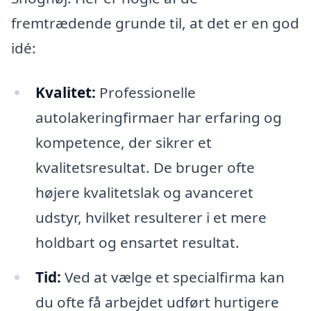
fremtrædende grunde til, at det er en god
idé:
Kvalitet:
Professionelle
autolakeringfirmaer har erfaring og
kompetence, der sikrer et
kvalitetsresultat. De bruger ofte
højere kvalitetslak og avanceret
udstyr, hvilket resulterer i et mere
holdbart og ensartet resultat.
Tid:
Ved at vælge et specialfirma kan
du ofte få arbejdet udført hurtigere