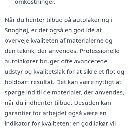
omkostninger.
Når du henter tilbud på autolakering i
Snoghøj, er det også en god idé at
overveje kvaliteten af materialerne og
den teknik, der anvendes. Professionelle
autolakører bruger ofte avancerede
udstyr og kvalitetslak for at sikre et flot og
holdbart resultat. Det kan være nyttigt at
spørge ind til de materialer, der anvendes,
når du indhenter tilbud. Desuden kan
garantier for arbejdet også være en
indikator for kvaliteten; en god lakør vil