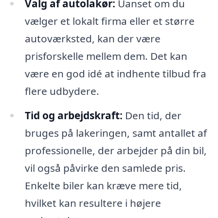
Valg af autolakør:
Uanset om du
vælger et lokalt firma eller et større
autoværksted, kan der være
prisforskelle mellem dem. Det kan
være en god idé at indhente tilbud fra
flere udbydere.
Tid og arbejdskraft:
Den tid, der
bruges på lakeringen, samt antallet af
professionelle, der arbejder på din bil,
vil også påvirke den samlede pris.
Enkelte biler kan kræve mere tid,
hvilket kan resultere i højere