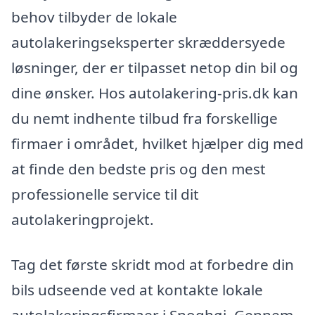
behov tilbyder de lokale
autolakeringseksperter skræddersyede
løsninger, der er tilpasset netop din bil og
dine ønsker. Hos autolakering-pris.dk kan
du nemt indhente tilbud fra forskellige
firmaer i området, hvilket hjælper dig med
at finde den bedste pris og den mest
professionelle service til dit
autolakeringprojekt.
Tag det første skridt mod at forbedre din
bils udseende ved at kontakte lokale
autolakeringsfirmaer i Snoghøj. Gennem