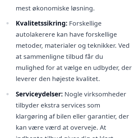
mest økonomiske løsning.
Kvalitetssikring:
Forskellige
autolakerere kan have forskellige
metoder, materialer og teknikker. Ved
at sammenligne tilbud får du
mulighed for at vælge en udbyder, der
leverer den højeste kvalitet.
Serviceydelser:
Nogle virksomheder
tilbyder ekstra services som
klargøring af bilen eller garantier, der
kan være værd at overveje. At