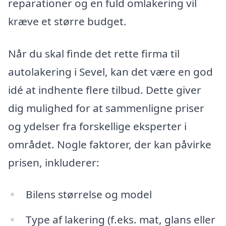
reparationer og en fuld omlakering vil
kræve et større budget.
Når du skal finde det rette firma til
autolakering i Sevel, kan det være en god
idé at indhente flere tilbud. Dette giver
dig mulighed for at sammenligne priser
og ydelser fra forskellige eksperter i
området. Nogle faktorer, der kan påvirke
prisen, inkluderer:
Bilens størrelse og model
Type af lakering (f.eks. mat, glans eller