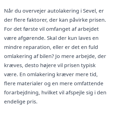
Når du overvejer autolakering i Sevel, er
der flere faktorer, der kan påvirke prisen.
For det første vil omfanget af arbejdet
være afgørende. Skal der kun laves en
mindre reparation, eller er det en fuld
omlakering af bilen? Jo mere arbejde, der
kræves, desto højere vil prisen typisk
være. En omlakering kræver mere tid,
flere materialer og en mere omfattende
forarbejdning, hvilket vil afspejle sig i den
endelige pris.