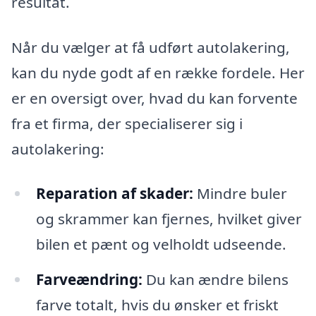
resultat.
Når du vælger at få udført autolakering,
kan du nyde godt af en række fordele. Her
er en oversigt over, hvad du kan forvente
fra et firma, der specialiserer sig i
autolakering:
Reparation af skader:
Mindre buler
og skrammer kan fjernes, hvilket giver
bilen et pænt og velholdt udseende.
Farveændring:
Du kan ændre bilens
farve totalt, hvis du ønsker et friskt