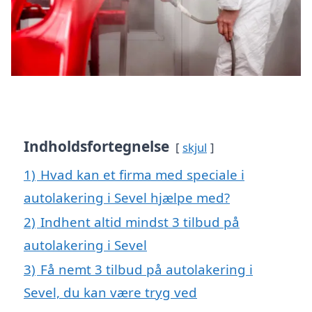
Indholdsfortegnelse
skjul
1)
Hvad kan et firma med speciale i
autolakering i Sevel hjælpe med?
2)
Indhent altid mindst 3 tilbud på
autolakering i Sevel
3)
Få nemt 3 tilbud på autolakering i
Sevel, du kan være tryg ved