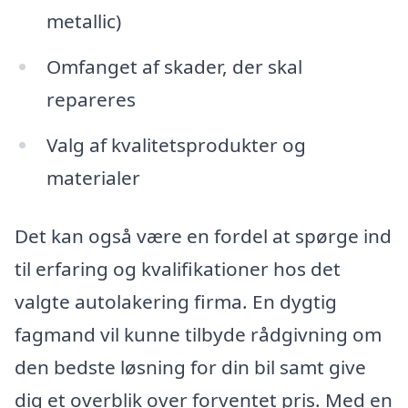
metallic)
Omfanget af skader, der skal
repareres
Valg af kvalitetsprodukter og
materialer
Det kan også være en fordel at spørge ind
til erfaring og kvalifikationer hos det
valgte autolakering firma. En dygtig
fagmand vil kunne tilbyde rådgivning om
den bedste løsning for din bil samt give
dig et overblik over forventet pris. Med en