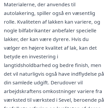
Materialerne, der anvendes til
autolakering, spiller også en væsentlig
rolle. Kvaliteten af lakken kan variere, og
nogle bilfabrikanter anbefaler specielle
lakker, der kan være dyrere. Hvis du
vælger en højere kvalitet af lak, kan det
betyde en investering i
langtidsholdbarhed og bedre finish, men
det vil naturligvis også have indflydelse på
din samlede udgift. Derudover vil
arbejdskraftens omkostninger variere fra
værksted til værksted i Sevel, beroende på