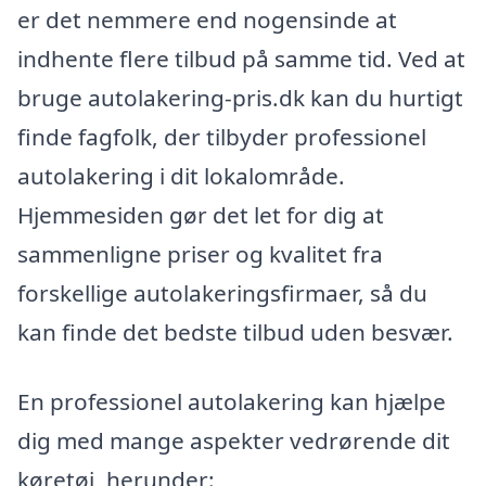
er det nemmere end nogensinde at
indhente flere tilbud på samme tid. Ved at
bruge autolakering-pris.dk kan du hurtigt
finde fagfolk, der tilbyder professionel
autolakering i dit lokalområde.
Hjemmesiden gør det let for dig at
sammenligne priser og kvalitet fra
forskellige autolakeringsfirmaer, så du
kan finde det bedste tilbud uden besvær.
En professionel autolakering kan hjælpe
dig med mange aspekter vedrørende dit
køretøj, herunder: