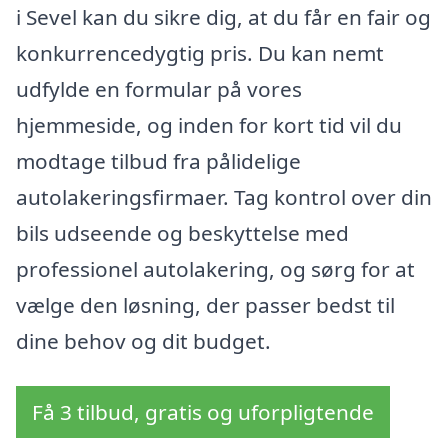
i Sevel kan du sikre dig, at du får en fair og
konkurrencedygtig pris. Du kan nemt
udfylde en formular på vores
hjemmeside, og inden for kort tid vil du
modtage tilbud fra pålidelige
autolakeringsfirmaer. Tag kontrol over din
bils udseende og beskyttelse med
professionel autolakering, og sørg for at
vælge den løsning, der passer bedst til
dine behov og dit budget.
Få 3 tilbud, gratis og uforpligtende