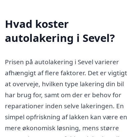
Hvad koster
autolakering i Sevel?
Prisen på autolakering i Sevel varierer
afhængigt af flere faktorer. Det er vigtigt
at overveje, hvilken type lakering din bil
har brug for, samt om der er behov for
reparationer inden selve lakeringen. En
simpel opfriskning af lakken kan være en
mere økonomisk løsning, mens større