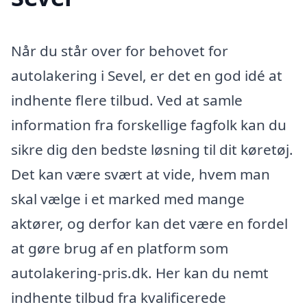
Når du står over for behovet for
autolakering i Sevel, er det en god idé at
indhente flere tilbud. Ved at samle
information fra forskellige fagfolk kan du
sikre dig den bedste løsning til dit køretøj.
Det kan være svært at vide, hvem man
skal vælge i et marked med mange
aktører, og derfor kan det være en fordel
at gøre brug af en platform som
autolakering-pris.dk. Her kan du nemt
indhente tilbud fra kvalificerede