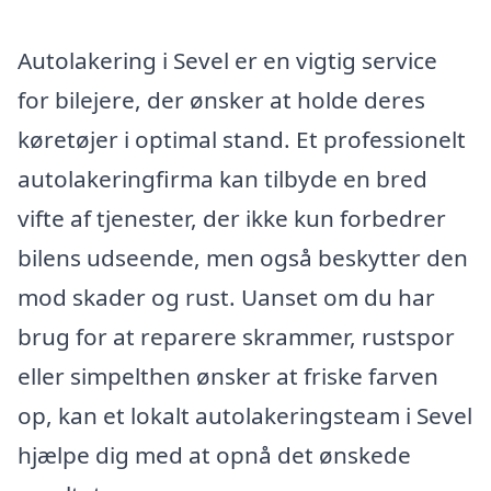
Autolakering i Sevel er en vigtig service
for bilejere, der ønsker at holde deres
køretøjer i optimal stand. Et professionelt
autolakeringfirma kan tilbyde en bred
vifte af tjenester, der ikke kun forbedrer
bilens udseende, men også beskytter den
mod skader og rust. Uanset om du har
brug for at reparere skrammer, rustspor
eller simpelthen ønsker at friske farven
op, kan et lokalt autolakeringsteam i Sevel
hjælpe dig med at opnå det ønskede