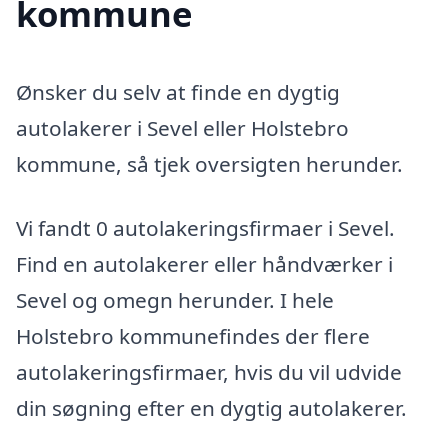
kommune
Ønsker du selv at finde en dygtig
autolakerer i Sevel eller Holstebro
kommune, så tjek oversigten herunder.
Vi fandt 0 autolakeringsfirmaer i Sevel.
Find en autolakerer eller håndværker i
Sevel og omegn herunder. I hele
Holstebro kommunefindes der flere
autolakeringsfirmaer, hvis du vil udvide
din søgning efter en dygtig autolakerer.