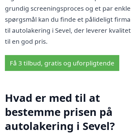
grundig screeningsproces og et par enkle
spørgsmål kan du finde et pålideligt firma
til autolakering i Sevel, der leverer kvalitet
til en god pris.
Få 3 tilbud, gratis og uforpligtende
Hvad er med til at
bestemme prisen på
autolakering i Sevel?