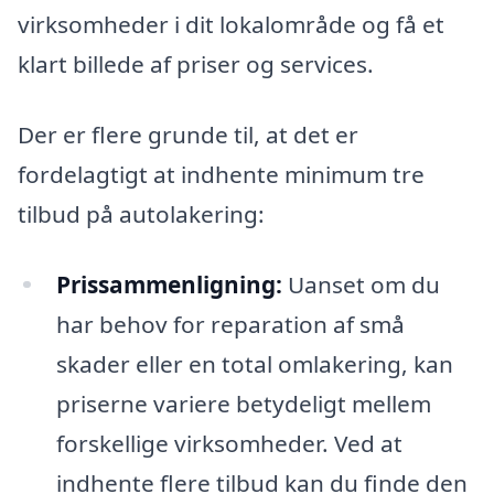
virksomheder i dit lokalområde og få et
klart billede af priser og services.
Der er flere grunde til, at det er
fordelagtigt at indhente minimum tre
tilbud på autolakering:
Prissammenligning:
Uanset om du
har behov for reparation af små
skader eller en total omlakering, kan
priserne variere betydeligt mellem
forskellige virksomheder. Ved at
indhente flere tilbud kan du finde den