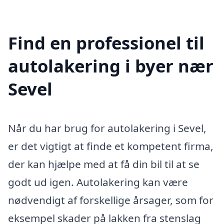
Find en professionel til
autolakering i byer nær
Sevel
Når du har brug for autolakering i Sevel,
er det vigtigt at finde et kompetent firma,
der kan hjælpe med at få din bil til at se
godt ud igen. Autolakering kan være
nødvendigt af forskellige årsager, som for
eksempel skader på lakken fra stenslag