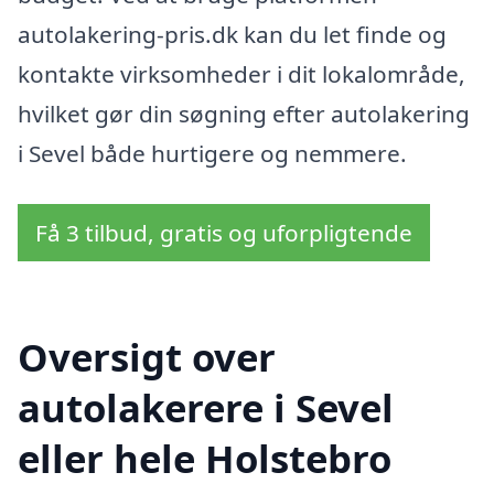
autolakering-pris.dk kan du let finde og
kontakte virksomheder i dit lokalområde,
hvilket gør din søgning efter autolakering
i Sevel både hurtigere og nemmere.
Få 3 tilbud, gratis og uforpligtende
Oversigt over
autolakerere i Sevel
eller hele Holstebro