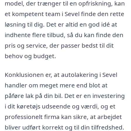
model, der trænger til en opfriskning, kan
et kompetent team i Sevel finde den rette
løsning til dig. Det er altid en god idé at
indhente flere tilbud, så du kan finde den
pris og service, der passer bedst til dit
behov og budget.
Konklusionen er, at autolakering i Sevel
handler om meget mere end blot at
påføre lak på din bil. Det er en investering
i dit køretøjs udseende og værdi, og et
professionelt firma kan sikre, at arbejdet
bliver udført korrekt og til din tilfredshed.