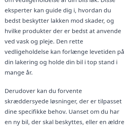
eksperter kan guide dig i, hvordan du
bedst beskytter lakken mod skader, og
hvilke produkter der er bedst at anvende
ved vask og pleje. Den rette
vedligeholdelse kan forlænge levetiden på
din lakering og holde din bil i top stand i
mange år.
Derudover kan du forvente
skræddersyede løsninger, der er tilpasset
dine specifikke behov. Uanset om du har
en ny bil, der skal beskyttes, eller en ældre