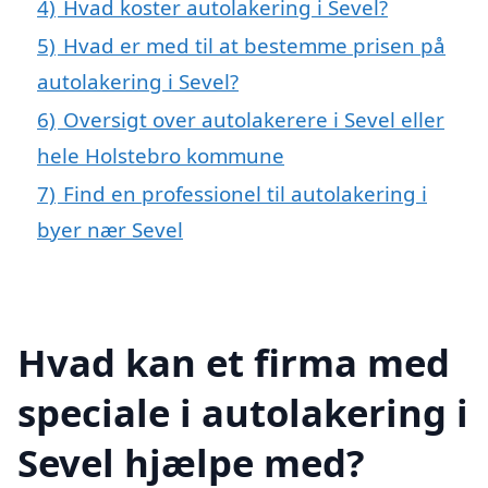
4)
Hvad koster autolakering i Sevel?
5)
Hvad er med til at bestemme prisen på
autolakering i Sevel?
6)
Oversigt over autolakerere i Sevel eller
hele Holstebro kommune
7)
Find en professionel til autolakering i
byer nær Sevel
Hvad kan et firma med
speciale i autolakering i
Sevel hjælpe med?