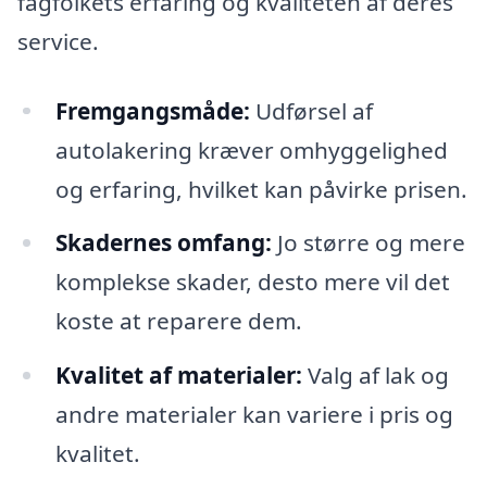
fagfolkets erfaring og kvaliteten af deres
service.
Fremgangsmåde:
Udførsel af
autolakering kræver omhyggelighed
og erfaring, hvilket kan påvirke prisen.
Skadernes omfang:
Jo større og mere
komplekse skader, desto mere vil det
koste at reparere dem.
Kvalitet af materialer:
Valg af lak og
andre materialer kan variere i pris og
kvalitet.