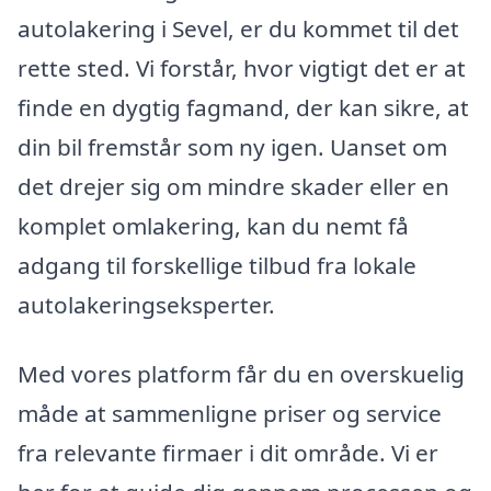
autolakering i Sevel, er du kommet til det
rette sted. Vi forstår, hvor vigtigt det er at
finde en dygtig fagmand, der kan sikre, at
din bil fremstår som ny igen. Uanset om
det drejer sig om mindre skader eller en
komplet omlakering, kan du nemt få
adgang til forskellige tilbud fra lokale
autolakeringseksperter.
Med vores platform får du en overskuelig
måde at sammenligne priser og service
fra relevante firmaer i dit område. Vi er