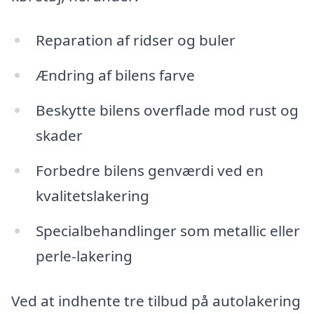
Reparation af ridser og buler
Ændring af bilens farve
Beskytte bilens overflade mod rust og
skader
Forbedre bilens genværdi ved en
kvalitetslakering
Specialbehandlinger som metallic eller
perle-lakering
Ved at indhente tre tilbud på autolakering