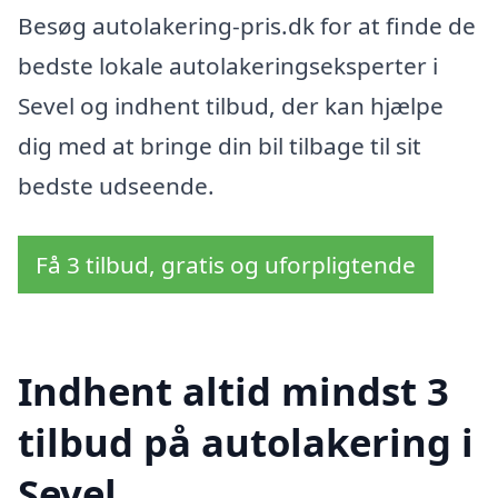
Besøg autolakering-pris.dk for at finde de
bedste lokale autolakeringseksperter i
Sevel og indhent tilbud, der kan hjælpe
dig med at bringe din bil tilbage til sit
bedste udseende.
Få 3 tilbud, gratis og uforpligtende
Indhent altid mindst 3
tilbud på autolakering i
Sevel