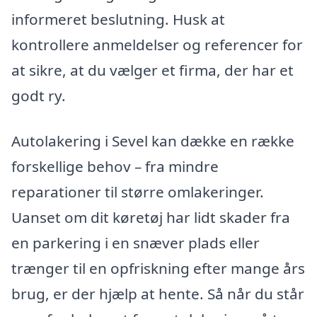
informeret beslutning. Husk at
kontrollere anmeldelser og referencer for
at sikre, at du vælger et firma, der har et
godt ry.
Autolakering i Sevel kan dække en række
forskellige behov – fra mindre
reparationer til større omlakeringer.
Uanset om dit køretøj har lidt skader fra
en parkering i en snæver plads eller
trænger til en opfriskning efter mange års
brug, er der hjælp at hente. Så når du står