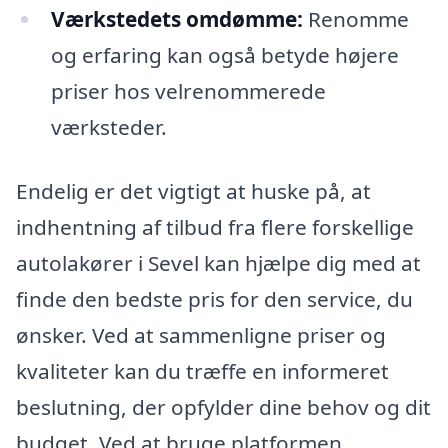
Værkstedets omdømme:
Renomme
og erfaring kan også betyde højere
priser hos velrenommerede
værksteder.
Endelig er det vigtigt at huske på, at
indhentning af tilbud fra flere forskellige
autolakører i Sevel kan hjælpe dig med at
finde den bedste pris for den service, du
ønsker. Ved at sammenligne priser og
kvaliteter kan du træffe en informeret
beslutning, der opfylder dine behov og dit
budget. Ved at bruge platformen