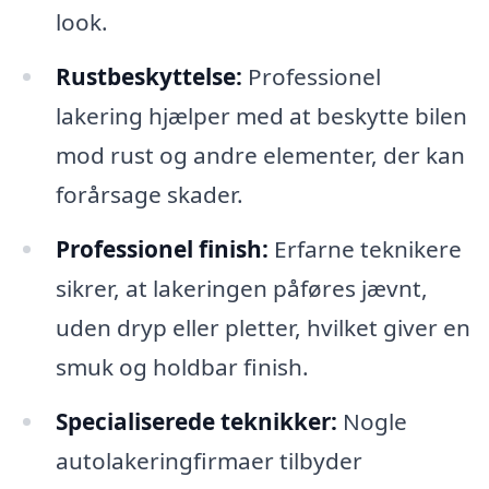
look.
Rustbeskyttelse:
Professionel
lakering hjælper med at beskytte bilen
mod rust og andre elementer, der kan
forårsage skader.
Professionel finish:
Erfarne teknikere
sikrer, at lakeringen påføres jævnt,
uden dryp eller pletter, hvilket giver en
smuk og holdbar finish.
Specialiserede teknikker:
Nogle
autolakeringfirmaer tilbyder