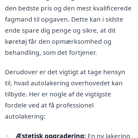
den bedste pris og den mest kvalificerede
fagmand til opgaven. Dette kan i sidste
ende spare dig penge og sikre, at dit
køretøj får den opmærksomhed og
behandling, som det fortjener.
Derudover er det vigtigt at tage hensyn
til, hvad autolakering overhovedet kan
tilbyde. Her er nogle af de vigtigste
fordele ved at få professionel
autolakering:
Æstetisk opgradering:
En ny lakering