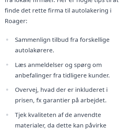
finde det rette firma til autolakering i
Roager:
Sammenlign tilbud fra forskellige
autolakørere.
Læs anmeldelser og spørg om
anbefalinger fra tidligere kunder.
Overvej, hvad der er inkluderet i
prisen, fx garantier på arbejdet.
Tjek kvaliteten af de anvendte
materialer, da dette kan påvirke