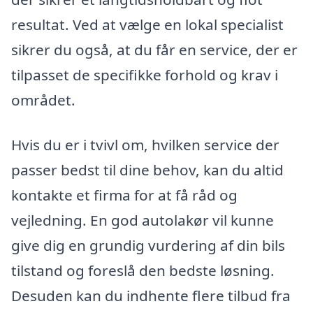
resultat. Ved at vælge en lokal specialist
sikrer du også, at du får en service, der er
tilpasset de specifikke forhold og krav i
området.
Hvis du er i tvivl om, hvilken service der
passer bedst til dine behov, kan du altid
kontakte et firma for at få råd og
vejledning. En god autolakør vil kunne
give dig en grundig vurdering af din bils
tilstand og foreslå den bedste løsning.
Desuden kan du indhente flere tilbud fra