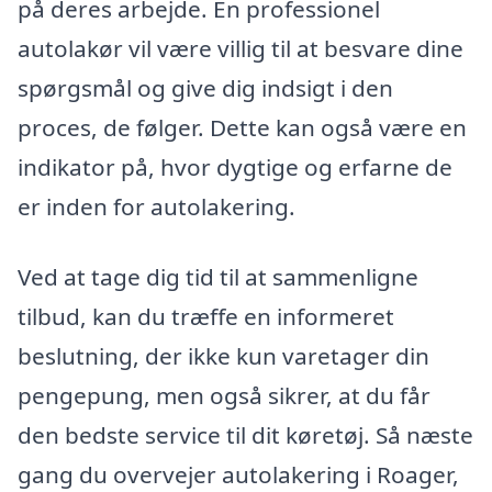
på deres arbejde. En professionel
autolakør vil være villig til at besvare dine
spørgsmål og give dig indsigt i den
proces, de følger. Dette kan også være en
indikator på, hvor dygtige og erfarne de
er inden for autolakering.
Ved at tage dig tid til at sammenligne
tilbud, kan du træffe en informeret
beslutning, der ikke kun varetager din
pengepung, men også sikrer, at du får
den bedste service til dit køretøj. Så næste
gang du overvejer autolakering i Roager,