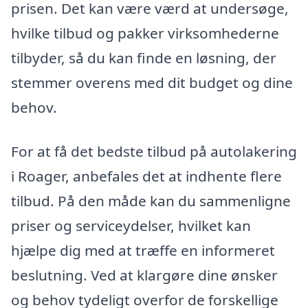
prisen. Det kan være værd at undersøge,
hvilke tilbud og pakker virksomhederne
tilbyder, så du kan finde en løsning, der
stemmer overens med dit budget og dine
behov.
For at få det bedste tilbud på autolakering
i Roager, anbefales det at indhente flere
tilbud. På den måde kan du sammenligne
priser og serviceydelser, hvilket kan
hjælpe dig med at træffe en informeret
beslutning. Ved at klargøre dine ønsker
og behov tydeligt overfor de forskellige