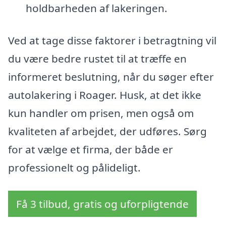
holdbarheden af lakeringen.
Ved at tage disse faktorer i betragtning vil
du være bedre rustet til at træffe en
informeret beslutning, når du søger efter
autolakering i Roager. Husk, at det ikke
kun handler om prisen, men også om
kvaliteten af arbejdet, der udføres. Sørg
for at vælge et firma, der både er
professionelt og pålideligt.
Få 3 tilbud, gratis og uforpligtende