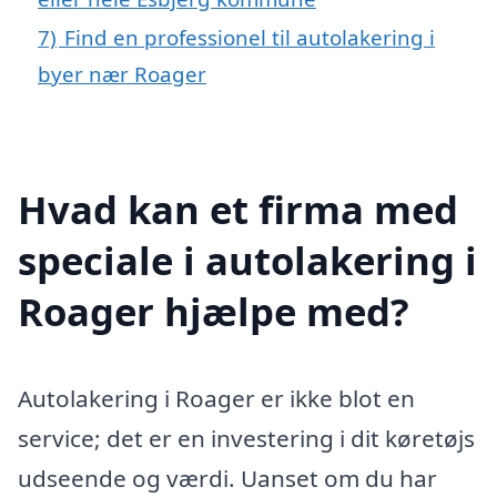
7)
Find en professionel til autolakering i
byer nær Roager
Hvad kan et firma med
speciale i autolakering i
Roager hjælpe med?
Autolakering i Roager er ikke blot en
service; det er en investering i dit køretøjs
udseende og værdi. Uanset om du har