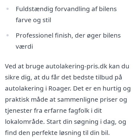
Fuldstændig forvandling af bilens
farve og stil
Professionel finish, der øger bilens
værdi
Ved at bruge autolakering-pris.dk kan du
sikre dig, at du får det bedste tilbud på
autolakering i Roager. Det er en hurtig og
praktisk måde at sammenligne priser og
tjenester fra erfarne fagfolk i dit
lokalområde. Start din søgning i dag, og
find den perfekte løsning til din bil.