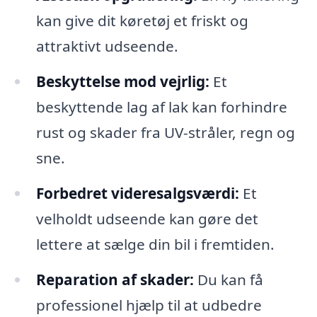
kan give dit køretøj et friskt og
attraktivt udseende.
Beskyttelse mod vejrlig:
Et
beskyttende lag af lak kan forhindre
rust og skader fra UV-stråler, regn og
sne.
Forbedret videresalgsværdi:
Et
velholdt udseende kan gøre det
lettere at sælge din bil i fremtiden.
Reparation af skader:
Du kan få
professionel hjælp til at udbedre