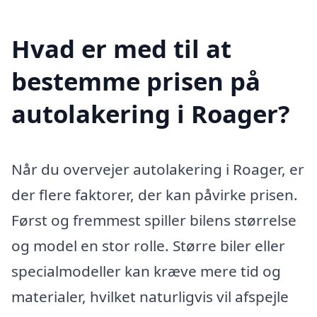
Hvad er med til at
bestemme prisen på
autolakering i Roager?
Når du overvejer autolakering i Roager, er
der flere faktorer, der kan påvirke prisen.
Først og fremmest spiller bilens størrelse
og model en stor rolle. Større biler eller
specialmodeller kan kræve mere tid og
materialer, hvilket naturligvis vil afspejle