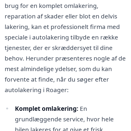
brug for en komplet omlakering,
reparation af skader eller blot en delvis
lakering, kan et professionelt firma med
speciale i autolakering tilbyde en række
tjenester, der er skræddersyet til dine
behov. Herunder præsenteres nogle af de
mest almindelige ydelser, som du kan
forvente at finde, når du søger efter
autolakering i Roager:
Komplet omlakering:
En
grundlæggende service, hvor hele
bilen lakeres for at give et frisk