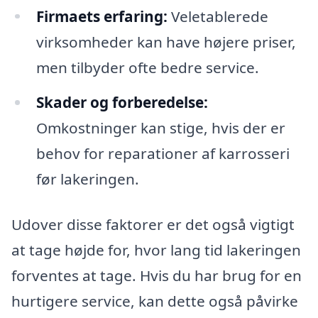
Firmaets erfaring:
Veletablerede
virksomheder kan have højere priser,
men tilbyder ofte bedre service.
Skader og forberedelse:
Omkostninger kan stige, hvis der er
behov for reparationer af karrosseri
før lakeringen.
Udover disse faktorer er det også vigtigt
at tage højde for, hvor lang tid lakeringen
forventes at tage. Hvis du har brug for en
hurtigere service, kan dette også påvirke