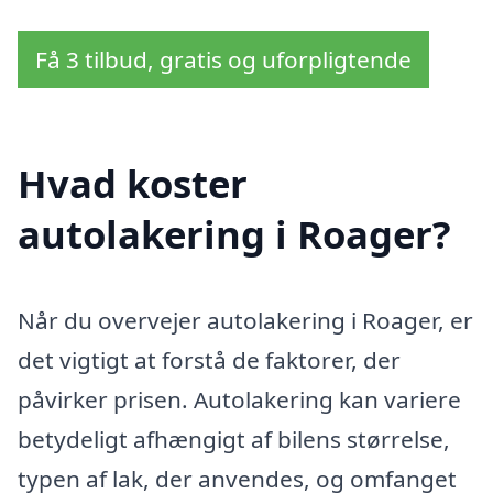
Få 3 tilbud, gratis og uforpligtende
Hvad koster
autolakering i Roager?
Når du overvejer autolakering i Roager, er
det vigtigt at forstå de faktorer, der
påvirker prisen. Autolakering kan variere
betydeligt afhængigt af bilens størrelse,
typen af lak, der anvendes, og omfanget