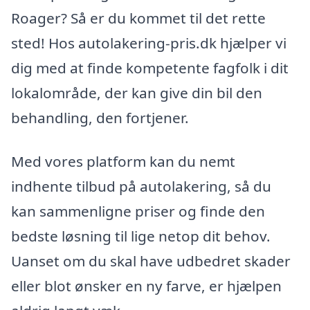
Roager? Så er du kommet til det rette
sted! Hos autolakering-pris.dk hjælper vi
dig med at finde kompetente fagfolk i dit
lokalområde, der kan give din bil den
behandling, den fortjener.
Med vores platform kan du nemt
indhente tilbud på autolakering, så du
kan sammenligne priser og finde den
bedste løsning til lige netop dit behov.
Uanset om du skal have udbedret skader
eller blot ønsker en ny farve, er hjælpen