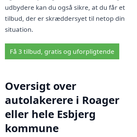
udbydere kan du også sikre, at du får et
tilbud, der er skræddersyet til netop din
situation.
Få 3 tilbud, gratis og uforpligtende
Oversigt over
autolakerere i Roager
eller hele Esbjerg
kommune