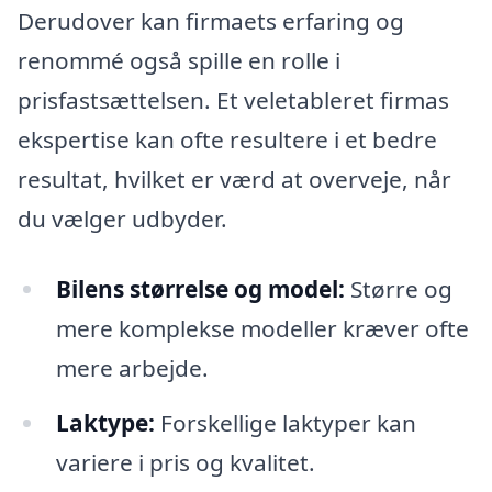
Derudover kan firmaets erfaring og
renommé også spille en rolle i
prisfastsættelsen. Et veletableret firmas
ekspertise kan ofte resultere i et bedre
resultat, hvilket er værd at overveje, når
du vælger udbyder.
Bilens størrelse og model:
Større og
mere komplekse modeller kræver ofte
mere arbejde.
Laktype:
Forskellige laktyper kan
variere i pris og kvalitet.