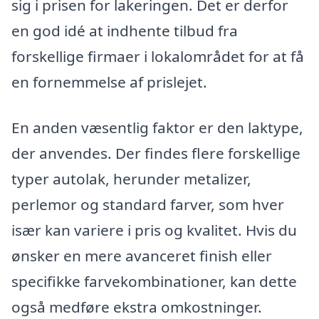
sig i prisen for lakeringen. Det er derfor
en god idé at indhente tilbud fra
forskellige firmaer i lokalområdet for at få
en fornemmelse af prislejet.
En anden væsentlig faktor er den laktype,
der anvendes. Der findes flere forskellige
typer autolak, herunder metalizer,
perlemor og standard farver, som hver
især kan variere i pris og kvalitet. Hvis du
ønsker en mere avanceret finish eller
specifikke farvekombinationer, kan dette
også medføre ekstra omkostninger.