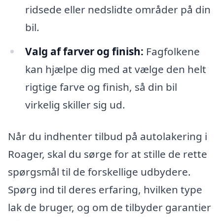
ridsede eller nedslidte områder på din
bil.
Valg af farver og finish:
Fagfolkene
kan hjælpe dig med at vælge den helt
rigtige farve og finish, så din bil
virkelig skiller sig ud.
Når du indhenter tilbud på autolakering i
Roager, skal du sørge for at stille de rette
spørgsmål til de forskellige udbydere.
Spørg ind til deres erfaring, hvilken type
lak de bruger, og om de tilbyder garantier