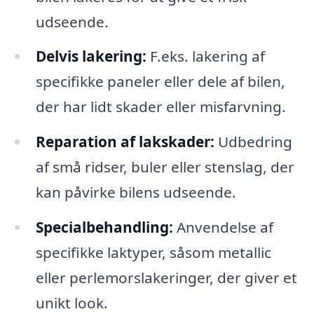
udseende.
Delvis lakering:
F.eks. lakering af
specifikke paneler eller dele af bilen,
der har lidt skader eller misfarvning.
Reparation af lakskader:
Udbedring
af små ridser, buler eller stenslag, der
kan påvirke bilens udseende.
Specialbehandling:
Anvendelse af
specifikke laktyper, såsom metallic
eller perlemorslakeringer, der giver et
unikt look.