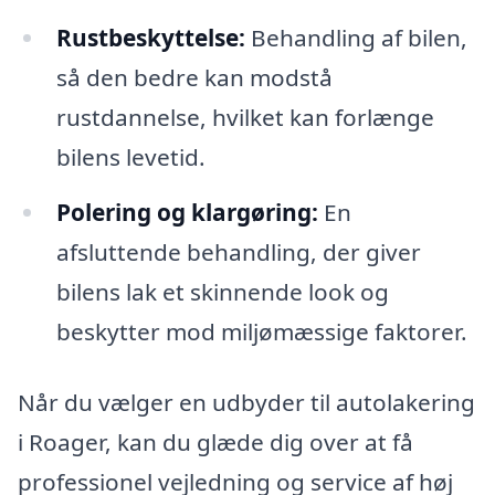
Rustbeskyttelse:
Behandling af bilen,
så den bedre kan modstå
rustdannelse, hvilket kan forlænge
bilens levetid.
Polering og klargøring:
En
afsluttende behandling, der giver
bilens lak et skinnende look og
beskytter mod miljømæssige faktorer.
Når du vælger en udbyder til autolakering
i Roager, kan du glæde dig over at få
professionel vejledning og service af høj