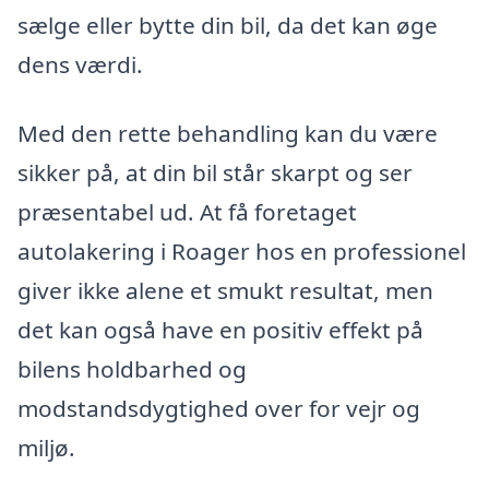
sælge eller bytte din bil, da det kan øge
dens værdi.
Med den rette behandling kan du være
sikker på, at din bil står skarpt og ser
præsentabel ud. At få foretaget
autolakering i Roager hos en professionel
giver ikke alene et smukt resultat, men
det kan også have en positiv effekt på
bilens holdbarhed og
modstandsdygtighed over for vejr og
miljø.