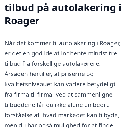
tilbud på autolakering i
Roager
Når det kommer til autolakering i Roager,
er det en god idé at indhente mindst tre
tilbud fra forskellige autolakørere.
Årsagen hertil er, at priserne og
kvalitetsniveauet kan variere betydeligt
fra firma til firma. Ved at sammenligne
tilbuddene får du ikke alene en bedre
forståelse af, hvad markedet kan tilbyde,
men du har også mulighed for at finde