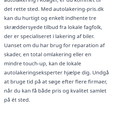
det rette sted. Med autolakering-pris.dk
kan du hurtigt og enkelt indhente tre
skræddersyede tilbud fra lokale fagfolk,
der er specialiseret i lakering af biler.
Uanset om du har brug for reparation af
skader, en total omlakering eller en
mindre touch-up, kan de lokale
autolakeringseksperter hjælpe dig. Undgå
at bruge tid på at søge efter flere firmaer,
når du kan få både pris og kvalitet samlet
på ét sted.