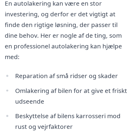
En autolakering kan være en stor
investering, og derfor er det vigtigt at
finde den rigtige løsning, der passer til
dine behov. Her er nogle af de ting, som
en professionel autolakering kan hjælpe
med:
Reparation af små ridser og skader
Omlakering af bilen for at give et friskt
udseende
Beskyttelse af bilens karrosseri mod
rust og vejrfaktorer