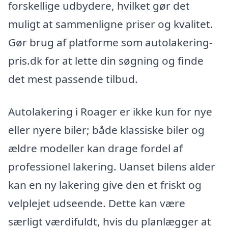
forskellige udbydere, hvilket gør det
muligt at sammenligne priser og kvalitet.
Gør brug af platforme som autolakering-
pris.dk for at lette din søgning og finde
det mest passende tilbud.
Autolakering i Roager er ikke kun for nye
eller nyere biler; både klassiske biler og
ældre modeller kan drage fordel af
professionel lakering. Uanset bilens alder
kan en ny lakering give den et friskt og
velplejet udseende. Dette kan være
særligt værdifuldt, hvis du planlægger at