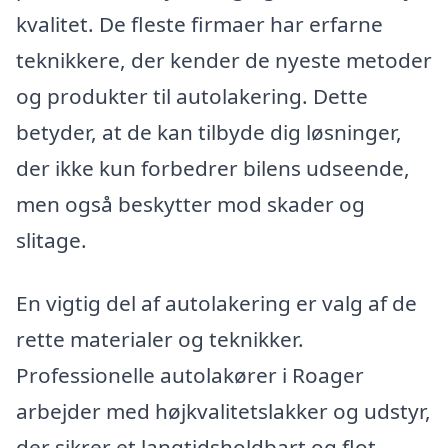
kvalitet. De fleste firmaer har erfarne
teknikkere, der kender de nyeste metoder
og produkter til autolakering. Dette
betyder, at de kan tilbyde dig løsninger,
der ikke kun forbedrer bilens udseende,
men også beskytter mod skader og
slitage.
En vigtig del af autolakering er valg af de
rette materialer og teknikker.
Professionelle autolakører i Roager
arbejder med højkvalitetslakker og udstyr,
der sikrer et langtidsholdbart og flot