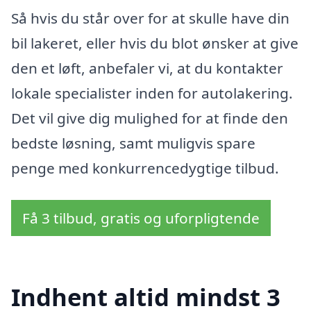
Så hvis du står over for at skulle have din
bil lakeret, eller hvis du blot ønsker at give
den et løft, anbefaler vi, at du kontakter
lokale specialister inden for autolakering.
Det vil give dig mulighed for at finde den
bedste løsning, samt muligvis spare
penge med konkurrencedygtige tilbud.
Få 3 tilbud, gratis og uforpligtende
Indhent altid mindst 3