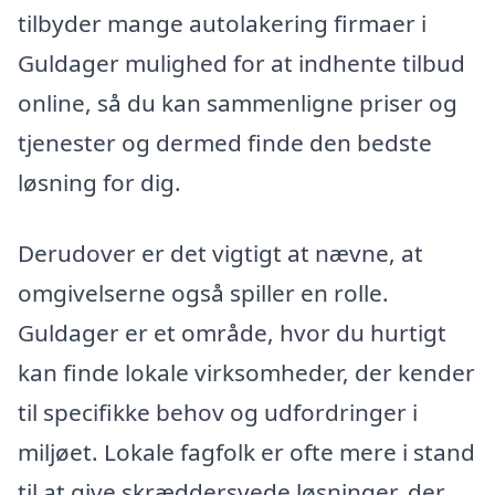
tilbyder mange autolakering firmaer i
Guldager mulighed for at indhente tilbud
online, så du kan sammenligne priser og
tjenester og dermed finde den bedste
løsning for dig.
Derudover er det vigtigt at nævne, at
omgivelserne også spiller en rolle.
Guldager er et område, hvor du hurtigt
kan finde lokale virksomheder, der kender
til specifikke behov og udfordringer i
miljøet. Lokale fagfolk er ofte mere i stand
til at give skræddersyede løsninger, der