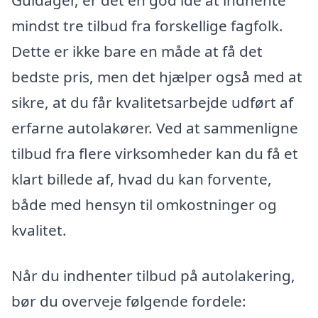
mindst tre tilbud fra forskellige fagfolk.
Dette er ikke bare en måde at få det
bedste pris, men det hjælper også med at
sikre, at du får kvalitetsarbejde udført af
erfarne autolakører. Ved at sammenligne
tilbud fra flere virksomheder kan du få et
klart billede af, hvad du kan forvente,
både med hensyn til omkostninger og
kvalitet.
Når du indhenter tilbud på autolakering,
bør du overveje følgende fordele: