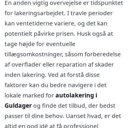
En anden vigtig overvejelse er tidspunktet
for lakeringsarbejdet. I travle perioder
kan ventetiderne variere, og det kan
potentielt påvirke prisen. Husk også at
tage højde for eventuelle
tillægsomkostninger, såsom forberedelse
af overflader eller reparation af skader
inden lakering. Ved at forstå disse
faktorer kan du bedre navigere i det
lokale marked for
autolakering i
Guldager
og finde det tilbud, der bedst
passer til dine behov. Uanset hvad, er det
altid en god idé at få professionel