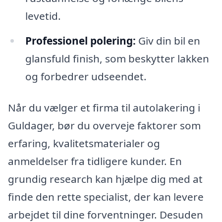
levetid.
Professionel polering:
Giv din bil en
glansfuld finish, som beskytter lakken
og forbedrer udseendet.
Når du vælger et firma til autolakering i
Guldager, bør du overveje faktorer som
erfaring, kvalitetsmaterialer og
anmeldelser fra tidligere kunder. En
grundig research kan hjælpe dig med at
finde den rette specialist, der kan levere
arbejdet til dine forventninger. Desuden