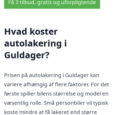
Få 3 tilbud, gratis og uforpligtende
Hvad koster
autolakering i
Guldager?
Prisen på autolakering i Guldager kan
variere afhængig af flere faktorer. For det
første spiller bilens størrelse og model en
væsentlig rolle. Små personbiler vil typisk
koste mindre at få lakeret end større