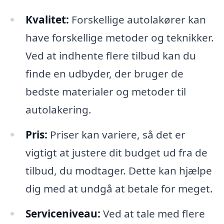
Kvalitet:
Forskellige autolakører kan
have forskellige metoder og teknikker.
Ved at indhente flere tilbud kan du
finde en udbyder, der bruger de
bedste materialer og metoder til
autolakering.
Pris:
Priser kan variere, så det er
vigtigt at justere dit budget ud fra de
tilbud, du modtager. Dette kan hjælpe
dig med at undgå at betale for meget.
Serviceniveau:
Ved at tale med flere