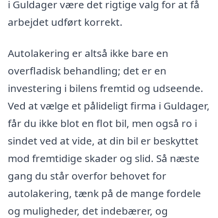
i Guldager være det rigtige valg for at få
arbejdet udført korrekt.
Autolakering er altså ikke bare en
overfladisk behandling; det er en
investering i bilens fremtid og udseende.
Ved at vælge et pålideligt firma i Guldager,
får du ikke blot en flot bil, men også ro i
sindet ved at vide, at din bil er beskyttet
mod fremtidige skader og slid. Så næste
gang du står overfor behovet for
autolakering, tænk på de mange fordele
og muligheder, det indebærer, og