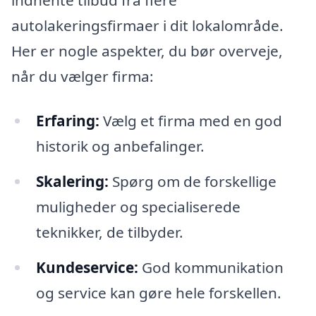
autolakeringsfirmaer i dit lokalområde.
Her er nogle aspekter, du bør overveje,
når du vælger firma:
Erfaring:
Vælg et firma med en god
historik og anbefalinger.
Skalering:
Spørg om de forskellige
muligheder og specialiserede
teknikker, de tilbyder.
Kundeservice:
God kommunikation
og service kan gøre hele forskellen.