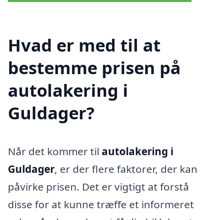
Hvad er med til at
bestemme prisen på
autolakering i
Guldager?
Når det kommer til
autolakering i
Guldager
, er der flere faktorer, der kan
påvirke prisen. Det er vigtigt at forstå
disse for at kunne træffe et informeret