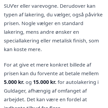
SUV’er eller varevogne. Derudover kan
typen af lakering, du vælger, også påvirke
prisen. Nogle vælger en standard
lakering, mens andre ønsker en
speciallakering eller metalisk finish, som
kan koste mere.
For at give et mere konkret billede af
prisen kan du forvente at betale mellem
5.000 kr.
og
15.000 kr.
for autolakering i
Guldager, afhængig af omfanget af
arbejdet. Det kan være en fordel at
indhente tilbud fra flere