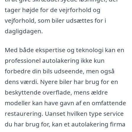
tager højde for de vejrforhold og
vejforhold, som biler udsættes for i
dagligdagen.
Med både ekspertise og teknologi kan en
professionel autolakering ikke kun
forbedre din bils udseende, men også
dens værdi. Nyere biler har brug for en
beskyttende overflade, mens ældre
modeller kan have gavn af en omfattende
restaurering. Uanset hvilken type service
du har brug for, kan et autolakering firma