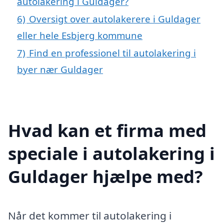
autolakering i Guldager?
6)
Oversigt over autolakerere i Guldager
eller hele Esbjerg kommune
7)
Find en professionel til autolakering i
byer nær Guldager
Hvad kan et firma med
speciale i autolakering i
Guldager hjælpe med?
Når det kommer til autolakering i