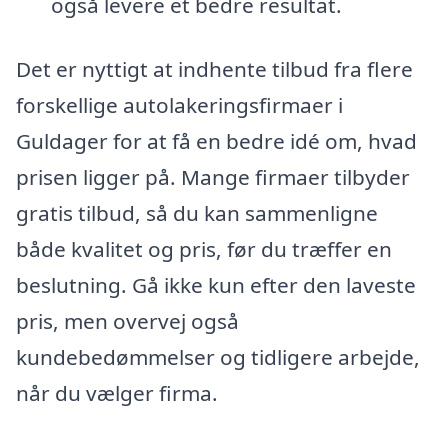
også levere et bedre resultat.
Det er nyttigt at indhente tilbud fra flere
forskellige autolakeringsfirmaer i
Guldager for at få en bedre idé om, hvad
prisen ligger på. Mange firmaer tilbyder
gratis tilbud, så du kan sammenligne
både kvalitet og pris, før du træffer en
beslutning. Gå ikke kun efter den laveste
pris, men overvej også
kundebedømmelser og tidligere arbejde,
når du vælger firma.