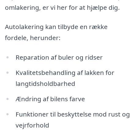
omlakering, er vi her for at hjælpe dig.
Autolakering kan tilbyde en række
fordele, herunder:
Reparation af buler og ridser
Kvalitetsbehandling af lakken for
langtidsholdbarhed
Ændring af bilens farve
Funktioner til beskyttelse mod rust og
vejrforhold