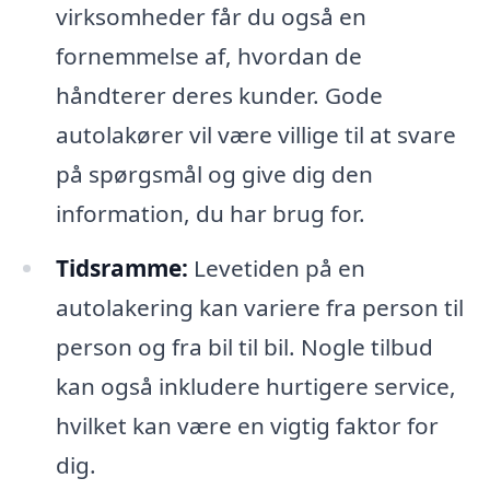
virksomheder får du også en
fornemmelse af, hvordan de
håndterer deres kunder. Gode
autolakører vil være villige til at svare
på spørgsmål og give dig den
information, du har brug for.
Tidsramme:
Levetiden på en
autolakering kan variere fra person til
person og fra bil til bil. Nogle tilbud
kan også inkludere hurtigere service,
hvilket kan være en vigtig faktor for
dig.