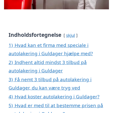
Indholdsfortegnelse
skjul
1)
Hvad kan et firma med speciale i
autolakering i Guldager hjælpe med?
2)
Indhent altid mindst 3 tilbud på
autolakering i Guldager
3)
Få nemt 3 tilbud på autolakering i
Guldager, du kan være tryg ved
4)
Hvad koster autolakering i Guldager?
5)
Hvad er med til at bestemme prisen på