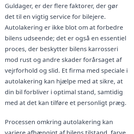
Guldager, er der flere faktorer, der gør
det til en vigtig service for bilejere.
Autolakering er ikke blot om at forbedre
bilens udseende; det er også en essentiel
proces, der beskytter bilens karrosseri
mod rust og andre skader forårsaget af
vejrforhold og slid. Et firma med speciale i
autolakering kan hjælpe med at sikre, at
din bil forbliver i optimal stand, samtidig
med at det kan tilføre et personligt præg.
Processen omkring autolakering kan
variere afhængigt af bilens tilstand, farve