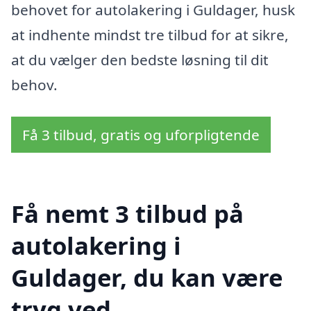
behovet for autolakering i Guldager, husk
at indhente mindst tre tilbud for at sikre,
at du vælger den bedste løsning til dit
behov.
Få 3 tilbud, gratis og uforpligtende
Få nemt 3 tilbud på
autolakering i
Guldager, du kan være
tryg ved