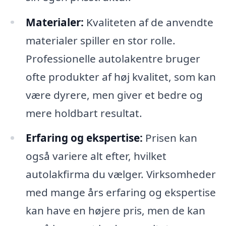
Materialer:
Kvaliteten af de anvendte
materialer spiller en stor rolle.
Professionelle autolakentre bruger
ofte produkter af høj kvalitet, som kan
være dyrere, men giver et bedre og
mere holdbart resultat.
Erfaring og ekspertise:
Prisen kan
også variere alt efter, hvilket
autolakfirma du vælger. Virksomheder
med mange års erfaring og ekspertise
kan have en højere pris, men de kan