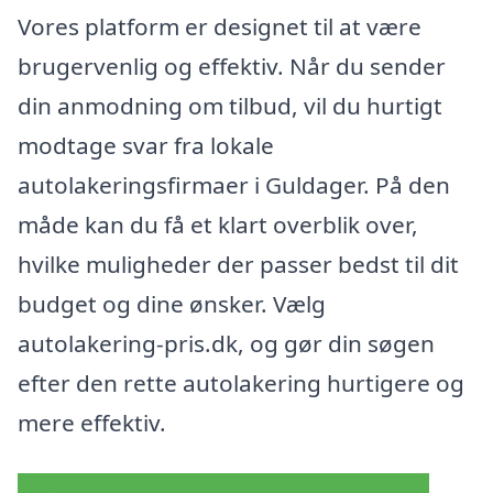
Vores platform er designet til at være
brugervenlig og effektiv. Når du sender
din anmodning om tilbud, vil du hurtigt
modtage svar fra lokale
autolakeringsfirmaer i Guldager. På den
måde kan du få et klart overblik over,
hvilke muligheder der passer bedst til dit
budget og dine ønsker. Vælg
autolakering-pris.dk, og gør din søgen
efter den rette autolakering hurtigere og
mere effektiv.