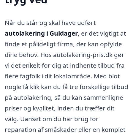
Når du står og skal have udført
autolakering i Guldager
, er det vigtigt at
finde et pålideligt firma, der kan opfylde
dine behov. Hos autolakering-pris.dk gør
vi det enkelt for dig at indhente tilbud fra
flere fagfolk i dit lokalområde. Med blot
nogle få klik kan du få tre forskellige tilbud
på autolakering, så du kan sammenligne
priser og kvalitet, inden du træffer dit
valg. Uanset om du har brug for
reparation af småskader eller en komplet