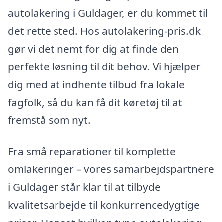
autolakering i Guldager, er du kommet til
det rette sted. Hos autolakering-pris.dk
gør vi det nemt for dig at finde den
perfekte løsning til dit behov. Vi hjælper
dig med at indhente tilbud fra lokale
fagfolk, så du kan få dit køretøj til at
fremstå som nyt.
Fra små reparationer til komplette
omlakeringer – vores samarbejdspartnere
i Guldager står klar til at tilbyde
kvalitetsarbejde til konkurrencedygtige