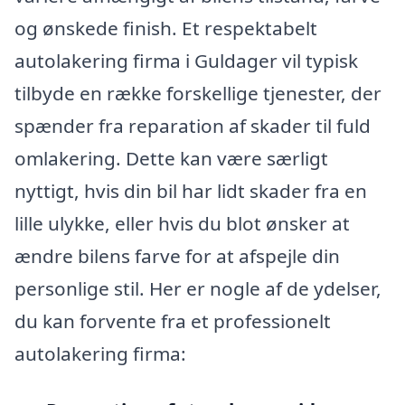
og ønskede finish. Et respektabelt
autolakering firma i Guldager vil typisk
tilbyde en række forskellige tjenester, der
spænder fra reparation af skader til fuld
omlakering. Dette kan være særligt
nyttigt, hvis din bil har lidt skader fra en
lille ulykke, eller hvis du blot ønsker at
ændre bilens farve for at afspejle din
personlige stil. Her er nogle af de ydelser,
du kan forvente fra et professionelt
autolakering firma: