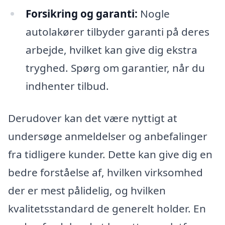
Forsikring og garanti:
Nogle
autolakører tilbyder garanti på deres
arbejde, hvilket kan give dig ekstra
tryghed. Spørg om garantier, når du
indhenter tilbud.
Derudover kan det være nyttigt at
undersøge anmeldelser og anbefalinger
fra tidligere kunder. Dette kan give dig en
bedre forståelse af, hvilken virksomhed
der er mest pålidelig, og hvilken
kvalitetsstandard de generelt holder. En