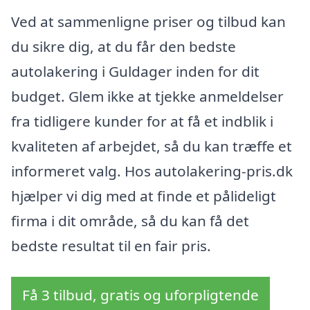
Ved at sammenligne priser og tilbud kan
du sikre dig, at du får den bedste
autolakering i Guldager inden for dit
budget. Glem ikke at tjekke anmeldelser
fra tidligere kunder for at få et indblik i
kvaliteten af arbejdet, så du kan træffe et
informeret valg. Hos autolakering-pris.dk
hjælper vi dig med at finde et pålideligt
firma i dit område, så du kan få det
bedste resultat til en fair pris.
Få 3 tilbud, gratis og uforpligtende