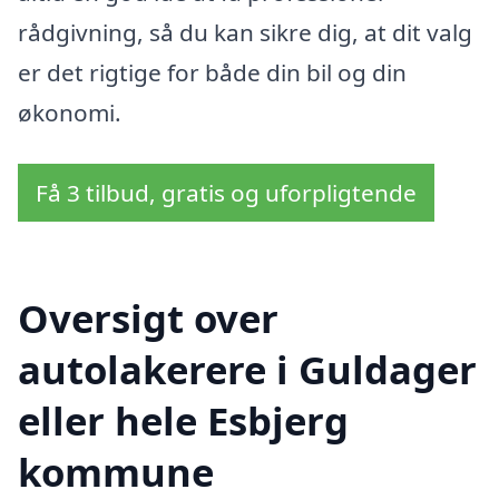
rådgivning, så du kan sikre dig, at dit valg
er det rigtige for både din bil og din
økonomi.
Få 3 tilbud, gratis og uforpligtende
Oversigt over
autolakerere i Guldager
eller hele Esbjerg
kommune