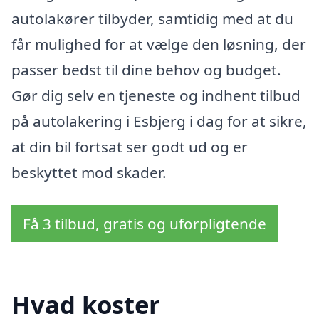
autolakører tilbyder, samtidig med at du
får mulighed for at vælge den løsning, der
passer bedst til dine behov og budget.
Gør dig selv en tjeneste og indhent tilbud
på autolakering i Esbjerg i dag for at sikre,
at din bil fortsat ser godt ud og er
beskyttet mod skader.
Få 3 tilbud, gratis og uforpligtende
Hvad koster