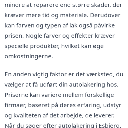
mindre at reparere end større skader, der
kræver mere tid og materiale. Derudover
kan farven og typen af lak også påvirke
prisen. Nogle farver og effekter kræver
specielle produkter, hvilket kan øge
omkostningerne.
En anden vigtig faktor er det værksted, du
vælger at få udført din autolakering hos.
Priserne kan variere mellem forskellige
firmaer, baseret på deres erfaring, udstyr
og kvaliteten af det arbejde, de leverer.
Når du søger efter autolakering i Esbjerg,