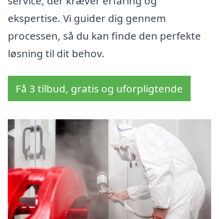
service, der kræver erfaring og
ekspertise. Vi guider dig gennem
processen, så du kan finde den perfekte
løsning til dit behov.
Få 3 tilbud, gratis og uforpligtende