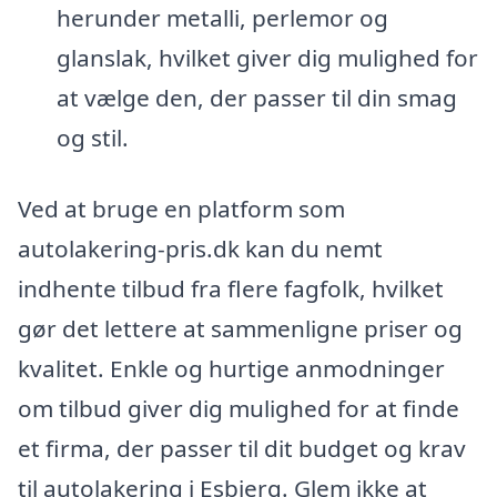
herunder metalli, perlemor og
glanslak, hvilket giver dig mulighed for
at vælge den, der passer til din smag
og stil.
Ved at bruge en platform som
autolakering-pris.dk kan du nemt
indhente tilbud fra flere fagfolk, hvilket
gør det lettere at sammenligne priser og
kvalitet. Enkle og hurtige anmodninger
om tilbud giver dig mulighed for at finde
et firma, der passer til dit budget og krav
til autolakering i Esbjerg. Glem ikke at