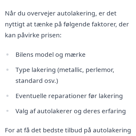
Når du overvejer autolakering, er det
nyttigt at tænke på følgende faktorer, der
kan påvirke prisen:
Bilens model og mærke
Type lakering (metallic, perlemor,
standard osv.)
Eventuelle reparationer før lakering
Valg af autolakerer og deres erfaring
For at få det bedste tilbud på autolakering