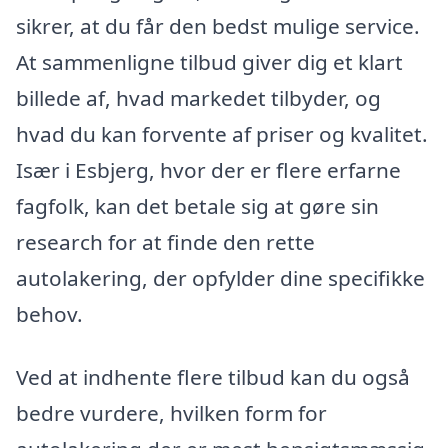
sikrer, at du får den bedst mulige service.
At sammenligne tilbud giver dig et klart
billede af, hvad markedet tilbyder, og
hvad du kan forvente af priser og kvalitet.
Især i Esbjerg, hvor der er flere erfarne
fagfolk, kan det betale sig at gøre sin
research for at finde den rette
autolakering, der opfylder dine specifikke
behov.
Ved at indhente flere tilbud kan du også
bedre vurdere, hvilken form for