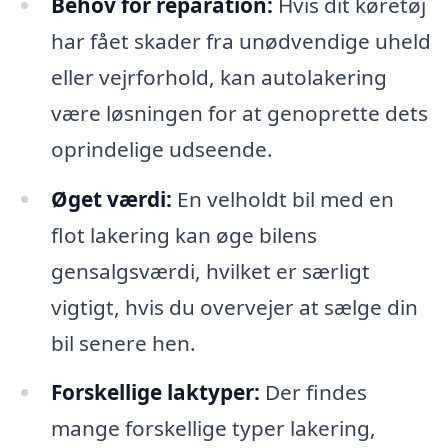
Behov for reparation:
Hvis dit køretøj
har fået skader fra unødvendige uheld
eller vejrforhold, kan autolakering
være løsningen for at genoprette dets
oprindelige udseende.
Øget værdi:
En velholdt bil med en
flot lakering kan øge bilens
gensalgsværdi, hvilket er særligt
vigtigt, hvis du overvejer at sælge din
bil senere hen.
Forskellige laktyper:
Der findes
mange forskellige typer lakering,