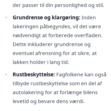
der passer til din personlighed og stil.
Grundrense og klargøring:
Inden
lakeringen påbegyndes, vil det være
nødvendigt at forberede overfladen.
Dette inkluderer grundrense og
eventuel afrensning for at sikre, at
lakken holder i lang tid.
Rustbeskyttelse:
Fagfolkene kan også
tilbyde rustbeskyttelse som en del af
autolakering for at forlænge bilens
levetid og bevare dens værdi.