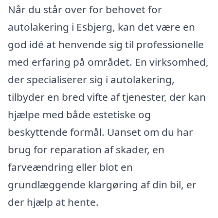
Når du står over for behovet for
autolakering i Esbjerg, kan det være en
god idé at henvende sig til professionelle
med erfaring på området. En virksomhed,
der specialiserer sig i autolakering,
tilbyder en bred vifte af tjenester, der kan
hjælpe med både estetiske og
beskyttende formål. Uanset om du har
brug for reparation af skader, en
farveændring eller blot en
grundlæggende klargøring af din bil, er
der hjælp at hente.