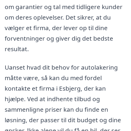
om garantier og tal med tidligere kunder
om deres oplevelser. Det sikrer, at du
vælger et firma, der lever op til dine
forventninger og giver dig det bedste
resultat.
Uanset hvad dit behov for autolakering
måtte være, så kan du med fordel
kontakte et firma i Esbjerg, der kan
hjælpe. Ved at indhente tilbud og
sammenligne priser kan du finde en
løsning, der passer til dit budget og dine
ønsker. Ikke alene vil du få en bil, der ser