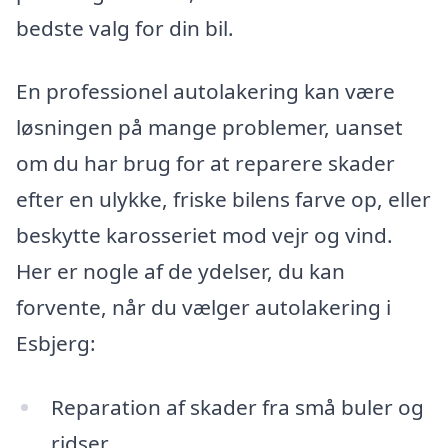
bedste valg for din bil.
En professionel autolakering kan være
løsningen på mange problemer, uanset
om du har brug for at reparere skader
efter en ulykke, friske bilens farve op, eller
beskytte karosseriet mod vejr og vind.
Her er nogle af de ydelser, du kan
forvente, når du vælger autolakering i
Esbjerg:
Reparation af skader fra små buler og
ridser