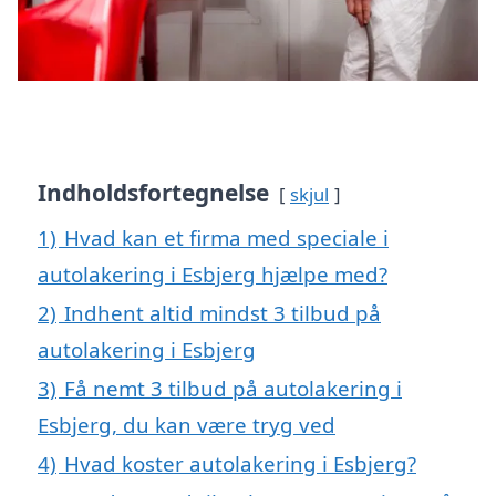
Indholdsfortegnelse
skjul
1)
Hvad kan et firma med speciale i
autolakering i Esbjerg hjælpe med?
2)
Indhent altid mindst 3 tilbud på
autolakering i Esbjerg
3)
Få nemt 3 tilbud på autolakering i
Esbjerg, du kan være tryg ved
4)
Hvad koster autolakering i Esbjerg?