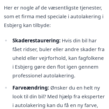
Her er nogle af de væsentligste tjenester,
som et firma med speciale i autolakering i
Esbjerg kan tilbyde:
Skaderestaurering:
Hvis din bil har
fået ridser, buler eller andre skader fra
uheld eller vejrforhold, kan fagfolkene
i Esbjerg gøre den flot igen gennem
professionel autolakering.
Farveændring:
Ønsker du en helt ny
look til din bil? Med hjælp fra eksperter
i autolakering kan du få en ny farve,