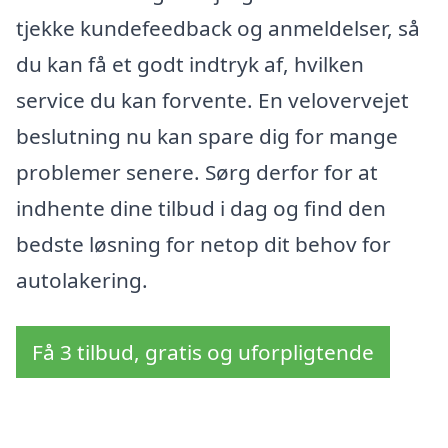
tjekke kundefeedback og anmeldelser, så
du kan få et godt indtryk af, hvilken
service du kan forvente. En velovervejet
beslutning nu kan spare dig for mange
problemer senere. Sørg derfor for at
indhente dine tilbud i dag og find den
bedste løsning for netop dit behov for
autolakering.
Få 3 tilbud, gratis og uforpligtende