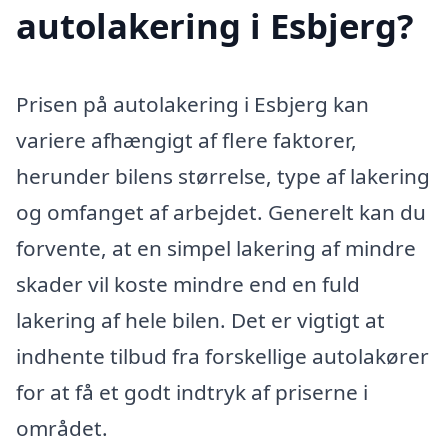
autolakering i Esbjerg?
Prisen på autolakering i Esbjerg kan
variere afhængigt af flere faktorer,
herunder bilens størrelse, type af lakering
og omfanget af arbejdet. Generelt kan du
forvente, at en simpel lakering af mindre
skader vil koste mindre end en fuld
lakering af hele bilen. Det er vigtigt at
indhente tilbud fra forskellige autolakører
for at få et godt indtryk af priserne i
området.