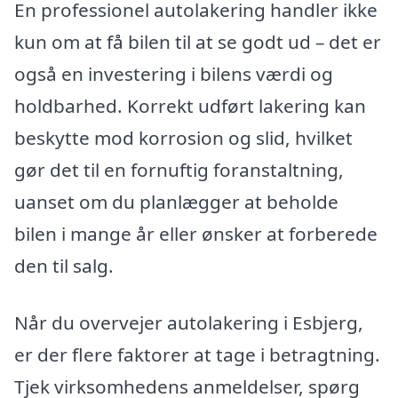
En professionel autolakering handler ikke
kun om at få bilen til at se godt ud – det er
også en investering i bilens værdi og
holdbarhed. Korrekt udført lakering kan
beskytte mod korrosion og slid, hvilket
gør det til en fornuftig foranstaltning,
uanset om du planlægger at beholde
bilen i mange år eller ønsker at forberede
den til salg.
Når du overvejer autolakering i Esbjerg,
er der flere faktorer at tage i betragtning.
Tjek virksomhedens anmeldelser, spørg