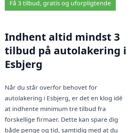
Få 3 tilbud, gratis og uforpligtende
Indhent altid mindst 3
tilbud på autolakering i
Esbjerg
Når du står overfor behovet for
autolakering i Esbjerg, er det en klog idé
at indhente minimum tre tilbud fra
forskellige firmaer. Dette kan spare dig
både penge og tid, samtidig med at du