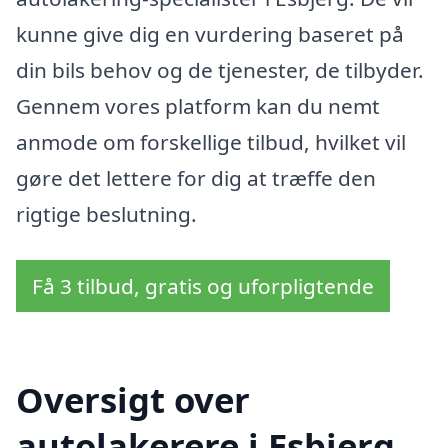
kunne give dig en vurdering baseret på
din bils behov og de tjenester, de tilbyder.
Gennem vores platform kan du nemt
anmode om forskellige tilbud, hvilket vil
gøre det lettere for dig at træffe den
rigtige beslutning.
Få 3 tilbud, gratis og uforpligtende
Oversigt over
autolakerere i Esbjerg