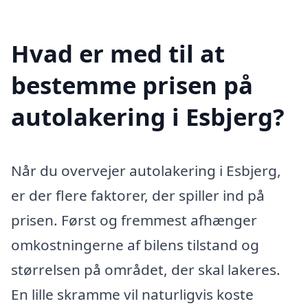
Hvad er med til at
bestemme prisen på
autolakering i Esbjerg?
Når du overvejer autolakering i Esbjerg,
er der flere faktorer, der spiller ind på
prisen. Først og fremmest afhænger
omkostningerne af bilens tilstand og
størrelsen på området, der skal lakeres.
En lille skramme vil naturligvis koste