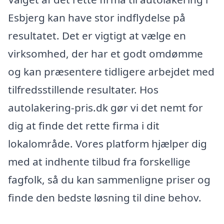
Esbjerg kan have stor indflydelse på
resultatet. Det er vigtigt at vælge en
virksomhed, der har et godt omdømme
og kan præsentere tidligere arbejdet med
tilfredsstillende resultater. Hos
autolakering-pris.dk gør vi det nemt for
dig at finde det rette firma i dit
lokalområde. Vores platform hjælper dig
med at indhente tilbud fra forskellige
fagfolk, så du kan sammenligne priser og
finde den bedste løsning til dine behov.