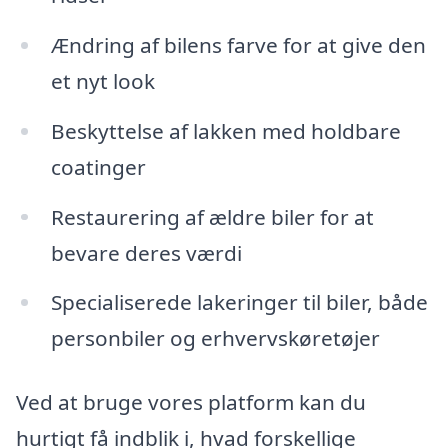
Ændring af bilens farve for at give den
et nyt look
Beskyttelse af lakken med holdbare
coatinger
Restaurering af ældre biler for at
bevare deres værdi
Specialiserede lakeringer til biler, både
personbiler og erhvervskøretøjer
Ved at bruge vores platform kan du
hurtigt få indblik i, hvad forskellige