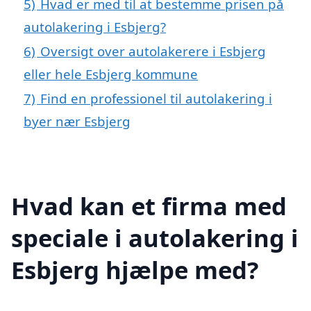
5)
Hvad er med til at bestemme prisen på
autolakering i Esbjerg?
6)
Oversigt over autolakerere i Esbjerg
eller hele Esbjerg kommune
7)
Find en professionel til autolakering i
byer nær Esbjerg
Hvad kan et firma med
speciale i autolakering i
Esbjerg hjælpe med?