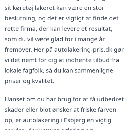
sit køretøj lakeret kan være en stor
beslutning, og det er vigtigt at finde det
rette firma, der kan levere et resultat,
som du vil være glad for i mange år
fremover. Her på autolakering-pris.dk gør
vi det nemt for dig at indhente tilbud fra
lokale fagfolk, så du kan sammenligne
priser og kvalitet.
Uanset om du har brug for at få udbedret
skader eller blot ønsker at friske farven
op, er autolakering i Esbjerg en vigtig