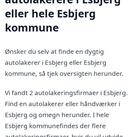
eller hele Esbjerg
kommune
Ønsker du selv at finde en dygtig
autolakerer i Esbjerg eller Esbjerg
kommune, så tjek oversigten herunder.
Vi fandt 2 autolakeringsfirmaer i Esbjerg.
Find en autolakerer eller håndværker i
Esbjerg og omegn herunder. I hele
Esbjerg kommunefindes der flere
autolakeringsfirmaer, hvis du vil udvide