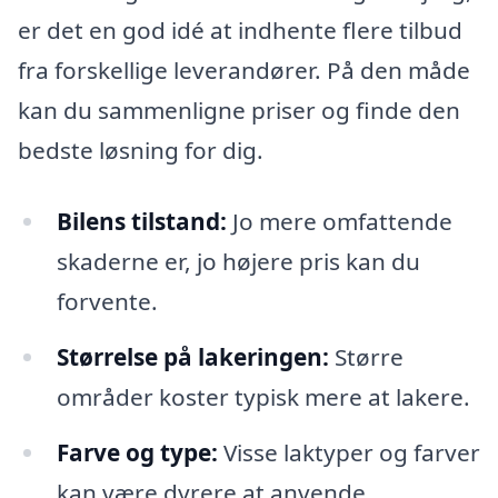
er det en god idé at indhente flere tilbud
fra forskellige leverandører. På den måde
kan du sammenligne priser og finde den
bedste løsning for dig.
Bilens tilstand:
Jo mere omfattende
skaderne er, jo højere pris kan du
forvente.
Størrelse på lakeringen:
Større
områder koster typisk mere at lakere.
Farve og type:
Visse laktyper og farver
kan være dyrere at anvende.