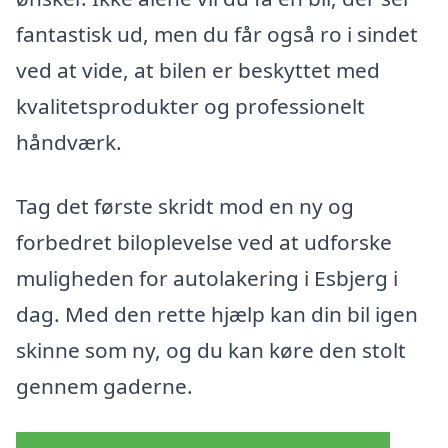
fantastisk ud, men du får også ro i sindet
ved at vide, at bilen er beskyttet med
kvalitetsprodukter og professionelt
håndværk.
Tag det første skridt mod en ny og
forbedret biloplevelse ved at udforske
muligheden for autolakering i Esbjerg i
dag. Med den rette hjælp kan din bil igen
skinne som ny, og du kan køre den stolt
gennem gaderne.