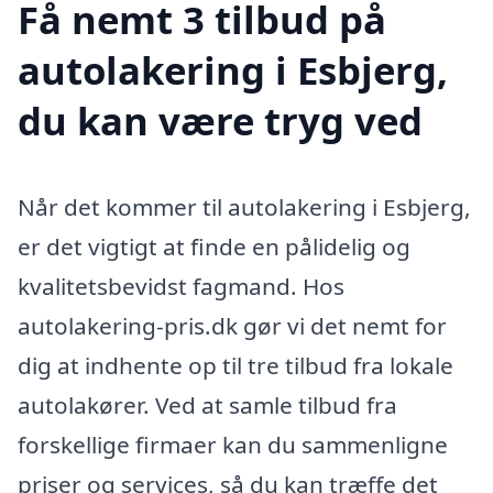
Få nemt 3 tilbud på
autolakering i Esbjerg,
du kan være tryg ved
Når det kommer til autolakering i Esbjerg,
er det vigtigt at finde en pålidelig og
kvalitetsbevidst fagmand. Hos
autolakering-pris.dk gør vi det nemt for
dig at indhente op til tre tilbud fra lokale
autolakører. Ved at samle tilbud fra
forskellige firmaer kan du sammenligne
priser og services, så du kan træffe det