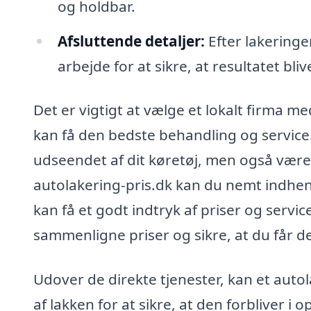
og holdbar.
Afsluttende detaljer:
Efter lakeringe
arbejde for at sikre, at resultatet bli
Det er vigtigt at vælge et lokalt firma m
kan få den bedste behandling og service.
udseendet af dit køretøj, men også være 
autolakering-pris.dk kan du nemt indhent
kan få et godt indtryk af priser og servi
sammenligne priser og sikre, at du får de
Udover de direkte tjenester, kan et auto
af lakken for at sikre, at den forbliver i 