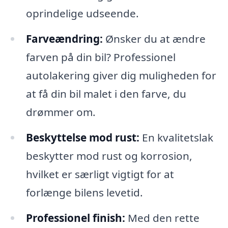
oprindelige udseende.
Farveændring:
Ønsker du at ændre
farven på din bil? Professionel
autolakering giver dig muligheden for
at få din bil malet i den farve, du
drømmer om.
Beskyttelse mod rust:
En kvalitetslak
beskytter mod rust og korrosion,
hvilket er særligt vigtigt for at
forlænge bilens levetid.
Professionel finish:
Med den rette