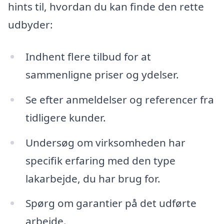
hints til, hvordan du kan finde den rette
udbyder:
Indhent flere tilbud for at
sammenligne priser og ydelser.
Se efter anmeldelser og referencer fra
tidligere kunder.
Undersøg om virksomheden har
specifik erfaring med den type
lakarbejde, du har brug for.
Spørg om garantier på det udførte
arbejde.