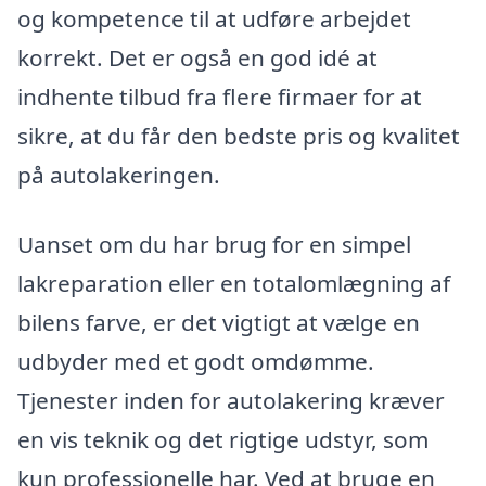
og kompetence til at udføre arbejdet
korrekt. Det er også en god idé at
indhente tilbud fra flere firmaer for at
sikre, at du får den bedste pris og kvalitet
på autolakeringen.
Uanset om du har brug for en simpel
lakreparation eller en totalomlægning af
bilens farve, er det vigtigt at vælge en
udbyder med et godt omdømme.
Tjenester inden for autolakering kræver
en vis teknik og det rigtige udstyr, som
kun professionelle har. Ved at bruge en