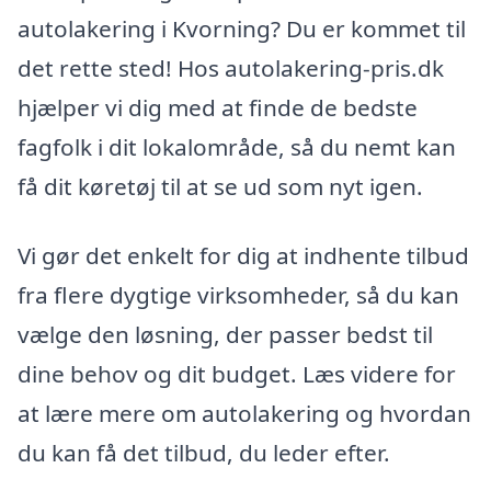
autolakering i Kvorning? Du er kommet til
det rette sted! Hos autolakering-pris.dk
hjælper vi dig med at finde de bedste
fagfolk i dit lokalområde, så du nemt kan
få dit køretøj til at se ud som nyt igen.
Vi gør det enkelt for dig at indhente tilbud
fra flere dygtige virksomheder, så du kan
vælge den løsning, der passer bedst til
dine behov og dit budget. Læs videre for
at lære mere om autolakering og hvordan
du kan få det tilbud, du leder efter.