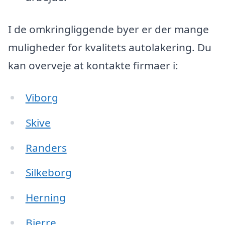
I de omkringliggende byer er der mange
muligheder for kvalitets autolakering. Du
kan overveje at kontakte firmaer i:
Viborg
Skive
Randers
Silkeborg
Herning
Bjerre