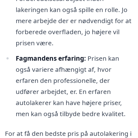
lakeringen kan også spille en rolle. Jo
mere arbejde der er nødvendigt for at
forberede overfladen, jo højere vil
prisen være.
Fagmandens erfaring:
Prisen kan
også variere afhængigt af, hvor
erfaren den professionelle, der
udfører arbejdet, er. En erfaren
autolakerer kan have højere priser,
men kan også tilbyde bedre kvalitet.
For at få den bedste pris på autolakering i