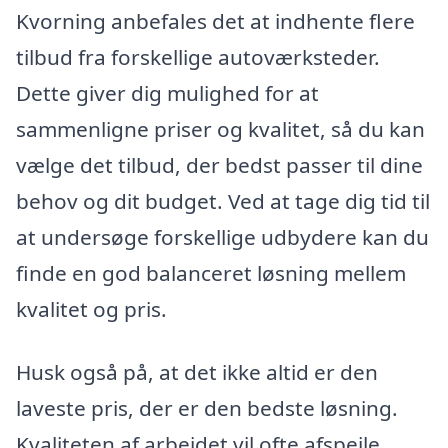
Kvorning anbefales det at indhente flere
tilbud fra forskellige autoværksteder.
Dette giver dig mulighed for at
sammenligne priser og kvalitet, så du kan
vælge det tilbud, der bedst passer til dine
behov og dit budget. Ved at tage dig tid til
at undersøge forskellige udbydere kan du
finde en god balanceret løsning mellem
kvalitet og pris.
Husk også på, at det ikke altid er den
laveste pris, der er den bedste løsning.
Kvaliteten af arbejdet vil ofte afspejle