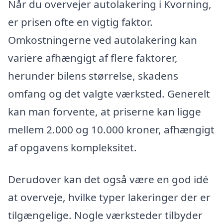
Når du overvejer autolakering i Kvorning,
er prisen ofte en vigtig faktor.
Omkostningerne ved autolakering kan
variere afhængigt af flere faktorer,
herunder bilens størrelse, skadens
omfang og det valgte værksted. Generelt
kan man forvente, at priserne kan ligge
mellem 2.000 og 10.000 kroner, afhængigt
af opgavens kompleksitet.
Derudover kan det også være en god idé
at overveje, hvilke typer lakeringer der er
tilgængelige. Nogle værksteder tilbyder