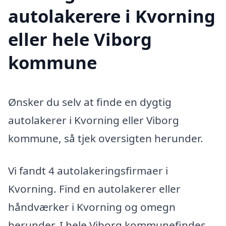
autolakerere i Kvorning
eller hele Viborg
kommune
Ønsker du selv at finde en dygtig
autolakerer i Kvorning eller Viborg
kommune, så tjek oversigten herunder.
Vi fandt 4 autolakeringsfirmaer i
Kvorning. Find en autolakerer eller
håndværker i Kvorning og omegn
herunder. I hele Viborg kommunefindes