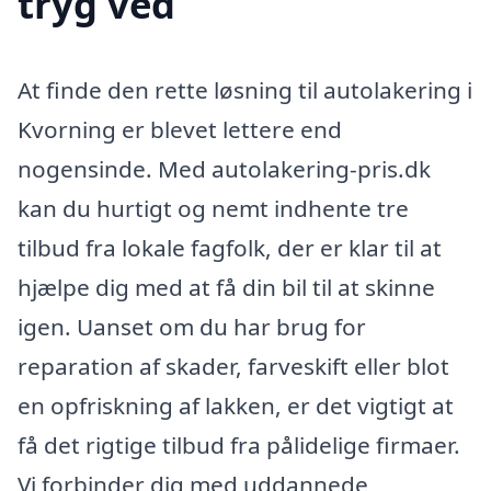
tryg ved
At finde den rette løsning til autolakering i
Kvorning er blevet lettere end
nogensinde. Med autolakering-pris.dk
kan du hurtigt og nemt indhente tre
tilbud fra lokale fagfolk, der er klar til at
hjælpe dig med at få din bil til at skinne
igen. Uanset om du har brug for
reparation af skader, farveskift eller blot
en opfriskning af lakken, er det vigtigt at
få det rigtige tilbud fra pålidelige firmaer.
Vi forbinder dig med uddannede