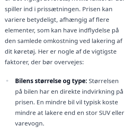
spiller ind i prissætningen. Prisen kan
variere betydeligt, afhængig af flere
elementer, som kan have indflydelse på
den samlede omkostning ved lakering af
dit køretøj. Her er nogle af de vigtigste
faktorer, der bør overvejes:
Bilens størrelse og type:
Størrelsen
på bilen har en direkte indvirkning på
prisen. En mindre bil vil typisk koste
mindre at lakere end en stor SUV eller
varevogn.