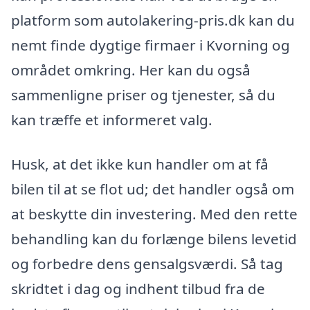
platform som autolakering-pris.dk kan du
nemt finde dygtige firmaer i Kvorning og
området omkring. Her kan du også
sammenligne priser og tjenester, så du
kan træffe et informeret valg.
Husk, at det ikke kun handler om at få
bilen til at se flot ud; det handler også om
at beskytte din investering. Med den rette
behandling kan du forlænge bilens levetid
og forbedre dens gensalgsværdi. Så tag
skridtet i dag og indhent tilbud fra de