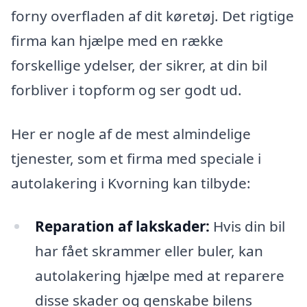
forny overfladen af dit køretøj. Det rigtige
firma kan hjælpe med en række
forskellige ydelser, der sikrer, at din bil
forbliver i topform og ser godt ud.
Her er nogle af de mest almindelige
tjenester, som et firma med speciale i
autolakering i Kvorning kan tilbyde:
Reparation af lakskader:
Hvis din bil
har fået skrammer eller buler, kan
autolakering hjælpe med at reparere
disse skader og genskabe bilens