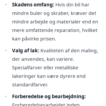
Skadens omfang:
Hvis din bil har
mindre buler og skraber, kræver det
mindre arbejde og materialer end en
mere omfattende reparation, hvilket
kan påvirke prisen.
Valg af lak:
Kvaliteten af den maling,
der anvendes, kan variere.
Specialfarver eller metalliske
lakeringer kan være dyrere end
standardfarver.
Forberedelse og bearbejdning:
Forberedelsesarbejdet inden