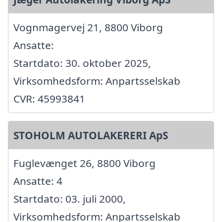
Vognmagervej 21, 8800 Viborg
Ansatte:
Startdato: 30. oktober 2025,
Virksomhedsform: Anpartsselskab
CVR: 45993841
STOHOLM AUTOLAKERERI ApS
Fuglevænget 26, 8800 Viborg
Ansatte: 4
Startdato: 03. juli 2000,
Virksomhedsform: Anpartsselskab