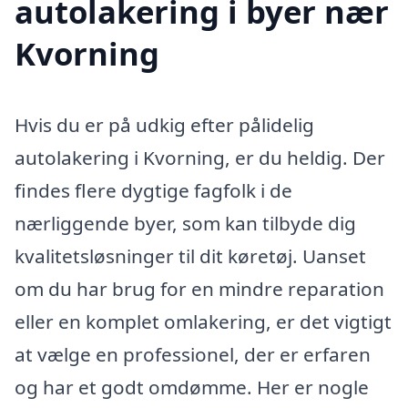
autolakering i byer nær
Kvorning
Hvis du er på udkig efter pålidelig
autolakering i Kvorning, er du heldig. Der
findes flere dygtige fagfolk i de
nærliggende byer, som kan tilbyde dig
kvalitetsløsninger til dit køretøj. Uanset
om du har brug for en mindre reparation
eller en komplet omlakering, er det vigtigt
at vælge en professionel, der er erfaren
og har et godt omdømme. Her er nogle