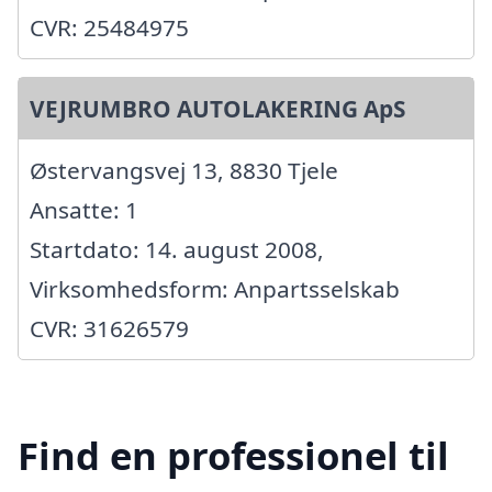
CVR: 25484975
VEJRUMBRO AUTOLAKERING ApS
Østervangsvej 13, 8830 Tjele
Ansatte: 1
Startdato: 14. august 2008,
Virksomhedsform: Anpartsselskab
CVR: 31626579
Find en professionel til