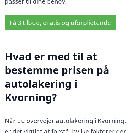
passer til dine behov.
Få 3 tilbud, gratis og uforpligtende
Hvad er med til at
bestemme prisen på
autolakering i
Kvorning?
Når du overvejer autolakering i Kvorning,
er det vigtigt at forstå, hvilke faktorer der