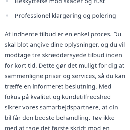
Beskyttelse mod skader og rust
Professionel klargøring og polering
At indhente tilbud er en enkel proces. Du
skal blot angive dine oplysninger, og du vil
modtage tre skræddersyede tilbud inden
for kort tid. Dette gør det muligt for dig at
sammenligne priser og services, så du kan
træffe en informeret beslutning. Med
fokus på kvalitet og kundetilfredshed
sikrer vores samarbejdspartnere, at din
bil får den bedste behandling. Tøv ikke
med at tage det første skridt mod en