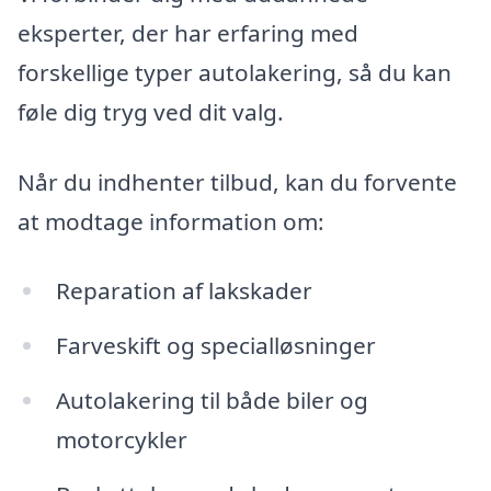
eksperter, der har erfaring med
forskellige typer autolakering, så du kan
føle dig tryg ved dit valg.
Når du indhenter tilbud, kan du forvente
at modtage information om:
Reparation af lakskader
Farveskift og specialløsninger
Autolakering til både biler og
motorcykler