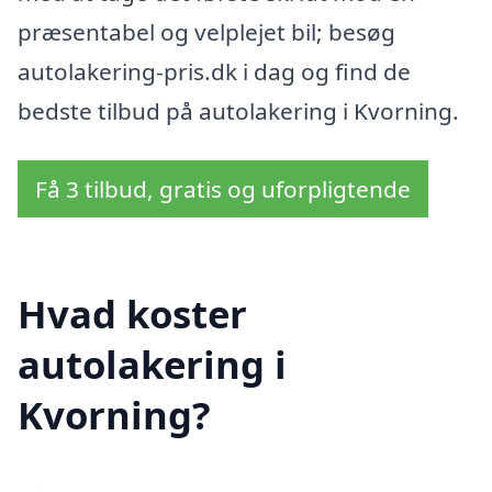
præsentabel og velplejet bil; besøg
autolakering-pris.dk i dag og find de
bedste tilbud på autolakering i Kvorning.
Få 3 tilbud, gratis og uforpligtende
Hvad koster
autolakering i
Kvorning?