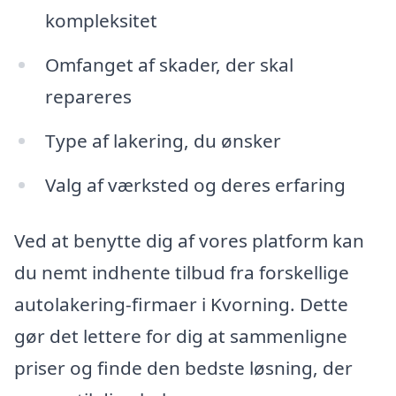
kompleksitet
Omfanget af skader, der skal
repareres
Type af lakering, du ønsker
Valg af værksted og deres erfaring
Ved at benytte dig af vores platform kan
du nemt indhente tilbud fra forskellige
autolakering-firmaer i Kvorning. Dette
gør det lettere for dig at sammenligne
priser og finde den bedste løsning, der