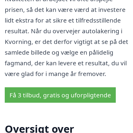
prisen, så det kan være værd at investere
lidt ekstra for at sikre et tilfredsstillende
resultat. Når du overvejer autolakering i
Kvorning, er det derfor vigtigt at se på det
samlede billede og vælge en pålidelig
fagmand, der kan levere et resultat, du vil
være glad for i mange år fremover.
Få 3 tilbud, gratis og uforpligtende
Oversigt over