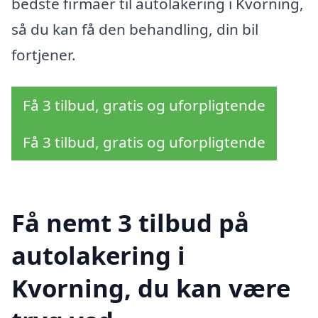
bedste firmaer til autolakering i Kvorning,
så du kan få den behandling, din bil
fortjener.
Få 3 tilbud, gratis og uforpligtende
Få 3 tilbud, gratis og uforpligtende
Få nemt 3 tilbud på
autolakering i
Kvorning, du kan være