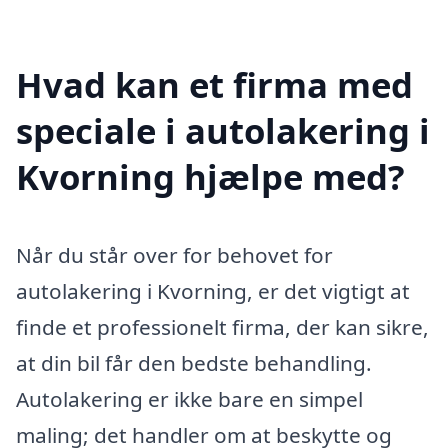
Hvad kan et firma med
speciale i autolakering i
Kvorning hjælpe med?
Når du står over for behovet for
autolakering i Kvorning, er det vigtigt at
finde et professionelt firma, der kan sikre,
at din bil får den bedste behandling.
Autolakering er ikke bare en simpel
maling; det handler om at beskytte og