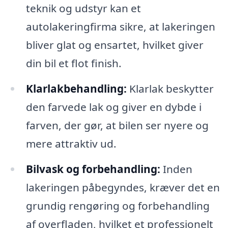
teknik og udstyr kan et
autolakeringfirma sikre, at lakeringen
bliver glat og ensartet, hvilket giver
din bil et flot finish.
Klarlakbehandling:
Klarlak beskytter
den farvede lak og giver en dybde i
farven, der gør, at bilen ser nyere og
mere attraktiv ud.
Bilvask og forbehandling:
Inden
lakeringen påbegyndes, kræver det en
grundig rengøring og forbehandling
af overfladen, hvilket et professionelt