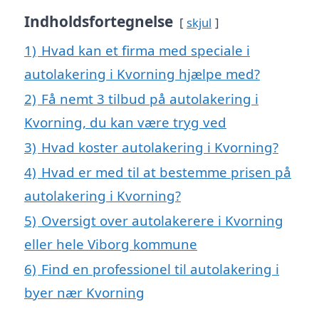
Indholdsfortegnelse
skjul
1)
Hvad kan et firma med speciale i
autolakering i Kvorning hjælpe med?
2)
Få nemt 3 tilbud på autolakering i
Kvorning, du kan være tryg ved
3)
Hvad koster autolakering i Kvorning?
4)
Hvad er med til at bestemme prisen på
autolakering i Kvorning?
5)
Oversigt over autolakerere i Kvorning
eller hele Viborg kommune
6)
Find en professionel til autolakering i
byer nær Kvorning