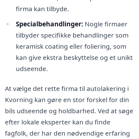
firma kan tilbyde.
Specialbehandlinger:
Nogle firmaer
tilbyder specifikke behandlinger som
keramisk coating eller foliering, som
kan give ekstra beskyttelse og et unikt
udseende.
At vælge det rette firma til autolakering i
Kvorning kan gøre en stor forskel for din
bils udseende og holdbarhed. Ved at søge
efter lokale eksperter kan du finde
fagfolk, der har den nødvendige erfaring