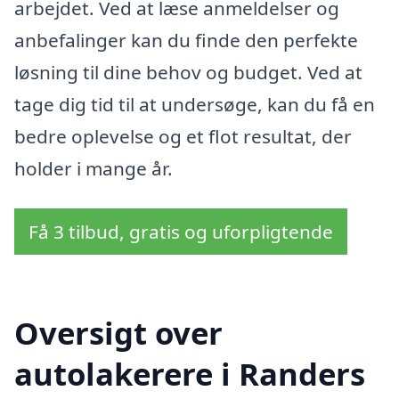
arbejdet. Ved at læse anmeldelser og
anbefalinger kan du finde den perfekte
løsning til dine behov og budget. Ved at
tage dig tid til at undersøge, kan du få en
bedre oplevelse og et flot resultat, der
holder i mange år.
Få 3 tilbud, gratis og uforpligtende
Oversigt over
autolakerere i Randers