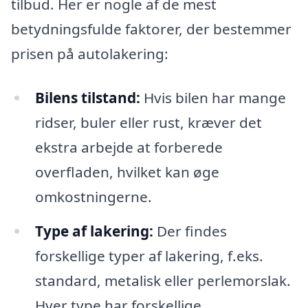
tilbud. Her er nogle af de mest
betydningsfulde faktorer, der bestemmer
prisen på autolakering:
Bilens tilstand:
Hvis bilen har mange
ridser, buler eller rust, kræver det
ekstra arbejde at forberede
overfladen, hvilket kan øge
omkostningerne.
Type af lakering:
Der findes
forskellige typer af lakering, f.eks.
standard, metalisk eller perlemorslak.
Hver type har forskellige