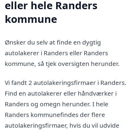
eller hele Randers
kommune
Ønsker du selv at finde en dygtig
autolakerer i Randers eller Randers
kommune, så tjek oversigten herunder.
Vi fandt 2 autolakeringsfirmaer i Randers.
Find en autolakerer eller håndværker i
Randers og omegn herunder. I hele
Randers kommunefindes der flere
autolakeringsfirmaer, hvis du vil udvide