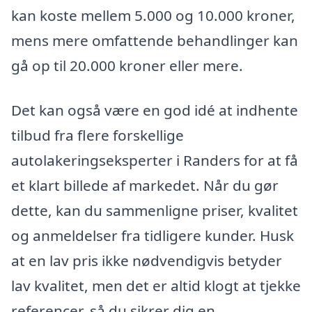
kan koste mellem 5.000 og 10.000 kroner,
mens mere omfattende behandlinger kan
gå op til 20.000 kroner eller mere.
Det kan også være en god idé at indhente
tilbud fra flere forskellige
autolakeringseksperter i Randers for at få
et klart billede af markedet. Når du gør
dette, kan du sammenligne priser, kvalitet
og anmeldelser fra tidligere kunder. Husk
at en lav pris ikke nødvendigvis betyder
lav kvalitet, men det er altid klogt at tjekke
referencer, så du sikrer dig en