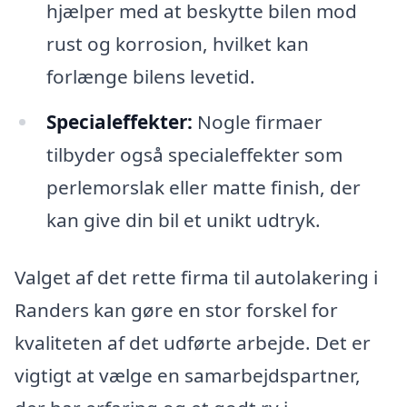
hjælper med at beskytte bilen mod
rust og korrosion, hvilket kan
forlænge bilens levetid.
Specialeffekter:
Nogle firmaer
tilbyder også specialeffekter som
perlemorslak eller matte finish, der
kan give din bil et unikt udtryk.
Valget af det rette firma til autolakering i
Randers kan gøre en stor forskel for
kvaliteten af det udførte arbejde. Det er
vigtigt at vælge en samarbejdspartner,