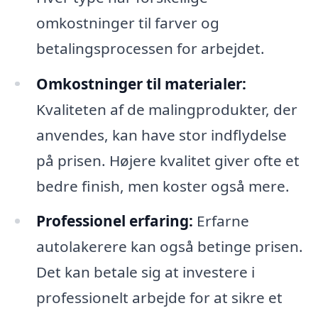
omkostninger til farver og
betalingsprocessen for arbejdet.
Omkostninger til materialer:
Kvaliteten af de malingprodukter, der
anvendes, kan have stor indflydelse
på prisen. Højere kvalitet giver ofte et
bedre finish, men koster også mere.
Professionel erfaring:
Erfarne
autolakerere kan også betinge prisen.
Det kan betale sig at investere i
professionelt arbejde for at sikre et