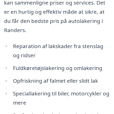
kan sammenligne priser og services. Det
er en hurtig og effektiv måde at sikre, at
du får den bedste pris på autolakering i
Randers.
Reparation af lakskader fra stenslag
og ridser
Fuldkøretøjslakering og omlakering
Opfriskning af falmet eller slidt lak
Speciallakering til biler, motorcykler og
mere