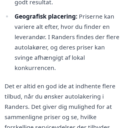
godt resultat.
Geografisk placering:
Priserne kan
variere alt efter, hvor du finder en
leverandør. I Randers findes der flere
autolakører, og deres priser kan
svinge afhængigt af lokal
konkurrencen.
Det er altid en god ide at indhente flere
tilbud, når du ønsker autolakering i
Randers. Det giver dig mulighed for at
sammenligne priser og se, hvilke
forskellige serviceydelser der tilbydes.