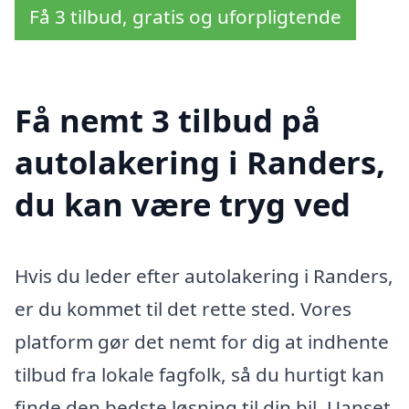
Få 3 tilbud, gratis og uforpligtende
Få nemt 3 tilbud på
autolakering i Randers,
du kan være tryg ved
Hvis du leder efter autolakering i Randers,
er du kommet til det rette sted. Vores
platform gør det nemt for dig at indhente
tilbud fra lokale fagfolk, så du hurtigt kan
finde den bedste løsning til din bil. Uanset