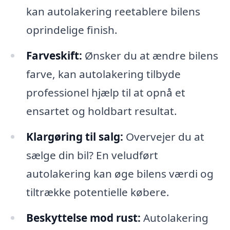
kan autolakering reetablere bilens
oprindelige finish.
Farveskift:
Ønsker du at ændre bilens
farve, kan autolakering tilbyde
professionel hjælp til at opnå et
ensartet og holdbart resultat.
Klargøring til salg:
Overvejer du at
sælge din bil? En veludført
autolakering kan øge bilens værdi og
tiltrække potentielle købere.
Beskyttelse mod rust:
Autolakering