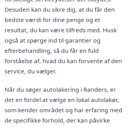
Desuden kan du sikre dig, at du får den
bedste værdi for dine penge og et
resultat, du kan være tilfreds med. Husk
også at spørge ind til garantier og
efterbehandling, så du får en fuld
forståelse af, hvad du kan forvente af den
service, du vælger.
Når du søger autolakering i Randers, er
det en fordel at vælge en lokal autolakør,
som kender området og har erfaring med
de specifikke forhold, der kan påvirke