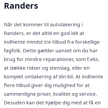
Randers
Når det kommer til autolakering i
Randers, er det altid en god idé at
indhente mindst tre tilbud fra forskellige
fagfolk. Dette gælder uanset om du har
brug for mindre reparationer, som f.eks.
at dække ridser og stenslag, eller en
komplet omlakering af din bil. At indhente
flere tilbud giver dig mulighed for at
sammenligne priser, kvalitet og service.
Desuden kan det hjælpe dig med at få en