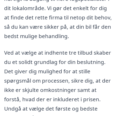
dit lokalområde. Vi gør det enkelt for dig
at finde det rette firma til netop dit behov,
så du kan være sikker på, at din bil får den
bedst mulige behandling.
Ved at vælge at indhente tre tilbud skaber
du et solidt grundlag for din beslutning.
Det giver dig mulighed for at stille
spørgsmål om processen, sikre dig, at der
ikke er skjulte omkostninger samt at
forstå, hvad der er inkluderet i prisen.
Undgå at vælge det første og bedste