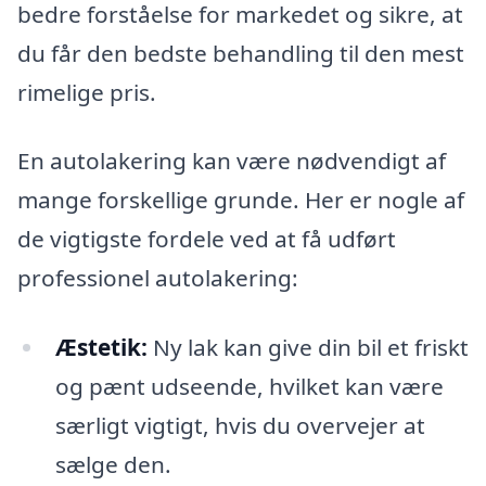
bedre forståelse for markedet og sikre, at
du får den bedste behandling til den mest
rimelige pris.
En autolakering kan være nødvendigt af
mange forskellige grunde. Her er nogle af
de vigtigste fordele ved at få udført
professionel autolakering:
Æstetik:
Ny lak kan give din bil et friskt
og pænt udseende, hvilket kan være
særligt vigtigt, hvis du overvejer at
sælge den.