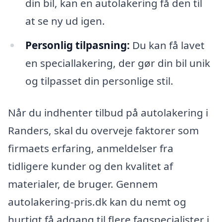
din bil, kan en autolakering få den til
at se ny ud igen.
Personlig tilpasning:
Du kan få lavet
en speciallakering, der gør din bil unik
og tilpasset din personlige stil.
Når du indhenter tilbud på autolakering i
Randers, skal du overveje faktorer som
firmaets erfaring, anmeldelser fra
tidligere kunder og den kvalitet af
materialer, de bruger. Gennem
autolakering-pris.dk kan du nemt og
hurtigt få adgang til flere fagspecialister i