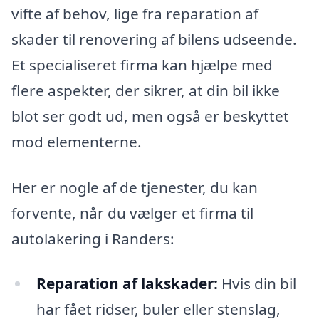
vifte af behov, lige fra reparation af
skader til renovering af bilens udseende.
Et specialiseret firma kan hjælpe med
flere aspekter, der sikrer, at din bil ikke
blot ser godt ud, men også er beskyttet
mod elementerne.
Her er nogle af de tjenester, du kan
forvente, når du vælger et firma til
autolakering i Randers:
Reparation af lakskader:
Hvis din bil
har fået ridser, buler eller stenslag,