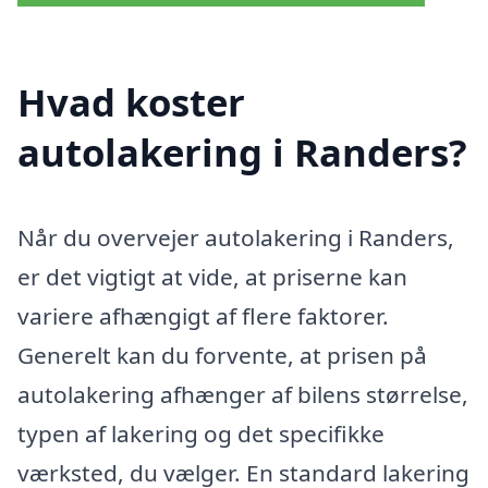
Hvad koster
autolakering i Randers?
Når du overvejer autolakering i Randers,
er det vigtigt at vide, at priserne kan
variere afhængigt af flere faktorer.
Generelt kan du forvente, at prisen på
autolakering afhænger af bilens størrelse,
typen af lakering og det specifikke
værksted, du vælger. En standard lakering