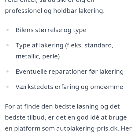
professionel og holdbar lakering.
Bilens størrelse og type
Type af lakering (f.eks. standard,
metallic, perle)
Eventuelle reparationer før lakering
Værkstedets erfaring og omdømme
For at finde den bedste løsning og det
bedste tilbud, er det en god idé at bruge
en platform som autolakering-pris.dk. Her