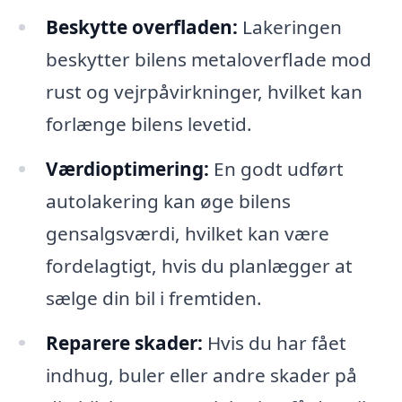
Beskytte overfladen:
Lakeringen
beskytter bilens metaloverflade mod
rust og vejrpåvirkninger, hvilket kan
forlænge bilens levetid.
Værdioptimering:
En godt udført
autolakering kan øge bilens
gensalgsværdi, hvilket kan være
fordelagtigt, hvis du planlægger at
sælge din bil i fremtiden.
Reparere skader:
Hvis du har fået
indhug, buler eller andre skader på