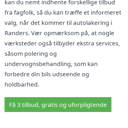
kan du nemt indhente forskellige tilbud
fra fagfolk, så du kan træffe et informeret
valg, når det kommer til autolakering i
Randers. Vær opmærksom på, at nogle
værksteder også tilbyder ekstra services,
såsom polering og
undervognsbehandling, som kan
forbedre din bils udseende og
holdbarhed.
Få 3 tilbud, gratis og uforpligtende