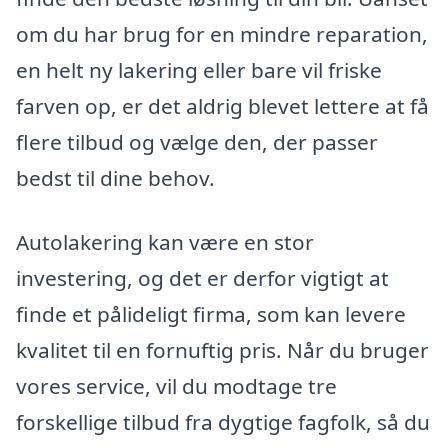
om du har brug for en mindre reparation,
en helt ny lakering eller bare vil friske
farven op, er det aldrig blevet lettere at få
flere tilbud og vælge den, der passer
bedst til dine behov.
Autolakering kan være en stor
investering, og det er derfor vigtigt at
finde et pålideligt firma, som kan levere
kvalitet til en fornuftig pris. Når du bruger
vores service, vil du modtage tre
forskellige tilbud fra dygtige fagfolk, så du