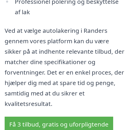
Professionel polering og beskyttelse
af lak
Ved at vælge autolakering i Randers
gennem vores platform kan du være
sikker på at indhente relevante tilbud, der
matcher dine specifikationer og
forventninger. Det er en enkel proces, der
hjælper dig med at spare tid og penge,
samtidig med at du sikrer et
kvalitetsresultat.
Få 3 tilbud, gratis og uforpligtende