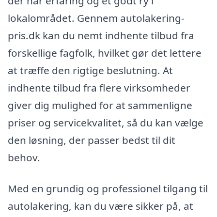
der har erfaring og et godt ry i
lokalområdet. Gennem autolakering-
pris.dk kan du nemt indhente tilbud fra
forskellige fagfolk, hvilket gør det lettere
at træffe den rigtige beslutning. At
indhente tilbud fra flere virksomheder
giver dig mulighed for at sammenligne
priser og servicekvalitet, så du kan vælge
den løsning, der passer bedst til dit
behov.
Med en grundig og professionel tilgang til
autolakering, kan du være sikker på, at