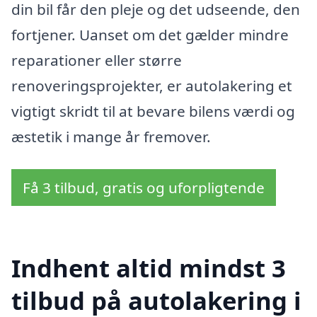
din bil får den pleje og det udseende, den
fortjener. Uanset om det gælder mindre
reparationer eller større
renoveringsprojekter, er autolakering et
vigtigt skridt til at bevare bilens værdi og
æstetik i mange år fremover.
Få 3 tilbud, gratis og uforpligtende
Indhent altid mindst 3
tilbud på autolakering i