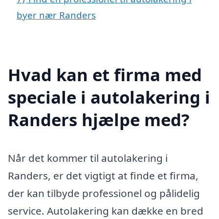
byer nær Randers
Hvad kan et firma med
speciale i autolakering i
Randers hjælpe med?
Når det kommer til autolakering i
Randers, er det vigtigt at finde et firma,
der kan tilbyde professionel og pålidelig
service. Autolakering kan dække en bred