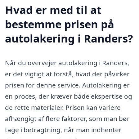
Hvad er med til at
bestemme prisen på
autolakering i Randers?
Når du overvejer autolakering i Randers,
er det vigtigt at forstå, hvad der påvirker
prisen for denne service. Autolakering er
en proces, der kræver både ekspertise og
de rette materialer. Prisen kan variere
afhængigt af flere faktorer, som man bør
tage i betragtning, når man indhenter