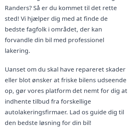
Randers? Så er du kommet til det rette
sted! Vi hjælper dig med at finde de
bedste fagfolk i området, der kan
forvandle din bil med professionel
lakering.
Uanset om du skal have repareret skader
eller blot ønsker at friske bilens udseende
op, gør vores platform det nemt for dig at
indhente tilbud fra forskellige
autolakeringsfirmaer. Lad os guide dig til
den bedste løsning for din bil!