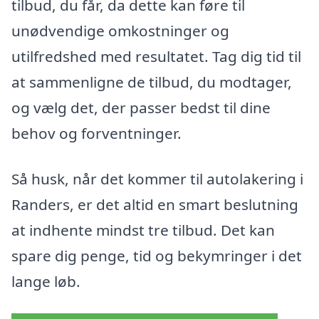
tilbud, du får, da dette kan føre til
unødvendige omkostninger og
utilfredshed med resultatet. Tag dig tid til
at sammenligne de tilbud, du modtager,
og vælg det, der passer bedst til dine
behov og forventninger.
Så husk, når det kommer til autolakering i
Randers, er det altid en smart beslutning
at indhente mindst tre tilbud. Det kan
spare dig penge, tid og bekymringer i det
lange løb.