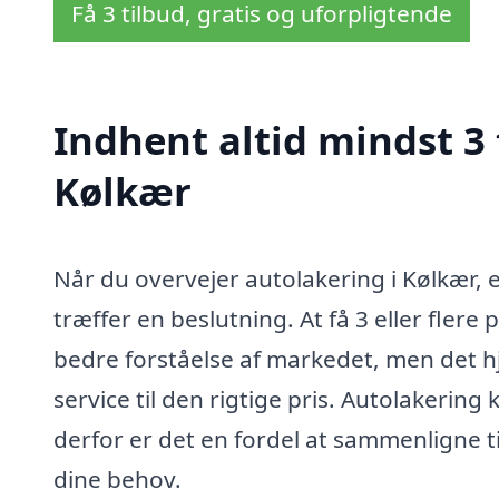
Få 3 tilbud, gratis og uforpligtende
Indhent altid mindst 3 
Kølkær
Når du overvejer autolakering i Kølkær, er
træffer en beslutning. At få 3 eller flere 
bedre forståelse af markedet, men det hj
service til den rigtige pris. Autolakering
derfor er det en fordel at sammenligne ti
dine behov.