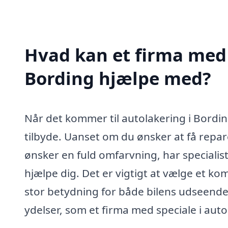
Hvad kan et firma med 
Bording hjælpe med?
Når det kommer til autolakering i Bordin
tilbyde. Uanset om du ønsker at få repare
ønsker en fuld omfarvning, har specialist
hjælpe dig. Det er vigtigt at vælge et ko
stor betydning for både bilens udseende
ydelser, som et firma med speciale i auto