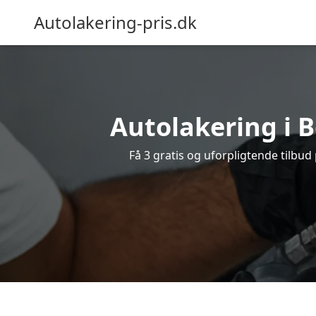
Autolakering-pris.dk
Autolakering i B
Få 3 gratis og uforpligtende tilbud