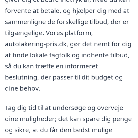
forvente at betale, og hjælper dig med at
sammenligne de forskellige tilbud, der er
tilgængelige. Vores platform,
autolakering-pris.dk, gør det nemt for dig
at finde lokale fagfolk og indhente tilbud,
så du kan træffe en informeret
beslutning, der passer til dit budget og
dine behov.
Tag dig tid til at undersøge og overveje
dine muligheder; det kan spare dig penge
og sikre, at du får den bedst mulige