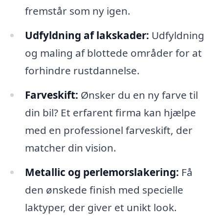
fremstår som ny igen.
Udfyldning af lakskader:
Udfyldning
og maling af blottede områder for at
forhindre rustdannelse.
Farveskift:
Ønsker du en ny farve til
din bil? Et erfarent firma kan hjælpe
med en professionel farveskift, der
matcher din vision.
Metallic og perlemorslakering:
Få
den ønskede finish med specielle
laktyper, der giver et unikt look.