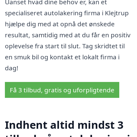
Uanset hvad dine behov er, kan et
specialiseret autolakering firma i Klejtrup
hjælpe dig med at opnå det ønskede
resultat, samtidig med at du får en positiv
oplevelse fra start til slut. Tag skridtet til
en smuk bil og kontakt et lokalt firma i
dag!
Få 3 tilbud, gratis og uforpligtende
Indhent altid mindst 3