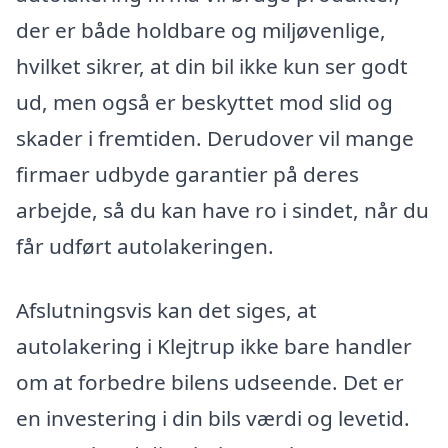
der er både holdbare og miljøvenlige,
hvilket sikrer, at din bil ikke kun ser godt
ud, men også er beskyttet mod slid og
skader i fremtiden. Derudover vil mange
firmaer udbyde garantier på deres
arbejde, så du kan have ro i sindet, når du
får udført autolakeringen.
Afslutningsvis kan det siges, at
autolakering i Klejtrup ikke bare handler
om at forbedre bilens udseende. Det er
en investering i din bils værdi og levetid.