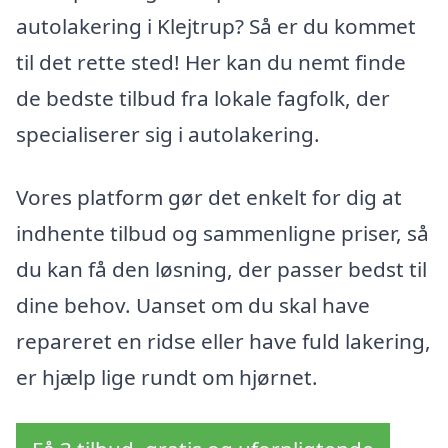
autolakering i Klejtrup? Så er du kommet
til det rette sted! Her kan du nemt finde
de bedste tilbud fra lokale fagfolk, der
specialiserer sig i autolakering.
Vores platform gør det enkelt for dig at
indhente tilbud og sammenligne priser, så
du kan få den løsning, der passer bedst til
dine behov. Uanset om du skal have
repareret en ridse eller have fuld lakering,
er hjælp lige rundt om hjørnet.