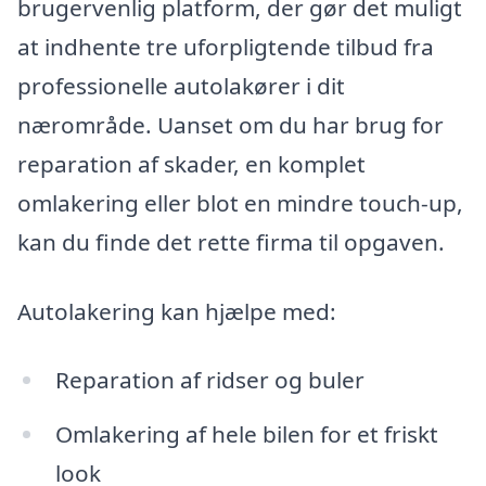
brugervenlig platform, der gør det muligt
at indhente tre uforpligtende tilbud fra
professionelle autolakører i dit
nærområde. Uanset om du har brug for
reparation af skader, en komplet
omlakering eller blot en mindre touch-up,
kan du finde det rette firma til opgaven.
Autolakering kan hjælpe med:
Reparation af ridser og buler
Omlakering af hele bilen for et friskt
look