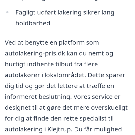
Fagligt udført lakering sikrer lang
holdbarhed
Ved at benytte en platform som
autolakering-pris.dk kan du nemt og
hurtigt indhente tilbud fra flere
autolakører i lokalområdet. Dette sparer
dig tid og gør det lettere at træffe en
informeret beslutning. Vores service er
designet til at gøre det mere overskueligt
for dig at finde den rette specialist til
autolakering i Klejtrup. Du får mulighed