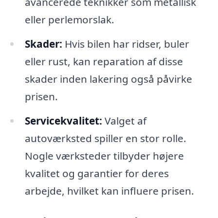
avancerede teknikker som metallisk
eller perlemorslak.
Skader:
Hvis bilen har ridser, buler
eller rust, kan reparation af disse
skader inden lakering også påvirke
prisen.
Servicekvalitet:
Valget af
autoværksted spiller en stor rolle.
Nogle værksteder tilbyder højere
kvalitet og garantier for deres
arbejde, hvilket kan influere prisen.