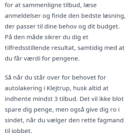
for at sammenligne tilbud, læse
anmeldelser og finde den bedste løsning,
der passer til dine behov og dit budget.
På den måde sikrer du dig et
tilfredsstillende resultat, samtidig med at
du får værdi for pengene.
Så når du står over for behovet for
autolakering i Klejtrup, husk altid at
indhente mindst 3 tilbud. Det vil ikke blot
spare dig penge, men også give dig ro i
sindet, når du vælger den rette fagmand
til jobbet.