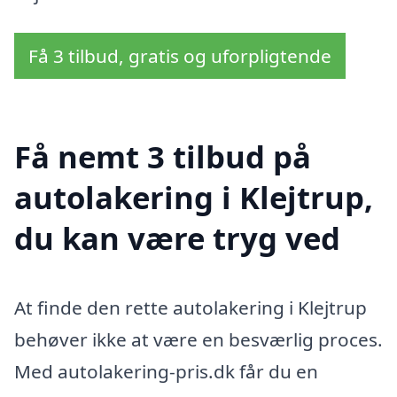
Få 3 tilbud, gratis og uforpligtende
Få nemt 3 tilbud på
autolakering i Klejtrup,
du kan være tryg ved
At finde den rette autolakering i Klejtrup
behøver ikke at være en besværlig proces.
Med autolakering-pris.dk får du en