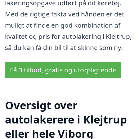
lakeringsopgave udført på dit køretøj.
Med de rigtige fakta ved hånden er det
muligt at finde en god kombination af
kvalitet og pris for autolakering i Klejtrup,
så du kan få din bil til at skinne som ny.
Få 3 tilbud, gratis og uforpligtende
Oversigt over
autolakerere i Klejtrup
eller hele Viborg