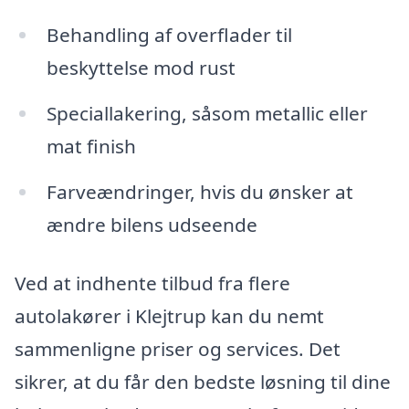
Behandling af overflader til
beskyttelse mod rust
Speciallakering, såsom metallic eller
mat finish
Farveændringer, hvis du ønsker at
ændre bilens udseende
Ved at indhente tilbud fra flere
autolakører i Klejtrup kan du nemt
sammenligne priser og services. Det
sikrer, at du får den bedste løsning til dine