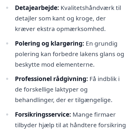
Detajearbejde:
Kvalitetshåndværk til
detajler som kant og kroge, der
kræver ekstra opmærksomhed.
Polering og klargøring:
En grundig
polering kan forbedre lakens glans og
beskytte mod elementerne.
Professionel rådgivning:
Få indblik i
de forskellige laktyper og
behandlinger, der er tilgængelige.
Forsikringsservice:
Mange firmaer
tilbyder hjælp til at håndtere forsikring