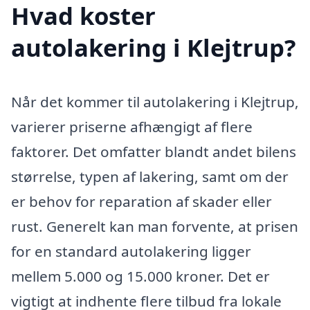
Hvad koster
autolakering i Klejtrup?
Når det kommer til autolakering i Klejtrup,
varierer priserne afhængigt af flere
faktorer. Det omfatter blandt andet bilens
størrelse, typen af lakering, samt om der
er behov for reparation af skader eller
rust. Generelt kan man forvente, at prisen
for en standard autolakering ligger
mellem 5.000 og 15.000 kroner. Det er
vigtigt at indhente flere tilbud fra lokale