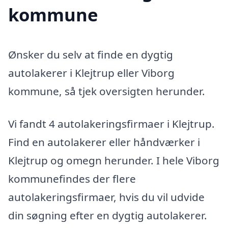
kommune
Ønsker du selv at finde en dygtig
autolakerer i Klejtrup eller Viborg
kommune, så tjek oversigten herunder.
Vi fandt 4 autolakeringsfirmaer i Klejtrup.
Find en autolakerer eller håndværker i
Klejtrup og omegn herunder. I hele Viborg
kommunefindes der flere
autolakeringsfirmaer, hvis du vil udvide
din søgning efter en dygtig autolakerer.