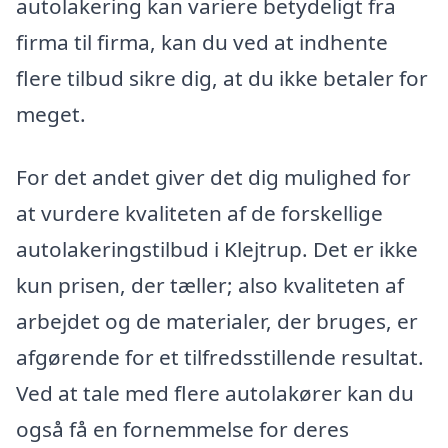
autolakering kan variere betydeligt fra
firma til firma, kan du ved at indhente
flere tilbud sikre dig, at du ikke betaler for
meget.
For det andet giver det dig mulighed for
at vurdere kvaliteten af de forskellige
autolakeringstilbud i Klejtrup. Det er ikke
kun prisen, der tæller; also kvaliteten af
arbejdet og de materialer, der bruges, er
afgørende for et tilfredsstillende resultat.
Ved at tale med flere autolakører kan du
også få en fornemmelse for deres