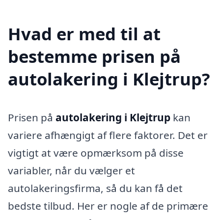
Hvad er med til at
bestemme prisen på
autolakering i Klejtrup?
Prisen på
autolakering i Klejtrup
kan
variere afhængigt af flere faktorer. Det er
vigtigt at være opmærksom på disse
variabler, når du vælger et
autolakeringsfirma, så du kan få det
bedste tilbud. Her er nogle af de primære