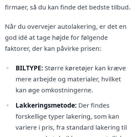
firmaer, så du kan finde det bedste tilbud.
Når du overvejer autolakering, er det en
god idé at tage højde for følgende
faktorer, der kan påvirke prisen:
BILTYPE:
Større køretøjer kan kræve
mere arbejde og materialer, hvilket
kan øge omkostningerne.
Lakkeringsmetode:
Der findes
forskellige typer lakering, som kan
variere i pris, fra standard lakering til