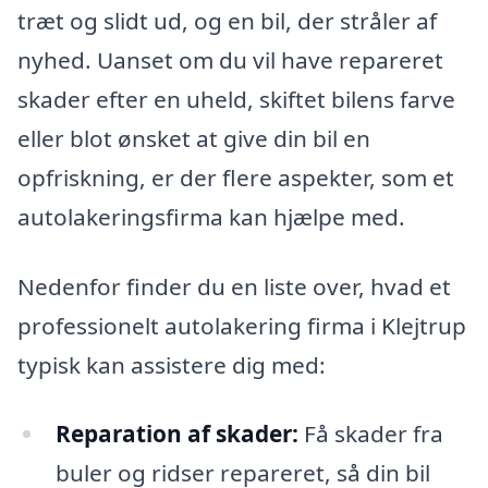
træt og slidt ud, og en bil, der stråler af
nyhed. Uanset om du vil have repareret
skader efter en uheld, skiftet bilens farve
eller blot ønsket at give din bil en
opfriskning, er der flere aspekter, som et
autolakeringsfirma kan hjælpe med.
Nedenfor finder du en liste over, hvad et
professionelt autolakering firma i Klejtrup
typisk kan assistere dig med:
Reparation af skader:
Få skader fra
buler og ridser repareret, så din bil