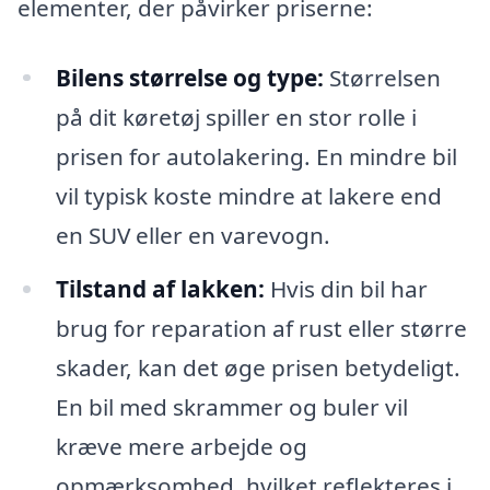
elementer, der påvirker priserne:
Bilens størrelse og type:
Størrelsen
på dit køretøj spiller en stor rolle i
prisen for autolakering. En mindre bil
vil typisk koste mindre at lakere end
en SUV eller en varevogn.
Tilstand af lakken:
Hvis din bil har
brug for reparation af rust eller større
skader, kan det øge prisen betydeligt.
En bil med skrammer og buler vil
kræve mere arbejde og
opmærksomhed, hvilket reflekteres i