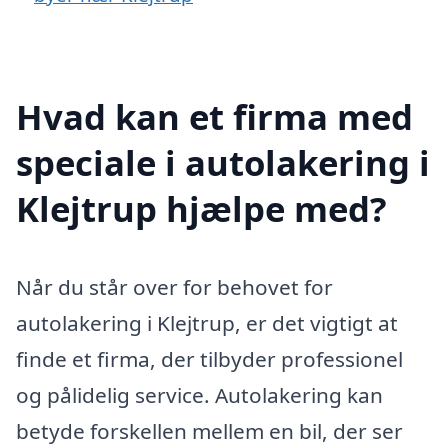
Hvad kan et firma med
speciale i autolakering i
Klejtrup hjælpe med?
Når du står over for behovet for
autolakering i Klejtrup, er det vigtigt at
finde et firma, der tilbyder professionel
og pålidelig service. Autolakering kan
betyde forskellen mellem en bil, der ser