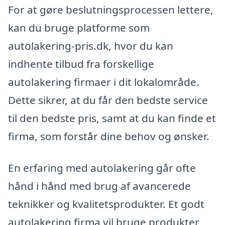
For at gøre beslutningsprocessen lettere,
kan du bruge platforme som
autolakering-pris.dk, hvor du kan
indhente tilbud fra forskellige
autolakering firmaer i dit lokalområde.
Dette sikrer, at du får den bedste service
til den bedste pris, samt at du kan finde et
firma, som forstår dine behov og ønsker.
En erfaring med autolakering går ofte
hånd i hånd med brug af avancerede
teknikker og kvalitetsprodukter. Et godt
autolakering firma vil bruge produkter,