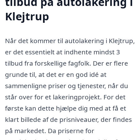
tilbud på autolakering i
Klejtrup
Når det kommer til autolakering i Klejtrup,
er det essentielt at indhente mindst 3
tilbud fra forskellige fagfolk. Der er flere
grunde til, at det er en god idé at
sammenligne priser og tjenester, når du
står over for et lakeringprojekt. For det
første kan dette hjælpe dig med at få et
klart billede af de prisniveauer, der findes
på markedet. Da priserne for