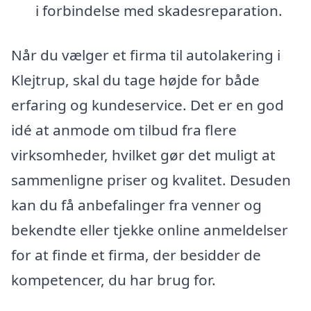
i forbindelse med skadesreparation.
Når du vælger et firma til autolakering i
Klejtrup, skal du tage højde for både
erfaring og kundeservice. Det er en god
idé at anmode om tilbud fra flere
virksomheder, hvilket gør det muligt at
sammenligne priser og kvalitet. Desuden
kan du få anbefalinger fra venner og
bekendte eller tjekke online anmeldelser
for at finde et firma, der besidder de
kompetencer, du har brug for.