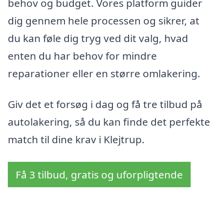
behov og budget. Vores platform guider
dig gennem hele processen og sikrer, at
du kan føle dig tryg ved dit valg, hvad
enten du har behov for mindre
reparationer eller en større omlakering.
Giv det et forsøg i dag og få tre tilbud på
autolakering, så du kan finde det perfekte
match til dine krav i Klejtrup.
Få 3 tilbud, gratis og uforpligtende