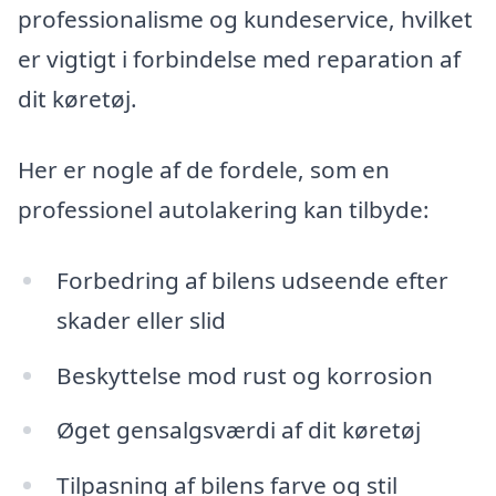
professionalisme og kundeservice, hvilket
er vigtigt i forbindelse med reparation af
dit køretøj.
Her er nogle af de fordele, som en
professionel autolakering kan tilbyde:
Forbedring af bilens udseende efter
skader eller slid
Beskyttelse mod rust og korrosion
Øget gensalgsværdi af dit køretøj
Tilpasning af bilens farve og stil