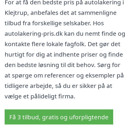
For at få den bedste pris på autolakering i
Klejtrup, anbefales det at sammenligne
tilbud fra forskellige selskaber. Hos
autolakering-pris.dk kan du nemt finde og
kontakte flere lokale fagfolk. Det gør det
hurtigt for dig at indhente priser og finde
den bedste løsning til dit behov. Sørg for
at spørge om referencer og eksempler på
tidligere arbejde, så du er sikker på at
vælge et pålideligt firma.
Få 3 tilbud, gratis og uforpligtende