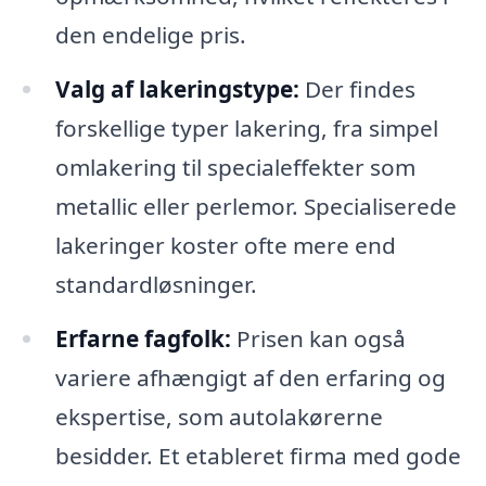
den endelige pris.
Valg af lakeringstype:
Der findes
forskellige typer lakering, fra simpel
omlakering til specialeffekter som
metallic eller perlemor. Specialiserede
lakeringer koster ofte mere end
standardløsninger.
Erfarne fagfolk:
Prisen kan også
variere afhængigt af den erfaring og
ekspertise, som autolakørerne
besidder. Et etableret firma med gode