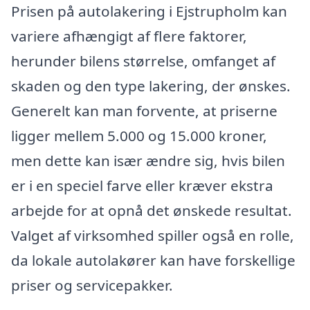
Prisen på autolakering i Ejstrupholm kan
variere afhængigt af flere faktorer,
herunder bilens størrelse, omfanget af
skaden og den type lakering, der ønskes.
Generelt kan man forvente, at priserne
ligger mellem 5.000 og 15.000 kroner,
men dette kan især ændre sig, hvis bilen
er i en speciel farve eller kræver ekstra
arbejde for at opnå det ønskede resultat.
Valget af virksomhed spiller også en rolle,
da lokale autolakører kan have forskellige
priser og servicepakker.