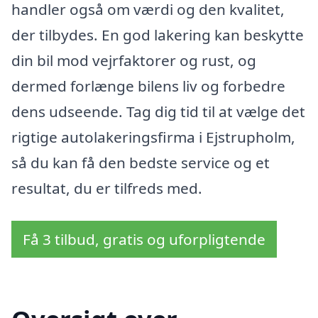
handler også om værdi og den kvalitet,
der tilbydes. En god lakering kan beskytte
din bil mod vejrfaktorer og rust, og
dermed forlænge bilens liv og forbedre
dens udseende. Tag dig tid til at vælge det
rigtige autolakeringsfirma i Ejstrupholm,
så du kan få den bedste service og et
resultat, du er tilfreds med.
Få 3 tilbud, gratis og uforpligtende