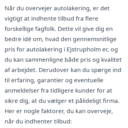
Når du overvejer autolakering, er det
vigtigt at indhente tilbud fra flere
forskellige fagfolk. Dette vil give dig en
bedre idé om, hvad den gennemsnitlige
pris for autolakering i Ejstrupholm er, og
du kan sammenligne både pris og kvalitet
af arbejdet. Derudover kan du spørge ind
til erfaring, garantier og eventuelle
anmeldelser fra tidligere kunder for at
sikre dig, at du vælger et pålideligt firma.
Her er nogle faktorer, du kan overveje,
når du indhenter tilbud: