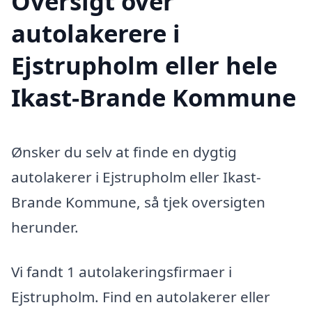
Oversigt over
autolakerere i
Ejstrupholm eller hele
Ikast-Brande Kommune
Ønsker du selv at finde en dygtig
autolakerer i Ejstrupholm eller Ikast-
Brande Kommune, så tjek oversigten
herunder.
Vi fandt 1 autolakeringsfirmaer i
Ejstrupholm. Find en autolakerer eller