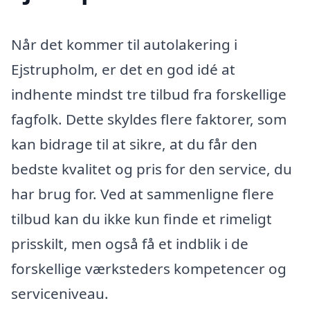
Når det kommer til autolakering i
Ejstrupholm, er det en god idé at
indhente mindst tre tilbud fra forskellige
fagfolk. Dette skyldes flere faktorer, som
kan bidrage til at sikre, at du får den
bedste kvalitet og pris for den service, du
har brug for. Ved at sammenligne flere
tilbud kan du ikke kun finde et rimeligt
prisskilt, men også få et indblik i de
forskellige værksteders kompetencer og
serviceniveau.