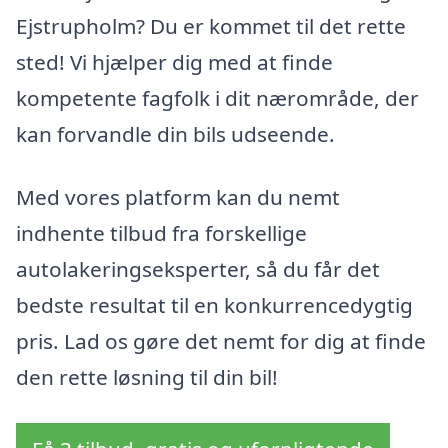
Ejstrupholm? Du er kommet til det rette
sted! Vi hjælper dig med at finde
kompetente fagfolk i dit nærområde, der
kan forvandle din bils udseende.
Med vores platform kan du nemt
indhente tilbud fra forskellige
autolakeringseksperter, så du får det
bedste resultat til en konkurrencedygtig
pris. Lad os gøre det nemt for dig at finde
den rette løsning til din bil!