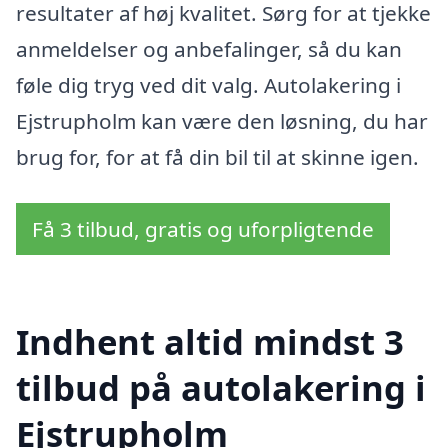
resultater af høj kvalitet. Sørg for at tjekke
anmeldelser og anbefalinger, så du kan
føle dig tryg ved dit valg. Autolakering i
Ejstrupholm kan være den løsning, du har
brug for, for at få din bil til at skinne igen.
Få 3 tilbud, gratis og uforpligtende
Indhent altid mindst 3
tilbud på autolakering i
Ejstrupholm