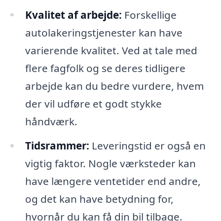
Kvalitet af arbejde:
Forskellige
autolakeringstjenester kan have
varierende kvalitet. Ved at tale med
flere fagfolk og se deres tidligere
arbejde kan du bedre vurdere, hvem
der vil udføre et godt stykke
håndværk.
Tidsrammer:
Leveringstid er også en
vigtig faktor. Nogle værksteder kan
have længere ventetider end andre,
og det kan have betydning for,
hvornår du kan få din bil tilbage.