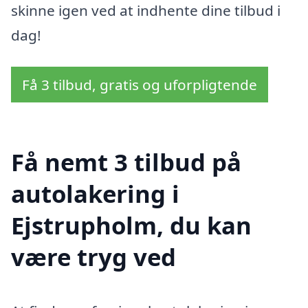
skinne igen ved at indhente dine tilbud i
dag!
Få 3 tilbud, gratis og uforpligtende
Få nemt 3 tilbud på
autolakering i
Ejstrupholm, du kan
være tryg ved