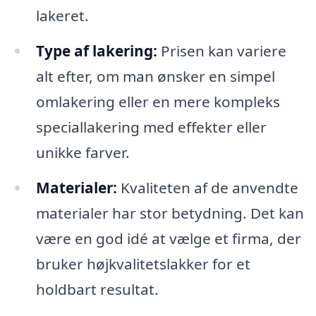
lakeret.
Type af lakering:
Prisen kan variere
alt efter, om man ønsker en simpel
omlakering eller en mere kompleks
speciallakering med effekter eller
unikke farver.
Materialer:
Kvaliteten af de anvendte
materialer har stor betydning. Det kan
være en god idé at vælge et firma, der
bruker højkvalitetslakker for et
holdbart resultat.