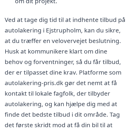
om dit projekt.
Ved at tage dig tid til at indhente tilbud på
autolakering i Ejstrupholm, kan du sikre,
at du træffer en velovervejet beslutning.
Husk at kommunikere klart om dine
behov og forventninger, så du får tilbud,
der er tilpasset dine krav. Platforme som
autolakering-pris.dk gør det nemt at få
kontakt til lokale fagfolk, der tilbyder
autolakering, og kan hjælpe dig med at
finde det bedste tilbud i dit område. Tag
det første skridt mod at få din bil til at