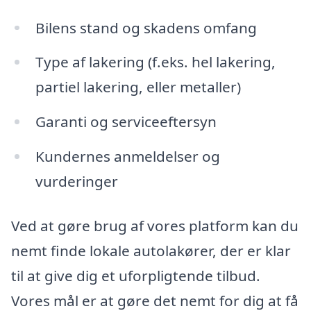
Bilens stand og skadens omfang
Type af lakering (f.eks. hel lakering,
partiel lakering, eller metaller)
Garanti og serviceeftersyn
Kundernes anmeldelser og
vurderinger
Ved at gøre brug af vores platform kan du
nemt finde lokale autolakører, der er klar
til at give dig et uforpligtende tilbud.
Vores mål er at gøre det nemt for dig at få