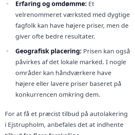
Erfaring og omdømme:
Et
velrenommeret værksted med dygtige
fagfolk kan have højere priser, men de
giver ofte bedre resultater.
Geografisk placering:
Prisen kan også
påvirkes af det lokale marked. I nogle
områder kan håndværkere have
højere eller lavere priser baseret på
konkurrencen omkring dem.
For at få et præcist tilbud på autolakering
i Ejstrupholm, anbefales det at indhente