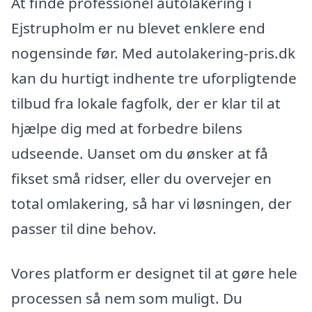
At finde professionel autolakering i
Ejstrupholm er nu blevet enklere end
nogensinde før. Med autolakering-pris.dk
kan du hurtigt indhente tre uforpligtende
tilbud fra lokale fagfolk, der er klar til at
hjælpe dig med at forbedre bilens
udseende. Uanset om du ønsker at få
fikset små ridser, eller du overvejer en
total omlakering, så har vi løsningen, der
passer til dine behov.
Vores platform er designet til at gøre hele
processen så nem som muligt. Du