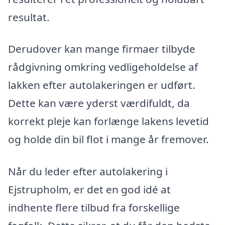
resultat.
Derudover kan mange firmaer tilbyde
rådgivning omkring vedligeholdelse af
lakken efter autolakeringen er udført.
Dette kan være yderst værdifuldt, da
korrekt pleje kan forlænge lakens levetid
og holde din bil flot i mange år fremover.
Når du leder efter autolakering i
Ejstrupholm, er det en god idé at
indhente flere tilbud fra forskellige