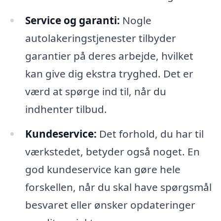
Service og garanti:
Nogle
autolakeringstjenester tilbyder
garantier på deres arbejde, hvilket
kan give dig ekstra tryghed. Det er
værd at spørge ind til, når du
indhenter tilbud.
Kundeservice:
Det forhold, du har til
værkstedet, betyder også noget. En
god kundeservice kan gøre hele
forskellen, når du skal have spørgsmål
besvaret eller ønsker opdateringer