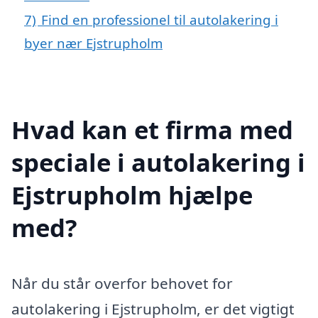
7)
Find en professionel til autolakering i
byer nær Ejstrupholm
Hvad kan et firma med
speciale i autolakering i
Ejstrupholm hjælpe
med?
Når du står overfor behovet for
autolakering i Ejstrupholm, er det vigtigt