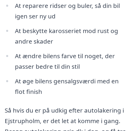
At reparere ridser og buler, så din bil
igen ser ny ud
At beskytte karosseriet mod rust og
andre skader
At ændre bilens farve til noget, der
passer bedre til din stil
At øge bilens gensalgsværdi med en
flot finish
Så hvis du er på udkig efter autolakering i
Ejstrupholm, er det let at komme i gang.