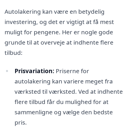
Autolakering kan være en betydelig
investering, og det er vigtigt at få mest
muligt for pengene. Her er nogle gode
grunde til at overveje at indhente flere
tilbud:
Prisvariation:
Priserne for
autolakering kan variere meget fra
værksted til værksted. Ved at indhente
flere tilbud får du mulighed for at
sammenligne og vælge den bedste
pris.