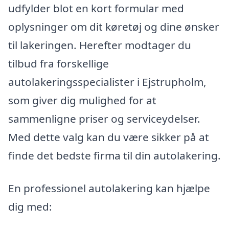
udfylder blot en kort formular med
oplysninger om dit køretøj og dine ønsker
til lakeringen. Herefter modtager du
tilbud fra forskellige
autolakeringsspecialister i Ejstrupholm,
som giver dig mulighed for at
sammenligne priser og serviceydelser.
Med dette valg kan du være sikker på at
finde det bedste firma til din autolakering.
En professionel autolakering kan hjælpe
dig med: