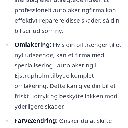
professionelt autolakeringfirma kan
effektivt reparere disse skader, så din
bil ser ud som ny.
Omlakering:
Hvis din bil trænger til et
nyt udseende, kan et firma med
specialisering i autolakering i
Ejstrupholm tilbyde komplet
omlakering. Dette kan give din bil et
friskt udtryk og beskytte lakken mod
yderligere skader.
Farveændring:
Ønsker du at skifte