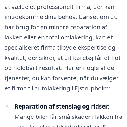
at vælge et professionelt firma, der kan
imødekomme dine behov. Uanset om du
har brug for en mindre reparation af
lakken eller en total omlakering, kan et
specialiseret firma tilbyde ekspertise og
kvalitet, der sikrer, at dit køretøj får et flot
og holdbart resultat. Her er nogle af de
tjenester, du kan forvente, når du vælger
et firma til autolakering i Ejstrupholm:
Reparation af stenslag og ridser:
Mange biler får små skader i lakken fra
stenslag eller utilsigtede ridser. Et