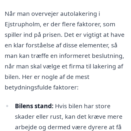
Når man overvejer autolakering i
Ejstrupholm, er der flere faktorer, som
spiller ind på prisen. Det er vigtigt at have
en klar forståelse af disse elementer, så
man kan træffe en informeret beslutning,
når man skal vælge et firma til lakering af
bilen. Her er nogle af de mest
betydningsfulde faktorer:
Bilens stand:
Hvis bilen har store
skader eller rust, kan det kræve mere
arbejde og dermed være dyrere at få