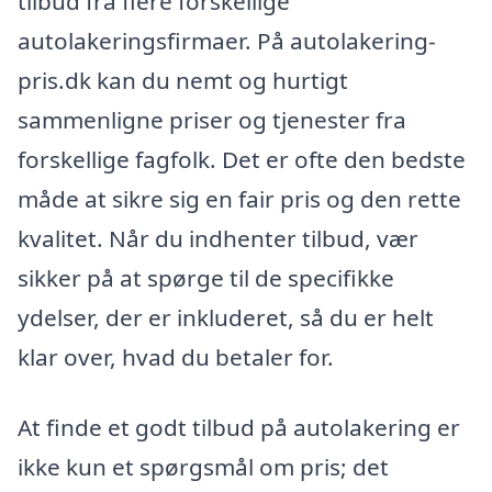
tilbud fra flere forskellige
autolakeringsfirmaer. På autolakering-
pris.dk kan du nemt og hurtigt
sammenligne priser og tjenester fra
forskellige fagfolk. Det er ofte den bedste
måde at sikre sig en fair pris og den rette
kvalitet. Når du indhenter tilbud, vær
sikker på at spørge til de specifikke
ydelser, der er inkluderet, så du er helt
klar over, hvad du betaler for.
At finde et godt tilbud på autolakering er
ikke kun et spørgsmål om pris; det