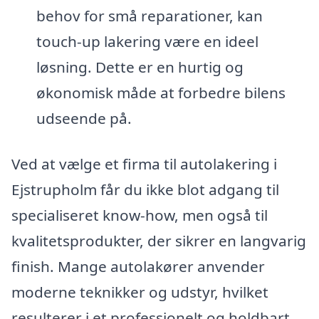
behov for små reparationer, kan
touch-up lakering være en ideel
løsning. Dette er en hurtig og
økonomisk måde at forbedre bilens
udseende på.
Ved at vælge et firma til autolakering i
Ejstrupholm får du ikke blot adgang til
specialiseret know-how, men også til
kvalitetsprodukter, der sikrer en langvarig
finish. Mange autolakører anvender
moderne teknikker og udstyr, hvilket
resulterer i et professionelt og holdbart