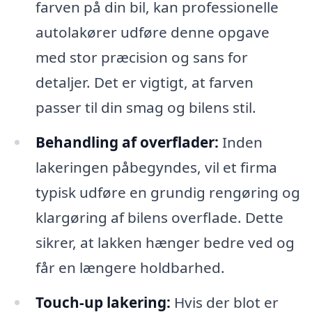
farven på din bil, kan professionelle
autolakører udføre denne opgave
med stor præcision og sans for
detaljer. Det er vigtigt, at farven
passer til din smag og bilens stil.
Behandling af overflader:
Inden
lakeringen påbegyndes, vil et firma
typisk udføre en grundig rengøring og
klargøring af bilens overflade. Dette
sikrer, at lakken hænger bedre ved og
får en længere holdbarhed.
Touch-up lakering:
Hvis der blot er