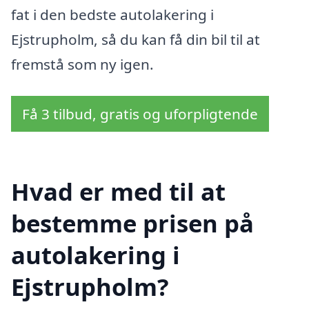
fat i den bedste autolakering i
Ejstrupholm, så du kan få din bil til at
fremstå som ny igen.
Få 3 tilbud, gratis og uforpligtende
Hvad er med til at
bestemme prisen på
autolakering i
Ejstrupholm?