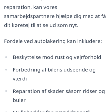
reparation, kan vores
samarbejdspartnere hjælpe dig med at få
dit køretøj til at se ud som nyt.
Fordele ved autolakering kan inkludere:
Beskyttelse mod rust og vejrforhold
Forbedring af bilens udseende og
værdi
Reparation af skader såsom ridser og
buler