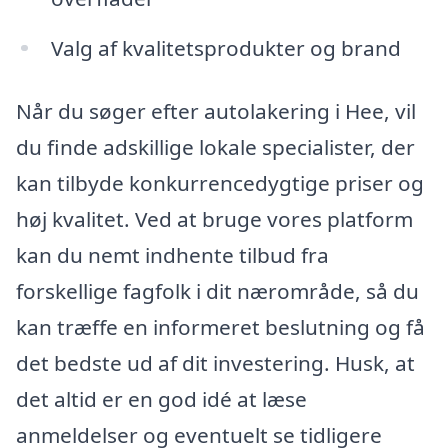
Valg af kvalitetsprodukter og brand
Når du søger efter autolakering i Hee, vil
du finde adskillige lokale specialister, der
kan tilbyde konkurrencedygtige priser og
høj kvalitet. Ved at bruge vores platform
kan du nemt indhente tilbud fra
forskellige fagfolk i dit nærområde, så du
kan træffe en informeret beslutning og få
det bedste ud af dit investering. Husk, at
det altid er en god idé at læse
anmeldelser og eventuelt se tidligere