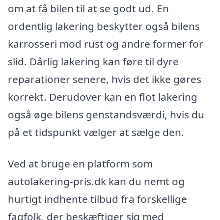
om at få bilen til at se godt ud. En
ordentlig lakering beskytter også bilens
karrosseri mod rust og andre former for
slid. Dårlig lakering kan føre til dyre
reparationer senere, hvis det ikke gøres
korrekt. Derudover kan en flot lakering
også øge bilens genstandsværdi, hvis du
på et tidspunkt vælger at sælge den.
Ved at bruge en platform som
autolakering-pris.dk kan du nemt og
hurtigt indhente tilbud fra forskellige
fagfolk, der beskæftiger sig med