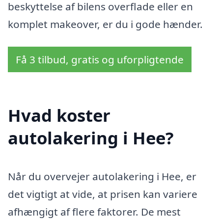
beskyttelse af bilens overflade eller en
komplet makeover, er du i gode hænder.
Få 3 tilbud, gratis og uforpligtende
Hvad koster
autolakering i Hee?
Når du overvejer autolakering i Hee, er
det vigtigt at vide, at prisen kan variere
afhængigt af flere faktorer. De mest