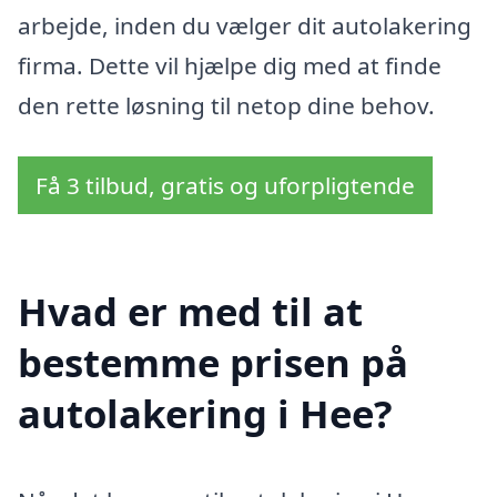
arbejde, inden du vælger dit autolakering
firma. Dette vil hjælpe dig med at finde
den rette løsning til netop dine behov.
Få 3 tilbud, gratis og uforpligtende
Hvad er med til at
bestemme prisen på
autolakering i Hee?