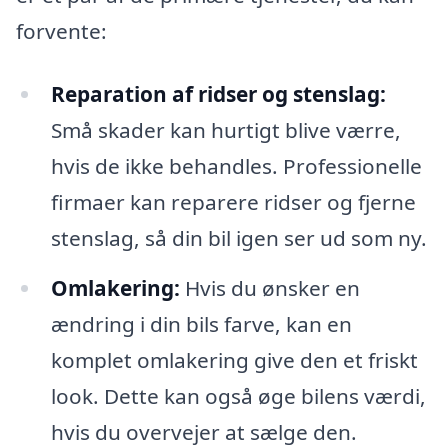
forvente:
Reparation af ridser og stenslag:
Små skader kan hurtigt blive værre,
hvis de ikke behandles. Professionelle
firmaer kan reparere ridser og fjerne
stenslag, så din bil igen ser ud som ny.
Omlakering:
Hvis du ønsker en
ændring i din bils farve, kan en
komplet omlakering give den et friskt
look. Dette kan også øge bilens værdi,
hvis du overvejer at sælge den.