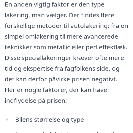
En anden vigtig faktor er den type
lakering, man vælger. Der findes flere
forskellige metoder til autolakering: fra en
simpel omlakering til mere avancerede
teknikker som metallic eller perl effektlæk.
Disse speciallakeringer kræver ofte mere
tid og ekspertise fra fagfolkens side, og
det kan derfor påvirke prisen negativt.
Her er nogle faktorer, der kan have
indflydelse på prisen:
Bilens størrelse og type