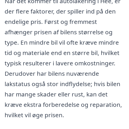
Når det kommer til autolakering i Hee, er
der flere faktorer, der spiller ind på den
endelige pris. Først og fremmest
afhænger prisen af bilens størrelse og
type. En mindre bil vil ofte kræve mindre
tid og materiale end en større bil, hvilket
typisk resulterer i lavere omkostninger.
Derudover har bilens nuværende
lakstatus også stor indflydelse; hvis bilen
har mange skader eller rust, kan det
kræve ekstra forberedelse og reparation,
hvilket vil øge prisen.