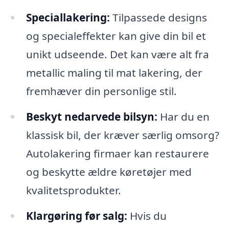
Speciallakering:
Tilpassede designs
og specialeffekter kan give din bil et
unikt udseende. Det kan være alt fra
metallic maling til mat lakering, der
fremhæver din personlige stil.
Beskyt nedarvede bilsyn:
Har du en
klassisk bil, der kræver særlig omsorg?
Autolakering firmaer kan restaurere
og beskytte ældre køretøjer med
kvalitetsprodukter.
Klargøring før salg:
Hvis du