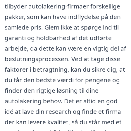
tilbyder autolakering-firmaer forskellige
pakker, som kan have indflydelse på den
samlede pris. Glem ikke at spørge ind til
garanti og holdbarhed af det udførte
arbejde, da dette kan være en vigtig del af
beslutningsprocessen. Ved at tage disse
faktorer i betragtning, kan du sikre dig, at
du får den bedste værdi for pengene og
finder den rigtige løsning til dine
autolakering behov. Det er altid en god
idé at lave din research og finde et firma
der kan levere kvalitet, så du står med et