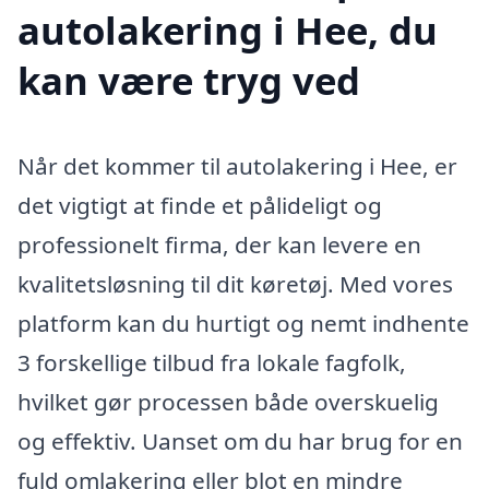
autolakering i Hee, du
kan være tryg ved
Når det kommer til autolakering i Hee, er
det vigtigt at finde et pålideligt og
professionelt firma, der kan levere en
kvalitetsløsning til dit køretøj. Med vores
platform kan du hurtigt og nemt indhente
3 forskellige tilbud fra lokale fagfolk,
hvilket gør processen både overskuelig
og effektiv. Uanset om du har brug for en
fuld omlakering eller blot en mindre