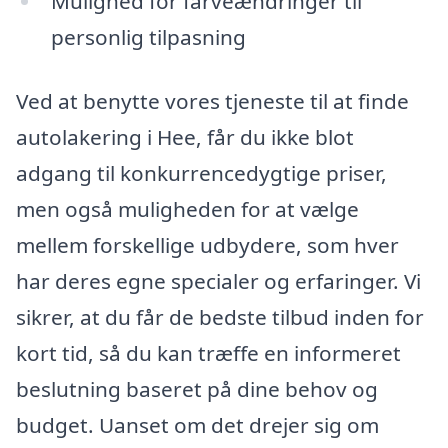
Mulighed for farveændringer til
personlig tilpasning
Ved at benytte vores tjeneste til at finde
autolakering i Hee, får du ikke blot
adgang til konkurrencedygtige priser,
men også muligheden for at vælge
mellem forskellige udbydere, som hver
har deres egne specialer og erfaringer. Vi
sikrer, at du får de bedste tilbud inden for
kort tid, så du kan træffe en informeret
beslutning baseret på dine behov og
budget. Uanset om det drejer sig om