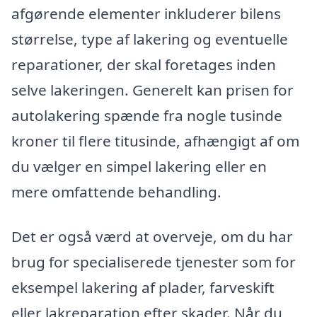
afgørende elementer inkluderer bilens
størrelse, type af lakering og eventuelle
reparationer, der skal foretages inden
selve lakeringen. Generelt kan prisen for
autolakering spænde fra nogle tusinde
kroner til flere titusinde, afhængigt af om
du vælger en simpel lakering eller en
mere omfattende behandling.
Det er også værd at overveje, om du har
brug for specialiserede tjenester som for
eksempel lakering af plader, farveskift
eller lakreparation efter skader. Når du