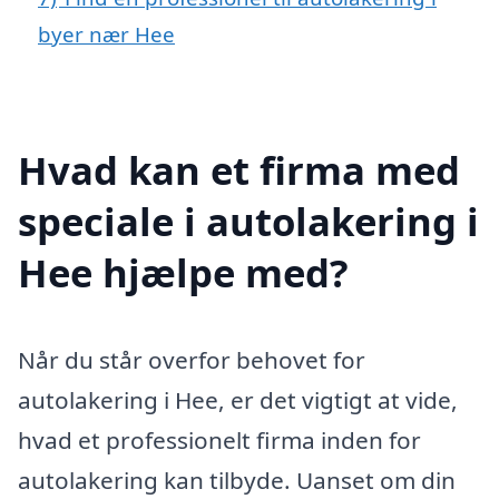
byer nær Hee
Hvad kan et firma med
speciale i autolakering i
Hee hjælpe med?
Når du står overfor behovet for
autolakering i Hee, er det vigtigt at vide,
hvad et professionelt firma inden for
autolakering kan tilbyde. Uanset om din