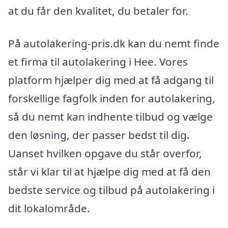
at du får den kvalitet, du betaler for.
På autolakering-pris.dk kan du nemt finde
et firma til autolakering i Hee. Vores
platform hjælper dig med at få adgang til
forskellige fagfolk inden for autolakering,
så du nemt kan indhente tilbud og vælge
den løsning, der passer bedst til dig.
Uanset hvilken opgave du står overfor,
står vi klar til at hjælpe dig med at få den
bedste service og tilbud på autolakering i
dit lokalområde.