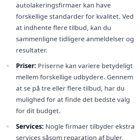
autolakeringsfirmaer kan have
forskellige standarder for kvalitet. Ved
at indhente flere tilbud, kan du
sammenligne tidligere anmeldelser og
resultater.
Priser:
Priserne kan variere betydeligt
mellem forskellige udbydere. Gennem
at se på tre eller flere tilbud, har du
mulighed for at finde det bedste valg
for dit budget.
Services:
Nogle firmaer tilbyder ekstra
services såsom reparation af buler,