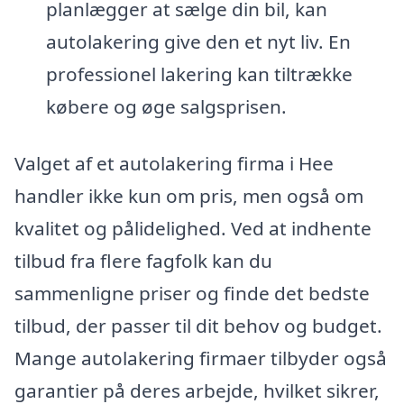
planlægger at sælge din bil, kan
autolakering give den et nyt liv. En
professionel lakering kan tiltrække
købere og øge salgsprisen.
Valget af et autolakering firma i Hee
handler ikke kun om pris, men også om
kvalitet og pålidelighed. Ved at indhente
tilbud fra flere fagfolk kan du
sammenligne priser og finde det bedste
tilbud, der passer til dit behov og budget.
Mange autolakering firmaer tilbyder også
garantier på deres arbejde, hvilket sikrer,