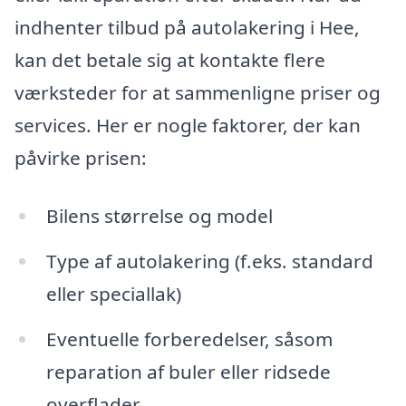
indhenter tilbud på autolakering i Hee,
kan det betale sig at kontakte flere
værksteder for at sammenligne priser og
services. Her er nogle faktorer, der kan
påvirke prisen:
Bilens størrelse og model
Type af autolakering (f.eks. standard
eller speciallak)
Eventuelle forberedelser, såsom
reparation af buler eller ridsede
overflader