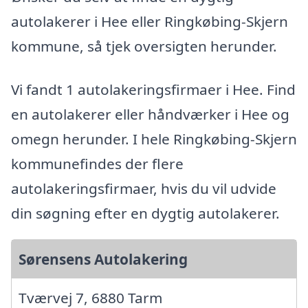
autolakerer i Hee eller Ringkøbing-Skjern
kommune, så tjek oversigten herunder.
Vi fandt 1 autolakeringsfirmaer i Hee. Find
en autolakerer eller håndværker i Hee og
omegn herunder. I hele Ringkøbing-Skjern
kommunefindes der flere
autolakeringsfirmaer, hvis du vil udvide
din søgning efter en dygtig autolakerer.
Sørensens Autolakering
Tværvej 7, 6880 Tarm