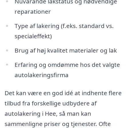
Nuvarande lakstatus og nødvendige
reparationer
Type af lakering (f.eks. standard vs.
specialeffekt)
Brug af høj kvalitet materialer og lak
Erfaring og omdømme hos det valgte
autolakeringsfirma
Det kan være en god idé at indhente flere
tilbud fra forskellige udbydere af
autolakering i Hee, så man kan
sammenligne priser og tjenester. Ofte