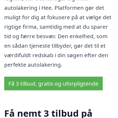
autolakering i Hee. Platformen gør det
muligt for dig at fokusere på at vælge det
rigtige firma, samtidig med at du sparer
tid og færre besvær. Den enkelhed, som
en sådan tjeneste tilbyder, gør det til et
værdifuldt redskab i din søgen efter den
perfekte autolakering.
Få 3 tilbud, gratis og uforpligtende
Få nemt 3 tilbud på