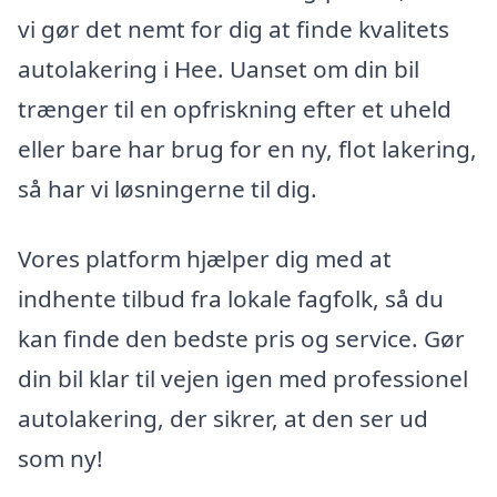
vi gør det nemt for dig at finde kvalitets
autolakering i Hee. Uanset om din bil
trænger til en opfriskning efter et uheld
eller bare har brug for en ny, flot lakering,
så har vi løsningerne til dig.
Vores platform hjælper dig med at
indhente tilbud fra lokale fagfolk, så du
kan finde den bedste pris og service. Gør
din bil klar til vejen igen med professionel
autolakering, der sikrer, at den ser ud
som ny!