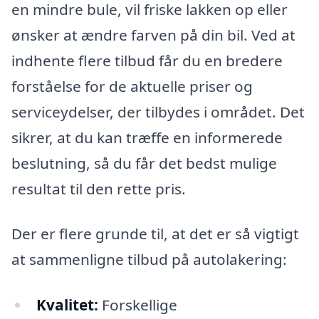
en mindre bule, vil friske lakken op eller
ønsker at ændre farven på din bil. Ved at
indhente flere tilbud får du en bredere
forståelse for de aktuelle priser og
serviceydelser, der tilbydes i området. Det
sikrer, at du kan træffe en informerede
beslutning, så du får det bedst mulige
resultat til den rette pris.
Der er flere grunde til, at det er så vigtigt
at sammenligne tilbud på autolakering:
Kvalitet:
Forskellige