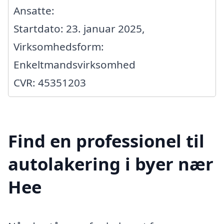
Ansatte:
Startdato: 23. januar 2025,
Virksomhedsform:
Enkeltmandsvirksomhed
CVR: 45351203
Find en professionel til
autolakering i byer nær
Hee