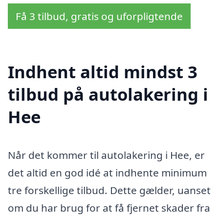
Få 3 tilbud, gratis og uforpligtende
Indhent altid mindst 3
tilbud på autolakering i
Hee
Når det kommer til autolakering i Hee, er
det altid en god idé at indhente minimum
tre forskellige tilbud. Dette gælder, uanset
om du har brug for at få fjernet skader fra