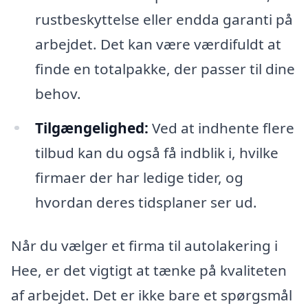
rustbeskyttelse eller endda garanti på
arbejdet. Det kan være værdifuldt at
finde en totalpakke, der passer til dine
behov.
Tilgængelighed:
Ved at indhente flere
tilbud kan du også få indblik i, hvilke
firmaer der har ledige tider, og
hvordan deres tidsplaner ser ud.
Når du vælger et firma til autolakering i
Hee, er det vigtigt at tænke på kvaliteten
af arbejdet. Det er ikke bare et spørgsmål