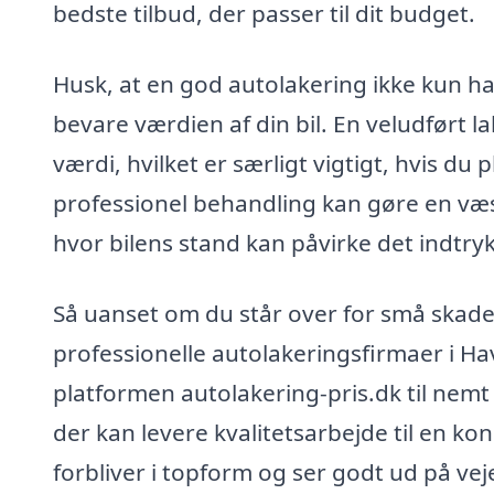
bedste tilbud, der passer til dit budget.
Husk, at en god autolakering ikke kun 
bevare værdien af din bil. En veludført 
værdi, hvilket er særligt vigtigt, hvis du
professionel behandling kan gøre en væse
hvor bilens stand kan påvirke det indtryk,
Så uanset om du står over for små skader 
professionelle autolakeringsfirmaer i Ha
platformen autolakering-pris.dk til nemt 
der kan levere kvalitetsarbejde til en kon
forbliver i topform og ser godt ud på ve