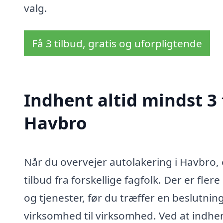
valg.
Få 3 tilbud, gratis og uforpligtende
Indhent altid mindst 3 
Havbro
Når du overvejer autolakering i Havbro, 
tilbud fra forskellige fagfolk. Der er fler
og tjenester, før du træffer en beslutning
virksomhed til virksomhed. Ved at indhent