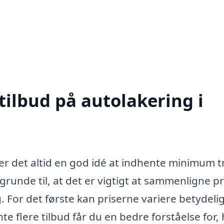
tilbud på autolakering i
er det altid en god idé at indhente minimum t
e grunde til, at det er vigtigt at sammenligne pr
. For det første kan priserne variere betydelig
e flere tilbud får du en bedre forståelse for,