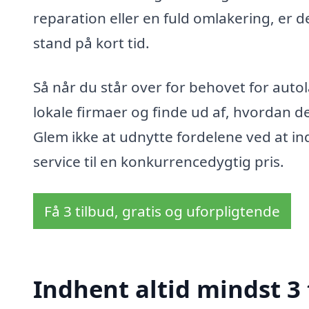
reparation eller en fuld omlakering, er de
stand på kort tid.
Så når du står over for behovet for autol
lokale firmaer og finde ud af, hvordan de 
Glem ikke at udnytte fordelene ved at ind
service til en konkurrencedygtig pris.
Få 3 tilbud, gratis og uforpligtende
Indhent altid mindst 3 