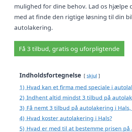
mulighed for dine behov. Lad os hjælpe 
med at finde den rigtige løsning til din bi
autolakering.
Få 3 tilbud, gratis og uforpligtende
Indholdsfortegnelse
skjul
1)
Hvad kan et firma med speciale i autola
2)
Indhent altid mindst 3 tilbud på autolak
3)
Få nemt 3 tilbud på autolakering i Hals
4)
Hvad koster autolakering i Hals?
5)
Hvad er med til at bestemme prisen på 