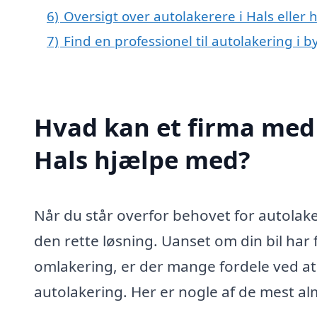
6)
Oversigt over autolakerere i Hals elle
7)
Find en professionel til autolakering i 
Hvad kan et firma med 
Hals hjælpe med?
Når du står overfor behovet for autolake
den rette løsning. Uanset om din bil har
omlakering, er der mange fordele ved at 
autolakering. Her er nogle af de mest alm