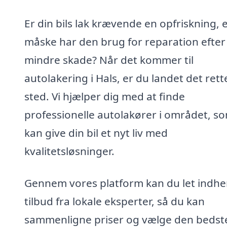
Er din bils lak krævende en opfriskning, e
måske har den brug for reparation efter
mindre skade? Når det kommer til
autolakering i Hals, er du landet det rett
sted. Vi hjælper dig med at finde
professionelle autolakører i området, s
kan give din bil et nyt liv med
kvalitetsløsninger.
Gennem vores platform kan du let indhe
tilbud fra lokale eksperter, så du kan
sammenligne priser og vælge den bedst