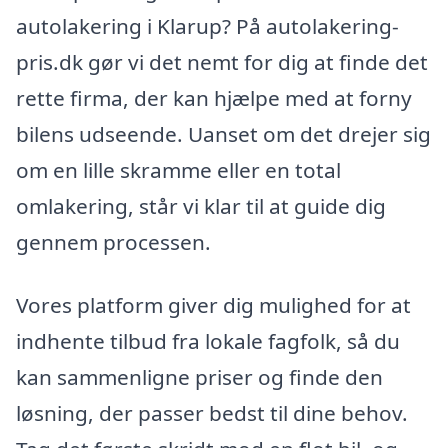
autolakering i Klarup? På autolakering-
pris.dk gør vi det nemt for dig at finde det
rette firma, der kan hjælpe med at forny
bilens udseende. Uanset om det drejer sig
om en lille skramme eller en total
omlakering, står vi klar til at guide dig
gennem processen.
Vores platform giver dig mulighed for at
indhente tilbud fra lokale fagfolk, så du
kan sammenligne priser og finde den
løsning, der passer bedst til dine behov.