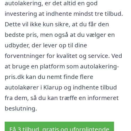
autolakering, er det altid en god
investering at indhente mindst tre tilbud.
Dette vil ikke kun sikre, at du får den
bedste pris, men også at du vælger en
udbyder, der lever op til dine
forventninger for kvalitet og service. Ved
at bruge en platform som autolakering-
pris.dk kan du nemt finde flere
autolakører i Klarup og indhente tilbud
fra dem, så du kan træffe en informeret
beslutning.
Få 3 tilbud, gratis og uforpligtende