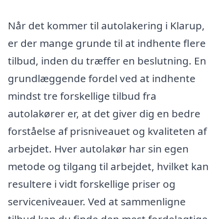
Når det kommer til autolakering i Klarup,
er der mange grunde til at indhente flere
tilbud, inden du træffer en beslutning. En
grundlæggende fordel ved at indhente
mindst tre forskellige tilbud fra
autolakører er, at det giver dig en bedre
forståelse af prisniveauet og kvaliteten af
arbejdet. Hver autolakør har sin egen
metode og tilgang til arbejdet, hvilket kan
resultere i vidt forskellige priser og
serviceniveauer. Ved at sammenligne
tilbud kan du finde den mest fordelagtige