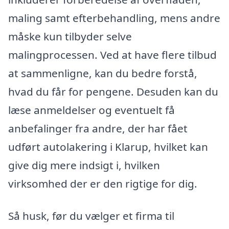
maling samt efterbehandling, mens andre
måske kun tilbyder selve
malingprocessen. Ved at have flere tilbud
at sammenligne, kan du bedre forstå,
hvad du får for pengene. Desuden kan du
læse anmeldelser og eventuelt få
anbefalinger fra andre, der har fået
udført autolakering i Klarup, hvilket kan
give dig mere indsigt i, hvilken
virksomhed der er den rigtige for dig.
Så husk, før du vælger et firma til