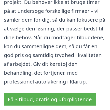
projekt. Du behøver ikke at bruge timer
på at undersøge forskellige firmaer – vi
samler dem for dig, så du kan fokusere på
at vælge den løsning, der passer bedst til
dine behov. Når du modtager tilbuddene,
kan du sammenligne dem, så du får en
god pris og samtidig tryghed i kvaliteten
af arbejdet. Giv dit køretøj den
behandling, det fortjener, med
professionel autolakering i Klarup.
Få 3 tilbud, gratis og uforpligtende