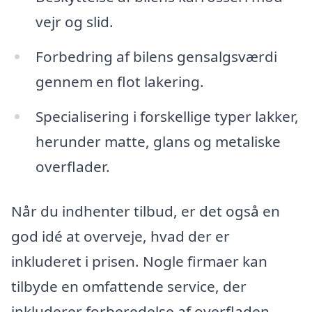
vejr og slid.
Forbedring af bilens gensalgsværdi
gennem en flot lakering.
Specialisering i forskellige typer lakker,
herunder matte, glans og metaliske
overflader.
Når du indhenter tilbud, er det også en
god idé at overveje, hvad der er
inkluderet i prisen. Nogle firmaer kan
tilbyde en omfattende service, der
inkluderer forberedelse af overfladen,