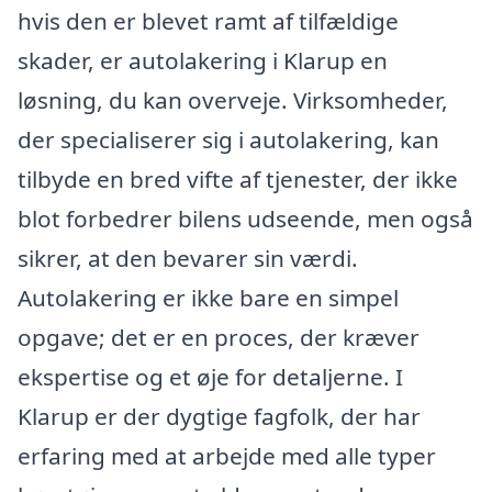
hvis den er blevet ramt af tilfældige
skader, er autolakering i Klarup en
løsning, du kan overveje. Virksomheder,
der specialiserer sig i autolakering, kan
tilbyde en bred vifte af tjenester, der ikke
blot forbedrer bilens udseende, men også
sikrer, at den bevarer sin værdi.
Autolakering er ikke bare en simpel
opgave; det er en proces, der kræver
ekspertise og et øje for detaljerne. I
Klarup er der dygtige fagfolk, der har
erfaring med at arbejde med alle typer