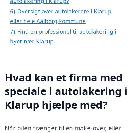
autolakering i Klarup?
6)
Oversigt over autolakerere i Klarup
eller hele Aalborg kommune
7)
Find en professionel til autolakering i
byer nær Klarup
Hvad kan et firma med
speciale i autolakering i
Klarup hjælpe med?
Når bilen trænger til en make-over, eller