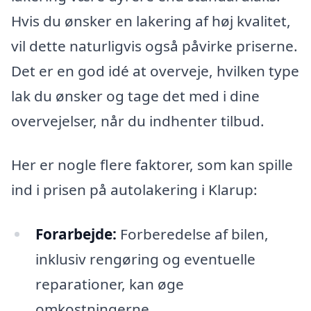
Hvis du ønsker en lakering af høj kvalitet,
vil dette naturligvis også påvirke priserne.
Det er en god idé at overveje, hvilken type
lak du ønsker og tage det med i dine
overvejelser, når du indhenter tilbud.
Her er nogle flere faktorer, som kan spille
ind i prisen på autolakering i Klarup:
Forarbejde:
Forberedelse af bilen,
inklusiv rengøring og eventuelle
reparationer, kan øge
omkostningerne.