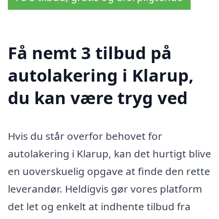
Få nemt 3 tilbud på
autolakering i Klarup,
du kan være tryg ved
Hvis du står overfor behovet for
autolakering i Klarup, kan det hurtigt blive
en uoverskuelig opgave at finde den rette
leverandør. Heldigvis gør vores platform
det let og enkelt at indhente tilbud fra