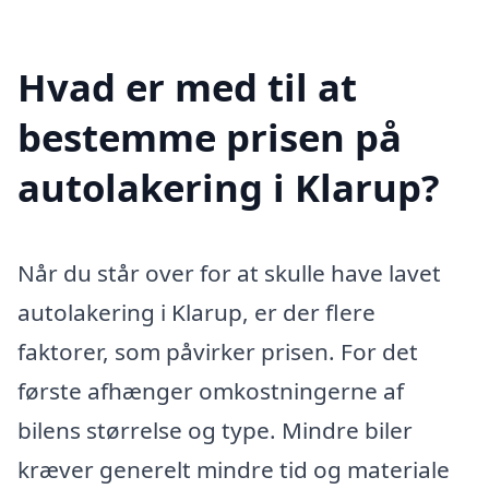
Hvad er med til at
bestemme prisen på
autolakering i Klarup?
Når du står over for at skulle have lavet
autolakering i Klarup, er der flere
faktorer, som påvirker prisen. For det
første afhænger omkostningerne af
bilens størrelse og type. Mindre biler
kræver generelt mindre tid og materiale