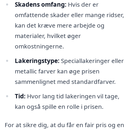
Skadens omfang:
Hvis der er
omfattende skader eller mange ridser,
kan det kræve mere arbejde og
materialer, hvilket øger
omkostningerne.
Lakeringstype:
Speciallakeringer eller
metallic farver kan øge prisen
sammenlignet med standardfarver.
Tid:
Hvor lang tid lakeringen vil tage,
kan også spille en rolle i prisen.
For at sikre dig, at du får en fair pris og en