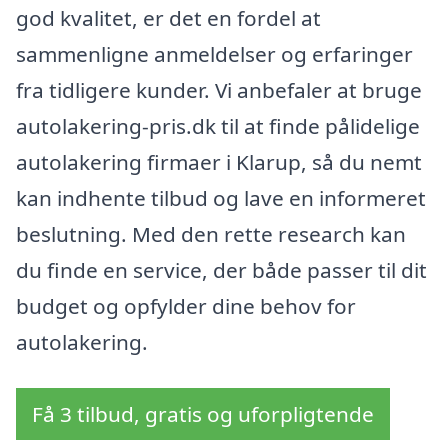
god kvalitet, er det en fordel at
sammenligne anmeldelser og erfaringer
fra tidligere kunder. Vi anbefaler at bruge
autolakering-pris.dk til at finde pålidelige
autolakering firmaer i Klarup, så du nemt
kan indhente tilbud og lave en informeret
beslutning. Med den rette research kan
du finde en service, der både passer til dit
budget og opfylder dine behov for
autolakering.
Få 3 tilbud, gratis og uforpligtende