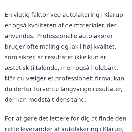
En vigtig faktor ved autolakering i Klarup
er også kvaliteten af de materialer, der
anvendes. Professionelle autolakører
bruger ofte maling og lak i høj kvalitet,
som sikrer, at resultatet ikke kun er
æstetisk tiltalende, men også holdbart.
Når du vælger et professionelt firma, kan
du derfor forvente langvarige resultater,
der kan modstå tidens tand.
For at gøre det lettere for dig at finde den
rette leverandør af autolakering i Klarup,