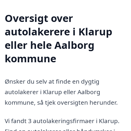
Oversigt over
autolakerere i Klarup
eller hele Aalborg
kommune
Ønsker du selv at finde en dygtig
autolakerer i Klarup eller Aalborg
kommune, så tjek oversigten herunder.
Vi fandt 3 autolakeringsfirmaer i Klarup.