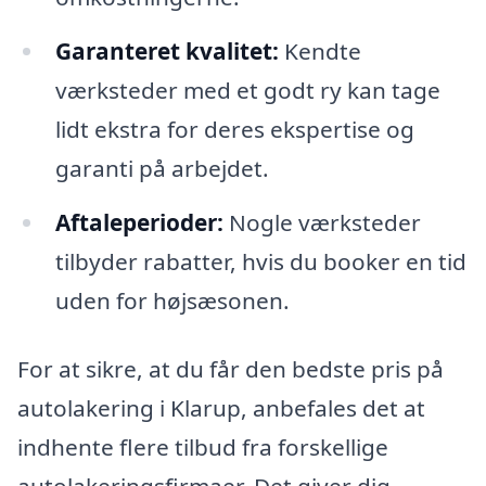
Garanteret kvalitet:
Kendte
værksteder med et godt ry kan tage
lidt ekstra for deres ekspertise og
garanti på arbejdet.
Aftaleperioder:
Nogle værksteder
tilbyder rabatter, hvis du booker en tid
uden for højsæsonen.
For at sikre, at du får den bedste pris på
autolakering i Klarup, anbefales det at
indhente flere tilbud fra forskellige