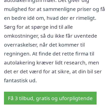
autolakeringsfirmaer. Det giver dig
mulighed for at sammenligne priser og få
en bedre idé om, hvad der er rimeligt.
Sørg for at spørge ind til alle
omkostninger, så du ikke får uventede
overraskelser, når det kommer til
regningen. At finde det rette firma til
autolakering kræver lidt research, men
det er det værd for at sikre, at din bil ser
fantastisk ud.
Få 3 tilbud, gratis og uforpligtende