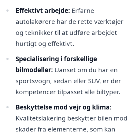
Effektivt arbejde:
Erfarne
autolakørere har de rette værktøjer
og teknikker til at udføre arbejdet
hurtigt og effektivt.
Specialisering i forskellige
bilmodeller:
Uanset om du har en
sportsvogn, sedan eller SUV, er der
kompetencer tilpasset alle biltyper.
Beskyttelse mod vejr og klima:
Kvalitetslakering beskytter bilen mod
skader fra elementerne, som kan