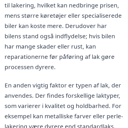
til lakering, hvilket kan nedbringe prisen,
mens større køretøjer eller specialiserede
biler kan koste mere. Derudover har
bilens stand også indflydelse; hvis bilen
har mange skader eller rust, kan
reparationerne før påføring af lak gøre
processen dyrere.
En anden vigtig faktor er typen af lak, der
anvendes. Der findes forskellige laktyper,
som varierer i kvalitet og holdbarhed. For
eksempel kan metalliske farver eller perle-
lakering være dyrere end standardlaks.