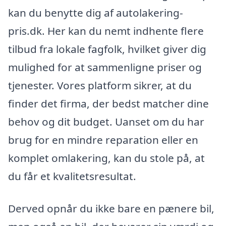
kan du benytte dig af autolakering-
pris.dk. Her kan du nemt indhente flere
tilbud fra lokale fagfolk, hvilket giver dig
mulighed for at sammenligne priser og
tjenester. Vores platform sikrer, at du
finder det firma, der bedst matcher dine
behov og dit budget. Uanset om du har
brug for en mindre reparation eller en
komplet omlakering, kan du stole på, at
du får et kvalitetsresultat.
Derved opnår du ikke bare en pænere bil,