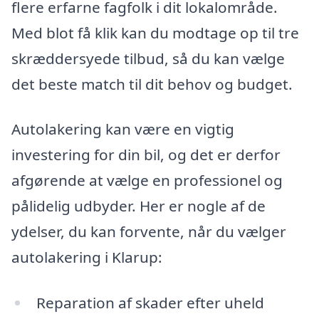
flere erfarne fagfolk i dit lokalområde.
Med blot få klik kan du modtage op til tre
skræddersyede tilbud, så du kan vælge
det beste match til dit behov og budget.
Autolakering kan være en vigtig
investering for din bil, og det er derfor
afgørende at vælge en professionel og
pålidelig udbyder. Her er nogle af de
ydelser, du kan forvente, når du vælger
autolakering i Klarup:
Reparation af skader efter uheld