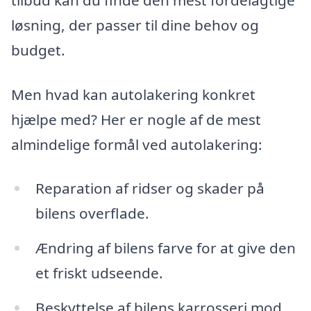
løsning, der passer til dine behov og
budget.
Men hvad kan autolakering konkret
hjælpe med? Her er nogle af de mest
almindelige formål ved autolakering:
Reparation af ridser og skader på
bilens overflade.
Ændring af bilens farve for at give den
et friskt udseende.
Beskyttelse af bilens karrosseri mod