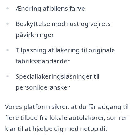
Ændring af bilens farve
Beskyttelse mod rust og vejrets
påvirkninger
Tilpasning af lakering til originale
fabriksstandarder
Speciallakeringsløsninger til
personlige ønsker
Vores platform sikrer, at du får adgang til
flere tilbud fra lokale autolakører, som er
klar til at hjælpe dig med netop dit