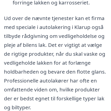
forringe lakken og karrosseriet.
Ud over de nævnte tjenester kan et firma
med speciale i autolakering i Klarup også
tilbyde rådgivning om vedligeholdelse og
pleje af bilens lak. Det er vigtigt at vælge
de rigtige produkter, når du skal vaske og
vedligeholde lakken for at forlænge
holdbarheden og bevare den flotte glans.
Professionelle autolakører har ofte en
omfattende viden om, hvilke produkter
der er bedst egnet til forskellige typer lak
og biltyper.