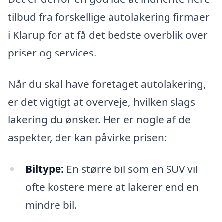
tilbud fra forskellige autolakering firmaer
i Klarup for at få det bedste overblik over
priser og services.
Når du skal have foretaget autolakering,
er det vigtigt at overveje, hvilken slags
lakering du ønsker. Her er nogle af de
aspekter, der kan påvirke prisen:
Biltype:
En større bil som en SUV vil
ofte kostere mere at lakerer end en
mindre bil.