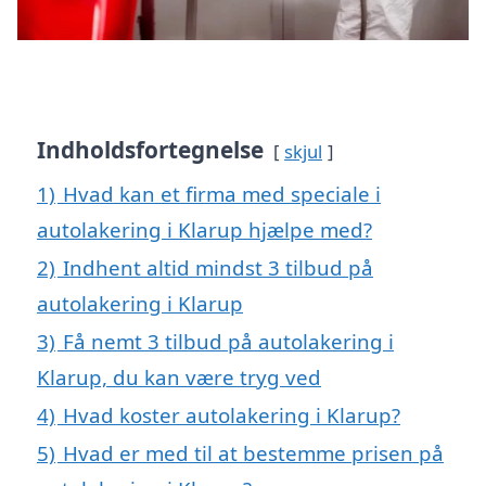
Indholdsfortegnelse
skjul
1)
Hvad kan et firma med speciale i
autolakering i Klarup hjælpe med?
2)
Indhent altid mindst 3 tilbud på
autolakering i Klarup
3)
Få nemt 3 tilbud på autolakering i
Klarup, du kan være tryg ved
4)
Hvad koster autolakering i Klarup?
5)
Hvad er med til at bestemme prisen på