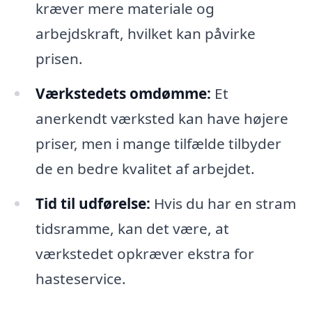
kræver mere materiale og
arbejdskraft, hvilket kan påvirke
prisen.
Værkstedets omdømme:
Et
anerkendt værksted kan have højere
priser, men i mange tilfælde tilbyder
de en bedre kvalitet af arbejdet.
Tid til udførelse:
Hvis du har en stram
tidsramme, kan det være, at
værkstedet opkræver ekstra for
hasteservice.