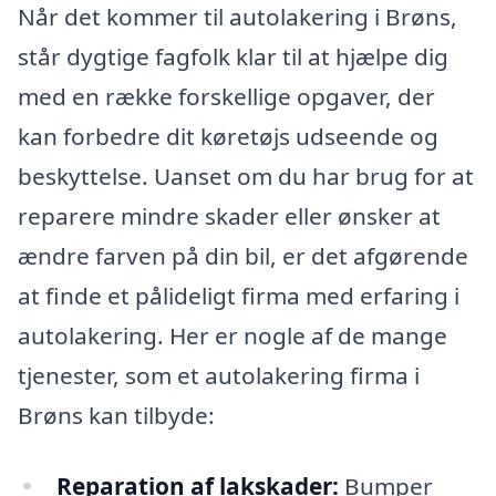
Når det kommer til autolakering i Brøns,
står dygtige fagfolk klar til at hjælpe dig
med en række forskellige opgaver, der
kan forbedre dit køretøjs udseende og
beskyttelse. Uanset om du har brug for at
reparere mindre skader eller ønsker at
ændre farven på din bil, er det afgørende
at finde et pålideligt firma med erfaring i
autolakering. Her er nogle af de mange
tjenester, som et autolakering firma i
Brøns kan tilbyde:
Reparation af lakskader:
Bumper