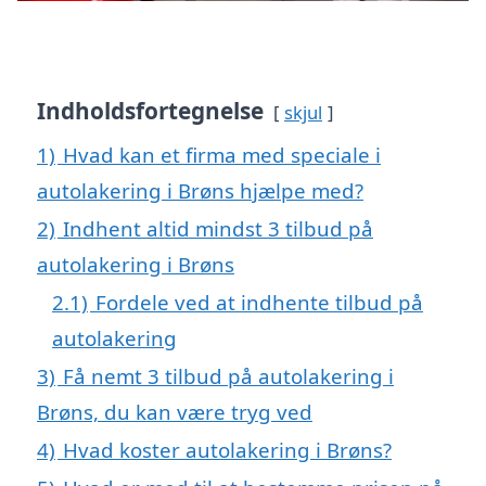
Indholdsfortegnelse
skjul
1)
Hvad kan et firma med speciale i
autolakering i Brøns hjælpe med?
2)
Indhent altid mindst 3 tilbud på
autolakering i Brøns
2.1)
Fordele ved at indhente tilbud på
autolakering
3)
Få nemt 3 tilbud på autolakering i
Brøns, du kan være tryg ved
4)
Hvad koster autolakering i Brøns?