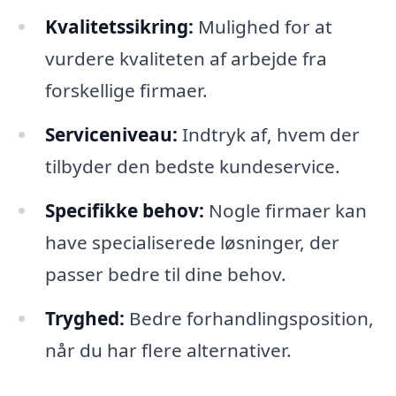
Kvalitetssikring:
Mulighed for at
vurdere kvaliteten af arbejde fra
forskellige firmaer.
Serviceniveau:
Indtryk af, hvem der
tilbyder den bedste kundeservice.
Specifikke behov:
Nogle firmaer kan
have specialiserede løsninger, der
passer bedre til dine behov.
Tryghed:
Bedre forhandlingsposition,
når du har flere alternativer.