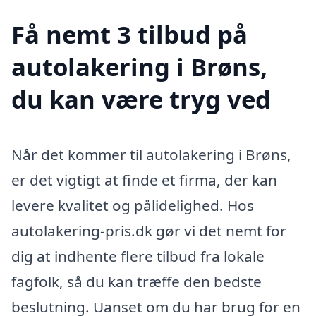
Få nemt 3 tilbud på
autolakering i Brøns,
du kan være tryg ved
Når det kommer til autolakering i Brøns,
er det vigtigt at finde et firma, der kan
levere kvalitet og pålidelighed. Hos
autolakering-pris.dk gør vi det nemt for
dig at indhente flere tilbud fra lokale
fagfolk, så du kan træffe den bedste
beslutning. Uanset om du har brug for en