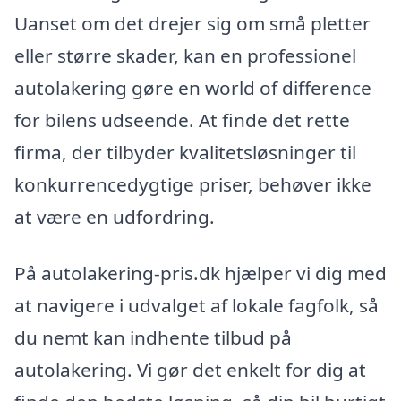
Uanset om det drejer sig om små pletter
eller større skader, kan en professionel
autolakering gøre en world of difference
for bilens udseende. At finde det rette
firma, der tilbyder kvalitetsløsninger til
konkurrencedygtige priser, behøver ikke
at være en udfordring.
På autolakering-pris.dk hjælper vi dig med
at navigere i udvalget af lokale fagfolk, så
du nemt kan indhente tilbud på
autolakering. Vi gør det enkelt for dig at