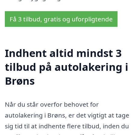
Få 3 tilbud, gratis og uforpligtende
Indhent altid mindst 3
tilbud på autolakering i
Brøns
Når du står overfor behovet for
autolakering i Brøns, er det vigtigt at tage
sig tid til at indhente flere tilbud, inden du