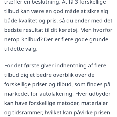
træffer en beslutning. At få 3 forskellige
tilbud kan være en god måde at sikre sig
både kvalitet og pris, så du ender med det
bedste resultat til dit køretøj. Men hvorfor
netop 3 tilbud? Der er flere gode grunde
til dette valg.
For det første giver indhentning af flere
tilbud dig et bedre overblik over de
forskellige priser og tilbud, som findes på
markedet for autolakering. Hver udbyder
kan have forskellige metoder, materialer
og tidsrammer, hvilket kan påvirke prisen