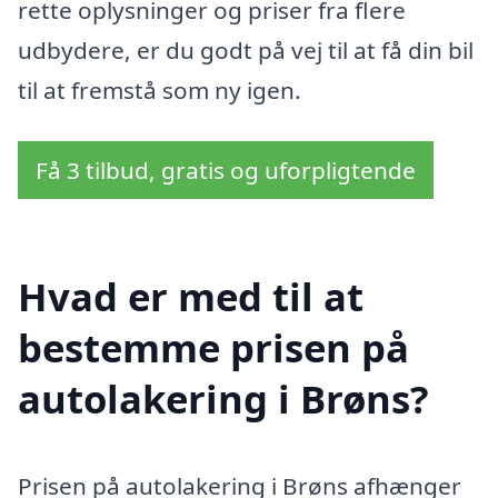
rette oplysninger og priser fra flere
udbydere, er du godt på vej til at få din bil
til at fremstå som ny igen.
Få 3 tilbud, gratis og uforpligtende
Hvad er med til at
bestemme prisen på
autolakering i Brøns?
Prisen på autolakering i Brøns afhænger