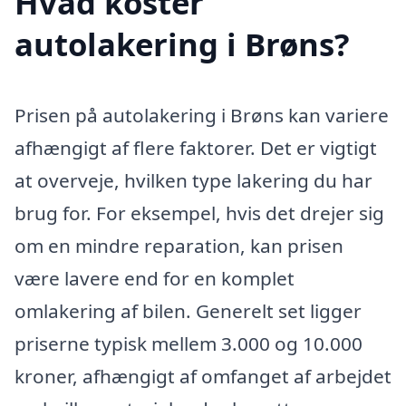
Hvad koster
autolakering i Brøns?
Prisen på autolakering i Brøns kan variere
afhængigt af flere faktorer. Det er vigtigt
at overveje, hvilken type lakering du har
brug for. For eksempel, hvis det drejer sig
om en mindre reparation, kan prisen
være lavere end for en komplet
omlakering af bilen. Generelt set ligger
priserne typisk mellem 3.000 og 10.000
kroner, afhængigt af omfanget af arbejdet