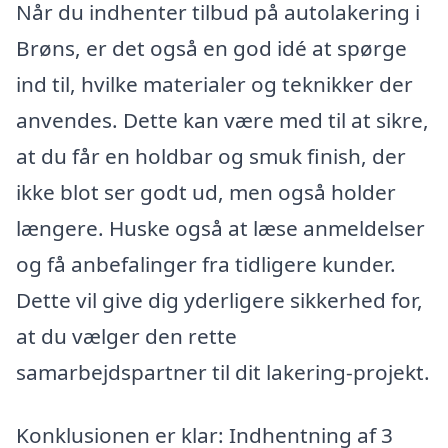
Når du indhenter tilbud på autolakering i
Brøns, er det også en god idé at spørge
ind til, hvilke materialer og teknikker der
anvendes. Dette kan være med til at sikre,
at du får en holdbar og smuk finish, der
ikke blot ser godt ud, men også holder
længere. Huske også at læse anmeldelser
og få anbefalinger fra tidligere kunder.
Dette vil give dig yderligere sikkerhed for,
at du vælger den rette
samarbejdspartner til dit lakering-projekt.
Konklusionen er klar: Indhentning af 3