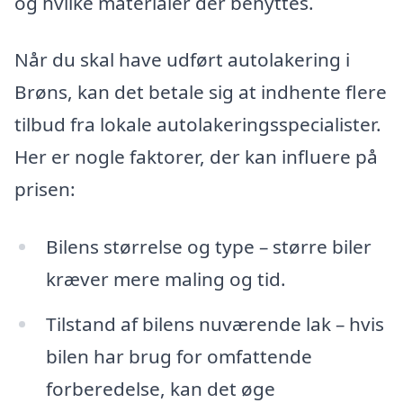
og hvilke materialer der benyttes.
Når du skal have udført autolakering i
Brøns, kan det betale sig at indhente flere
tilbud fra lokale autolakeringsspecialister.
Her er nogle faktorer, der kan influere på
prisen:
Bilens størrelse og type – større biler
kræver mere maling og tid.
Tilstand af bilens nuværende lak – hvis
bilen har brug for omfattende
forberedelse, kan det øge