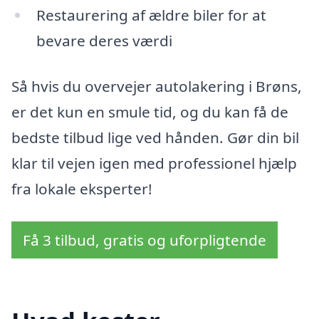
Restaurering af ældre biler for at
bevare deres værdi
Så hvis du overvejer autolakering i Brøns,
er det kun en smule tid, og du kan få de
bedste tilbud lige ved hånden. Gør din bil
klar til vejen igen med professionel hjælp
fra lokale eksperter!
Få 3 tilbud, gratis og uforpligtende