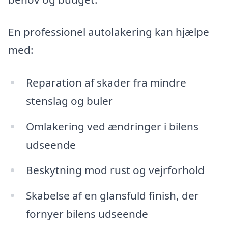
En professionel autolakering kan hjælpe
med:
Reparation af skader fra mindre
stenslag og buler
Omlakering ved ændringer i bilens
udseende
Beskytning mod rust og vejrforhold
Skabelse af en glansfuld finish, der
fornyer bilens udseende