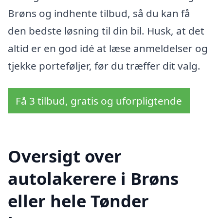
Brøns og indhente tilbud, så du kan få
den bedste løsning til din bil. Husk, at det
altid er en god idé at læse anmeldelser og
tjekke porteføljer, før du træffer dit valg.
Få 3 tilbud, gratis og uforpligtende
Oversigt over
autolakerere i Brøns
eller hele Tønder