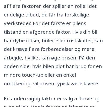
af flere faktorer, der spiller en rolle i det
endelige tilbud, du får fra forskellige
værksteder. For det første er bilens
tilstand en afgørende faktor. Hvis din bil
har dybe ridser, buler eller rustskader, kan
det kræve flere forberedelser og mere
arbejde, hvilket kan øge prisen. På den
anden side, hvis bilen blot har brug for en
mindre touch-up eller en enkel
omlakering, vil prisen typisk være lavere.
En anden vigtig faktor er valg af farve og