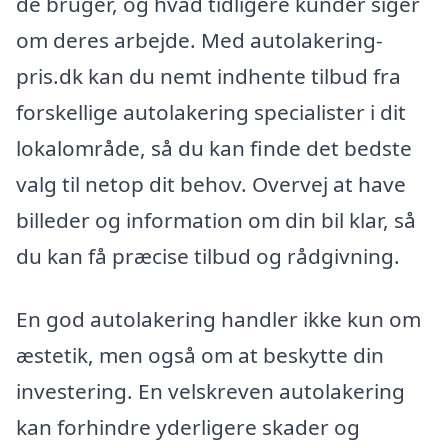
de bruger, og hvad tidligere kunder siger
om deres arbejde. Med autolakering-
pris.dk kan du nemt indhente tilbud fra
forskellige autolakering specialister i dit
lokalområde, så du kan finde det bedste
valg til netop dit behov. Overvej at have
billeder og information om din bil klar, så
du kan få præcise tilbud og rådgivning.
En god autolakering handler ikke kun om
æstetik, men også om at beskytte din
investering. En velskreven autolakering
kan forhindre yderligere skader og