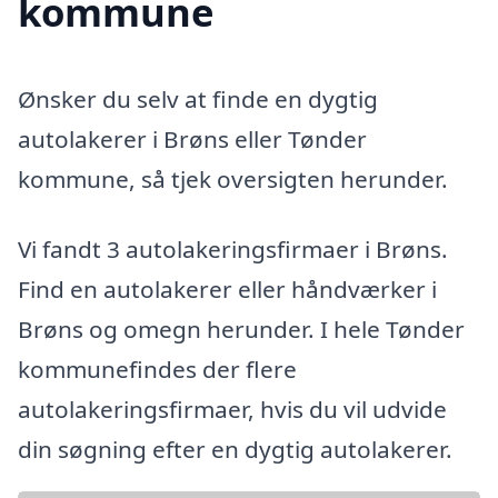
kommune
Ønsker du selv at finde en dygtig
autolakerer i Brøns eller Tønder
kommune, så tjek oversigten herunder.
Vi fandt 3 autolakeringsfirmaer i Brøns.
Find en autolakerer eller håndværker i
Brøns og omegn herunder. I hele Tønder
kommunefindes der flere
autolakeringsfirmaer, hvis du vil udvide
din søgning efter en dygtig autolakerer.