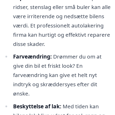
ridser, stenslag eller små buler kan alle
være irriterende og nedsætte bilens
værdi. Et professionelt autolakering
firma kan hurtigt og effektivt reparere
disse skader.
Farveændring:
Drømmer du om at
give din bil et friskt look? En
farveændring kan give et helt nyt
indtryk og skræddersyes efter dit
ønske.
Beskyttelse af lak:
Med tiden kan