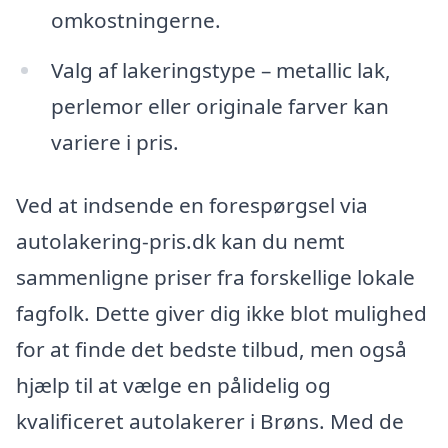
omkostningerne.
Valg af lakeringstype – metallic lak,
perlemor eller originale farver kan
variere i pris.
Ved at indsende en forespørgsel via
autolakering-pris.dk kan du nemt
sammenligne priser fra forskellige lokale
fagfolk. Dette giver dig ikke blot mulighed
for at finde det bedste tilbud, men også
hjælp til at vælge en pålidelig og
kvalificeret autolakerer i Brøns. Med de