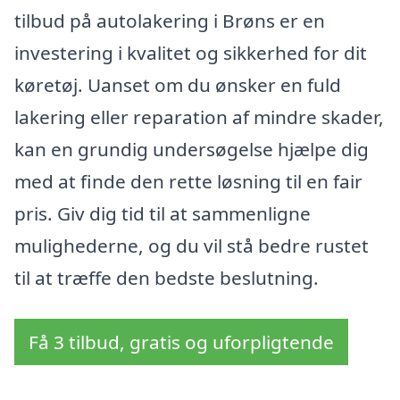
tilbud på autolakering i Brøns er en
investering i kvalitet og sikkerhed for dit
køretøj. Uanset om du ønsker en fuld
lakering eller reparation af mindre skader,
kan en grundig undersøgelse hjælpe dig
med at finde den rette løsning til en fair
pris. Giv dig tid til at sammenligne
mulighederne, og du vil stå bedre rustet
til at træffe den bedste beslutning.
Få 3 tilbud, gratis og uforpligtende