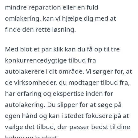
mindre reparation eller en fuld
omlakering, kan vi hjælpe dig med at
finde den rette løsning.
Med blot et par klik kan du få op til tre
konkurrencedygtige tilbud fra
autolakerere i dit område. Vi sørger for, at
de virksomheder, du modtager tilbud fra,
har erfaring og ekspertise inden for
autolakering. Du slipper for at søge på
egen hånd og kan i stedet fokusere på at
vælge det tilbud, der passer bedst til dine
behov og budget.