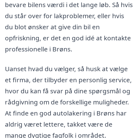
bevare bilens værdi i det lange løb. Så hvis
du står over for lakproblemer, eller hvis
du blot ønsker at give din bil en
opfriskning, er det en god idé at kontakte
professionelle i Brøns.
Uanset hvad du vælger, så husk at vælge
et firma, der tilbyder en personlig service,
hvor du kan få svar på dine spørgsmål og
rådgivning om de forskellige muligheder.
At finde en god autolakering i Brøns har
aldrig været lettere, takket være de
mange dygtige fagfolk i området.