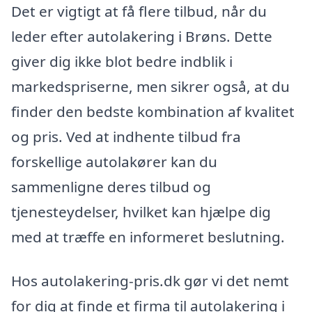
Det er vigtigt at få flere tilbud, når du
leder efter autolakering i Brøns. Dette
giver dig ikke blot bedre indblik i
markedspriserne, men sikrer også, at du
finder den bedste kombination af kvalitet
og pris. Ved at indhente tilbud fra
forskellige autolakører kan du
sammenligne deres tilbud og
tjenesteydelser, hvilket kan hjælpe dig
med at træffe en informeret beslutning.
Hos autolakering-pris.dk gør vi det nemt
for dig at finde et firma til autolakering i