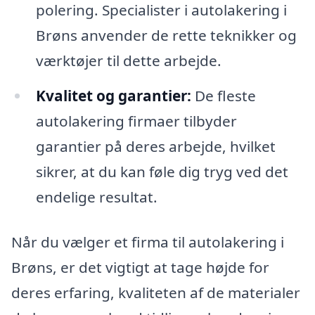
polering. Specialister i autolakering i
Brøns anvender de rette teknikker og
værktøjer til dette arbejde.
Kvalitet og garantier:
De fleste
autolakering firmaer tilbyder
garantier på deres arbejde, hvilket
sikrer, at du kan føle dig tryg ved det
endelige resultat.
Når du vælger et firma til autolakering i
Brøns, er det vigtigt at tage højde for
deres erfaring, kvaliteten af de materialer