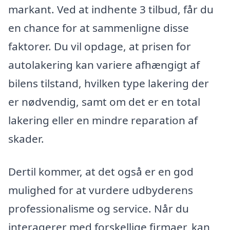
markant. Ved at indhente 3 tilbud, får du
en chance for at sammenligne disse
faktorer. Du vil opdage, at prisen for
autolakering kan variere afhængigt af
bilens tilstand, hvilken type lakering der
er nødvendig, samt om det er en total
lakering eller en mindre reparation af
skader.
Dertil kommer, at det også er en god
mulighed for at vurdere udbyderens
professionalisme og service. Når du
interagerer med forskellige firmaer, kan