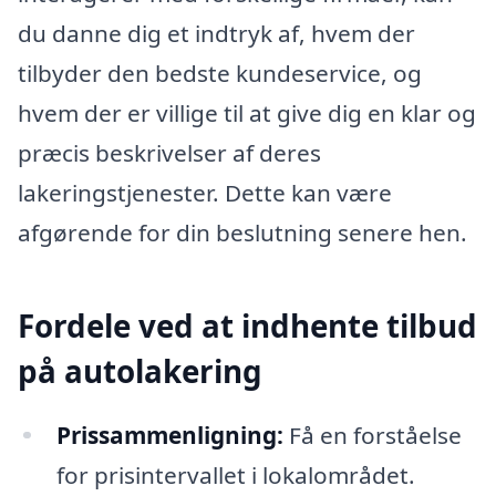
du danne dig et indtryk af, hvem der
tilbyder den bedste kundeservice, og
hvem der er villige til at give dig en klar og
præcis beskrivelser af deres
lakeringstjenester. Dette kan være
afgørende for din beslutning senere hen.
Fordele ved at indhente tilbud
på autolakering
Prissammenligning:
Få en forståelse
for prisintervallet i lokalområdet.