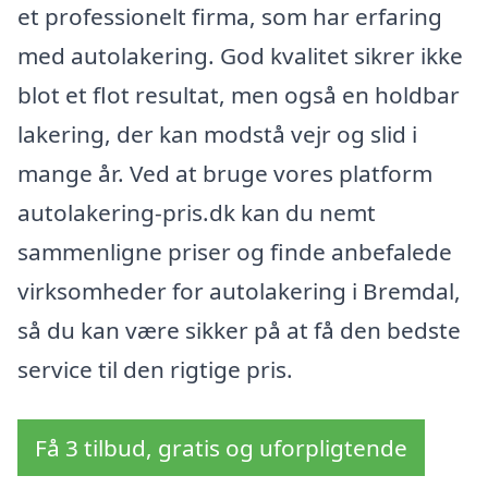
et professionelt firma, som har erfaring
med autolakering. God kvalitet sikrer ikke
blot et flot resultat, men også en holdbar
lakering, der kan modstå vejr og slid i
mange år. Ved at bruge vores platform
autolakering-pris.dk kan du nemt
sammenligne priser og finde anbefalede
virksomheder for autolakering i Bremdal,
så du kan være sikker på at få den bedste
service til den rigtige pris.
Få 3 tilbud, gratis og uforpligtende