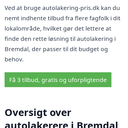
Ved at bruge autolakering-pris.dk kan du
nemt indhente tilbud fra flere fagfolk i dit
lokalområde, hvilket gør det lettere at
finde den rette løsning til autolakering i
Bremdal, der passer til dit budget og
behov.
Få 3 tilbud, gratis og uforpligtende
Oversigt over
autolakerere i Bremdal