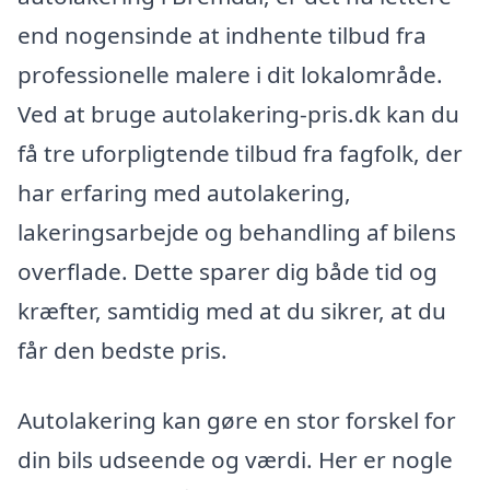
end nogensinde at indhente tilbud fra
professionelle malere i dit lokalområde.
Ved at bruge autolakering-pris.dk kan du
få tre uforpligtende tilbud fra fagfolk, der
har erfaring med autolakering,
lakeringsarbejde og behandling af bilens
overflade. Dette sparer dig både tid og
kræfter, samtidig med at du sikrer, at du
får den bedste pris.
Autolakering kan gøre en stor forskel for
din bils udseende og værdi. Her er nogle