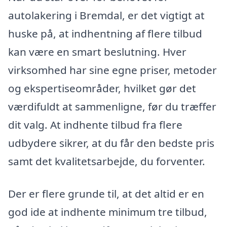
autolakering i Bremdal, er det vigtigt at
huske på, at indhentning af flere tilbud
kan være en smart beslutning. Hver
virksomhed har sine egne priser, metoder
og ekspertiseområder, hvilket gør det
værdifuldt at sammenligne, før du træffer
dit valg. At indhente tilbud fra flere
udbydere sikrer, at du får den bedste pris
samt det kvalitetsarbejde, du forventer.
Der er flere grunde til, at det altid er en
god ide at indhente minimum tre tilbud,