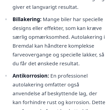
giver et langvarigt resultat.
Billakering:
Mange biler har specielle
designs eller effekter, som kan kræve
særlig opmærksomhed. Autolakering i
Bremdal kan håndtere komplekse
farveovergange og specielle lakker, så
du får det ønskede resultat.
Antikorrosion:
En professionel
autolakering omfatter også
anvendelse af beskyttende lag, der
kan forhindre rust og korrosion. Dette