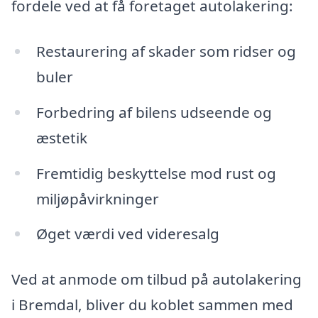
fordele ved at få foretaget autolakering:
Restaurering af skader som ridser og
buler
Forbedring af bilens udseende og
æstetik
Fremtidig beskyttelse mod rust og
miljøpåvirkninger
Øget værdi ved videresalg
Ved at anmode om tilbud på autolakering
i Bremdal, bliver du koblet sammen med