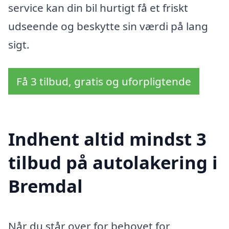
service kan din bil hurtigt få et friskt
udseende og beskytte sin værdi på lang
sigt.
Få 3 tilbud, gratis og uforpligtende
Indhent altid mindst 3
tilbud på autolakering i
Bremdal
Når du står over for behovet for