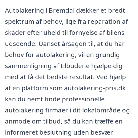
Autolakering i Bremdal dækker et bredt
spektrum af behov, lige fra reparation af
skader efter uheld til fornyelse af bilens
udseende. Uanset årsagen til, at du har
behov for autolakering, vil en grundig
sammenligning af tilbudene hjælpe dig
med at få det bedste resultat. Ved hjælp
af en platform som autolakering-pris.dk
kan du nemt finde professionelle
autolakering firmaer i dit lokalområde og
anmode om tilbud, så du kan træffe en
informeret beslutning uden besvær.