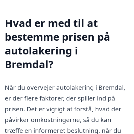
Hvad er med til at
bestemme prisen på
autolakering i
Bremdal?
Når du overvejer autolakering i Bremdal,
er der flere faktorer, der spiller ind på
prisen. Det er vigtigt at forstå, hvad der
påvirker omkostningerne, så du kan
træffe en informeret beslutning, når du