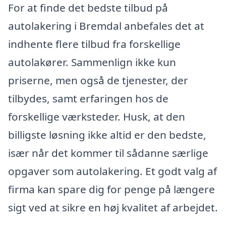
For at finde det bedste tilbud på
autolakering i Bremdal anbefales det at
indhente flere tilbud fra forskellige
autolakører. Sammenlign ikke kun
priserne, men også de tjenester, der
tilbydes, samt erfaringen hos de
forskellige værksteder. Husk, at den
billigste løsning ikke altid er den bedste,
især når det kommer til sådanne særlige
opgaver som autolakering. Et godt valg af
firma kan spare dig for penge på længere
sigt ved at sikre en høj kvalitet af arbejdet.