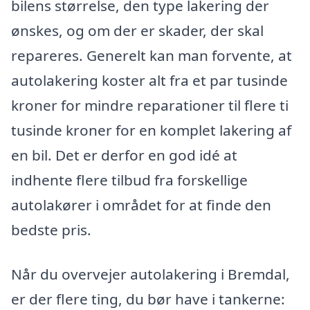
bilens størrelse, den type lakering der
ønskes, og om der er skader, der skal
repareres. Generelt kan man forvente, at
autolakering koster alt fra et par tusinde
kroner for mindre reparationer til flere ti
tusinde kroner for en komplet lakering af
en bil. Det er derfor en god idé at
indhente flere tilbud fra forskellige
autolakører i området for at finde den
bedste pris.
Når du overvejer autolakering i Bremdal,
er der flere ting, du bør have i tankerne: