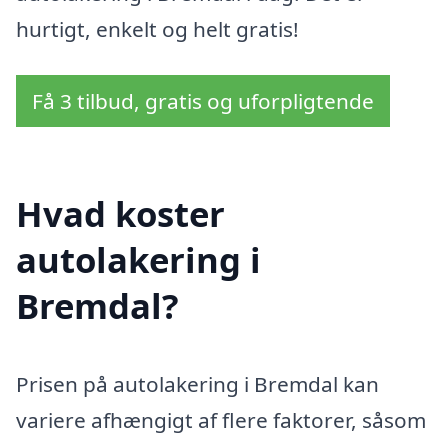
hurtigt, enkelt og helt gratis!
Få 3 tilbud, gratis og uforpligtende
Hvad koster
autolakering i
Bremdal?
Prisen på autolakering i Bremdal kan
variere afhængigt af flere faktorer, såsom