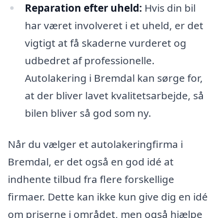
Reparation efter uheld:
Hvis din bil
har været involveret i et uheld, er det
vigtigt at få skaderne vurderet og
udbedret af professionelle.
Autolakering i Bremdal kan sørge for,
at der bliver lavet kvalitetsarbejde, så
bilen bliver så god som ny.
Når du vælger et autolakeringfirma i
Bremdal, er det også en god idé at
indhente tilbud fra flere forskellige
firmaer. Dette kan ikke kun give dig en idé
om priserne i området, men også hjælpe