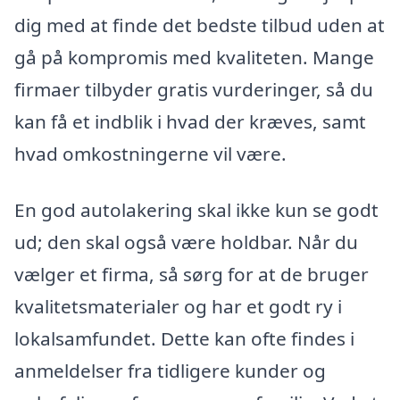
dig med at finde det bedste tilbud uden at
gå på kompromis med kvaliteten. Mange
firmaer tilbyder gratis vurderinger, så du
kan få et indblik i hvad der kræves, samt
hvad omkostningerne vil være.
En god autolakering skal ikke kun se godt
ud; den skal også være holdbar. Når du
vælger et firma, så sørg for at de bruger
kvalitetsmaterialer og har et godt ry i
lokalsamfundet. Dette kan ofte findes i
anmeldelser fra tidligere kunder og