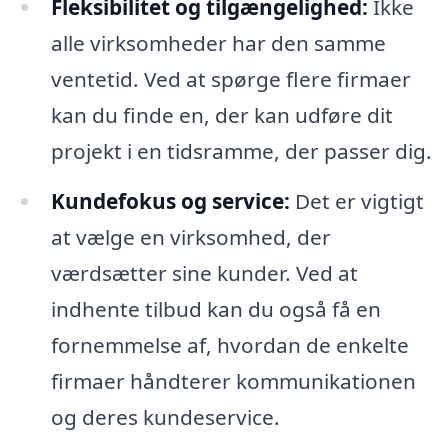
Fleksibilitet og tilgængelighed:
Ikke
alle virksomheder har den samme
ventetid. Ved at spørge flere firmaer
kan du finde en, der kan udføre dit
projekt i en tidsramme, der passer dig.
Kundefokus og service:
Det er vigtigt
at vælge en virksomhed, der
værdsætter sine kunder. Ved at
indhente tilbud kan du også få en
fornemmelse af, hvordan de enkelte
firmaer håndterer kommunikationen
og deres kundeservice.