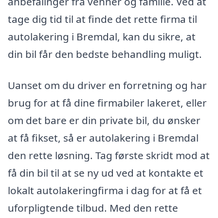
anbefalinger fra venner og familie. Ved at
tage dig tid til at finde det rette firma til
autolakering i Bremdal, kan du sikre, at
din bil får den bedste behandling muligt.
Uanset om du driver en forretning og har
brug for at få dine firmabiler lakeret, eller
om det bare er din private bil, du ønsker
at få fikset, så er autolakering i Bremdal
den rette løsning. Tag første skridt mod at
få din bil til at se ny ud ved at kontakte et
lokalt autolakeringfirma i dag for at få et
uforpligtende tilbud. Med den rette