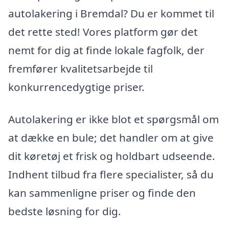
autolakering i Bremdal? Du er kommet til
det rette sted! Vores platform gør det
nemt for dig at finde lokale fagfolk, der
fremfører kvalitetsarbejde til
konkurrencedygtige priser.
Autolakering er ikke blot et spørgsmål om
at dække en bule; det handler om at give
dit køretøj et frisk og holdbart udseende.
Indhent tilbud fra flere specialister, så du
kan sammenligne priser og finde den
bedste løsning for dig.