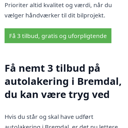
Prioriter altid kvalitet og værdi, når du
vælger håndværker til dit bilprojekt.
Få 3 tilbud, gratis og uforpligtende
Få nemt 3 tilbud på
autolakering i Bremdal,
du kan være tryg ved
Hvis du står og skal have udført
autolakering i Bremdal, er det nu lettere