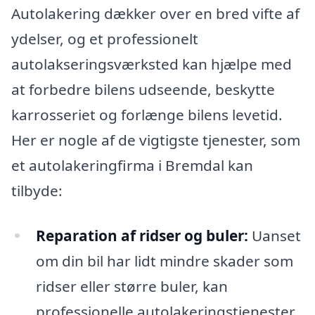
Autolakering dækker over en bred vifte af
ydelser, og et professionelt
autolakseringsværksted kan hjælpe med
at forbedre bilens udseende, beskytte
karrosseriet og forlænge bilens levetid.
Her er nogle af de vigtigste tjenester, som
et autolakeringfirma i Bremdal kan
tilbyde:
Reparation af ridser og buler:
Uanset
om din bil har lidt mindre skader som
ridser eller større buler, kan
professionelle autolakeringstjenester