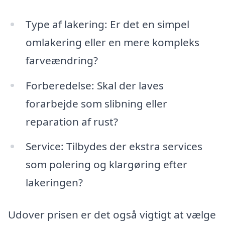
Type af lakering: Er det en simpel
omlakering eller en mere kompleks
farveændring?
Forberedelse: Skal der laves
forarbejde som slibning eller
reparation af rust?
Service: Tilbydes der ekstra services
som polering og klargøring efter
lakeringen?
Udover prisen er det også vigtigt at vælge