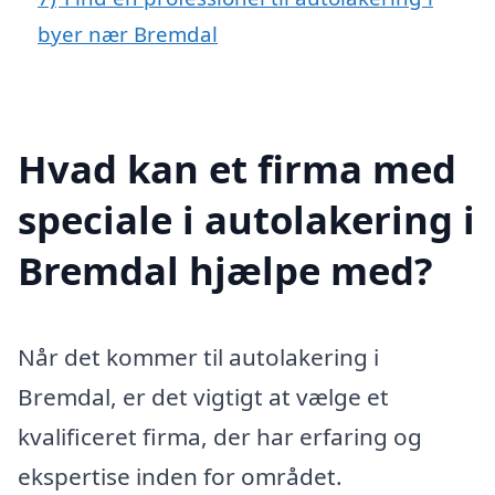
byer nær Bremdal
Hvad kan et firma med
speciale i autolakering i
Bremdal hjælpe med?
Når det kommer til autolakering i
Bremdal, er det vigtigt at vælge et
kvalificeret firma, der har erfaring og
ekspertise inden for området.