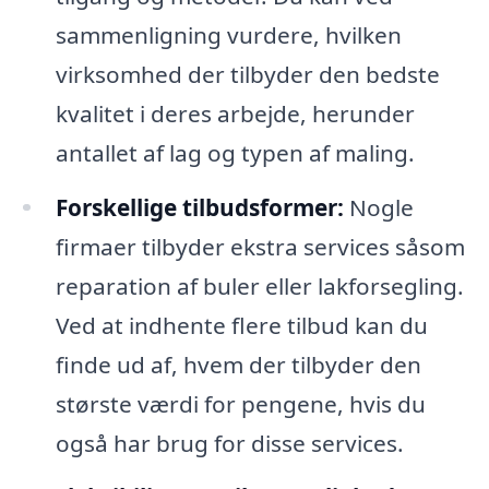
sammenligning vurdere, hvilken
virksomhed der tilbyder den bedste
kvalitet i deres arbejde, herunder
antallet af lag og typen af maling.
Forskellige tilbudsformer:
Nogle
firmaer tilbyder ekstra services såsom
reparation af buler eller lakforsegling.
Ved at indhente flere tilbud kan du
finde ud af, hvem der tilbyder den
største værdi for pengene, hvis du
også har brug for disse services.