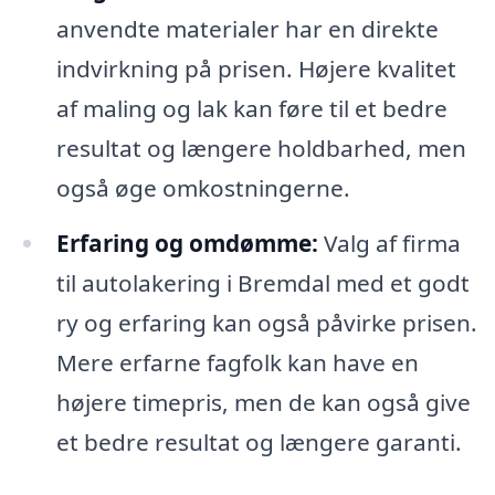
anvendte materialer har en direkte
indvirkning på prisen. Højere kvalitet
af maling og lak kan føre til et bedre
resultat og længere holdbarhed, men
også øge omkostningerne.
Erfaring og omdømme:
Valg af firma
til autolakering i Bremdal med et godt
ry og erfaring kan også påvirke prisen.
Mere erfarne fagfolk kan have en
højere timepris, men de kan også give
et bedre resultat og længere garanti.