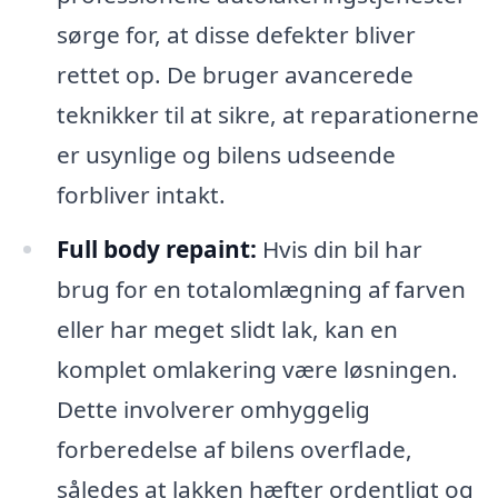
sørge for, at disse defekter bliver
rettet op. De bruger avancerede
teknikker til at sikre, at reparationerne
er usynlige og bilens udseende
forbliver intakt.
Full body repaint:
Hvis din bil har
brug for en totalomlægning af farven
eller har meget slidt lak, kan en
komplet omlakering være løsningen.
Dette involverer omhyggelig
forberedelse af bilens overflade,
således at lakken hæfter ordentligt og