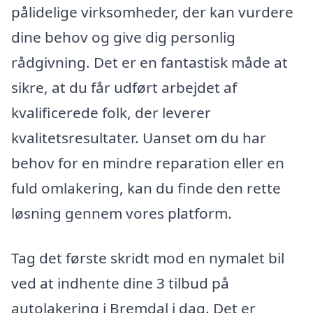
pålidelige virksomheder, der kan vurdere
dine behov og give dig personlig
rådgivning. Det er en fantastisk måde at
sikre, at du får udført arbejdet af
kvalificerede folk, der leverer
kvalitetsresultater. Uanset om du har
behov for en mindre reparation eller en
fuld omlakering, kan du finde den rette
løsning gennem vores platform.
Tag det første skridt mod en nymalet bil
ved at indhente dine 3 tilbud på
autolakering i Bremdal i dag. Det er