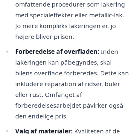
omfattende procedurer som lakering
med specialeffekter eller metallic-lak.
Jo mere kompleks lakeringen er, jo
højere bliver prisen.
Forberedelse af overfladen:
Inden
lakeringen kan påbegyndes, skal
bilens overflade forberedes. Dette kan
inkludere reparation af ridser, buler
eller rust. Omfanget af
forberedelsesarbejdet påvirker også
den endelige pris.
Valg af materialer:
Kvaliteten af de