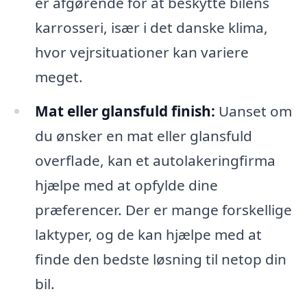
er afgørende for at beskytte bilens
karrosseri, især i det danske klima,
hvor vejrsituationer kan variere
meget.
Mat eller glansfuld finish:
Uanset om
du ønsker en mat eller glansfuld
overflade, kan et autolakeringfirma
hjælpe med at opfylde dine
præferencer. Der er mange forskellige
laktyper, og de kan hjælpe med at
finde den bedste løsning til netop din
bil.