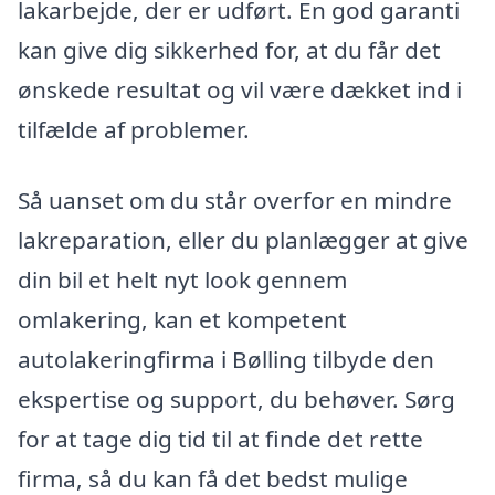
lakarbejde, der er udført. En god garanti
kan give dig sikkerhed for, at du får det
ønskede resultat og vil være dækket ind i
tilfælde af problemer.
Så uanset om du står overfor en mindre
lakreparation, eller du planlægger at give
din bil et helt nyt look gennem
omlakering, kan et kompetent
autolakeringfirma i Bølling tilbyde den
ekspertise og support, du behøver. Sørg
for at tage dig tid til at finde det rette
firma, så du kan få det bedst mulige