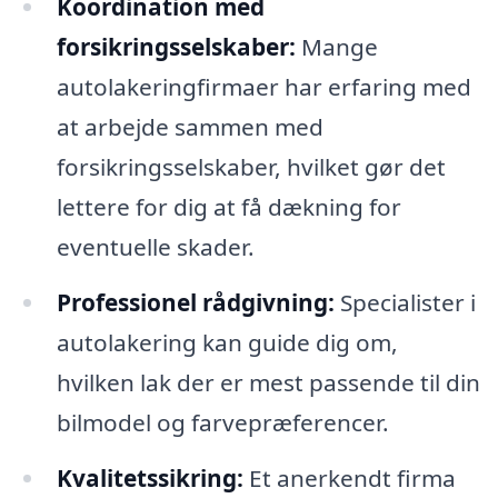
Koordination med
forsikringsselskaber:
Mange
autolakeringfirmaer har erfaring med
at arbejde sammen med
forsikringsselskaber, hvilket gør det
lettere for dig at få dækning for
eventuelle skader.
Professionel rådgivning:
Specialister i
autolakering kan guide dig om,
hvilken lak der er mest passende til din
bilmodel og farvepræferencer.
Kvalitetssikring:
Et anerkendt firma