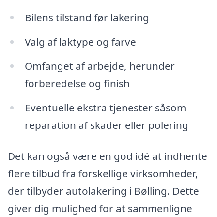
Bilens tilstand før lakering
Valg af laktype og farve
Omfanget af arbejde, herunder
forberedelse og finish
Eventuelle ekstra tjenester såsom
reparation af skader eller polering
Det kan også være en god idé at indhente
flere tilbud fra forskellige virksomheder,
der tilbyder autolakering i Bølling. Dette
giver dig mulighed for at sammenligne