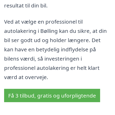
resultat til din bil.
Ved at vælge en professionel til
autolakering i Bølling kan du sikre, at din
bil ser godt ud og holder længere. Det
kan have en betydelig indflydelse på
bilens værdi, så investeringen i
professionel autolakering er helt klart
værd at overveje.
Få 3 tilbud, gratis og uforpligtende