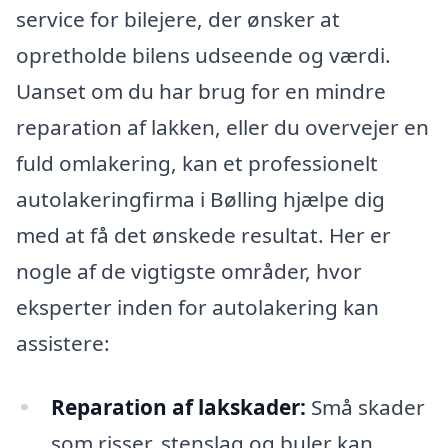
service for bilejere, der ønsker at
opretholde bilens udseende og værdi.
Uanset om du har brug for en mindre
reparation af lakken, eller du overvejer en
fuld omlakering, kan et professionelt
autolakeringfirma i Bølling hjælpe dig
med at få det ønskede resultat. Her er
nogle af de vigtigste områder, hvor
eksperter inden for autolakering kan
assistere:
Reparation af lakskader:
Små skader
som risser, stenslag og buler kan