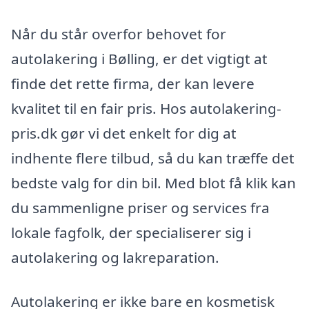
Når du står overfor behovet for
autolakering i Bølling, er det vigtigt at
finde det rette firma, der kan levere
kvalitet til en fair pris. Hos autolakering-
pris.dk gør vi det enkelt for dig at
indhente flere tilbud, så du kan træffe det
bedste valg for din bil. Med blot få klik kan
du sammenligne priser og services fra
lokale fagfolk, der specialiserer sig i
autolakering og lakreparation.
Autolakering er ikke bare en kosmetisk