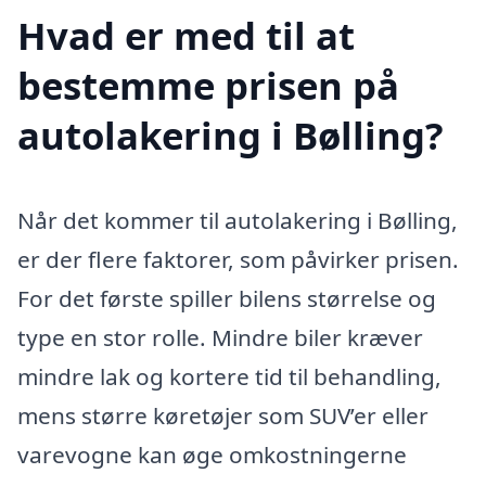
Hvad er med til at
bestemme prisen på
autolakering i Bølling?
Når det kommer til autolakering i Bølling,
er der flere faktorer, som påvirker prisen.
For det første spiller bilens størrelse og
type en stor rolle. Mindre biler kræver
mindre lak og kortere tid til behandling,
mens større køretøjer som SUV’er eller
varevogne kan øge omkostningerne