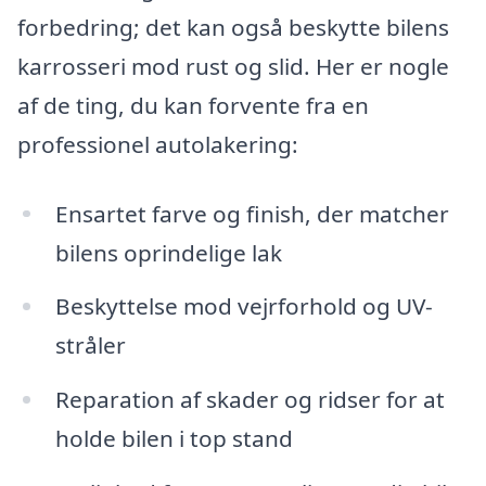
forbedring; det kan også beskytte bilens
karrosseri mod rust og slid. Her er nogle
af de ting, du kan forvente fra en
professionel autolakering:
Ensartet farve og finish, der matcher
bilens oprindelige lak
Beskyttelse mod vejrforhold og UV-
stråler
Reparation af skader og ridser for at
holde bilen i top stand