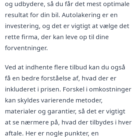
og udbydere, så du får det mest optimale
resultat for din bil. Autolakering er en
investering, og det er vigtigt at vælge det
rette firma, der kan leve op til dine
forventninger.
Ved at indhente flere tilbud kan du også
få en bedre forståelse af, hvad der er
inkluderet i prisen. Forskel i omkostninger
kan skyldes varierende metoder,
materialer og garantier, så det er vigtigt
at se nærmere på, hvad der tilbydes i hver
aftale. Her er nogle punkter, en