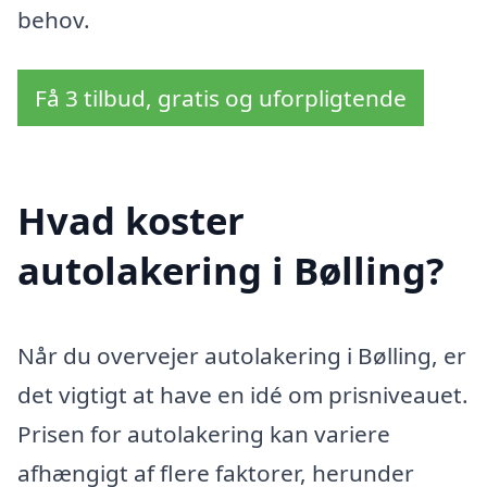
behov.
Få 3 tilbud, gratis og uforpligtende
Hvad koster
autolakering i Bølling?
Når du overvejer autolakering i Bølling, er
det vigtigt at have en idé om prisniveauet.
Prisen for autolakering kan variere
afhængigt af flere faktorer, herunder