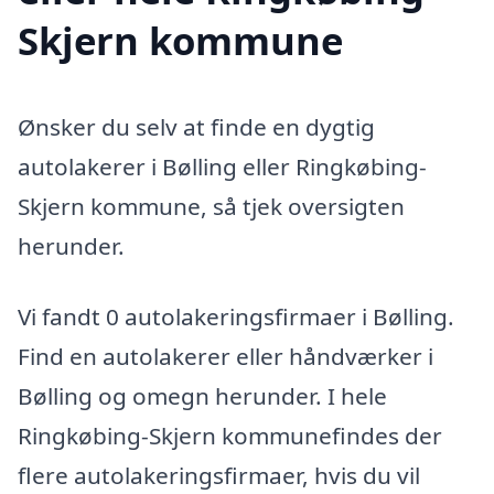
Skjern kommune
Ønsker du selv at finde en dygtig
autolakerer i Bølling eller Ringkøbing-
Skjern kommune, så tjek oversigten
herunder.
Vi fandt 0 autolakeringsfirmaer i Bølling.
Find en autolakerer eller håndværker i
Bølling og omegn herunder. I hele
Ringkøbing-Skjern kommunefindes der
flere autolakeringsfirmaer, hvis du vil