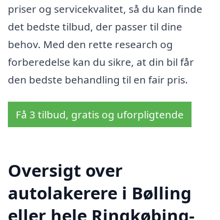
priser og servicekvalitet, så du kan finde
det bedste tilbud, der passer til dine
behov. Med den rette research og
forberedelse kan du sikre, at din bil får
den bedste behandling til en fair pris.
Få 3 tilbud, gratis og uforpligtende
Oversigt over
autolakerere i Bølling
eller hele Ringkøbing-