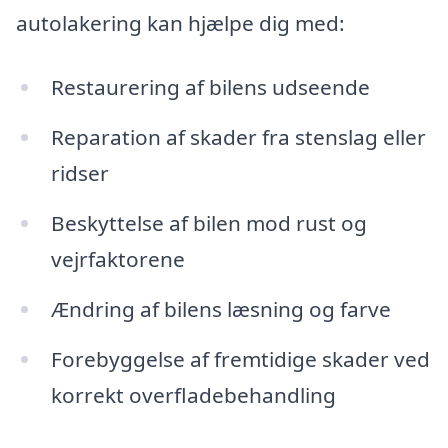
autolakering kan hjælpe dig med:
Restaurering af bilens udseende
Reparation af skader fra stenslag eller
ridser
Beskyttelse af bilen mod rust og
vejrfaktorene
Ændring af bilens læsning og farve
Forebyggelse af fremtidige skader ved
korrekt overfladebehandling