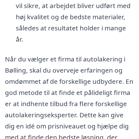
vil sikre, at arbejdet bliver udført med
høj kvalitet og de bedste materialer,
således at resultatet holder i mange
år.
Når du vælger et firma til autolakering i
Bølling, skal du overveje erfaringen og
omdømmet af de forskellige udbydere. En
god metode til at finde et pålideligt firma
er at indhente tilbud fra flere forskellige
autolakeringseksperter. Dette kan give
dig en idé om prisniveauet og hjælpe dig
med at finde den bedste løsning, der