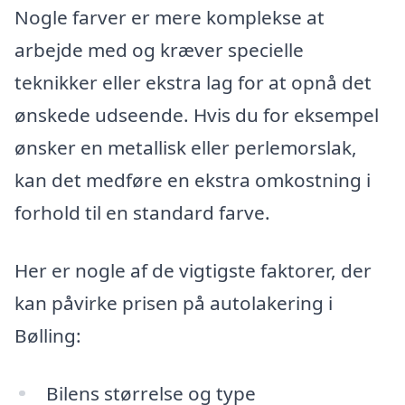
Nogle farver er mere komplekse at
arbejde med og kræver specielle
teknikker eller ekstra lag for at opnå det
ønskede udseende. Hvis du for eksempel
ønsker en metallisk eller perlemorslak,
kan det medføre en ekstra omkostning i
forhold til en standard farve.
Her er nogle af de vigtigste faktorer, der
kan påvirke prisen på autolakering i
Bølling:
Bilens størrelse og type