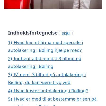
Indholdsfortegnelse
skjul
1)
Hvad kan et firma med speciale i
autolakering i Bølling hjælpe med?
2)
Indhent altid mindst 3 tilbud på
autolakering i Bølling
3)
Få nemt 3 tilbud på autolakering i
Bølling, du kan være tryg ved
4)
Hvad koster autolakering i Bølling?
5)
Hvad er med til at bestemme prisen på