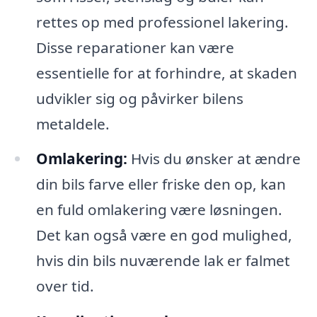
rettes op med professionel lakering.
Disse reparationer kan være
essentielle for at forhindre, at skaden
udvikler sig og påvirker bilens
metaldele.
Omlakering:
Hvis du ønsker at ændre
din bils farve eller friske den op, kan
en fuld omlakering være løsningen.
Det kan også være en god mulighed,
hvis din bils nuværende lak er falmet
over tid.