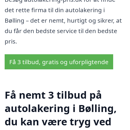
det rette firma til din autolakering i
Bølling – det er nemt, hurtigt og sikrer, at
du får den bedste service til den bedste
pris.
Få 3 tilbud, gratis og uforpligtende
Få nemt 3 tilbud på
autolakering i Bølling,
du kan være tryg ved