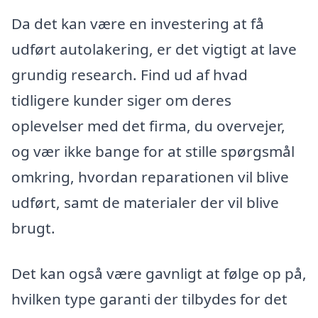
Da det kan være en investering at få
udført autolakering, er det vigtigt at lave
grundig research. Find ud af hvad
tidligere kunder siger om deres
oplevelser med det firma, du overvejer,
og vær ikke bange for at stille spørgsmål
omkring, hvordan reparationen vil blive
udført, samt de materialer der vil blive
brugt.
Det kan også være gavnligt at følge op på,
hvilken type garanti der tilbydes for det