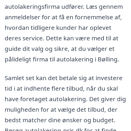
autolakeringsfirma udfører. Læs gennem
anmeldelser for at få en fornemmelse af,
hvordan tidligere kunder har oplevet
deres service. Dette kan være med til at
guide dit valg og sikre, at du vælger et
pålideligt firma til autolakering i Bølling.
Samlet set kan det betale sig at investere
tid i at indhente flere tilbud, når du skal
have foretaget autolakering. Det giver dig
muligheden for at vælge det tilbud, der
bedst matcher dine ønsker og budget.
Besøg autolakering-pris.dk for at finde