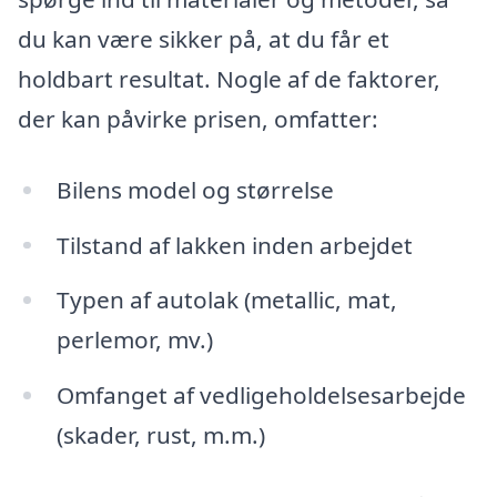
du kan være sikker på, at du får et
holdbart resultat. Nogle af de faktorer,
der kan påvirke prisen, omfatter:
Bilens model og størrelse
Tilstand af lakken inden arbejdet
Typen af autolak (metallic, mat,
perlemor, mv.)
Omfanget af vedligeholdelsesarbejde
(skader, rust, m.m.)