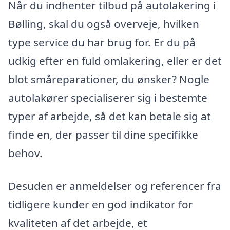
Når du indhenter tilbud på autolakering i
Bølling, skal du også overveje, hvilken
type service du har brug for. Er du på
udkig efter en fuld omlakering, eller er det
blot småreparationer, du ønsker? Nogle
autolakører specialiserer sig i bestemte
typer af arbejde, så det kan betale sig at
finde en, der passer til dine specifikke
behov.
Desuden er anmeldelser og referencer fra
tidligere kunder en god indikator for
kvaliteten af det arbejde, et