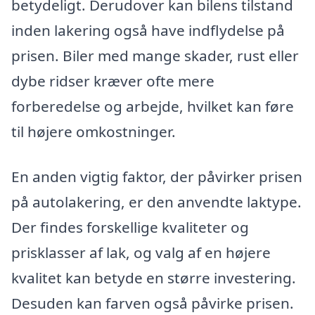
betydeligt. Derudover kan bilens tilstand
inden lakering også have indflydelse på
prisen. Biler med mange skader, rust eller
dybe ridser kræver ofte mere
forberedelse og arbejde, hvilket kan føre
til højere omkostninger.
En anden vigtig faktor, der påvirker prisen
på autolakering, er den anvendte laktype.
Der findes forskellige kvaliteter og
prisklasser af lak, og valg af en højere
kvalitet kan betyde en større investering.
Desuden kan farven også påvirke prisen.