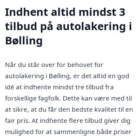
Indhent altid mindst 3
tilbud på autolakering i
Bølling
Når du står over for behovet for
autolakering i Bølling, er det altid en god
idé at indhente mindst tre tilbud fra
forskellige fagfolk. Dette kan være med til
at sikre, at du får den bedste kvalitet til en
fair pris. At indhente flere tilbud giver dig
mulighed for at sammenligne både priser