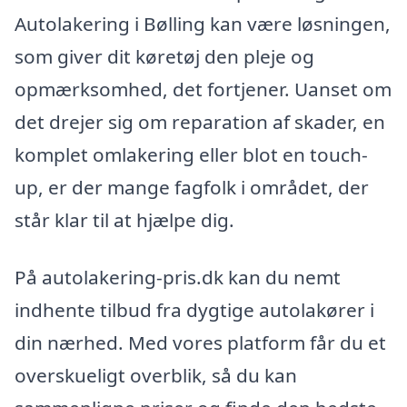
Autolakering i Bølling kan være løsningen,
som giver dit køretøj den pleje og
opmærksomhed, det fortjener. Uanset om
det drejer sig om reparation af skader, en
komplet omlakering eller blot en touch-
up, er der mange fagfolk i området, der
står klar til at hjælpe dig.
På autolakering-pris.dk kan du nemt
indhente tilbud fra dygtige autolakører i
din nærhed. Med vores platform får du et
overskueligt overblik, så du kan