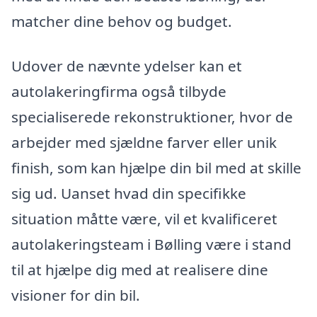
matcher dine behov og budget.
Udover de nævnte ydelser kan et
autolakeringfirma også tilbyde
specialiserede rekonstruktioner, hvor de
arbejder med sjældne farver eller unik
finish, som kan hjælpe din bil med at skille
sig ud. Uanset hvad din specifikke
situation måtte være, vil et kvalificeret
autolakeringsteam i Bølling være i stand
til at hjælpe dig med at realisere dine
visioner for din bil.