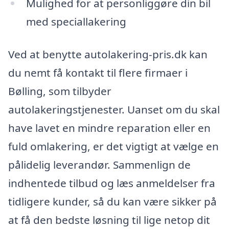
Mulighed for at personliggøre din bil
med speciallakering
Ved at benytte autolakering-pris.dk kan
du nemt få kontakt til flere firmaer i
Bølling, som tilbyder
autolakeringstjenester. Uanset om du skal
have lavet en mindre reparation eller en
fuld omlakering, er det vigtigt at vælge en
pålidelig leverandør. Sammenlign de
indhentede tilbud og læs anmeldelser fra
tidligere kunder, så du kan være sikker på
at få den bedste løsning til lige netop dit