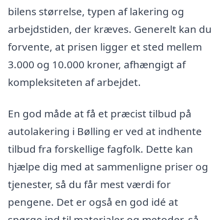
bilens størrelse, typen af lakering og
arbejdstiden, der kræves. Generelt kan du
forvente, at prisen ligger et sted mellem
3.000 og 10.000 kroner, afhængigt af
kompleksiteten af arbejdet.
En god måde at få et præcist tilbud på
autolakering i Bølling er ved at indhente
tilbud fra forskellige fagfolk. Dette kan
hjælpe dig med at sammenligne priser og
tjenester, så du får mest værdi for
pengene. Det er også en god idé at
spørge ind til materialer og metoder, så