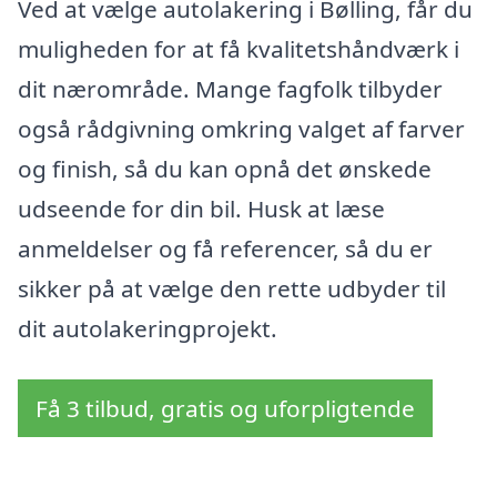
Ved at vælge autolakering i Bølling, får du
muligheden for at få kvalitetshåndværk i
dit nærområde. Mange fagfolk tilbyder
også rådgivning omkring valget af farver
og finish, så du kan opnå det ønskede
udseende for din bil. Husk at læse
anmeldelser og få referencer, så du er
sikker på at vælge den rette udbyder til
dit autolakeringprojekt.
Få 3 tilbud, gratis og uforpligtende