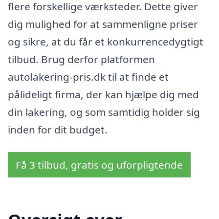
flere forskellige værksteder. Dette giver
dig mulighed for at sammenligne priser
og sikre, at du får et konkurrencedygtigt
tilbud. Brug derfor platformen
autolakering-pris.dk til at finde et
pålideligt firma, der kan hjælpe dig med
din lakering, og som samtidig holder sig
inden for dit budget.
Få 3 tilbud, gratis og uforpligtende