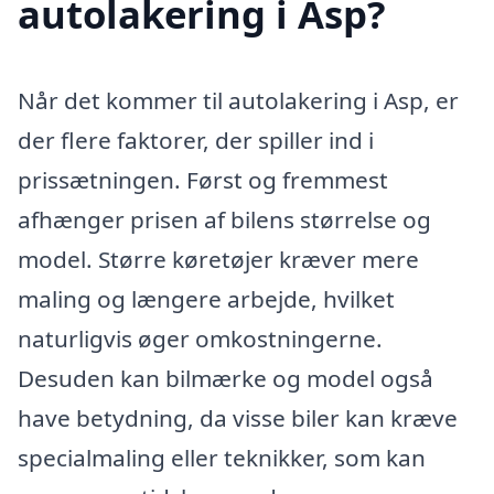
autolakering i Asp?
Når det kommer til autolakering i Asp, er
der flere faktorer, der spiller ind i
prissætningen. Først og fremmest
afhænger prisen af bilens størrelse og
model. Større køretøjer kræver mere
maling og længere arbejde, hvilket
naturligvis øger omkostningerne.
Desuden kan bilmærke og model også
have betydning, da visse biler kan kræve
specialmaling eller teknikker, som kan