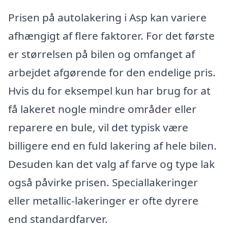
Prisen på autolakering i Asp kan variere
afhængigt af flere faktorer. For det første
er størrelsen på bilen og omfanget af
arbejdet afgørende for den endelige pris.
Hvis du for eksempel kun har brug for at
få lakeret nogle mindre områder eller
reparere en bule, vil det typisk være
billigere end en fuld lakering af hele bilen.
Desuden kan det valg af farve og type lak
også påvirke prisen. Speciallakeringer
eller metallic-lakeringer er ofte dyrere
end standardfarver.