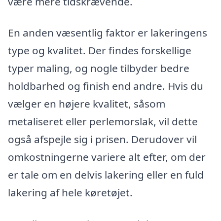
være mere tidskrævende.
En anden væsentlig faktor er lakeringens
type og kvalitet. Der findes forskellige
typer maling, og nogle tilbyder bedre
holdbarhed og finish end andre. Hvis du
vælger en højere kvalitet, såsom
metaliseret eller perlemorslak, vil dette
også afspejle sig i prisen. Derudover vil
omkostningerne variere alt efter, om der
er tale om en delvis lakering eller en fuld
lakering af hele køretøjet.