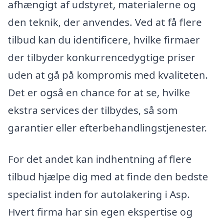
afhængigt af udstyret, materialerne og
den teknik, der anvendes. Ved at få flere
tilbud kan du identificere, hvilke firmaer
der tilbyder konkurrencedygtige priser
uden at gå på kompromis med kvaliteten.
Det er også en chance for at se, hvilke
ekstra services der tilbydes, så som
garantier eller efterbehandlingstjenester.
For det andet kan indhentning af flere
tilbud hjælpe dig med at finde den bedste
specialist inden for autolakering i Asp.
Hvert firma har sin egen ekspertise og