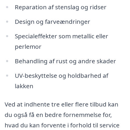
Reparation af stenslag og ridser
Design og farveændringer
Specialeffekter som metallic eller
perlemor
Behandling af rust og andre skader
UV-beskyttelse og holdbarhed af
lakken
Ved at indhente tre eller flere tilbud kan
du også få en bedre fornemmelse for,
hvad du kan forvente i forhold til service