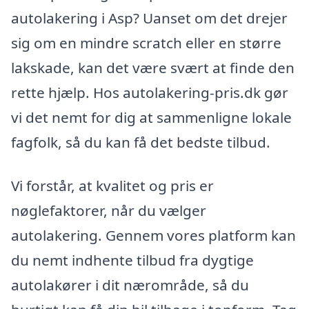
autolakering i Asp? Uanset om det drejer
sig om en mindre scratch eller en større
lakskade, kan det være svært at finde den
rette hjælp. Hos autolakering-pris.dk gør
vi det nemt for dig at sammenligne lokale
fagfolk, så du kan få det bedste tilbud.
Vi forstår, at kvalitet og pris er
nøglefaktorer, når du vælger
autolakering. Gennem vores platform kan
du nemt indhente tilbud fra dygtige
autolakører i dit nærområde, så du