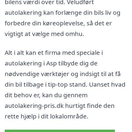
bilens værdi over tid. Veludført
autolakering kan forlænge din bils liv og
forbedre din køreoplevelse, så det er
vigtigt at vælge med omhu.
Alt i alt kan et firma med speciale i
autolakering i Asp tilbyde dig de
nødvendige værktøjer og indsigt til at få
din bil tilbage i tip-top stand. Uanset hvad
dit behov er, kan du gennem
autolakering-pris.dk hurtigt finde den
rette hjælp i dit lokalområde.