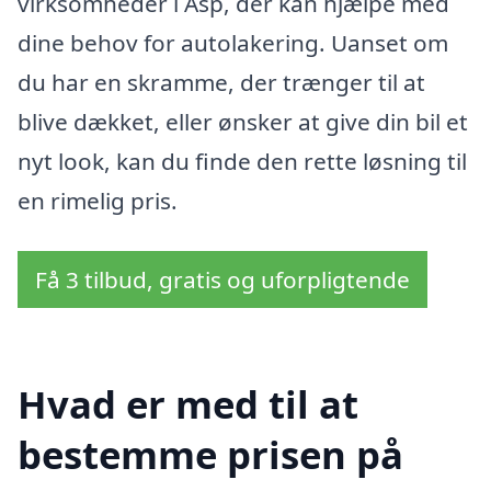
virksomheder i Asp, der kan hjælpe med
dine behov for autolakering. Uanset om
du har en skramme, der trænger til at
blive dækket, eller ønsker at give din bil et
nyt look, kan du finde den rette løsning til
en rimelig pris.
Få 3 tilbud, gratis og uforpligtende
Hvad er med til at
bestemme prisen på