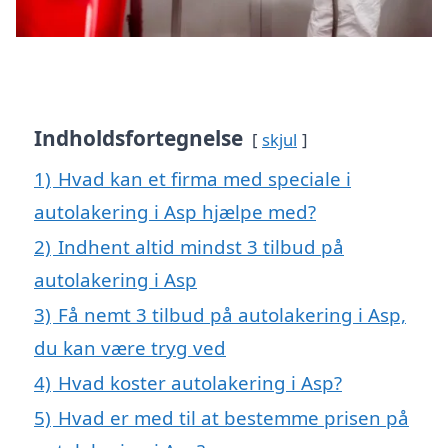
Indholdsfortegnelse
skjul
1)
Hvad kan et firma med speciale i
autolakering i Asp hjælpe med?
2)
Indhent altid mindst 3 tilbud på
autolakering i Asp
3)
Få nemt 3 tilbud på autolakering i Asp,
du kan være tryg ved
4)
Hvad koster autolakering i Asp?
5)
Hvad er med til at bestemme prisen på