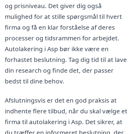
og prisniveau. Det giver dig også
mulighed for at stille spørgsmål til hvert
firma og få en klar forståelse af deres
processer og tidsrammen for arbejdet.
Autolakering i Asp bør ikke være en
forhastet beslutning. Tag dig tid til at lave
din research og finde det, der passer
bedst til dine behov.
Afslutningsvis er det en god praksis at
indhente flere tilbud, når du skal vælge et
firma til autolakering i Asp. Det sikrer, at
du træffer en informeret beslutning, der