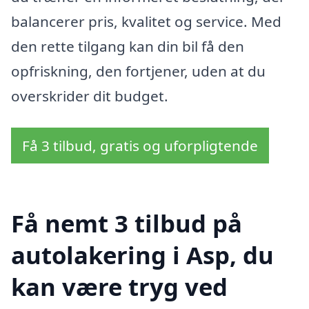
balancerer pris, kvalitet og service. Med
den rette tilgang kan din bil få den
opfriskning, den fortjener, uden at du
overskrider dit budget.
Få 3 tilbud, gratis og uforpligtende
Få nemt 3 tilbud på
autolakering i Asp, du
kan være tryg ved