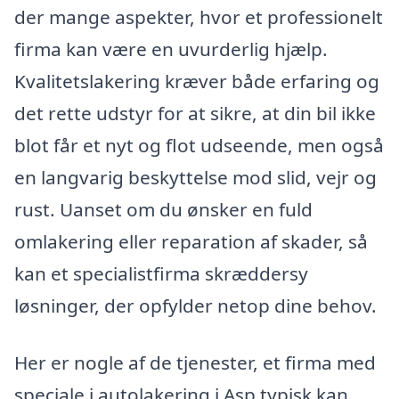
der mange aspekter, hvor et professionelt
firma kan være en uvurderlig hjælp.
Kvalitetslakering kræver både erfaring og
det rette udstyr for at sikre, at din bil ikke
blot får et nyt og flot udseende, men også
en langvarig beskyttelse mod slid, vejr og
rust. Uanset om du ønsker en fuld
omlakering eller reparation af skader, så
kan et specialistfirma skræddersy
løsninger, der opfylder netop dine behov.
Her er nogle af de tjenester, et firma med
speciale i autolakering i Asp typisk kan