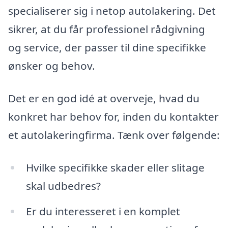
specialiserer sig i netop autolakering. Det
sikrer, at du får professionel rådgivning
og service, der passer til dine specifikke
ønsker og behov.
Det er en god idé at overveje, hvad du
konkret har behov for, inden du kontakter
et autolakeringfirma. Tænk over følgende:
Hvilke specifikke skader eller slitage
skal udbedres?
Er du interesseret i en komplet