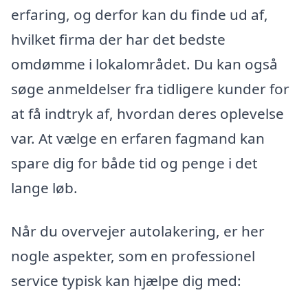
erfaring, og derfor kan du finde ud af,
hvilket firma der har det bedste
omdømme i lokalområdet. Du kan også
søge anmeldelser fra tidligere kunder for
at få indtryk af, hvordan deres oplevelse
var. At vælge en erfaren fagmand kan
spare dig for både tid og penge i det
lange løb.
Når du overvejer autolakering, er her
nogle aspekter, som en professionel
service typisk kan hjælpe dig med: