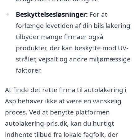
Beskyttelsesløsninger:
For at
forlænge levetiden af din bils lakering
tilbyder mange firmaer også
produkter, der kan beskytte mod UV-
stråler, vejsalt og andre miljømæssige
faktorer.
At finde det rette firma til autolakering i
Asp behøver ikke at være en vanskelig
proces. Ved at benytte platformen
autolakering-pris.dk, kan du hurtigt
indhente tilbud fra lokale fagfolk, der