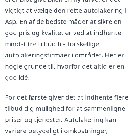
vigtigt at vælge den rette autolakering i
Asp. En af de bedste måder at sikre en
god pris og kvalitet er ved at indhente
mindst tre tilbud fra forskellige
autolakeringsfirmaer i området. Her er
nogle grunde til, hvorfor det altid er en
god idé.
For det første giver det at indhente flere
tilbud dig mulighed for at sammenligne
priser og tjenester. Autolakering kan
variere betydeligt i omkostninger,