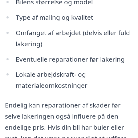
Bilens størrelse og model
Type af maling og kvalitet
Omfanget af arbejdet (delvis eller fuld
lakering)
Eventuelle reparationer før lakering
Lokale arbejdskraft- og
materialeomkostninger
Endelig kan reparationer af skader før
selve lakeringen også influere på den
endelige pris. Hvis din bil har buler eller