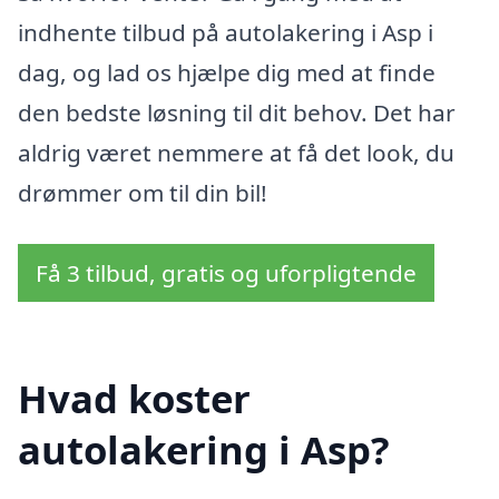
indhente tilbud på autolakering i Asp i
dag, og lad os hjælpe dig med at finde
den bedste løsning til dit behov. Det har
aldrig været nemmere at få det look, du
drømmer om til din bil!
Få 3 tilbud, gratis og uforpligtende
Hvad koster
autolakering i Asp?