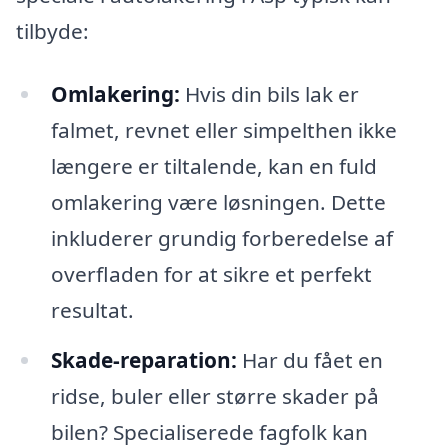
tilbyde:
Omlakering:
Hvis din bils lak er
falmet, revnet eller simpelthen ikke
længere er tiltalende, kan en fuld
omlakering være løsningen. Dette
inkluderer grundig forberedelse af
overfladen for at sikre et perfekt
resultat.
Skade-reparation:
Har du fået en
ridse, buler eller større skader på
bilen? Specialiserede fagfolk kan