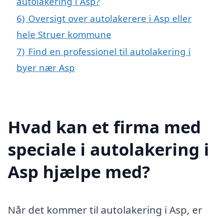
autolakering i Asp?
6)
Oversigt over autolakerere i Asp eller
hele Struer kommune
7)
Find en professionel til autolakering i
byer nær Asp
Hvad kan et firma med
speciale i autolakering i
Asp hjælpe med?
Når det kommer til autolakering i Asp, er