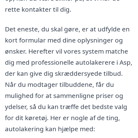
rette kontakter til dig.
Det eneste, du skal gøre, er at udfylde en
kort formular med dine oplysninger og
ønsker. Herefter vil vores system matche
dig med professionelle autolakerere i Asp,
der kan give dig skræddersyede tilbud.
Når du modtager tilbuddene, får du
mulighed for at sammenligne priser og
ydelser, så du kan træffe det bedste valg
for dit køretøj. Her er nogle af de ting,
autolakering kan hjælpe med: