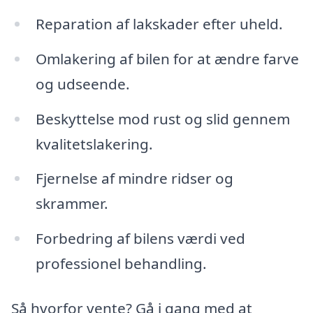
Reparation af lakskader efter uheld.
Omlakering af bilen for at ændre farve
og udseende.
Beskyttelse mod rust og slid gennem
kvalitetslakering.
Fjernelse af mindre ridser og
skrammer.
Forbedring af bilens værdi ved
professionel behandling.
Så hvorfor vente? Gå i gang med at