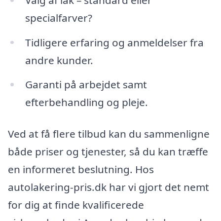
specialfarver?
Tidligere erfaring og anmeldelser fra
andre kunder.
Garanti på arbejdet samt
efterbehandling og pleje.
Ved at få flere tilbud kan du sammenligne
både priser og tjenester, så du kan træffe
en informeret beslutning. Hos
autolakering-pris.dk har vi gjort det nemt
for dig at finde kvalificerede