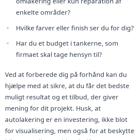
omlakering eller kun reparation af
enkelte områder?
Hvilke farver eller finish ser du for dig?
Har du et budget i tankerne, som
firmaet skal tage hensyn til?
Ved at forberede dig på forhånd kan du
hjælpe med at sikre, at du får det bedste
muligt resultat og et tilbud, der giver
mening for dit projekt. Husk, at
autolakering er en investering, ikke blot
for visualisering, men også for at beskytte