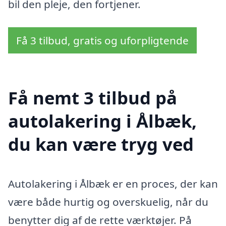
bil den pleje, den fortjener.
Få 3 tilbud, gratis og uforpligtende
Få nemt 3 tilbud på
autolakering i Ålbæk,
du kan være tryg ved
Autolakering i Ålbæk er en proces, der kan
være både hurtig og overskuelig, når du
benytter dig af de rette værktøjer. På