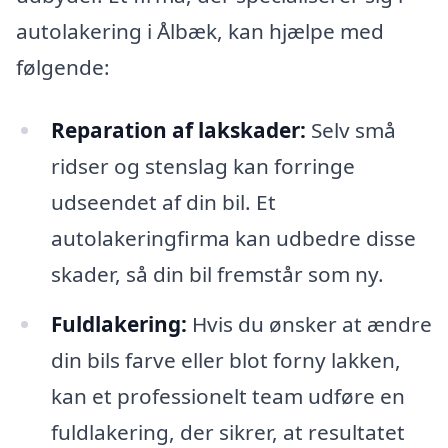
autolakering i Ålbæk, kan hjælpe med
følgende:
Reparation af lakskader:
Selv små
ridser og stenslag kan forringe
udseendet af din bil. Et
autolakeringfirma kan udbedre disse
skader, så din bil fremstår som ny.
Fuldlakering:
Hvis du ønsker at ændre
din bils farve eller blot forny lakken,
kan et professionelt team udføre en
fuldlakering, der sikrer, at resultatet