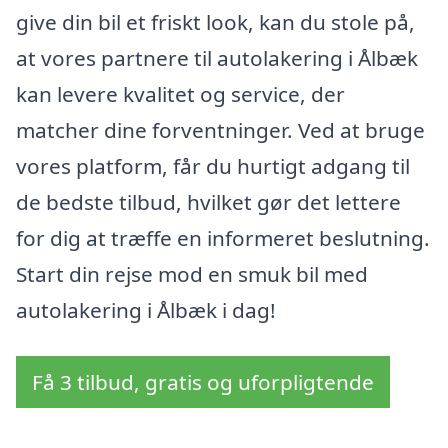
give din bil et friskt look, kan du stole på,
at vores partnere til autolakering i Ålbæk
kan levere kvalitet og service, der
matcher dine forventninger. Ved at bruge
vores platform, får du hurtigt adgang til
de bedste tilbud, hvilket gør det lettere
for dig at træffe en informeret beslutning.
Start din rejse mod en smuk bil med
autolakering i Ålbæk i dag!
Få 3 tilbud, gratis og uforpligtende