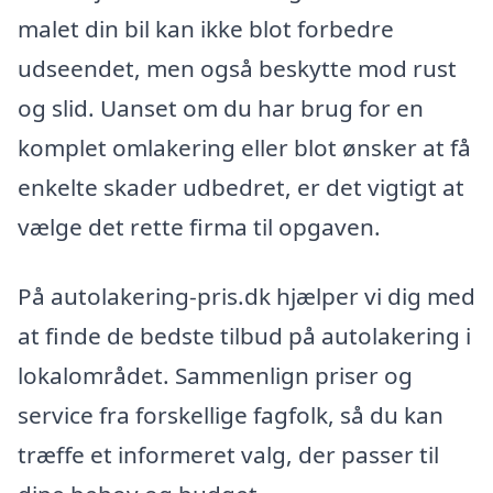
malet din bil kan ikke blot forbedre
udseendet, men også beskytte mod rust
og slid. Uanset om du har brug for en
komplet omlakering eller blot ønsker at få
enkelte skader udbedret, er det vigtigt at
vælge det rette firma til opgaven.
På autolakering-pris.dk hjælper vi dig med
at finde de bedste tilbud på autolakering i
lokalområdet. Sammenlign priser og
service fra forskellige fagfolk, så du kan
træffe et informeret valg, der passer til