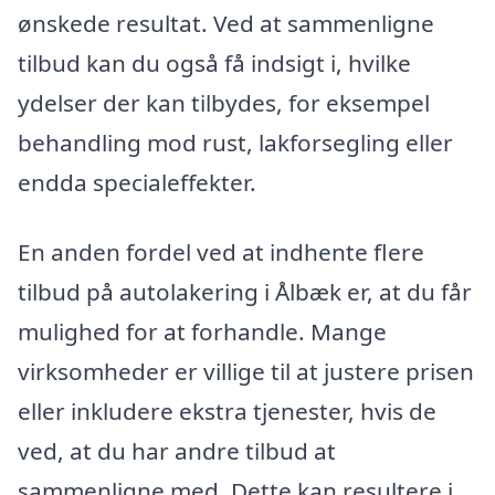
ønskede resultat. Ved at sammenligne
tilbud kan du også få indsigt i, hvilke
ydelser der kan tilbydes, for eksempel
behandling mod rust, lakforsegling eller
endda specialeffekter.
En anden fordel ved at indhente flere
tilbud på autolakering i Ålbæk er, at du får
mulighed for at forhandle. Mange
virksomheder er villige til at justere prisen
eller inkludere ekstra tjenester, hvis de
ved, at du har andre tilbud at
sammenligne med. Dette kan resultere i