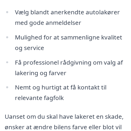
Vælg blandt anerkendte autolakører
med gode anmeldelser
Mulighed for at sammenligne kvalitet
og service
Få professionel rådgivning om valg af
lakering og farver
Nemt og hurtigt at få kontakt til
relevante fagfolk
Uanset om du skal have lakeret en skade,
ønsker at ændre bilens farve eller blot vil