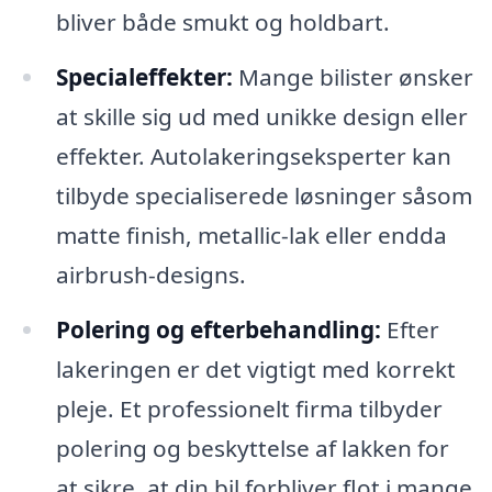
bliver både smukt og holdbart.
Specialeffekter:
Mange bilister ønsker
at skille sig ud med unikke design eller
effekter. Autolakeringseksperter kan
tilbyde specialiserede løsninger såsom
matte finish, metallic-lak eller endda
airbrush-designs.
Polering og efterbehandling:
Efter
lakeringen er det vigtigt med korrekt
pleje. Et professionelt firma tilbyder
polering og beskyttelse af lakken for
at sikre, at din bil forbliver flot i mange