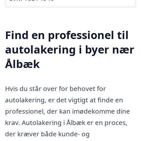
Find en professionel til
autolakering i byer nær
Ålbæk
Hvis du står over for behovet for
autolakering, er det vigtigt at finde en
professionel, der kan imødekomme dine
krav. Autolakering i Ålbæk er en proces,
der kræver både kunde- og