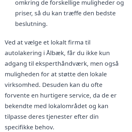
omkring de forskellige muligheder og
priser, så du kan træffe den bedste
beslutning.
Ved at vælge et lokalt firma til
autolakering i Ålbæk, får du ikke kun
adgang til eksperthåndværk, men også
muligheden for at støtte den lokale
virksomhed. Desuden kan du ofte
forvente en hurtigere service, da de er
bekendte med lokalområdet og kan
tilpasse deres tjenester efter din
specifikke behov.