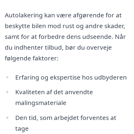
Autolakering kan være afgørende for at
beskytte bilen mod rust og andre skader,
samt for at forbedre dens udseende. Når
du indhenter tilbud, bør du overveje
følgende faktorer:
Erfaring og ekspertise hos udbyderen
Kvaliteten af det anvendte
malingsmateriale
Den tid, som arbejdet forventes at
tage