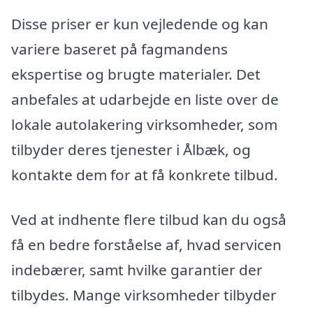
Disse priser er kun vejledende og kan
variere baseret på fagmandens
ekspertise og brugte materialer. Det
anbefales at udarbejde en liste over de
lokale autolakering virksomheder, som
tilbyder deres tjenester i Ålbæk, og
kontakte dem for at få konkrete tilbud.
Ved at indhente flere tilbud kan du også
få en bedre forståelse af, hvad servicen
indebærer, samt hvilke garantier der
tilbydes. Mange virksomheder tilbyder