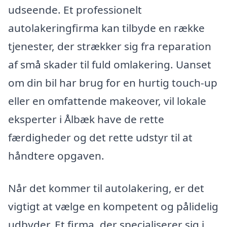
udseende. Et professionelt
autolakeringfirma kan tilbyde en række
tjenester, der strækker sig fra reparation
af små skader til fuld omlakering. Uanset
om din bil har brug for en hurtig touch-up
eller en omfattende makeover, vil lokale
eksperter i Ålbæk have de rette
færdigheder og det rette udstyr til at
håndtere opgaven.
Når det kommer til autolakering, er det
vigtigt at vælge en kompetent og pålidelig
udbyder. Et firma, der specialiserer sig i