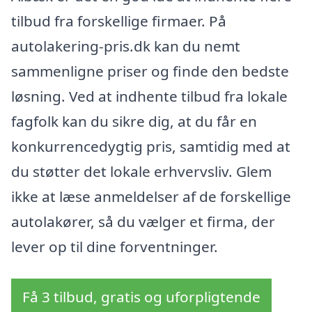
tilbud fra forskellige firmaer. På
autolakering-pris.dk kan du nemt
sammenligne priser og finde den bedste
løsning. Ved at indhente tilbud fra lokale
fagfolk kan du sikre dig, at du får en
konkurrencedygtig pris, samtidig med at
du støtter det lokale erhvervsliv. Glem
ikke at læse anmeldelser af de forskellige
autolakører, så du vælger et firma, der
lever op til dine forventninger.
Få 3 tilbud, gratis og uforpligtende