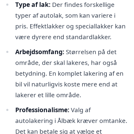
Type af lak:
Der findes forskellige
typer af autolak, som kan variere i
pris. Effektlakker og speciallakker kan
være dyrere end standardlakker.
Arbejdsomfang:
Størrelsen på det
område, der skal lakeres, har også
betydning. En komplet lakering af en
bil vil naturligvis koste mere end at
lakerer et lille område.
Professionalisme:
Valg af
autolakering i Ålbæk kræver omtanke.
Det kan betale sig at vælge et