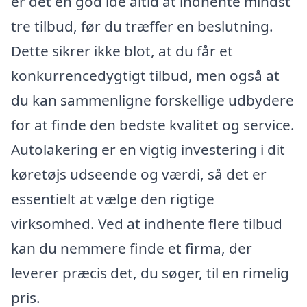
er det en god idé altid at indhente mindst
tre tilbud, før du træffer en beslutning.
Dette sikrer ikke blot, at du får et
konkurrencedygtigt tilbud, men også at
du kan sammenligne forskellige udbydere
for at finde den bedste kvalitet og service.
Autolakering er en vigtig investering i dit
køretøjs udseende og værdi, så det er
essentielt at vælge den rigtige
virksomhed. Ved at indhente flere tilbud
kan du nemmere finde et firma, der
leverer præcis det, du søger, til en rimelig
pris.