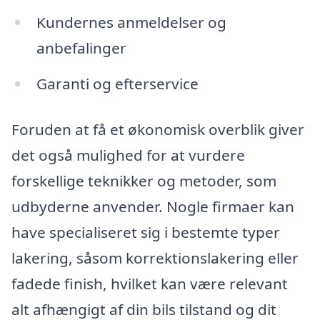
Kundernes anmeldelser og
anbefalinger
Garanti og efterservice
Foruden at få et økonomisk overblik giver
det også mulighed for at vurdere
forskellige teknikker og metoder, som
udbyderne anvender. Nogle firmaer kan
have specialiseret sig i bestemte typer
lakering, såsom korrektionslakering eller
fadede finish, hvilket kan være relevant
alt afhængigt af din bils tilstand og dit