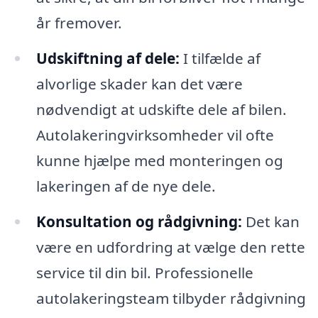
år fremover.
Udskiftning af dele:
I tilfælde af
alvorlige skader kan det være
nødvendigt at udskifte dele af bilen.
Autolakeringvirksomheder vil ofte
kunne hjælpe med monteringen og
lakeringen af de nye dele.
Konsultation og rådgivning:
Det kan
være en udfordring at vælge den rette
service til din bil. Professionelle
autolakeringsteam tilbyder rådgivning