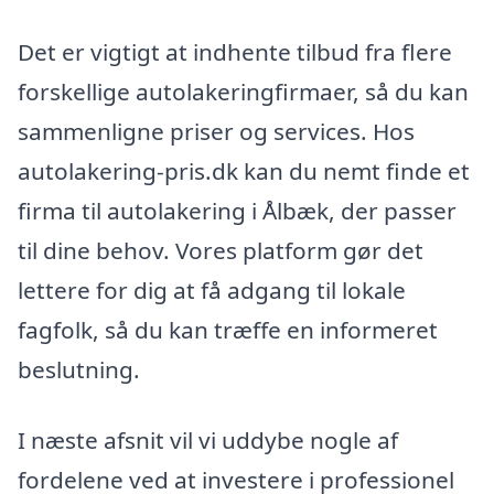
Det er vigtigt at indhente tilbud fra flere
forskellige autolakeringfirmaer, så du kan
sammenligne priser og services. Hos
autolakering-pris.dk kan du nemt finde et
firma til autolakering i Ålbæk, der passer
til dine behov. Vores platform gør det
lettere for dig at få adgang til lokale
fagfolk, så du kan træffe en informeret
beslutning.
I næste afsnit vil vi uddybe nogle af
fordelene ved at investere i professionel