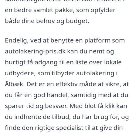
en bedre samlet pakke, som opfylder
både dine behov og budget.
Endelig, ved at benytte en platform som
autolakering-pris.dk kan du nemt og
hurtigt få adgang til en liste over lokale
udbydere, som tilbyder autolakering i
Ålbæk. Det er en effektiv måde at sikre, at
du får en god handel, samtidig med at du
sparer tid og besvær. Med blot få klik kan
du indhente de tilbud, du har brug for, og
finde den rigtige specialist til at give din