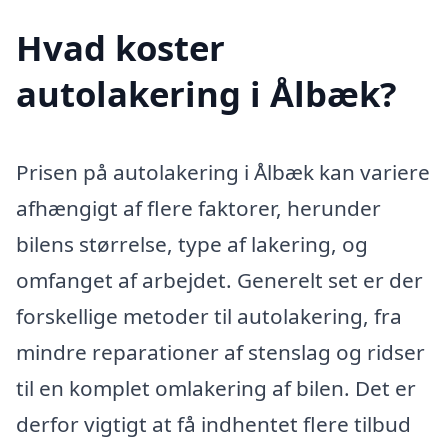
Hvad koster
autolakering i Ålbæk?
Prisen på autolakering i Ålbæk kan variere
afhængigt af flere faktorer, herunder
bilens størrelse, type af lakering, og
omfanget af arbejdet. Generelt set er der
forskellige metoder til autolakering, fra
mindre reparationer af stenslag og ridser
til en komplet omlakering af bilen. Det er
derfor vigtigt at få indhentet flere tilbud