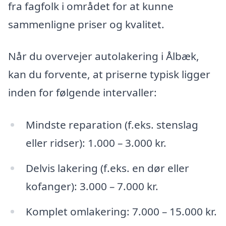
fra fagfolk i området for at kunne
sammenligne priser og kvalitet.
Når du overvejer autolakering i Ålbæk,
kan du forvente, at priserne typisk ligger
inden for følgende intervaller:
Mindste reparation (f.eks. stenslag
eller ridser): 1.000 – 3.000 kr.
Delvis lakering (f.eks. en dør eller
kofanger): 3.000 – 7.000 kr.
Komplet omlakering: 7.000 – 15.000 kr.