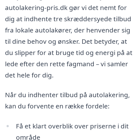
autolakering-pris.dk gør vi det nemt for
dig at indhente tre skræddersyede tilbud
fra lokale autolakører, der henvender sig
til dine behov og ønsker. Det betyder, at
du slipper for at bruge tid og energi på at
lede efter den rette fagmand – vi samler
det hele for dig.
Når du indhenter tilbud på autolakering,
kan du forvente en række fordele:
Få et klart overblik over priserne i dit
område