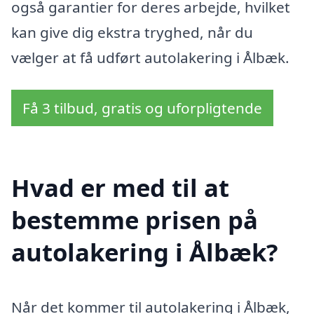
også garantier for deres arbejde, hvilket
kan give dig ekstra tryghed, når du
vælger at få udført autolakering i Ålbæk.
Få 3 tilbud, gratis og uforpligtende
Hvad er med til at
bestemme prisen på
autolakering i Ålbæk?
Når det kommer til autolakering i Ålbæk,