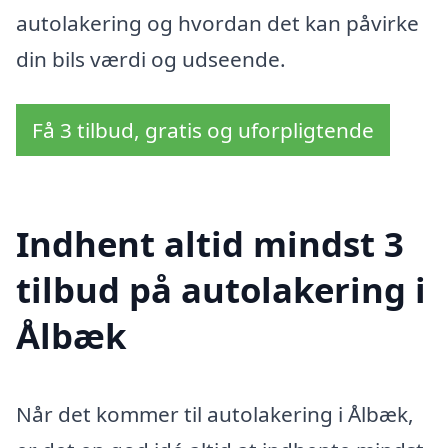
autolakering og hvordan det kan påvirke
din bils værdi og udseende.
Få 3 tilbud, gratis og uforpligtende
Indhent altid mindst 3
tilbud på autolakering i
Ålbæk
Når det kommer til autolakering i Ålbæk,