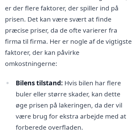
er der flere faktorer, der spiller ind på
prisen. Det kan være svært at finde
præcise priser, da de ofte varierer fra
firma til firma. Her er nogle af de vigtigste
faktorer, der kan påvirke
omkostningerne:
Bilens tilstand:
Hvis bilen har flere
buler eller større skader, kan dette
øge prisen på lakeringen, da der vil
være brug for ekstra arbejde med at
forberede overfladen.