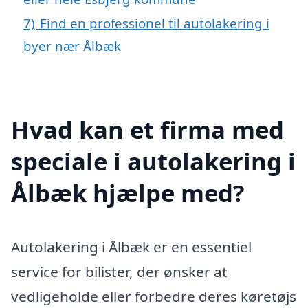
7)
Find en professionel til autolakering i
byer nær Ålbæk
Hvad kan et firma med
speciale i autolakering i
Ålbæk hjælpe med?
Autolakering i Ålbæk er en essentiel
service for bilister, der ønsker at
vedligeholde eller forbedre deres køretøjs