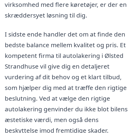
virksomhed med flere køretøjer, er der en
skræddersyet løsning til dig.
I sidste ende handler det om at finde den
bedste balance mellem kvalitet og pris. Et
kompetent firma til autolakering i Ølsted
Strandhuse vil give dig en detaljeret
vurdering af dit behov og et klart tilbud,
som hjælper dig med at træffe den rigtige
beslutning. Ved at vælge den rigtige
autolakering genvinder du ikke blot bilens
æstetiske værdi, men også dens
beskyttelse imod fremtidige skader.