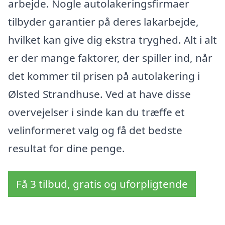
arbejde. Nogle autolakeringsfirmaer
tilbyder garantier på deres lakarbejde,
hvilket kan give dig ekstra tryghed. Alt i alt
er der mange faktorer, der spiller ind, når
det kommer til prisen på autolakering i
Ølsted Strandhuse. Ved at have disse
overvejelser i sinde kan du træffe et
velinformeret valg og få det bedste
resultat for dine penge.
Få 3 tilbud, gratis og uforpligtende