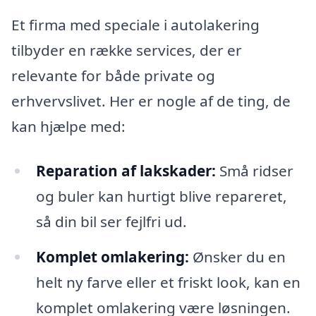
Et firma med speciale i autolakering
tilbyder en række services, der er
relevante for både private og
erhvervslivet. Her er nogle af de ting, de
kan hjælpe med:
Reparation af lakskader:
Små ridser
og buler kan hurtigt blive repareret,
så din bil ser fejlfri ud.
Komplet omlakering:
Ønsker du en
helt ny farve eller et friskt look, kan en
komplet omlakering være løsningen.