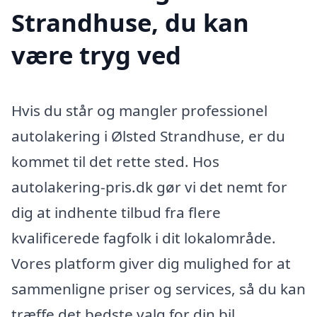
Strandhuse, du kan
være tryg ved
Hvis du står og mangler professionel
autolakering i Ølsted Strandhuse, er du
kommet til det rette sted. Hos
autolakering-pris.dk gør vi det nemt for
dig at indhente tilbud fra flere
kvalificerede fagfolk i dit lokalområde.
Vores platform giver dig mulighed for at
sammenligne priser og services, så du kan
træffe det bedste valg for din bil.