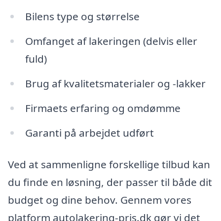
Bilens type og størrelse
Omfanget af lakeringen (delvis eller
fuld)
Brug af kvalitetsmaterialer og -lakker
Firmaets erfaring og omdømme
Garanti på arbejdet udført
Ved at sammenligne forskellige tilbud kan
du finde en løsning, der passer til både dit
budget og dine behov. Gennem vores
platform autolakering-pris.dk gør vi det