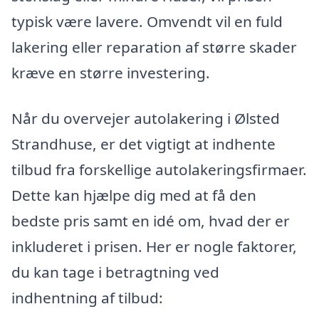
typisk være lavere. Omvendt vil en fuld
lakering eller reparation af større skader
kræve en større investering.
Når du overvejer autolakering i Ølsted
Strandhuse, er det vigtigt at indhente
tilbud fra forskellige autolakeringsfirmaer.
Dette kan hjælpe dig med at få den
bedste pris samt en idé om, hvad der er
inkluderet i prisen. Her er nogle faktorer,
du kan tage i betragtning ved
indhentning af tilbud: