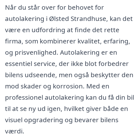
Når du står over for behovet for
autolakering i Ølsted Strandhuse, kan det
være en udfordring at finde det rette
firma, som kombinerer kvalitet, erfaring,
og prisvenlighed. Autolakering er en
essentiel service, der ikke blot forbedrer
bilens udseende, men også beskytter den
mod skader og korrosion. Med en
professionel autolakering kan du få din bil
til at se ny ud igen, hvilket giver både en
visuel opgradering og bevarer bilens
værdi.