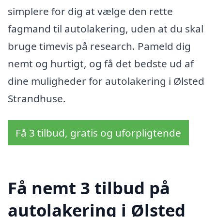
simplere for dig at vælge den rette
fagmand til autolakering, uden at du skal
bruge timevis på research. Pameld dig
nemt og hurtigt, og få det bedste ud af
dine muligheder for autolakering i Ølsted
Strandhuse.
Få 3 tilbud, gratis og uforpligtende
Få nemt 3 tilbud på
autolakering i Ølsted