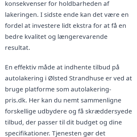
konsekvenser for holdbarheden af
lakeringen. I sidste ende kan det være en
fordel at investere lidt ekstra for at få en
bedre kvalitet og længerevarende
resultat.
En effektiv måde at indhente tilbud på
autolakering i Ølsted Strandhuse er ved at
bruge platforme som autolakering-
pris.dk. Her kan du nemt sammenligne
forskellige udbydere og få skræddersyede
tilbud, der passer til dit budget og dine
specifikationer. Tjenesten gør det