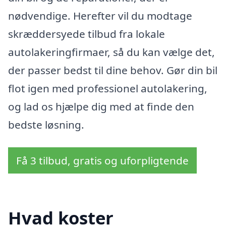
nødvendige. Herefter vil du modtage
skræddersyede tilbud fra lokale
autolakeringfirmaer, så du kan vælge det,
der passer bedst til dine behov. Gør din bil
flot igen med professionel autolakering,
og lad os hjælpe dig med at finde den
bedste løsning.
Få 3 tilbud, gratis og uforpligtende
Hvad koster