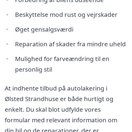
Beskyttelse mod rust og vejrskader
Øget gensalgsværdi
Reparation af skader fra mindre uheld
Mulighed for farveændring til en
personlig stil
At indhente tilbud på autolakering i
Ølsted Strandhuse er både hurtigt og
enkelt. Du skal blot udfylde vores
formular med relevant information om
din bil og de reparationer, der er