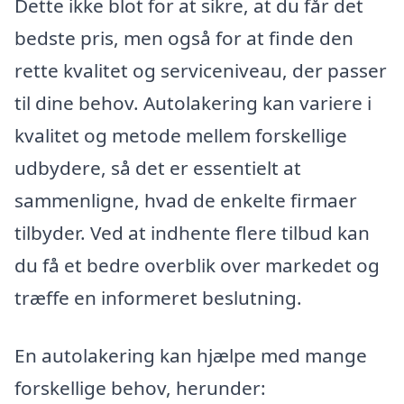
Dette ikke blot for at sikre, at du får det
bedste pris, men også for at finde den
rette kvalitet og serviceniveau, der passer
til dine behov. Autolakering kan variere i
kvalitet og metode mellem forskellige
udbydere, så det er essentielt at
sammenligne, hvad de enkelte firmaer
tilbyder. Ved at indhente flere tilbud kan
du få et bedre overblik over markedet og
træffe en informeret beslutning.
En autolakering kan hjælpe med mange
forskellige behov, herunder: