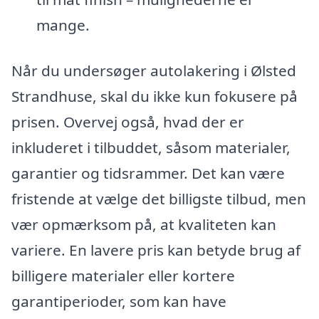
mange.
Når du undersøger autolakering i Ølsted
Strandhuse, skal du ikke kun fokusere på
prisen. Overvej også, hvad der er
inkluderet i tilbuddet, såsom materialer,
garantier og tidsrammer. Det kan være
fristende at vælge det billigste tilbud, men
vær opmærksom på, at kvaliteten kan
variere. En lavere pris kan betyde brug af
billigere materialer eller kortere
garantiperioder, som kan have