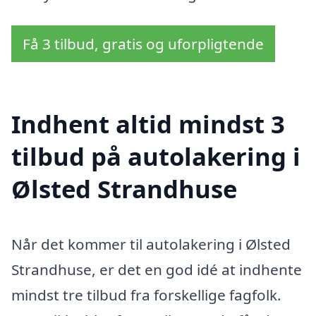
Få 3 tilbud, gratis og uforpligtende
Indhent altid mindst 3
tilbud på autolakering i
Ølsted Strandhuse
Når det kommer til autolakering i Ølsted
Strandhuse, er det en god idé at indhente
mindst tre tilbud fra forskellige fagfolk.