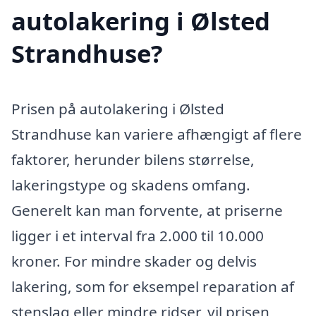
autolakering i Ølsted
Strandhuse?
Prisen på autolakering i Ølsted
Strandhuse kan variere afhængigt af flere
faktorer, herunder bilens størrelse,
lakeringstype og skadens omfang.
Generelt kan man forvente, at priserne
ligger i et interval fra 2.000 til 10.000
kroner. For mindre skader og delvis
lakering, som for eksempel reparation af
stenslag eller mindre ridser, vil prisen