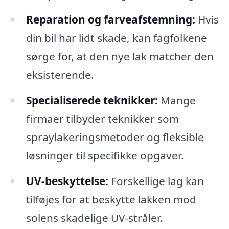
Reparation og farveafstemning:
Hvis
din bil har lidt skade, kan fagfolkene
sørge for, at den nye lak matcher den
eksisterende.
Specialiserede teknikker:
Mange
firmaer tilbyder teknikker som
spraylakeringsmetoder og fleksible
løsninger til specifikke opgaver.
UV-beskyttelse:
Forskellige lag kan
tilføjes for at beskytte lakken mod
solens skadelige UV-stråler.