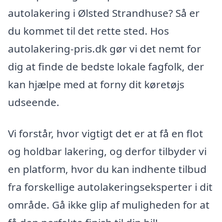
autolakering i Ølsted Strandhuse? Så er
du kommet til det rette sted. Hos
autolakering-pris.dk gør vi det nemt for
dig at finde de bedste lokale fagfolk, der
kan hjælpe med at forny dit køretøjs
udseende.
Vi forstår, hvor vigtigt det er at få en flot
og holdbar lakering, og derfor tilbyder vi
en platform, hvor du kan indhente tilbud
fra forskellige autolakeringseksperter i dit
område. Gå ikke glip af muligheden for at