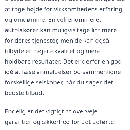
at tage højde for virksomhedens erfaring
og omdømme. En velrenommeret
autolakører kan muligvis tage lidt mere
for deres tjenester, men de kan også
tilbyde en højere kvalitet og mere
holdbare resultater. Det er derfor en god
idé at læse anmeldelser og sammenligne
forskellige selskaber, når du søger det
bedste tilbud.
Endelig er det vigtigt at overveje
garantier og sikkerhed for det udførte