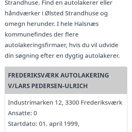
Strandhuse. Find en autolakerer eller
håndværker i Ølsted Strandhuse og
omegn herunder. I hele Halsnæs
kommunefindes der flere
autolakeringsfirmaer, hvis du vil udvide
din søgning efter en dygtig autolakerer.
FREDERIKSVÆRK AUTOLAKERING
V/LARS PEDERSEN-ULRICH
Industrimarken 12, 3300 Frederiksværk
Ansatte: 0
Startdato: 01. april 1999,