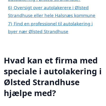
6)
Oversigt over autolakerere i Ølsted
Strandhuse eller hele Halsnæs kommune
7)
Find en professionel til autolakering i
byer nær Ølsted Strandhuse
Hvad kan et firma med
speciale i autolakering i
Ølsted Strandhuse
hjælpe med?