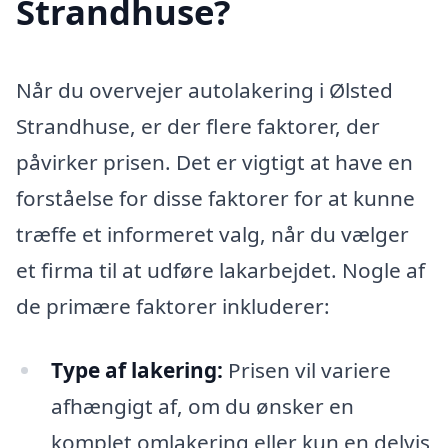
Strandhuse?
Når du overvejer autolakering i Ølsted
Strandhuse, er der flere faktorer, der
påvirker prisen. Det er vigtigt at have en
forståelse for disse faktorer for at kunne
træffe et informeret valg, når du vælger
et firma til at udføre lakarbejdet. Nogle af
de primære faktorer inkluderer:
Type af lakering:
Prisen vil variere
afhængigt af, om du ønsker en
komplet omlakering eller kun en delvis