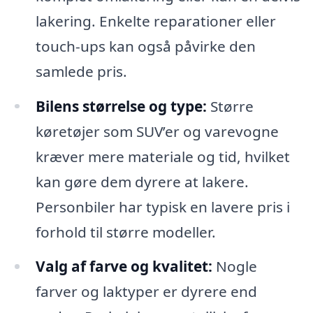
lakering. Enkelte reparationer eller
touch-ups kan også påvirke den
samlede pris.
Bilens størrelse og type:
Større
køretøjer som SUV’er og varevogne
kræver mere materiale og tid, hvilket
kan gøre dem dyrere at lakere.
Personbiler har typisk en lavere pris i
forhold til større modeller.
Valg af farve og kvalitet:
Nogle
farver og laktyper er dyrere end