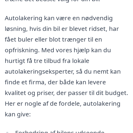
Autolakering kan være en nødvendig
løsning, hvis din bil er blevet ridset, har
fået buler eller blot trænger til en
opfriskning. Med vores hjælp kan du
hurtigt få tre tilbud fra lokale
autolakeringseksperter, så du nemt kan
finde et firma, der både kan levere
kvalitet og priser, der passer til dit budget.
Her er nogle af de fordele, autolakering
kan give:
Forbedring af bilens udseende