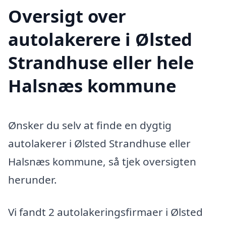
Oversigt over
autolakerere i Ølsted
Strandhuse eller hele
Halsnæs kommune
Ønsker du selv at finde en dygtig
autolakerer i Ølsted Strandhuse eller
Halsnæs kommune, så tjek oversigten
herunder.
Vi fandt 2 autolakeringsfirmaer i Ølsted