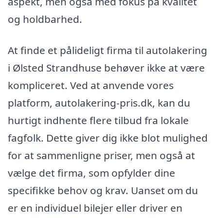
aspekt, men også med fokus på kvalitet
og holdbarhed.
At finde et pålideligt firma til autolakering
i Ølsted Strandhuse behøver ikke at være
kompliceret. Ved at anvende vores
platform, autolakering-pris.dk, kan du
hurtigt indhente flere tilbud fra lokale
fagfolk. Dette giver dig ikke blot mulighed
for at sammenligne priser, men også at
vælge det firma, som opfylder dine
specifikke behov og krav. Uanset om du
er en individuel bilejer eller driver en