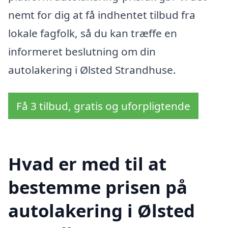
nemt for dig at få indhentet tilbud fra
lokale fagfolk, så du kan træffe en
informeret beslutning om din
autolakering i Ølsted Strandhuse.
Få 3 tilbud, gratis og uforpligtende
Hvad er med til at
bestemme prisen på
autolakering i Ølsted