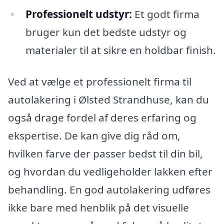
Professionelt udstyr:
Et godt firma
bruger kun det bedste udstyr og
materialer til at sikre en holdbar finish.
Ved at vælge et professionelt firma til
autolakering i Ølsted Strandhuse, kan du
også drage fordel af deres erfaring og
ekspertise. De kan give dig råd om,
hvilken farve der passer bedst til din bil,
og hvordan du vedligeholder lakken efter
behandling. En god autolakering udføres
ikke bare med henblik på det visuelle