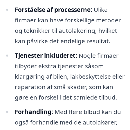
Forståelse af processerne:
Ulike
firmaer kan have forskellige metoder
og teknikker til autolakering, hvilket
kan påvirke det endelige resultat.
Tjenester inkluderet:
Nogle firmaer
tilbyder ekstra tjenester såsom
klargøring af bilen, lakbeskyttelse eller
reparation af små skader, som kan
gøre en forskel i det samlede tilbud.
Forhandling:
Med flere tilbud kan du
også forhandle med de autolakører,