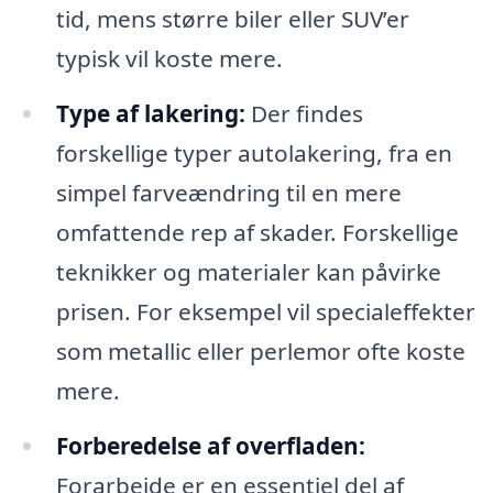
tid, mens større biler eller SUV’er
typisk vil koste mere.
Type af lakering:
Der findes
forskellige typer autolakering, fra en
simpel farveændring til en mere
omfattende rep af skader. Forskellige
teknikker og materialer kan påvirke
prisen. For eksempel vil specialeffekter
som metallic eller perlemor ofte koste
mere.
Forberedelse af overfladen:
Forarbejde er en essentiel del af