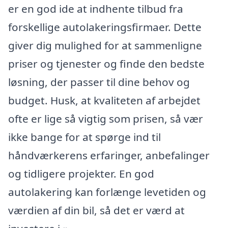
er en god ide at indhente tilbud fra
forskellige autolakeringsfirmaer. Dette
giver dig mulighed for at sammenligne
priser og tjenester og finde den bedste
løsning, der passer til dine behov og
budget. Husk, at kvaliteten af arbejdet
ofte er lige så vigtig som prisen, så vær
ikke bange for at spørge ind til
håndværkerens erfaringer, anbefalinger
og tidligere projekter. En god
autolakering kan forlænge levetiden og
værdien af din bil, så det er værd at