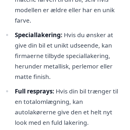
modellen er ældre eller har en unik
farve.
Speciallakering:
Hvis du ønsker at
give din bil et unikt udseende, kan
firmaerne tilbyde speciallakering,
herunder metallisk, perlemor eller
matte finish.
Full resprays:
Hvis din bil trænger til
en totalomlægning, kan
autolakørerne give den et helt nyt
look med en fuld lakering.