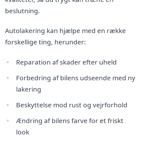
beslutning.
Autolakering kan hjælpe med en række
forskellige ting, herunder:
Reparation af skader efter uheld
Forbedring af bilens udseende med ny
lakering
Beskyttelse mod rust og vejrforhold
Ændring af bilens farve for et friskt
look