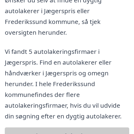
autolakerer i Jægerspris eller
Frederikssund kommune, så tjek
oversigten herunder.
Vi fandt 5 autolakeringsfirmaer i
Jægerspris. Find en autolakerer eller
håndværker i Jægerspris og omegn
herunder. I hele Frederikssund
kommunefindes der flere
autolakeringsfirmaer, hvis du vil udvide
din søgning efter en dygtig autolakerer.