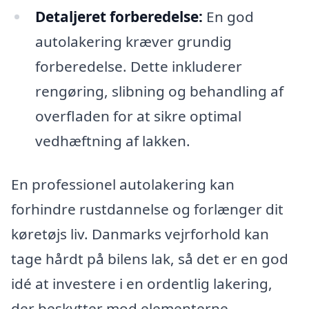
Detaljeret forberedelse:
En god
autolakering kræver grundig
forberedelse. Dette inkluderer
rengøring, slibning og behandling af
overfladen for at sikre optimal
vedhæftning af lakken.
En professionel autolakering kan
forhindre rustdannelse og forlænger dit
køretøjs liv. Danmarks vejrforhold kan
tage hårdt på bilens lak, så det er en god
idé at investere i en ordentlig lakering,
der beskytter mod elementerne.