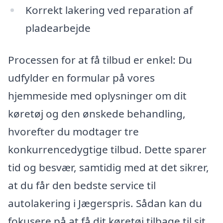
Korrekt lakering ved reparation af
pladearbejde
Processen for at få tilbud er enkel: Du
udfylder en formular på vores
hjemmeside med oplysninger om dit
køretøj og den ønskede behandling,
hvorefter du modtager tre
konkurrencedygtige tilbud. Dette sparer
tid og besvær, samtidig med at det sikrer,
at du får den bedste service til
autolakering i Jægerspris. Sådan kan du
fokusere på at få dit køretøj tilbage til sit