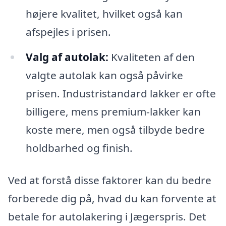
højere kvalitet, hvilket også kan
afspejles i prisen.
Valg af autolak:
Kvaliteten af den
valgte autolak kan også påvirke
prisen. Industristandard lakker er ofte
billigere, mens premium-lakker kan
koste mere, men også tilbyde bedre
holdbarhed og finish.
Ved at forstå disse faktorer kan du bedre
forberede dig på, hvad du kan forvente at
betale for autolakering i Jægerspris. Det