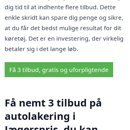
dig tid til at indhente flere tilbud. Dette
enkle skridt kan spare dig penge og sikre,
at du får det bedst mulige resultat for dit
køretøj. Det er en investering, der virkelig
betaler sig i det lange løb.
Få 3 tilbud, gratis og uforpligtende
Få nemt 3 tilbud på
autolakering i
Jægerspris, du kan