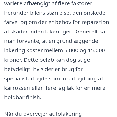
variere afhængigt af flere faktorer,
herunder bilens størrelse, den ønskede
farve, og om der er behov for reparation
af skader inden lakeringen. Generelt kan
man forvente, at en grundlæggende
lakering koster mellem 5.000 og 15.000
kroner. Dette beløb kan dog stige
betydeligt, hvis der er brug for
specialistarbejde som forarbejdning af
karrosseri eller flere lag lak for en mere
holdbar finish.
Når du overvejer autolakering i