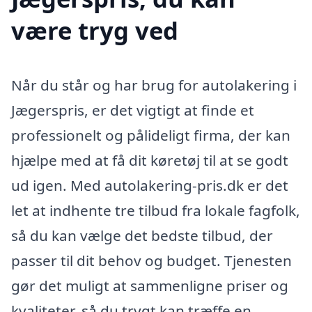
være tryg ved
Når du står og har brug for autolakering i
Jægerspris, er det vigtigt at finde et
professionelt og pålideligt firma, der kan
hjælpe med at få dit køretøj til at se godt
ud igen. Med autolakering-pris.dk er det
let at indhente tre tilbud fra lokale fagfolk,
så du kan vælge det bedste tilbud, der
passer til dit behov og budget. Tjenesten
gør det muligt at sammenligne priser og
kvaliteter, så du trygt kan træffe en