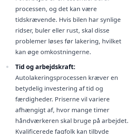
processen, og det kan være
tidskrævende. Hvis bilen har synlige
ridser, buler eller rust, skal disse
problemer løses før lakering, hvilket
kan øge omkostningerne.
Tid og arbejdskraft:
Autolakeringsprocessen kræver en
betydelig investering af tid og
færdigheder. Priserne vil variere
afhængigt af, hvor mange timer
håndværkeren skal bruge på arbejdet.
Kvalificerede fagfolk kan tilbyde