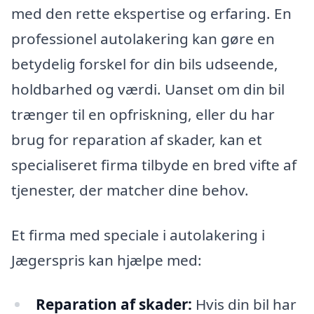
med den rette ekspertise og erfaring. En
professionel autolakering kan gøre en
betydelig forskel for din bils udseende,
holdbarhed og værdi. Uanset om din bil
trænger til en opfriskning, eller du har
brug for reparation af skader, kan et
specialiseret firma tilbyde en bred vifte af
tjenester, der matcher dine behov.
Et firma med speciale i autolakering i
Jægerspris kan hjælpe med:
Reparation af skader:
Hvis din bil har