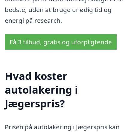
bedste, uden at bruge unødig tid og
energi på research.
Få 3 tilbud, gratis og uforpligtende
Hvad koster
autolakering i
Jægerspris?
Prisen på autolakering i Jægerspris kan