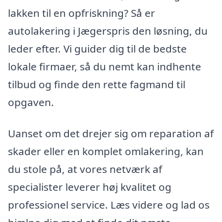
lakken til en opfriskning? Så er
autolakering i Jægerspris den løsning, du
leder efter. Vi guider dig til de bedste
lokale firmaer, så du nemt kan indhente
tilbud og finde den rette fagmand til
opgaven.
Uanset om det drejer sig om reparation af
skader eller en komplet omlakering, kan
du stole på, at vores netværk af
specialister leverer høj kvalitet og
professionel service. Læs videre og lad os