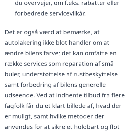
du overvejer, om f.eks. rabatter eller
forbedrede servicevilkår.
Det er også værd at bemærke, at
autolakering ikke blot handler om at
ændre bilens farve; det kan omfatte en
række services som reparation af små
buler, understøttelse af rustbeskyttelse
samt forbedring af bilens generelle
udseende. Ved at indhente tilbud fra flere
fagfolk får du et klart billede af, hvad der
er muligt, samt hvilke metoder der
anvendes for at sikre et holdbart og flot