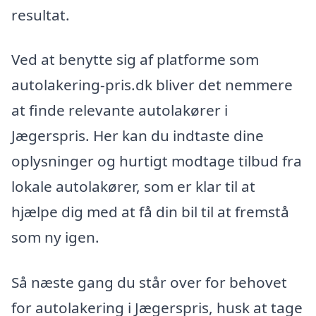
resultat.
Ved at benytte sig af platforme som
autolakering-pris.dk bliver det nemmere
at finde relevante autolakører i
Jægerspris. Her kan du indtaste dine
oplysninger og hurtigt modtage tilbud fra
lokale autolakører, som er klar til at
hjælpe dig med at få din bil til at fremstå
som ny igen.
Så næste gang du står over for behovet
for autolakering i Jægerspris, husk at tage