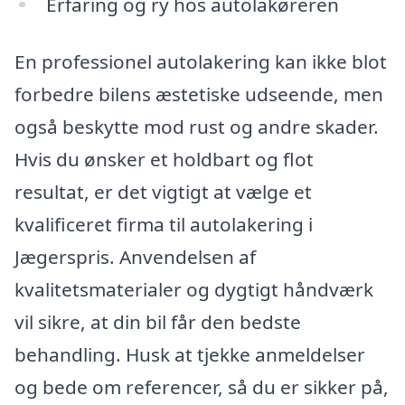
Erfaring og ry hos autolakøreren
En professionel autolakering kan ikke blot
forbedre bilens æstetiske udseende, men
også beskytte mod rust og andre skader.
Hvis du ønsker et holdbart og flot
resultat, er det vigtigt at vælge et
kvalificeret firma til autolakering i
Jægerspris. Anvendelsen af
kvalitetsmaterialer og dygtigt håndværk
vil sikre, at din bil får den bedste
behandling. Husk at tjekke anmeldelser
og bede om referencer, så du er sikker på,