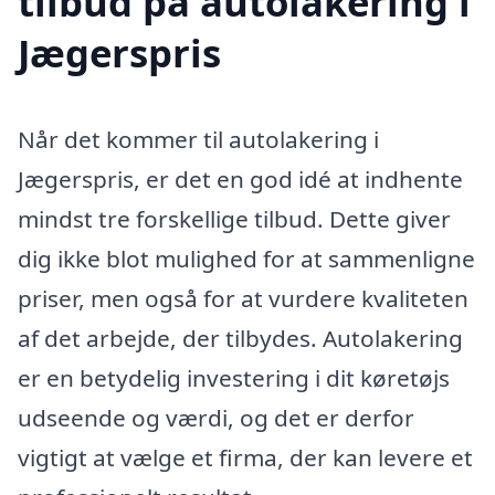
tilbud på autolakering i
Jægerspris
Når det kommer til autolakering i
Jægerspris, er det en god idé at indhente
mindst tre forskellige tilbud. Dette giver
dig ikke blot mulighed for at sammenligne
priser, men også for at vurdere kvaliteten
af det arbejde, der tilbydes. Autolakering
er en betydelig investering i dit køretøjs
udseende og værdi, og det er derfor
vigtigt at vælge et firma, der kan levere et