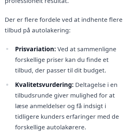
professionelt resultat.
Der er flere fordele ved at indhente flere
tilbud på autolakering:
Prisvariation:
Ved at sammenligne
forskellige priser kan du finde et
tilbud, der passer til dit budget.
Kvalitetsvurdering:
Deltagelse i en
tilbudsrunde giver mulighed for at
læse anmeldelser og få indsigt i
tidligere kunders erfaringer med de
forskellige autolakørere.