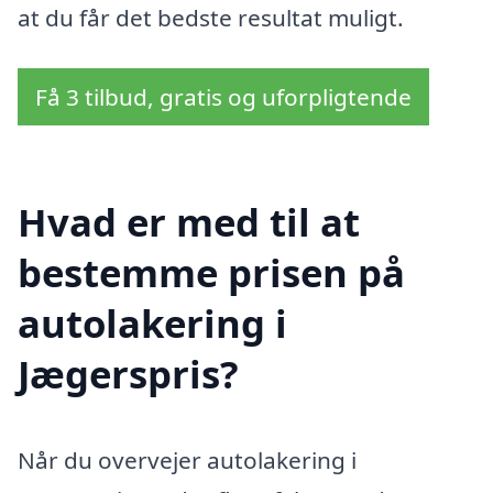
at du får det bedste resultat muligt.
Få 3 tilbud, gratis og uforpligtende
Hvad er med til at
bestemme prisen på
autolakering i
Jægerspris?
Når du overvejer autolakering i