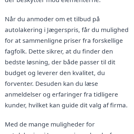
Når du anmoder om et tilbud på
autolakering i Jægerspris, får du mulighed
for at sammenligne priser fra forskellige
fagfolk. Dette sikrer, at du finder den
bedste løsning, der både passer til dit
budget og leverer den kvalitet, du
forventer. Desuden kan du læse
anmeldelser og erfaringer fra tidligere
kunder, hvilket kan guide dit valg af firma.
Med de mange muligheder for