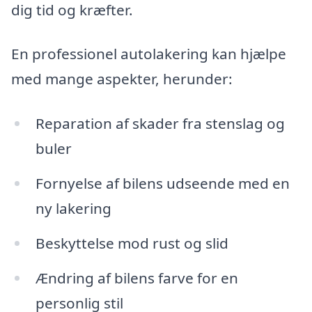
dig tid og kræfter.
En professionel autolakering kan hjælpe
med mange aspekter, herunder:
Reparation af skader fra stenslag og
buler
Fornyelse af bilens udseende med en
ny lakering
Beskyttelse mod rust og slid
Ændring af bilens farve for en
personlig stil