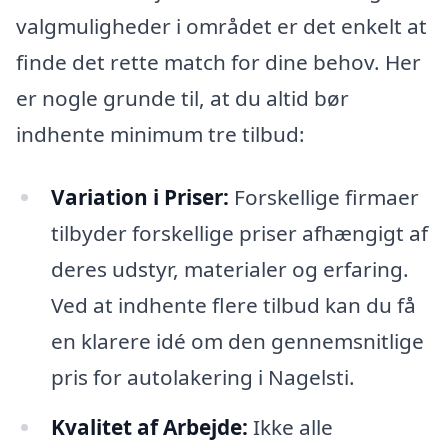
valgmuligheder i området er det enkelt at
finde det rette match for dine behov. Her
er nogle grunde til, at du altid bør
indhente minimum tre tilbud:
Variation i Priser:
Forskellige firmaer
tilbyder forskellige priser afhængigt af
deres udstyr, materialer og erfaring.
Ved at indhente flere tilbud kan du få
en klarere idé om den gennemsnitlige
pris for autolakering i Nagelsti.
Kvalitet af Arbejde:
Ikke alle