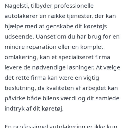
Nagelsti, tilbyder professionelle
autolakører en række tjenester, der kan
hjælpe med at genskabe dit køretøjs
udseende. Uanset om du har brug for en
mindre reparation eller en komplet
omlakering, kan et specialiseret firma
levere de nødvendige løsninger. At vælge
det rette firma kan være en vigtig
beslutning, da kvaliteten af arbejdet kan
påvirke både bilens værdi og dit samlede
indtryk af dit køretøj.
En professionel autolakering er ikke kun