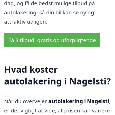
dag, og få de bedst mulige tilbud på
autolakering, så din bil kan se ny og
attraktiv ud igen.
Få 3 tilbud, gratis og uforpligtende
Hvad koster
autolakering i Nagelsti?
Når du overvejer
autolakering i Nagelsti
,
er det vigtigt at vide, at prisen kan variere