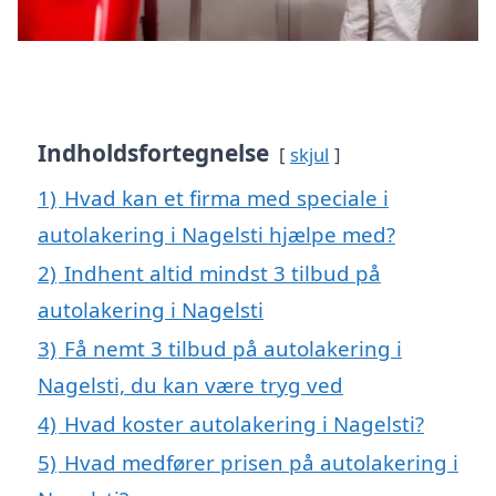
Indholdsfortegnelse
skjul
1)
Hvad kan et firma med speciale i
autolakering i Nagelsti hjælpe med?
2)
Indhent altid mindst 3 tilbud på
autolakering i Nagelsti
3)
Få nemt 3 tilbud på autolakering i
Nagelsti, du kan være tryg ved
4)
Hvad koster autolakering i Nagelsti?
5)
Hvad medfører prisen på autolakering i