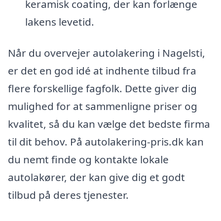
keramisk coating, der kan forlænge
lakens levetid.
Når du overvejer autolakering i Nagelsti,
er det en god idé at indhente tilbud fra
flere forskellige fagfolk. Dette giver dig
mulighed for at sammenligne priser og
kvalitet, så du kan vælge det bedste firma
til dit behov. På autolakering-pris.dk kan
du nemt finde og kontakte lokale
autolakører, der kan give dig et godt
tilbud på deres tjenester.