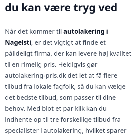
du kan være tryg ved
Når det kommer til
autolakering i
Nagelsti
, er det vigtigt at finde et
pålideligt firma, der kan levere høj kvalitet
til en rimelig pris. Heldigvis gør
autolakering-pris.dk det let at få flere
tilbud fra lokale fagfolk, så du kan vælge
det bedste tilbud, som passer til dine
behov. Med blot et par klik kan du
indhente op til tre forskellige tilbud fra
specialister i autolakering, hvilket sparer