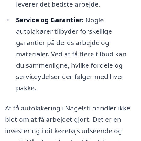
leverer det bedste arbejde.
Service og Garantier:
Nogle
autolakører tilbyder forskellige
garantier på deres arbejde og
materialer. Ved at få flere tilbud kan
du sammenligne, hvilke fordele og
serviceydelser der følger med hver
pakke.
At få autolakering i Nagelsti handler ikke
blot om at få arbejdet gjort. Det er en
investering i dit køretøjs udseende og