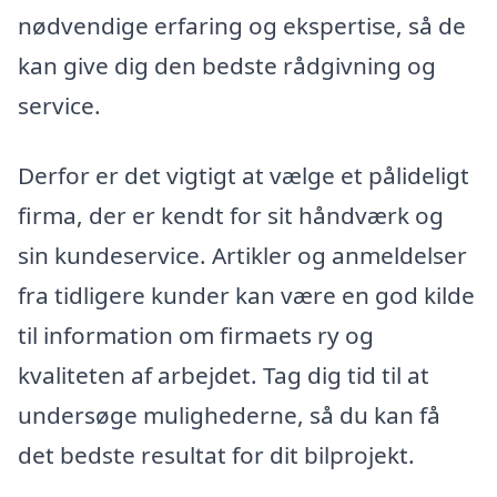
nødvendige erfaring og ekspertise, så de
kan give dig den bedste rådgivning og
service.
Derfor er det vigtigt at vælge et pålideligt
firma, der er kendt for sit håndværk og
sin kundeservice. Artikler og anmeldelser
fra tidligere kunder kan være en god kilde
til information om firmaets ry og
kvaliteten af arbejdet. Tag dig tid til at
undersøge mulighederne, så du kan få
det bedste resultat for dit bilprojekt.