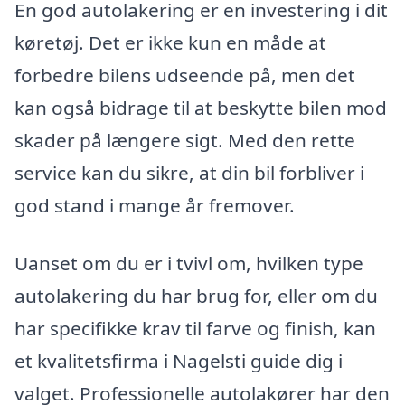
En god autolakering er en investering i dit
køretøj. Det er ikke kun en måde at
forbedre bilens udseende på, men det
kan også bidrage til at beskytte bilen mod
skader på længere sigt. Med den rette
service kan du sikre, at din bil forbliver i
god stand i mange år fremover.
Uanset om du er i tvivl om, hvilken type
autolakering du har brug for, eller om du
har specifikke krav til farve og finish, kan
et kvalitetsfirma i Nagelsti guide dig i
valget. Professionelle autolakører har den