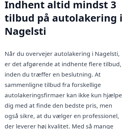
Indhent altid mindst 3
tilbud på autolakering i
Nagelsti
Når du overvejer autolakering i Nagelsti,
er det afgørende at indhente flere tilbud,
inden du træffer en beslutning. At
sammenligne tilbud fra forskellige
autolakeringsfirmaer kan ikke kun hjælpe
dig med at finde den bedste pris, men
også sikre, at du vælger en professionel,
der leverer høj kvalitet. Med så mange