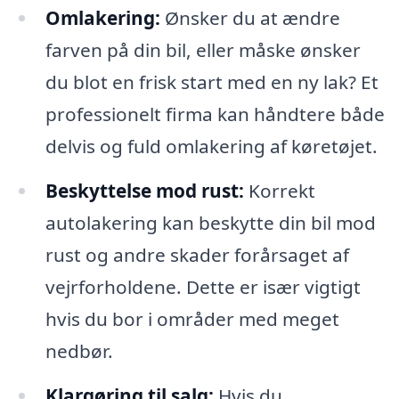
Omlakering:
Ønsker du at ændre
farven på din bil, eller måske ønsker
du blot en frisk start med en ny lak? Et
professionelt firma kan håndtere både
delvis og fuld omlakering af køretøjet.
Beskyttelse mod rust:
Korrekt
autolakering kan beskytte din bil mod
rust og andre skader forårsaget af
vejrforholdene. Dette er især vigtigt
hvis du bor i områder med meget
nedbør.
Klargøring til salg:
Hvis du