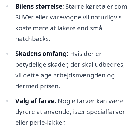
Bilens størrelse:
Større køretøjer som
SUV’er eller varevogne vil naturligvis
koste mere at lakere end små
hatchbacks.
Skadens omfang:
Hvis der er
betydelige skader, der skal udbedres,
vil dette øge arbejdsmængden og
dermed prisen.
Valg af farve:
Nogle farver kan være
dyrere at anvende, især specialfarver
eller perle-lakker.