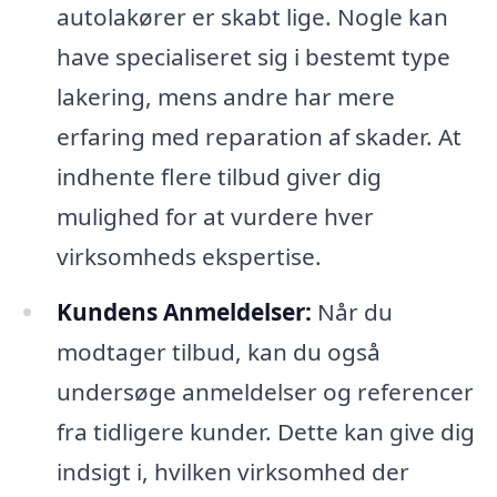
autolakører er skabt lige. Nogle kan
have specialiseret sig i bestemt type
lakering, mens andre har mere
erfaring med reparation af skader. At
indhente flere tilbud giver dig
mulighed for at vurdere hver
virksomheds ekspertise.
Kundens Anmeldelser:
Når du
modtager tilbud, kan du også
undersøge anmeldelser og referencer
fra tidligere kunder. Dette kan give dig
indsigt i, hvilken virksomhed der