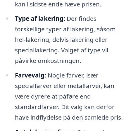
kan i sidste ende hæve prisen.
Type af lakering:
Der findes
forskellige typer af lakering, såsom
hel-lakering, delvis lakering eller
speciallakering. Valget af type vil
påvirke omkostningen.
Farvevalg:
Nogle farver, især
specialfarver eller metalfarver, kan
være dyrere at påføre end
standardfarver. Dit valg kan derfor
have indflydelse på den samlede pris.