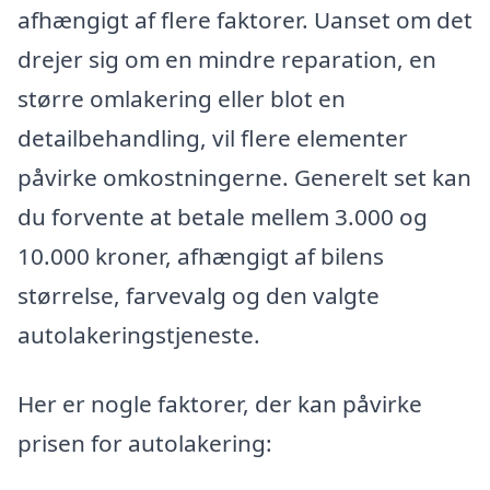
afhængigt af flere faktorer. Uanset om det
drejer sig om en mindre reparation, en
større omlakering eller blot en
detailbehandling, vil flere elementer
påvirke omkostningerne. Generelt set kan
du forvente at betale mellem 3.000 og
10.000 kroner, afhængigt af bilens
størrelse, farvevalg og den valgte
autolakeringstjeneste.
Her er nogle faktorer, der kan påvirke
prisen for autolakering: