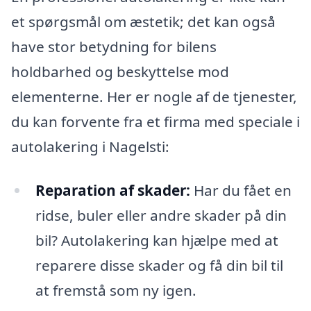
et spørgsmål om æstetik; det kan også
have stor betydning for bilens
holdbarhed og beskyttelse mod
elementerne. Her er nogle af de tjenester,
du kan forvente fra et firma med speciale i
autolakering i Nagelsti:
Reparation af skader:
Har du fået en
ridse, buler eller andre skader på din
bil? Autolakering kan hjælpe med at
reparere disse skader og få din bil til
at fremstå som ny igen.