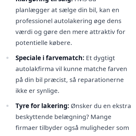
planlægger at sælge din bil, kan en
professionel autolakering øge dens
værdi og gøre den mere attraktiv for
potentielle købere.
Speciale i farvematch:
Et dygtigt
autolakfirma vil kunne matche farven
på din bil præcist, så reparationerne
ikke er synlige.
Tyre for lakering:
Ønsker du en ekstra
beskyttende belægning? Mange
firmaer tilbyder også muligheder som