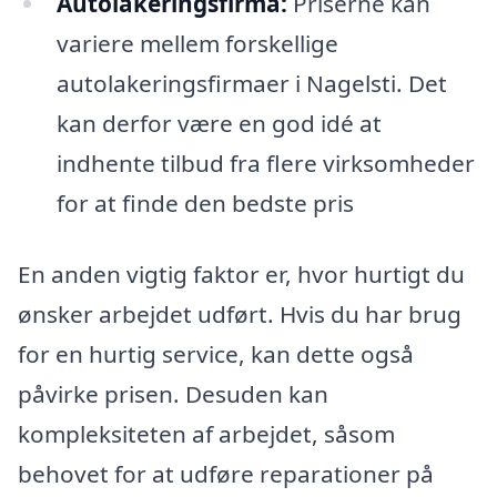
Autolakeringsfirma:
Priserne kan
variere mellem forskellige
autolakeringsfirmaer i Nagelsti. Det
kan derfor være en god idé at
indhente tilbud fra flere virksomheder
for at finde den bedste pris
En anden vigtig faktor er, hvor hurtigt du
ønsker arbejdet udført. Hvis du har brug
for en hurtig service, kan dette også
påvirke prisen. Desuden kan
kompleksiteten af arbejdet, såsom
behovet for at udføre reparationer på