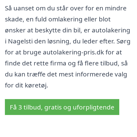
Så uanset om du står over for en mindre
skade, en fuld omlakering eller blot
ønsker at beskytte din bil, er autolakering
i Nagelsti den løsning, du leder efter. Sørg
for at bruge autolakering-pris.dk for at
finde det rette firma og få flere tilbud, så
du kan træffe det mest informerede valg
for dit køretøj.
Få 3 tilbud, gratis og uforpligtende