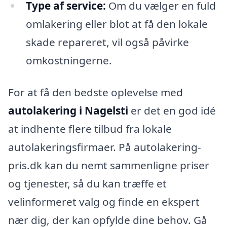
Type af service:
Om du vælger en fuld
omlakering eller blot at få den lokale
skade repareret, vil også påvirke
omkostningerne.
For at få den bedste oplevelse med
autolakering i Nagelsti
er det en god idé
at indhente flere tilbud fra lokale
autolakeringsfirmaer. På autolakering-
pris.dk kan du nemt sammenligne priser
og tjenester, så du kan træffe et
velinformeret valg og finde en ekspert
nær dig, der kan opfylde dine behov. Gå