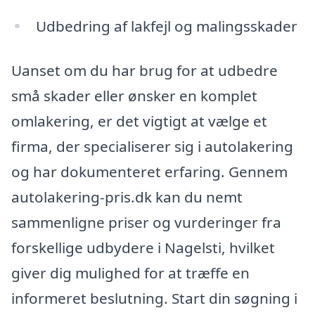
Udbedring af lakfejl og malingsskader
Uanset om du har brug for at udbedre
små skader eller ønsker en komplet
omlakering, er det vigtigt at vælge et
firma, der specialiserer sig i autolakering
og har dokumenteret erfaring. Gennem
autolakering-pris.dk kan du nemt
sammenligne priser og vurderinger fra
forskellige udbydere i Nagelsti, hvilket
giver dig mulighed for at træffe en
informeret beslutning. Start din søgning i