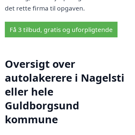
det rette firma til opgaven.
Få 3 tilbud, gratis og uforpligtende
Oversigt over
autolakerere i Nagelsti
eller hele
Guldborgsund
kommune