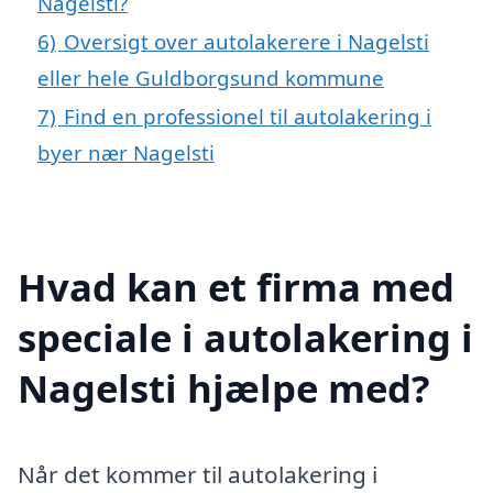
Nagelsti?
6)
Oversigt over autolakerere i Nagelsti
eller hele Guldborgsund kommune
7)
Find en professionel til autolakering i
byer nær Nagelsti
Hvad kan et firma med
speciale i autolakering i
Nagelsti hjælpe med?
Når det kommer til autolakering i