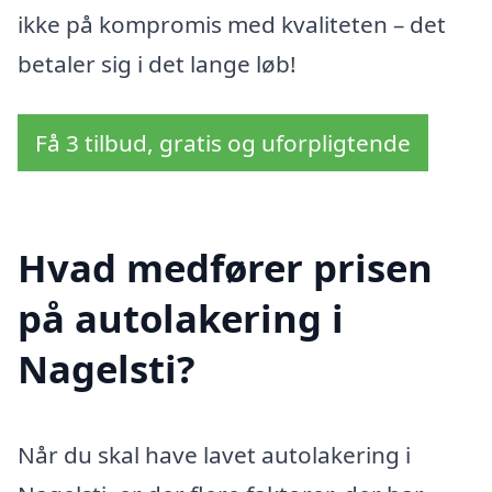
ikke på kompromis med kvaliteten – det
betaler sig i det lange løb!
Få 3 tilbud, gratis og uforpligtende
Hvad medfører prisen
på autolakering i
Nagelsti?
Når du skal have lavet autolakering i