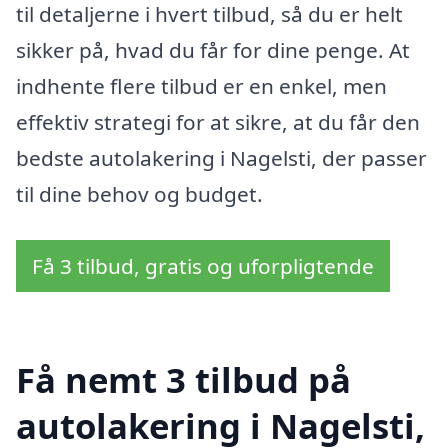
til detaljerne i hvert tilbud, så du er helt
sikker på, hvad du får for dine penge. At
indhente flere tilbud er en enkel, men
effektiv strategi for at sikre, at du får den
bedste autolakering i Nagelsti, der passer
til dine behov og budget.
Få 3 tilbud, gratis og uforpligtende
Få nemt 3 tilbud på
autolakering i Nagelsti,