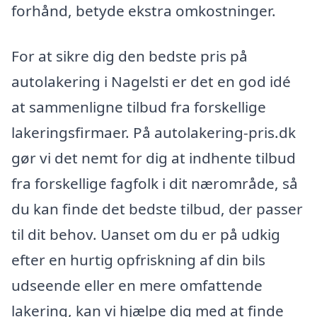
forhånd, betyde ekstra omkostninger.
For at sikre dig den bedste pris på
autolakering i Nagelsti er det en god idé
at sammenligne tilbud fra forskellige
lakeringsfirmaer. På autolakering-pris.dk
gør vi det nemt for dig at indhente tilbud
fra forskellige fagfolk i dit nærområde, så
du kan finde det bedste tilbud, der passer
til dit behov. Uanset om du er på udkig
efter en hurtig opfriskning af din bils
udseende eller en mere omfattende
lakering, kan vi hjælpe dig med at finde