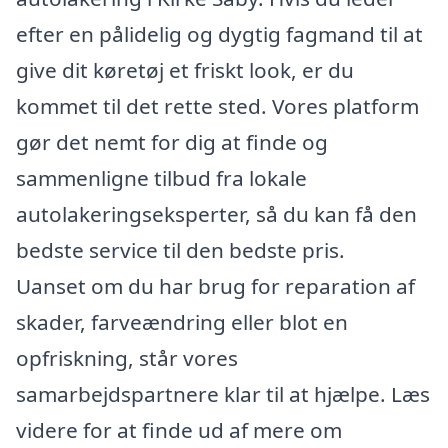
efter en pålidelig og dygtig fagmand til at
give dit køretøj et friskt look, er du
kommet til det rette sted. Vores platform
gør det nemt for dig at finde og
sammenligne tilbud fra lokale
autolakeringseksperter, så du kan få den
bedste service til den bedste pris.
Uanset om du har brug for reparation af
skader, farveændring eller blot en
opfriskning, står vores
samarbejdspartnere klar til at hjælpe. Læs
videre for at finde ud af mere om