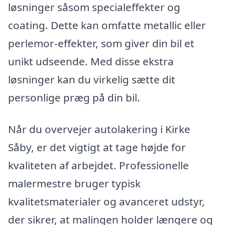
løsninger såsom specialeffekter og
coating. Dette kan omfatte metallic eller
perlemor-effekter, som giver din bil et
unikt udseende. Med disse ekstra
løsninger kan du virkelig sætte dit
personlige præg på din bil.
Når du overvejer autolakering i Kirke
Såby, er det vigtigt at tage højde for
kvaliteten af arbejdet. Professionelle
malermestre bruger typisk
kvalitetsmaterialer og avanceret udstyr,
der sikrer, at malingen holder længere og