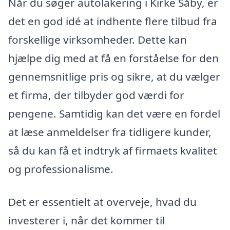
Når du søger autolakering i Kirke Såby, er
det en god idé at indhente flere tilbud fra
forskellige virksomheder. Dette kan
hjælpe dig med at få en forståelse for den
gennemsnitlige pris og sikre, at du vælger
et firma, der tilbyder god værdi for
pengene. Samtidig kan det være en fordel
at læse anmeldelser fra tidligere kunder,
så du kan få et indtryk af firmaets kvalitet
og professionalisme.
Det er essentielt at overveje, hvad du
investerer i, når det kommer til