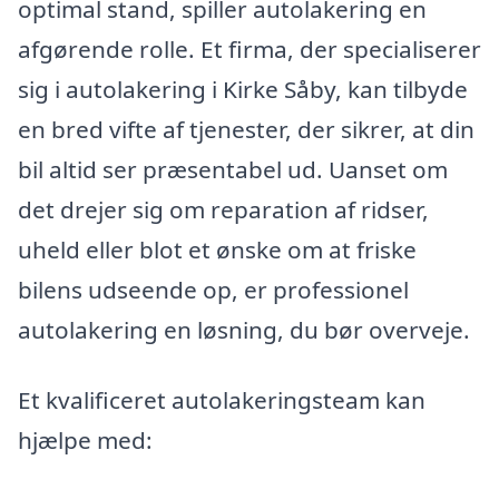
optimal stand, spiller autolakering en
afgørende rolle. Et firma, der specialiserer
sig i autolakering i Kirke Såby, kan tilbyde
en bred vifte af tjenester, der sikrer, at din
bil altid ser præsentabel ud. Uanset om
det drejer sig om reparation af ridser,
uheld eller blot et ønske om at friske
bilens udseende op, er professionel
autolakering en løsning, du bør overveje.
Et kvalificeret autolakeringsteam kan
hjælpe med: