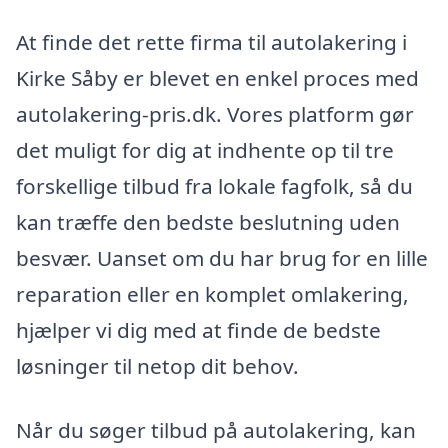
At finde det rette firma til autolakering i
Kirke Såby er blevet en enkel proces med
autolakering-pris.dk. Vores platform gør
det muligt for dig at indhente op til tre
forskellige tilbud fra lokale fagfolk, så du
kan træffe den bedste beslutning uden
besvær. Uanset om du har brug for en lille
reparation eller en komplet omlakering,
hjælper vi dig med at finde de bedste
løsninger til netop dit behov.
Når du søger tilbud på autolakering, kan