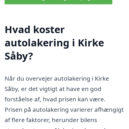
Hvad koster
autolakering i Kirke
Såby?
Når du overvejer autolakering i Kirke
Såby, er det vigtigt at have en god
forståelse af, hvad prisen kan være.
Prisen på autolakering varierer afhængigt
af flere faktorer, herunder bilens