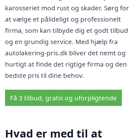
karosseriet mod rust og skader. Sørg for
at vælge et pålideligt og professionelt
firma, som kan tilbyde dig et godt tilbud
og en grundig service. Med hjælp fra
autolakering-pris.dk bliver det nemt og
hurtigt at finde det rigtige firma og den
bedste pris til dine behov.
Få 3 tilbud, gratis og uforpligtende
Hvad er med til at