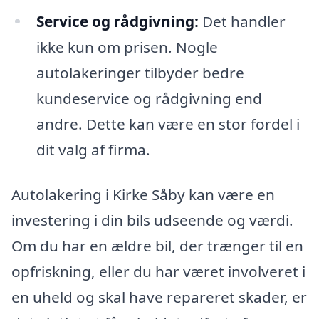
Service og rådgivning:
Det handler
ikke kun om prisen. Nogle
autolakeringer tilbyder bedre
kundeservice og rådgivning end
andre. Dette kan være en stor fordel i
dit valg af firma.
Autolakering i Kirke Såby kan være en
investering i din bils udseende og værdi.
Om du har en ældre bil, der trænger til en
opfriskning, eller du har været involveret i
en uheld og skal have repareret skader, er