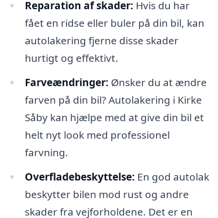
Reparation af skader:
Hvis du har
fået en ridse eller buler på din bil, kan
autolakering fjerne disse skader
hurtigt og effektivt.
Farveændringer:
Ønsker du at ændre
farven på din bil? Autolakering i Kirke
Såby kan hjælpe med at give din bil et
helt nyt look med professionel
farvning.
Overfladebeskyttelse:
En god autolak
beskytter bilen mod rust og andre
skader fra vejforholdene. Det er en