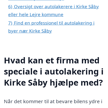
6)
Oversigt over autolakerere i Kirke Såby
eller hele Lejre kommune
7)
Find en professionel til autolakering i
byer nær Kirke Såby
Hvad kan et firma med
speciale i autolakering i
Kirke Såby hjælpe med?
Når det kommer til at bevare bilens ydre i