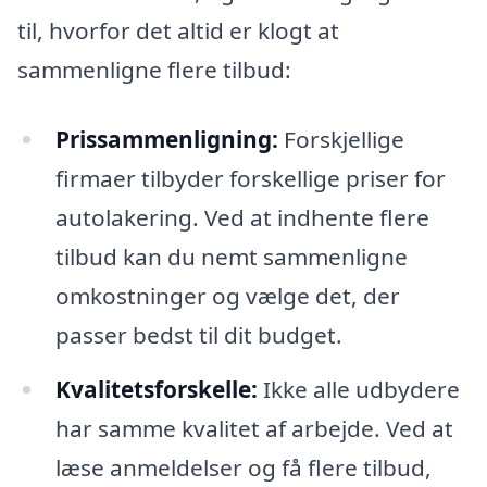
til, hvorfor det altid er klogt at
sammenligne flere tilbud:
Prissammenligning:
Forskjellige
firmaer tilbyder forskellige priser for
autolakering. Ved at indhente flere
tilbud kan du nemt sammenligne
omkostninger og vælge det, der
passer bedst til dit budget.
Kvalitetsforskelle:
Ikke alle udbydere
har samme kvalitet af arbejde. Ved at
læse anmeldelser og få flere tilbud,