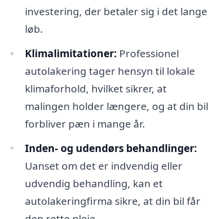
investering, der betaler sig i det lange
løb.
Klimalimitationer:
Professionel
autolakering tager hensyn til lokale
klimaforhold, hvilket sikrer, at
malingen holder længere, og at din bil
forbliver pæn i mange år.
Inden- og udendørs behandlinger:
Uanset om det er indvendig eller
udvendig behandling, kan et
autolakeringfirma sikre, at din bil får
den rette pleje.