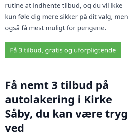
rutine at indhente tilbud, og du vil ikke
kun føle dig mere sikker på dit valg, men
også få mest muligt for pengene.
Få 3 tilbud, gratis og uforpligtende
Få nemt 3 tilbud på
autolakering i Kirke
Såby, du kan være tryg
ved