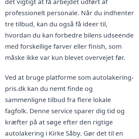
det vigtigt at få arbejdet udført af
professionelt personale. Når du indhenter
tre tilbud, kan du også få ideer til,
hvordan du kan forbedre bilens udseende
med forskellige farver eller finish, som
måske ikke var kun blevet overvejet før.
Ved at bruge platforme som autolakering-
pris.dk kan du nemt finde og
sammenligne tilbud fra flere lokale
fagfolk. Denne service sparer dig tid og
kræfter på at søge efter den rigtige
autolakering i Kirke Såby. Gør det til en