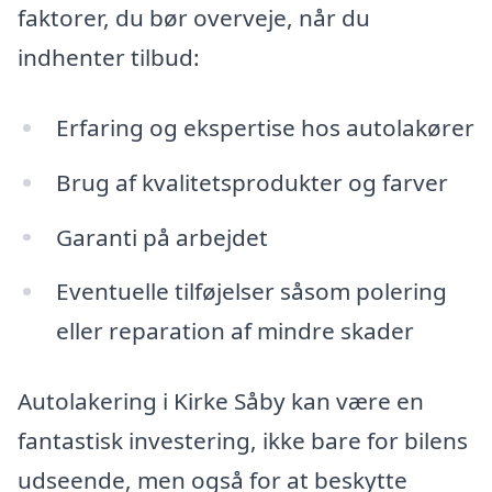
faktorer, du bør overveje, når du
indhenter tilbud:
Erfaring og ekspertise hos autolakører
Brug af kvalitetsprodukter og farver
Garanti på arbejdet
Eventuelle tilføjelser såsom polering
eller reparation af mindre skader
Autolakering i Kirke Såby kan være en
fantastisk investering, ikke bare for bilens
udseende, men også for at beskytte