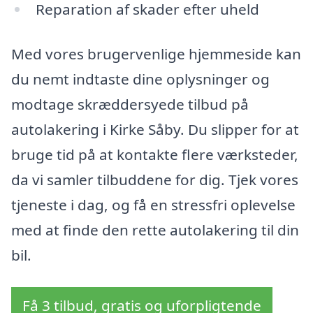
Reparation af skader efter uheld
Med vores brugervenlige hjemmeside kan
du nemt indtaste dine oplysninger og
modtage skræddersyede tilbud på
autolakering i Kirke Såby. Du slipper for at
bruge tid på at kontakte flere værksteder,
da vi samler tilbuddene for dig. Tjek vores
tjeneste i dag, og få en stressfri oplevelse
med at finde den rette autolakering til din
bil.
Få 3 tilbud, gratis og uforpligtende