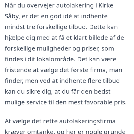
Når du overvejer autolakering i Kirke
Såby, er det en god idé at indhente
mindst tre forskellige tilbud. Dette kan
hjælpe dig med at få et klart billede af de
forskellige muligheder og priser, som
findes i dit lokalområde. Det kan være
fristende at vælge det første firma, man
finder, men ved at indhente flere tilbud
kan du sikre dig, at du får den bedst
mulige service til den mest favorable pris.
At vælge det rette autolakeringsfirma
kræver omtanke, og her er nogle grunde