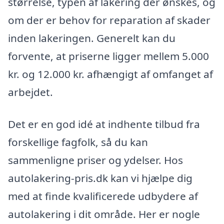
størrelse, typen af lakering der ønskes, og
om der er behov for reparation af skader
inden lakeringen. Generelt kan du
forvente, at priserne ligger mellem 5.000
kr. og 12.000 kr. afhængigt af omfanget af
arbejdet.
Det er en god idé at indhente tilbud fra
forskellige fagfolk, så du kan
sammenligne priser og ydelser. Hos
autolakering-pris.dk kan vi hjælpe dig
med at finde kvalificerede udbydere af
autolakering i dit område. Her er nogle