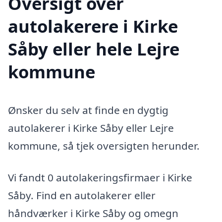
Oversigt over
autolakerere i Kirke
Såby eller hele Lejre
kommune
Ønsker du selv at finde en dygtig
autolakerer i Kirke Såby eller Lejre
kommune, så tjek oversigten herunder.
Vi fandt 0 autolakeringsfirmaer i Kirke
Såby. Find en autolakerer eller
håndværker i Kirke Såby og omegn