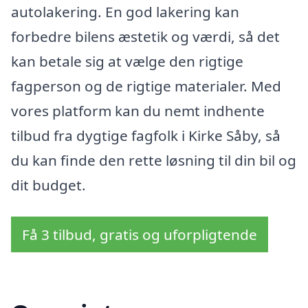
autolakering. En god lakering kan
forbedre bilens æstetik og værdi, så det
kan betale sig at vælge den rigtige
fagperson og de rigtige materialer. Med
vores platform kan du nemt indhente
tilbud fra dygtige fagfolk i Kirke Såby, så
du kan finde den rette løsning til din bil og
dit budget.
Få 3 tilbud, gratis og uforpligtende