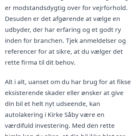
er modstandsdygtig over for vejrforhold.
Desuden er det afgørende at vælge en
udbyder, der har erfaring og et godt ry
inden for branchen. Tjek anmeldelser og
referencer for at sikre, at du vælger det
rette firma til dit behov.
Alt i alt, uanset om du har brug for at fikse
eksisterende skader eller ønsker at give
din bil et helt nyt udseende, kan
autolakering i Kirke Såby være en
værdifuld investering. Med den rette