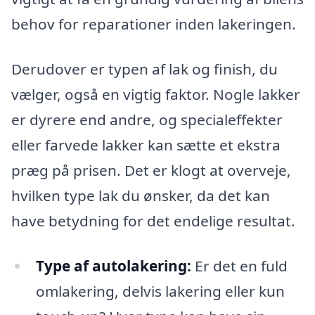
behov for reparationer inden lakeringen.
Derudover er typen af lak og finish, du
vælger, også en vigtig faktor. Nogle lakker
er dyrere end andre, og specialeffekter
eller farvede lakker kan sætte et ekstra
præg på prisen. Det er klogt at overveje,
hvilken type lak du ønsker, da det kan
have betydning for det endelige resultat.
Type af autolakering:
Er det en fuld
omlakering, delvis lakering eller kun