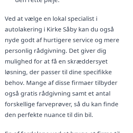
Ved at vælge en lokal specialist i
autolakering i Kirke Såby kan du også
nyde godt af hurtigere service og mere
personlig rådgivning. Det giver dig
mulighed for at få en skræddersyet
løsning, der passer til dine specifikke
behov. Mange af disse firmaer tilbyder
også gratis rådgivning samt et antal
forskellige farveprøver, så du kan finde
den perfekte nuance til din bil.