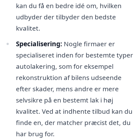
kan du få en bedre idé om, hvilken
udbyder der tilbyder den bedste
kvalitet.
Specialisering:
Nogle firmaer er
specialiseret inden for bestemte typer
autolakering, som for eksempel
rekonstruktion af bilens udseende
efter skader, mens andre er mere
selvsikre på en bestemt lak i høj
kvalitet. Ved at indhente tilbud kan du
finde en, der matcher præcist det, du
har brug for.