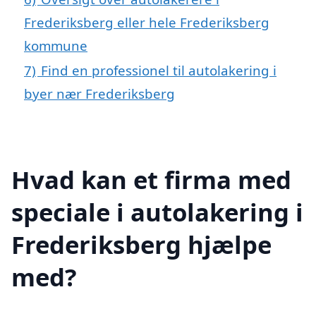
Frederiksberg eller hele Frederiksberg
kommune
7)
Find en professionel til autolakering i
byer nær Frederiksberg
Hvad kan et firma med
speciale i autolakering i
Frederiksberg hjælpe
med?