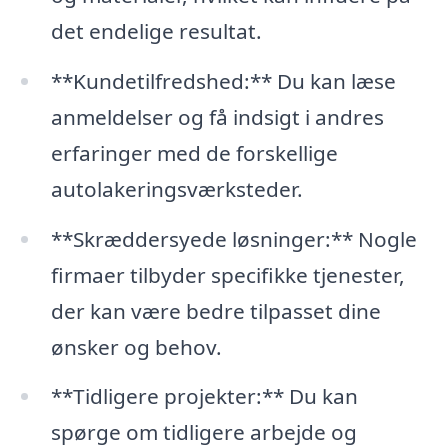
det endelige resultat.
**Kundetilfredshed:** Du kan læse
anmeldelser og få indsigt i andres
erfaringer med de forskellige
autolakeringsværksteder.
**Skræddersyede løsninger:** Nogle
firmaer tilbyder specifikke tjenester,
der kan være bedre tilpasset dine
ønsker og behov.
**Tidligere projekter:** Du kan
spørge om tidligere arbejde og