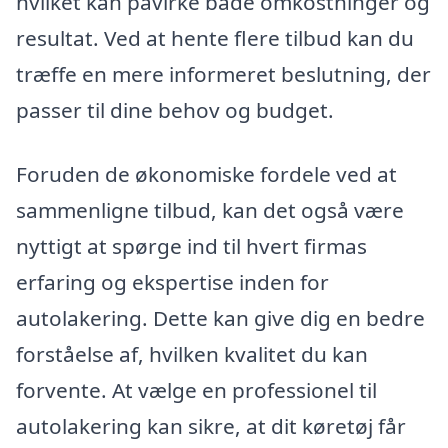
hvilket kan påvirke både omkostninger og
resultat. Ved at hente flere tilbud kan du
træffe en mere informeret beslutning, der
passer til dine behov og budget.
Foruden de økonomiske fordele ved at
sammenligne tilbud, kan det også være
nyttigt at spørge ind til hvert firmas
erfaring og ekspertise inden for
autolakering. Dette kan give dig en bedre
forståelse af, hvilken kvalitet du kan
forvente. At vælge en professionel til
autolakering kan sikre, at dit køretøj får