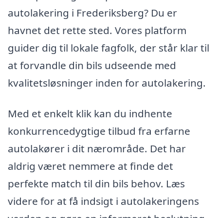
autolakering i Frederiksberg? Du er
havnet det rette sted. Vores platform
guider dig til lokale fagfolk, der står klar til
at forvandle din bils udseende med
kvalitetsløsninger inden for autolakering.
Med et enkelt klik kan du indhente
konkurrencedygtige tilbud fra erfarne
autolakører i dit nærområde. Det har
aldrig været nemmere at finde det
perfekte match til din bils behov. Læs
videre for at få indsigt i autolakeringens