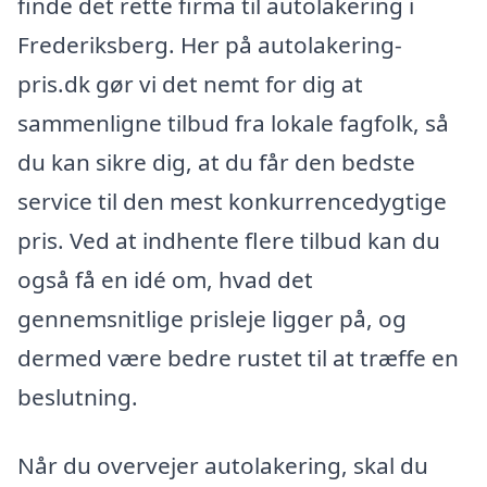
finde det rette firma til autolakering i
Frederiksberg. Her på autolakering-
pris.dk gør vi det nemt for dig at
sammenligne tilbud fra lokale fagfolk, så
du kan sikre dig, at du får den bedste
service til den mest konkurrencedygtige
pris. Ved at indhente flere tilbud kan du
også få en idé om, hvad det
gennemsnitlige prisleje ligger på, og
dermed være bedre rustet til at træffe en
beslutning.
Når du overvejer autolakering, skal du