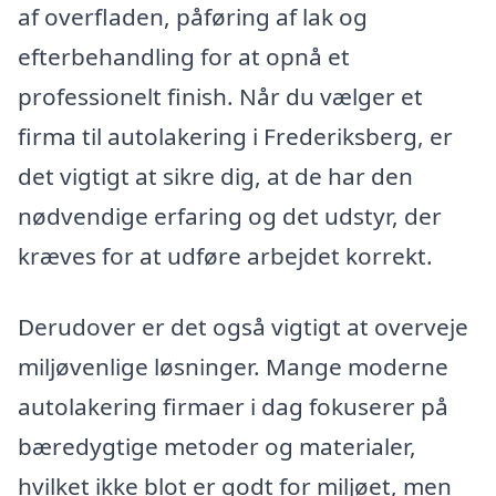
af overfladen, påføring af lak og
efterbehandling for at opnå et
professionelt finish. Når du vælger et
firma til autolakering i Frederiksberg, er
det vigtigt at sikre dig, at de har den
nødvendige erfaring og det udstyr, der
kræves for at udføre arbejdet korrekt.
Derudover er det også vigtigt at overveje
miljøvenlige løsninger. Mange moderne
autolakering firmaer i dag fokuserer på
bæredygtige metoder og materialer,
hvilket ikke blot er godt for miljøet, men