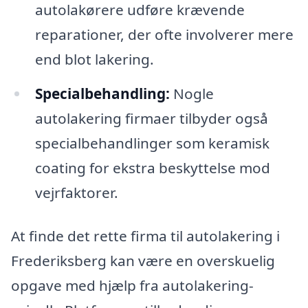
autolakørere udføre krævende
reparationer, der ofte involverer mere
end blot lakering.
Specialbehandling:
Nogle
autolakering firmaer tilbyder også
specialbehandlinger som keramisk
coating for ekstra beskyttelse mod
vejrfaktorer.
At finde det rette firma til autolakering i
Frederiksberg kan være en overskuelig
opgave med hjælp fra autolakering-