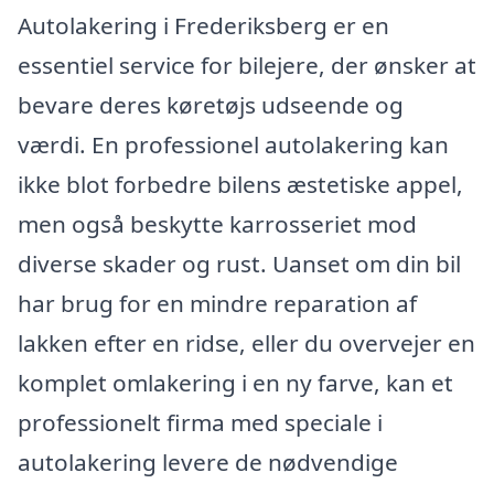
Autolakering i Frederiksberg er en
essentiel service for bilejere, der ønsker at
bevare deres køretøjs udseende og
værdi. En professionel autolakering kan
ikke blot forbedre bilens æstetiske appel,
men også beskytte karrosseriet mod
diverse skader og rust. Uanset om din bil
har brug for en mindre reparation af
lakken efter en ridse, eller du overvejer en
komplet omlakering i en ny farve, kan et
professionelt firma med speciale i
autolakering levere de nødvendige