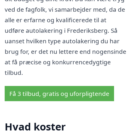
ved de fagfolk, vi samarbejder med, da de
alle er erfarne og kvalificerede til at
udføre autolakering i Frederiksberg. Så
uanset hvilken type autolakering du har
brug for, er det nu lettere end nogensinde
at få præcise og konkurrencedygtige
tilbud.
Få 3 tilbud, gratis og uforpligtende
Hvad koster