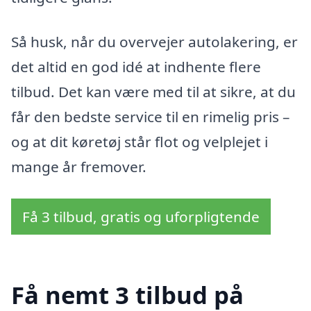
Så husk, når du overvejer autolakering, er
det altid en god idé at indhente flere
tilbud. Det kan være med til at sikre, at du
får den bedste service til en rimelig pris –
og at dit køretøj står flot og velplejet i
mange år fremover.
Få 3 tilbud, gratis og uforpligtende
Få nemt 3 tilbud på