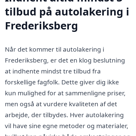
tilbud på autolakering i
Frederiksberg
Når det kommer til autolakering i
Frederiksberg, er det en klog beslutning
at indhente mindst tre tilbud fra
forskellige fagfolk. Dette giver dig ikke
kun mulighed for at sammenligne priser,
men også at vurdere kvaliteten af det
arbejde, der tilbydes. Hver autolakering
vil have sine egne metoder og materialer,