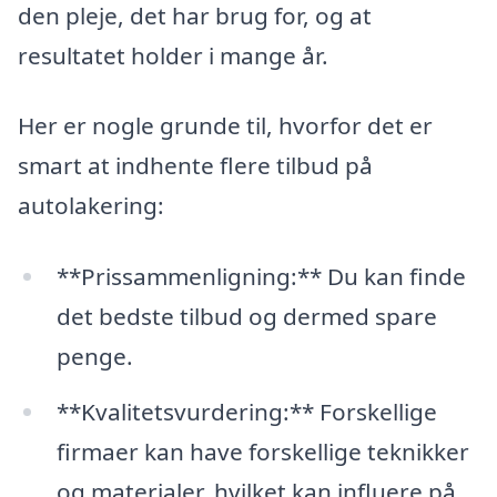
den pleje, det har brug for, og at
resultatet holder i mange år.
Her er nogle grunde til, hvorfor det er
smart at indhente flere tilbud på
autolakering:
**Prissammenligning:** Du kan finde
det bedste tilbud og dermed spare
penge.
**Kvalitetsvurdering:** Forskellige
firmaer kan have forskellige teknikker
og materialer, hvilket kan influere på