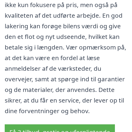
ikke kun fokusere på pris, men også på
kvaliteten af det udførte arbejde. En god
lakering kan forøge bilens værdi og give
den et flot og nyt udseende, hvilket kan
betale sig i længden. Vær opmærksom på,
at det kan være en fordel at læse
anmeldelser af de værksteder, du
overvejer, samt at spørge ind til garantier
og de materialer, der anvendes. Dette
sikrer, at du får en service, der lever op til
dine forventninger og behov.
Få 3 tilbud, gratis og uforpligtende