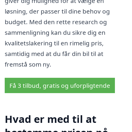
giver dig mulighed for at vælge en
løsning, der passer til dine behov og
budget. Med den rette research og
sammenligning kan du sikre dig en
kvalitetslakering til en rimelig pris,
samtidig med at du får din bil til at
fremstå som ny.
Få 3 tilbud, gratis og uforpligtende
Hvad er med til at