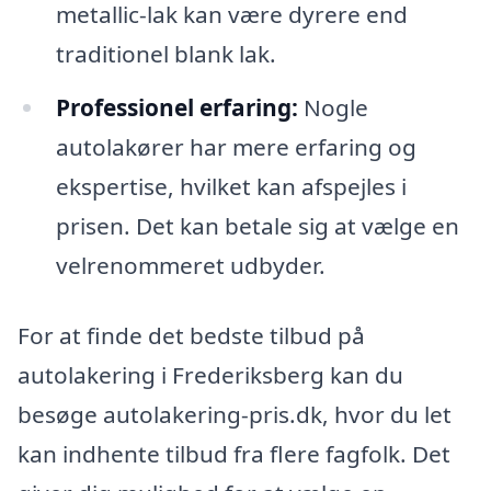
metallic-lak kan være dyrere end
traditionel blank lak.
Professionel erfaring:
Nogle
autolakører har mere erfaring og
ekspertise, hvilket kan afspejles i
prisen. Det kan betale sig at vælge en
velrenommeret udbyder.
For at finde det bedste tilbud på
autolakering i Frederiksberg kan du
besøge autolakering-pris.dk, hvor du let
kan indhente tilbud fra flere fagfolk. Det