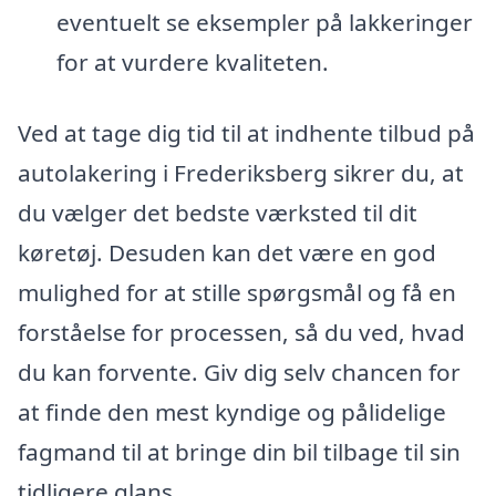
eventuelt se eksempler på lakkeringer
for at vurdere kvaliteten.
Ved at tage dig tid til at indhente tilbud på
autolakering i Frederiksberg sikrer du, at
du vælger det bedste værksted til dit
køretøj. Desuden kan det være en god
mulighed for at stille spørgsmål og få en
forståelse for processen, så du ved, hvad
du kan forvente. Giv dig selv chancen for
at finde den mest kyndige og pålidelige
fagmand til at bringe din bil tilbage til sin
tidligere glans.