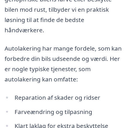
bilen mod rust, tilbyder vi en praktisk
løsning til at finde de bedste
håndværkere.
Autolakering har mange fordele, som kan
forbedre din bils udseende og værdi. Her
er nogle typiske tjenester, som
autolakering kan omfatte:
Reparation af skader og ridser
Farveændring og tilpasning
Klart laklag for ekstra beskyttelse