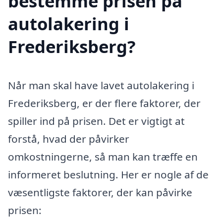
bestemme prisen på
autolakering i
Frederiksberg?
Når man skal have lavet autolakering i
Frederiksberg, er der flere faktorer, der
spiller ind på prisen. Det er vigtigt at
forstå, hvad der påvirker
omkostningerne, så man kan træffe en
informeret beslutning. Her er nogle af de
væsentligste faktorer, der kan påvirke
prisen: