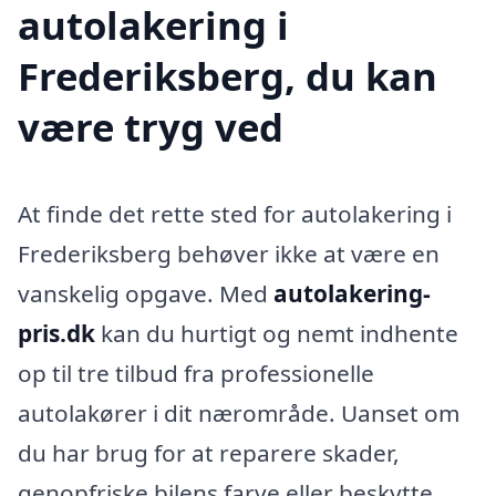
autolakering i
Frederiksberg, du kan
være tryg ved
At finde det rette sted for autolakering i
Frederiksberg behøver ikke at være en
vanskelig opgave. Med
autolakering-
pris.dk
kan du hurtigt og nemt indhente
op til tre tilbud fra professionelle
autolakører i dit nærområde. Uanset om
du har brug for at reparere skader,
genopfriske bilens farve eller beskytte