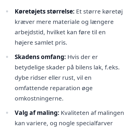
Køretøjets størrelse:
Et større køretøj
kræver mere materiale og længere
arbejdstid, hvilket kan føre til en
højere samlet pris.
Skadens omfang:
Hvis der er
betydelige skader på bilens lak, f.eks.
dybe ridser eller rust, vil en
omfattende reparation øge
omkostningerne.
Valg af maling:
Kvaliteten af malingen
kan variere, og nogle specialfarver