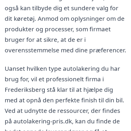
også kan tilbyde dig et sundere valg for
dit køretøj. Anmod om oplysninger om de
produkter og processer, som firmaet
bruger for at sikre, at de er i
overensstemmelse med dine præferencer.
Uanset hvilken type autolakering du har
brug for, vil et professionelt firma i
Frederiksberg stå klar til at hjælpe dig
med at opnå den perfekte finish til din bil.
Ved at udnytte de ressourcer, der findes
på autolakering-pris.dk, kan du finde de