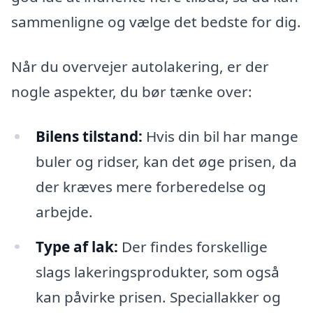
sammenligne og vælge det bedste for dig.
Når du overvejer autolakering, er der
nogle aspekter, du bør tænke over:
Bilens tilstand:
Hvis din bil har mange
buler og ridser, kan det øge prisen, da
der kræves mere forberedelse og
arbejde.
Type af lak:
Der findes forskellige
slags lakeringsprodukter, som også
kan påvirke prisen. Speciallakker og