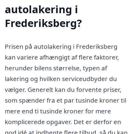
autolakering i
Frederiksberg?
Prisen på autolakering i Frederiksberg
kan variere afhængigt af flere faktorer,
herunder bilens størrelse, typen af
lakering og hvilken serviceudbyder du
vælger. Generelt kan du forvente priser,
som spænder fra et par tusinde kroner til
mere end ti tusinde kroner for mere
komplicerede opgaver. Det er derfor en
god idé at indhente flere tilbud, så du kan