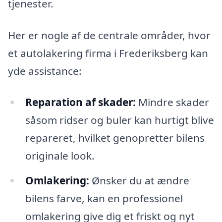
tjenester.
Her er nogle af de centrale områder, hvor
et autolakering firma i Frederiksberg kan
yde assistance:
Reparation af skader:
Mindre skader
såsom ridser og buler kan hurtigt blive
repareret, hvilket genopretter bilens
originale look.
Omlakering:
Ønsker du at ændre
bilens farve, kan en professionel
omlakering give dig et friskt og nyt