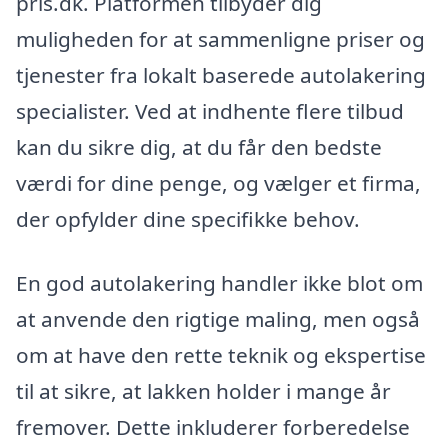
pris.dk. Platformen tilbyder dig
muligheden for at sammenligne priser og
tjenester fra lokalt baserede autolakering
specialister. Ved at indhente flere tilbud
kan du sikre dig, at du får den bedste
værdi for dine penge, og vælger et firma,
der opfylder dine specifikke behov.
En god autolakering handler ikke blot om
at anvende den rigtige maling, men også
om at have den rette teknik og ekspertise
til at sikre, at lakken holder i mange år
fremover. Dette inkluderer forberedelse