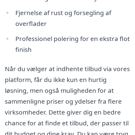
Fjernelse af rust og forsegling af
overflader
Professionel polering for en ekstra flot
finish
Når du vælger at indhente tilbud via vores
platform, får du ikke kun en hurtig
løsning, men også muligheden for at
sammenligne priser og ydelser fra flere
virksomheder. Dette giver dig en bedre
chance for at finde et tilbud, der passer til
dit budget og dine krav. Du kan være tryg