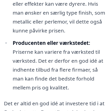
eller effekter kan være dyrere. Hvis
man ønsker en særlig type finish, som
metallic eller perlemor, vil dette også
kunne påvirke prisen.
Producenten eller værkstedet:
Priserne kan variere fra værksted til
værksted. Det er derfor en god idé at
indhente tilbud fra flere firmaer, så
man kan finde det bedste forhold
mellem pris og kvalitet.
Det er altid en god idé at investere tid i at