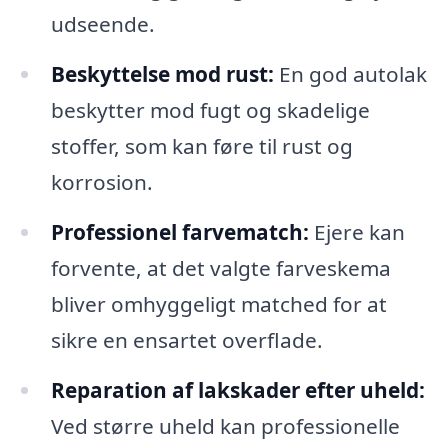
udseende.
Beskyttelse mod rust:
En god autolak
beskytter mod fugt og skadelige
stoffer, som kan føre til rust og
korrosion.
Professionel farvematch:
Ejere kan
forvente, at det valgte farveskema
bliver omhyggeligt matched for at
sikre en ensartet overflade.
Reparation af lakskader efter uheld:
Ved større uheld kan professionelle