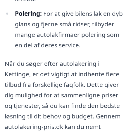
Polering:
For at give bilens lak en dyb
glans og fjerne små ridser, tilbyder
mange autolakfirmaer polering som
en del af deres service.
Når du søger efter autolakering i
Kettinge, er det vigtigt at indhente flere
tilbud fra forskellige fagfolk. Dette giver
dig mulighed for at sammenligne priser
og tjenester, så du kan finde den bedste
løsning til dit behov og budget. Gennem
autolakering-pris.dk kan du nemt