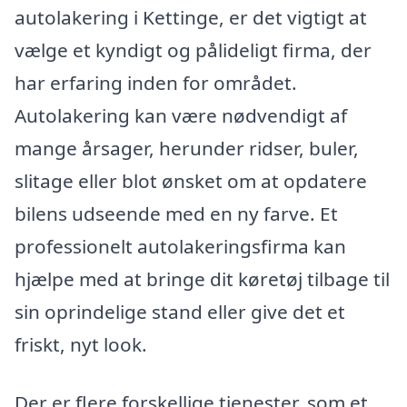
autolakering i Kettinge, er det vigtigt at
vælge et kyndigt og pålideligt firma, der
har erfaring inden for området.
Autolakering kan være nødvendigt af
mange årsager, herunder ridser, buler,
slitage eller blot ønsket om at opdatere
bilens udseende med en ny farve. Et
professionelt autolakeringsfirma kan
hjælpe med at bringe dit køretøj tilbage til
sin oprindelige stand eller give det et
friskt, nyt look.
Der er flere forskellige tjenester, som et