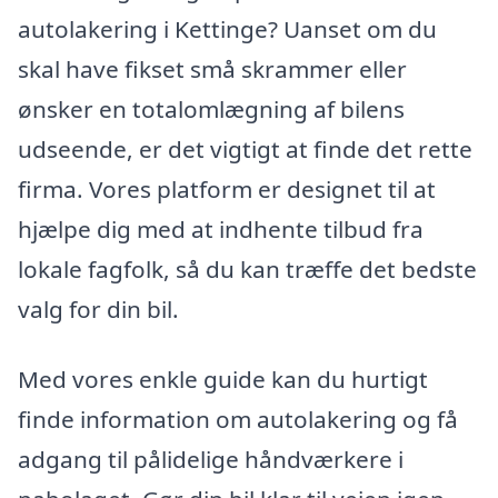
autolakering i Kettinge? Uanset om du
skal have fikset små skrammer eller
ønsker en totalomlægning af bilens
udseende, er det vigtigt at finde det rette
firma. Vores platform er designet til at
hjælpe dig med at indhente tilbud fra
lokale fagfolk, så du kan træffe det bedste
valg for din bil.
Med vores enkle guide kan du hurtigt
finde information om autolakering og få
adgang til pålidelige håndværkere i