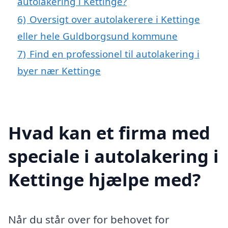
autolakering i Kettinge?
6)
Oversigt over autolakerere i Kettinge
eller hele Guldborgsund kommune
7)
Find en professionel til autolakering i
byer nær Kettinge
Hvad kan et firma med
speciale i autolakering i
Kettinge hjælpe med?
Når du står over for behovet for