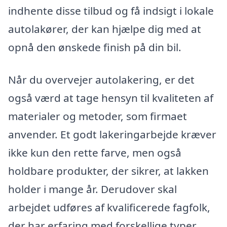
indhente disse tilbud og få indsigt i lokale
autolakører, der kan hjælpe dig med at
opnå den ønskede finish på din bil.
Når du overvejer autolakering, er det
også værd at tage hensyn til kvaliteten af
materialer og metoder, som firmaet
anvender. Et godt lakeringarbejde kræver
ikke kun den rette farve, men også
holdbare produkter, der sikrer, at lakken
holder i mange år. Derudover skal
arbejdet udføres af kvalificerede fagfolk,
der har erfaring med forskellige typer