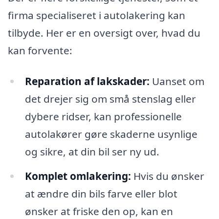
firma specialiseret i autolakering kan
tilbyde. Her er en oversigt over, hvad du
kan forvente:
Reparation af lakskader:
Uanset om
det drejer sig om små stenslag eller
dybere ridser, kan professionelle
autolakører gøre skaderne usynlige
og sikre, at din bil ser ny ud.
Komplet omlakering:
Hvis du ønsker
at ændre din bils farve eller blot
ønsker at friske den op, kan en