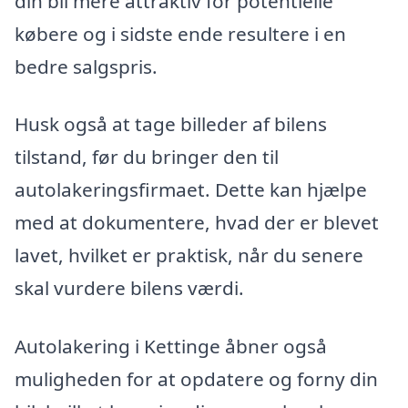
din bil mere attraktiv for potentielle
købere og i sidste ende resultere i en
bedre salgspris.
Husk også at tage billeder af bilens
tilstand, før du bringer den til
autolakeringsfirmaet. Dette kan hjælpe
med at dokumentere, hvad der er blevet
lavet, hvilket er praktisk, når du senere
skal vurdere bilens værdi.
Autolakering i Kettinge åbner også
muligheden for at opdatere og forny din