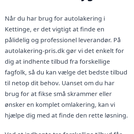
Når du har brug for autolakering i
Kettinge, er det vigtigt at finde en
pålidelig og professionel leverandør. På
autolakering-pris.dk gør vi det enkelt for
dig at indhente tilbud fra forskellige
fagfolk, så du kan vælge det bedste tilbud
til netop dit behov. Uanset om du har
brug for at fikse små skrammer eller
ønsker en komplet omlakering, kan vi
hjælpe dig med at finde den rette løsning.