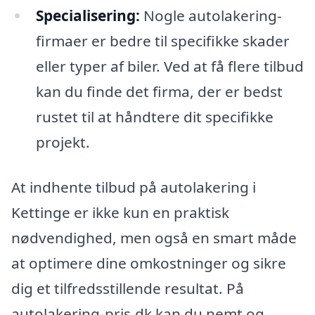
Specialisering:
Nogle autolakering-
firmaer er bedre til specifikke skader
eller typer af biler. Ved at få flere tilbud
kan du finde det firma, der er bedst
rustet til at håndtere dit specifikke
projekt.
At indhente tilbud på autolakering i
Kettinge er ikke kun en praktisk
nødvendighed, men også en smart måde
at optimere dine omkostninger og sikre
dig et tilfredsstillende resultat. På
autolakering-pris.dk kan du nemt og