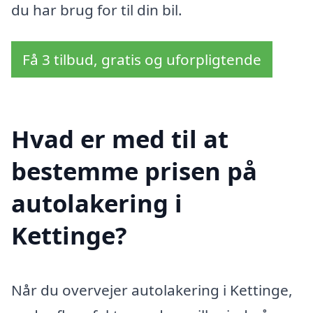
du har brug for til din bil.
Få 3 tilbud, gratis og uforpligtende
Hvad er med til at
bestemme prisen på
autolakering i
Kettinge?
Når du overvejer autolakering i Kettinge,