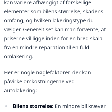
kan variere afhængigt af forskellige
elementer som bilens størrelse, skadens
omfang, og hvilken lakeringstype du
vælger. Generelt set kan man forvente, at
priserne vil ligge inden for en bred skala,
fra en mindre reparation til en fuld
omlakering.
Her er nogle nøglefaktorer, der kan
påvirke omkostningerne ved
autolakering:
Bilens størrelse:
En mindre bil kræver