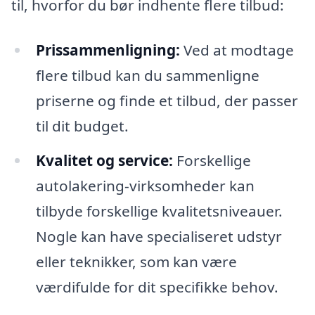
til, hvorfor du bør indhente flere tilbud:
Prissammenligning:
Ved at modtage
flere tilbud kan du sammenligne
priserne og finde et tilbud, der passer
til dit budget.
Kvalitet og service:
Forskellige
autolakering-virksomheder kan
tilbyde forskellige kvalitetsniveauer.
Nogle kan have specialiseret udstyr
eller teknikker, som kan være
værdifulde for dit specifikke behov.