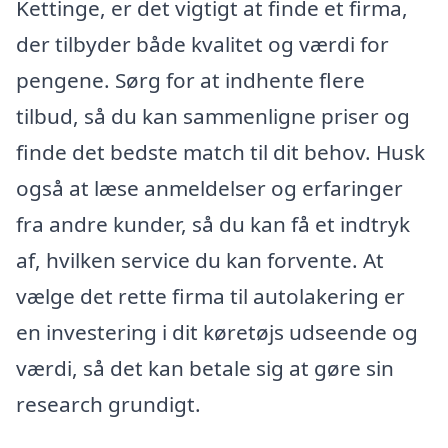
Kettinge, er det vigtigt at finde et firma,
der tilbyder både kvalitet og værdi for
pengene. Sørg for at indhente flere
tilbud, så du kan sammenligne priser og
finde det bedste match til dit behov. Husk
også at læse anmeldelser og erfaringer
fra andre kunder, så du kan få et indtryk
af, hvilken service du kan forvente. At
vælge det rette firma til autolakering er
en investering i dit køretøjs udseende og
værdi, så det kan betale sig at gøre sin
research grundigt.