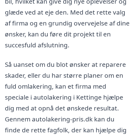
bil, hvilket kan give dig nye oplevelser og
glæde ved at eje den. Med det rette valg
af firma og en grundig overvejelse af dine
ønsker, kan du føre dit projekt til en
succesfuld afslutning.
Så uanset om du blot ønsker at reparere
skader, eller du har større planer om en
fuld omlakering, kan et firma med
speciale i autolakering i Kettinge hjælpe
dig med at opnå det ønskede resultat.
Gennem autolakering-pris.dk kan du
finde de rette fagfolk, der kan hjælpe dig