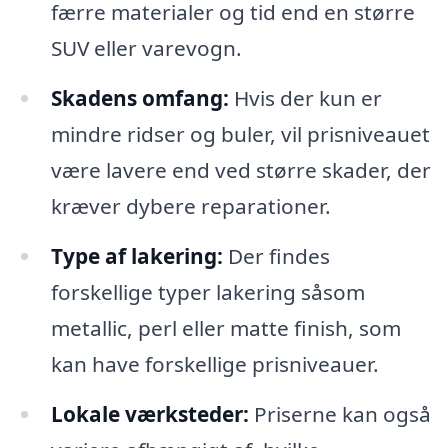
færre materialer og tid end en større
SUV eller varevogn.
Skadens omfang:
Hvis der kun er
mindre ridser og buler, vil prisniveauet
være lavere end ved større skader, der
kræver dybere reparationer.
Type af lakering:
Der findes
forskellige typer lakering såsom
metallic, perl eller matte finish, som
kan have forskellige prisniveauer.
Lokale værksteder:
Priserne kan også