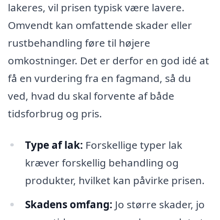
lakeres, vil prisen typisk være lavere.
Omvendt kan omfattende skader eller
rustbehandling føre til højere
omkostninger. Det er derfor en god idé at
få en vurdering fra en fagmand, så du
ved, hvad du skal forvente af både
tidsforbrug og pris.
Type af lak:
Forskellige typer lak
kræver forskellig behandling og
produkter, hvilket kan påvirke prisen.
Skadens omfang:
Jo større skader, jo