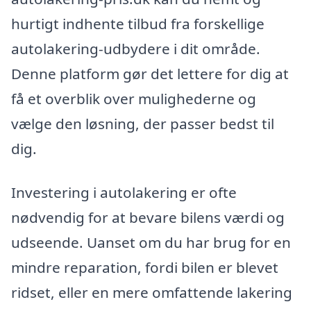
hurtigt indhente tilbud fra forskellige
autolakering-udbydere i dit område.
Denne platform gør det lettere for dig at
få et overblik over mulighederne og
vælge den løsning, der passer bedst til
dig.
Investering i autolakering er ofte
nødvendig for at bevare bilens værdi og
udseende. Uanset om du har brug for en
mindre reparation, fordi bilen er blevet
ridset, eller en mere omfattende lakering