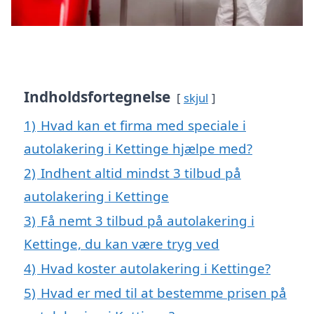
Indholdsfortegnelse
skjul
1)
Hvad kan et firma med speciale i
autolakering i Kettinge hjælpe med?
2)
Indhent altid mindst 3 tilbud på
autolakering i Kettinge
3)
Få nemt 3 tilbud på autolakering i
Kettinge, du kan være tryg ved
4)
Hvad koster autolakering i Kettinge?
5)
Hvad er med til at bestemme prisen på