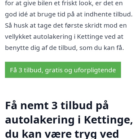
for at give bilen et friskt look, er det en
god idé at bruge tid på at indhente tilbud.
Så husk at tage det første skridt mod en
vellykket autolakering i Kettinge ved at
benytte dig af de tilbud, som du kan få.
Få 3 tilbud, gratis og uforpligtende
Få nemt 3 tilbud på
autolakering i Kettinge,
du kan være tryg ved