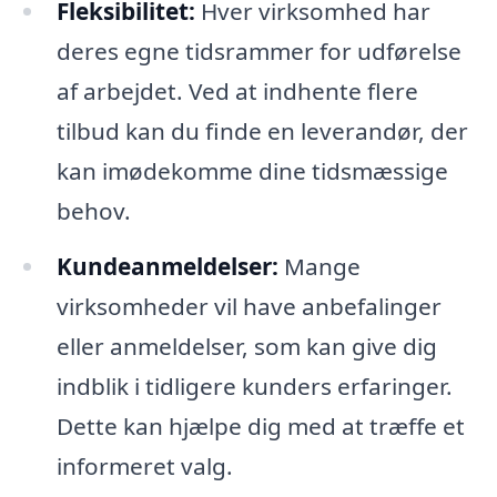
Fleksibilitet:
Hver virksomhed har
deres egne tidsrammer for udførelse
af arbejdet. Ved at indhente flere
tilbud kan du finde en leverandør, der
kan imødekomme dine tidsmæssige
behov.
Kundeanmeldelser:
Mange
virksomheder vil have anbefalinger
eller anmeldelser, som kan give dig
indblik i tidligere kunders erfaringer.
Dette kan hjælpe dig med at træffe et
informeret valg.