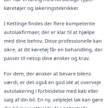
køretøjer og lakeringsteknikker.
I Kettinge findes der flere kompetente
autolakfirmaer, der er klar til at hjælpe
med dine behov. Disse professionelle kan
sikre, at dit køretøj får en behandling, der
passer til netop dine ønsker og krav.
For dem, der ønsker at bevare bilens
værdi, er det også en god idé at overveje
autolakering i forbindelse med køb eller
salg af din bil. En ny, velplejet lak kan gøre