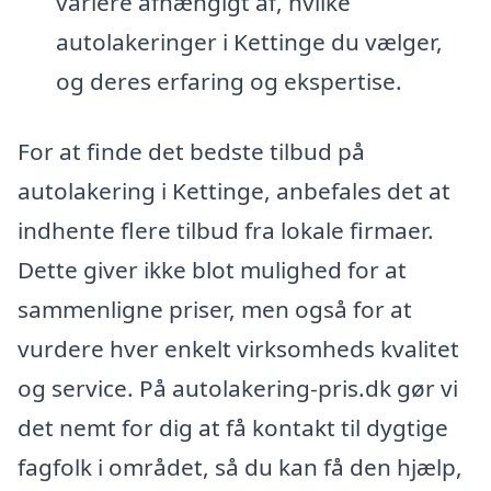
variere afhængigt af, hvilke
autolakeringer i Kettinge du vælger,
og deres erfaring og ekspertise.
For at finde det bedste tilbud på
autolakering i Kettinge, anbefales det at
indhente flere tilbud fra lokale firmaer.
Dette giver ikke blot mulighed for at
sammenligne priser, men også for at
vurdere hver enkelt virksomheds kvalitet
og service. På autolakering-pris.dk gør vi
det nemt for dig at få kontakt til dygtige
fagfolk i området, så du kan få den hjælp,