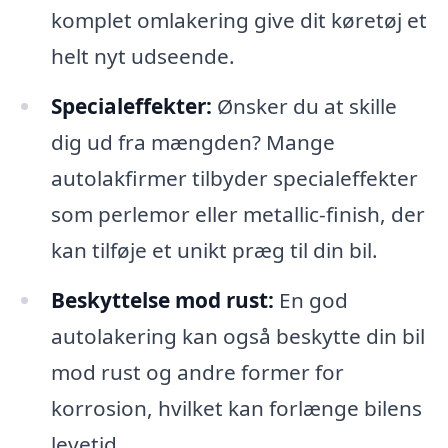
komplet omlakering give dit køretøj et
helt nyt udseende.
Specialeffekter:
Ønsker du at skille
dig ud fra mængden? Mange
autolakfirmer tilbyder specialeffekter
som perlemor eller metallic-finish, der
kan tilføje et unikt præg til din bil.
Beskyttelse mod rust:
En god
autolakering kan også beskytte din bil
mod rust og andre former for
korrosion, hvilket kan forlænge bilens
levetid.