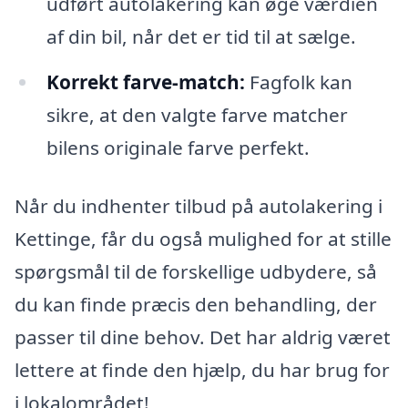
udført autolakering kan øge værdien
af din bil, når det er tid til at sælge.
Korrekt farve-match:
Fagfolk kan
sikre, at den valgte farve matcher
bilens originale farve perfekt.
Når du indhenter tilbud på autolakering i
Kettinge, får du også mulighed for at stille
spørgsmål til de forskellige udbydere, så
du kan finde præcis den behandling, der
passer til dine behov. Det har aldrig været
lettere at finde den hjælp, du har brug for
i lokalområdet!