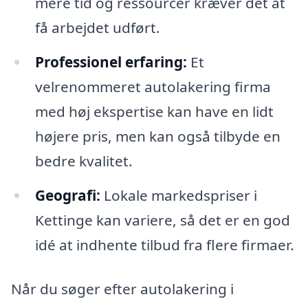
mere tid og ressourcer kræver det at
få arbejdet udført.
Professionel erfaring:
Et
velrenommeret autolakering firma
med høj ekspertise kan have en lidt
højere pris, men kan også tilbyde en
bedre kvalitet.
Geografi:
Lokale markedspriser i
Kettinge kan variere, så det er en god
idé at indhente tilbud fra flere firmaer.
Når du søger efter autolakering i