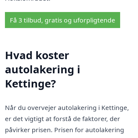
Få 3 tilbud, gratis og uforpligtende
Hvad koster
autolakering i
Kettinge?
Når du overvejer autolakering i Kettinge,
er det vigtigt at forstå de faktorer, der
påvirker prisen. Prisen for autolakering