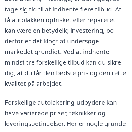
tage sig tid til at indhente flere tilbud. At
få autolakken opfrisket eller repareret
kan være en betydelig investering, og
derfor er det klogt at undersøge
markedet grundigt. Ved at indhente
mindst tre forskellige tilbud kan du sikre
dig, at du får den bedste pris og den rette
kvalitet på arbejdet.
Forskellige autolakering-udbydere kan
have varierede priser, teknikker og
leveringsbetingelser. Her er nogle grunde