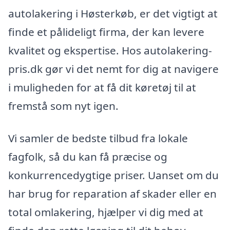
autolakering i Høsterkøb, er det vigtigt at
finde et pålideligt firma, der kan levere
kvalitet og ekspertise. Hos autolakering-
pris.dk gør vi det nemt for dig at navigere
i muligheden for at få dit køretøj til at
fremstå som nyt igen.
Vi samler de bedste tilbud fra lokale
fagfolk, så du kan få præcise og
konkurrencedygtige priser. Uanset om du
har brug for reparation af skader eller en
total omlakering, hjælper vi dig med at