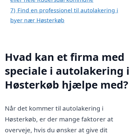
7)
Find en professionel til autolakering i
byer nær Høsterkøb
Hvad kan et firma med
speciale i autolakering i
Høsterkøb hjælpe med?
Når det kommer til autolakering i
Høsterkøb, er der mange faktorer at
overveje, hvis du ønsker at give dit