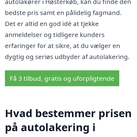
autolakører i Høsterkøb, kan du finde den
bedste pris samt en pålidelig fagmand.
Det er altid en god idé at tjekke
anmeldelser og tidligere kunders
erfaringer for at sikre, at du vælger en
dygtig og seriøs udbyder af autolakering.
Få 3 tilbud, gratis og uforpligtende
Hvad bestemmer prisen
på autolakering i