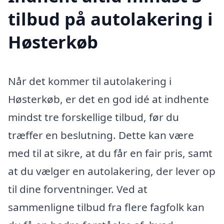
tilbud på autolakering i
Høsterkøb
Når det kommer til autolakering i
Høsterkøb, er det en god idé at indhente
mindst tre forskellige tilbud, før du
træffer en beslutning. Dette kan være
med til at sikre, at du får en fair pris, samt
at du vælger en autolakering, der lever op
til dine forventninger. Ved at
sammenligne tilbud fra flere fagfolk kan