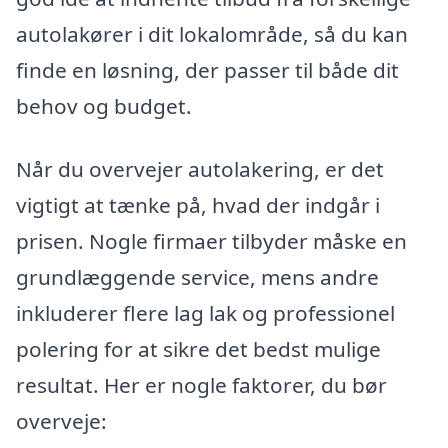
autolakører i dit lokalområde, så du kan
finde en løsning, der passer til både dit
behov og budget.
Når du overvejer autolakering, er det
vigtigt at tænke på, hvad der indgår i
prisen. Nogle firmaer tilbyder måske en
grundlæggende service, mens andre
inkluderer flere lag lak og professionel
polering for at sikre det bedst mulige
resultat. Her er nogle faktorer, du bør
overveje: