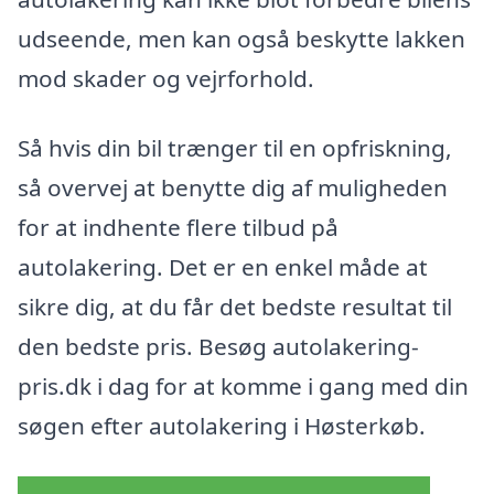
udseende, men kan også beskytte lakken
mod skader og vejrforhold.
Så hvis din bil trænger til en opfriskning,
så overvej at benytte dig af muligheden
for at indhente flere tilbud på
autolakering. Det er en enkel måde at
sikre dig, at du får det bedste resultat til
den bedste pris. Besøg autolakering-
pris.dk i dag for at komme i gang med din
søgen efter autolakering i Høsterkøb.