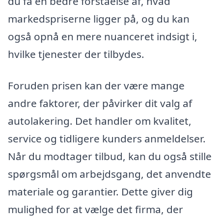
du få en bedre forståelse af, hvad
markedspriserne ligger på, og du kan
også opnå en mere nuanceret indsigt i,
hvilke tjenester der tilbydes.
Foruden prisen kan der være mange
andre faktorer, der påvirker dit valg af
autolakering. Det handler om kvalitet,
service og tidligere kunders anmeldelser.
Når du modtager tilbud, kan du også stille
spørgsmål om arbejdsgang, det anvendte
materiale og garantier. Dette giver dig
mulighed for at vælge det firma, der