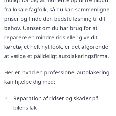
fra lokale fagfolk, så du kan sammenligne
priser og finde den bedste løsning til dit
behov. Uanset om du har brug for at
reparere en mindre rids eller give dit
køretøj et helt nyt look, er det afgørende
at vælge et pålideligt autolakeringsfirma.
Her er, hvad en professionel autolakering
kan hjælpe dig med:
Reparation af ridser og skader på
bilens lak