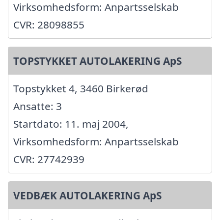
Virksomhedsform: Anpartsselskab
CVR: 28098855
TOPSTYKKET AUTOLAKERING ApS
Topstykket 4, 3460 Birkerød
Ansatte: 3
Startdato: 11. maj 2004,
Virksomhedsform: Anpartsselskab
CVR: 27742939
VEDBÆK AUTOLAKERING ApS