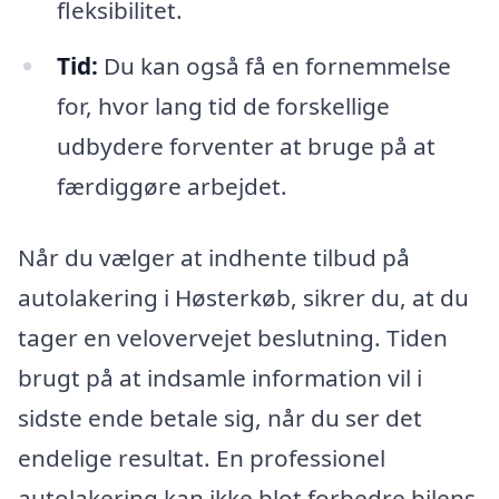
fleksibilitet.
Tid:
Du kan også få en fornemmelse
for, hvor lang tid de forskellige
udbydere forventer at bruge på at
færdiggøre arbejdet.
Når du vælger at indhente tilbud på
autolakering i Høsterkøb, sikrer du, at du
tager en velovervejet beslutning. Tiden
brugt på at indsamle information vil i
sidste ende betale sig, når du ser det
endelige resultat. En professionel
autolakering kan ikke blot forbedre bilens