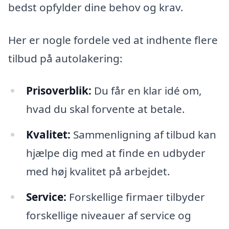
bedst opfylder dine behov og krav.
Her er nogle fordele ved at indhente flere
tilbud på autolakering:
Prisoverblik:
Du får en klar idé om,
hvad du skal forvente at betale.
Kvalitet:
Sammenligning af tilbud kan
hjælpe dig med at finde en udbyder
med høj kvalitet på arbejdet.
Service:
Forskellige firmaer tilbyder
forskellige niveauer af service og