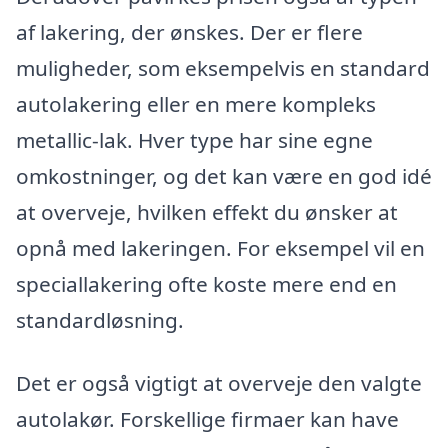
af lakering, der ønskes. Der er flere
muligheder, som eksempelvis en standard
autolakering eller en mere kompleks
metallic-lak. Hver type har sine egne
omkostninger, og det kan være en god idé
at overveje, hvilken effekt du ønsker at
opnå med lakeringen. For eksempel vil en
speciallakering ofte koste mere end en
standardløsning.
Det er også vigtigt at overveje den valgte
autolakør. Forskellige firmaer kan have