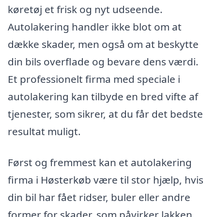
køretøj et frisk og nyt udseende.
Autolakering handler ikke blot om at
dække skader, men også om at beskytte
din bils overflade og bevare dens værdi.
Et professionelt firma med speciale i
autolakering kan tilbyde en bred vifte af
tjenester, som sikrer, at du får det bedste
resultat muligt.
Først og fremmest kan et autolakering
firma i Høsterkøb være til stor hjælp, hvis
din bil har fået ridser, buler eller andre
former for skader, som påvirker lakken.