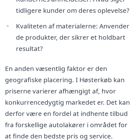
tidligere kunder om deres oplevelse?
Kvaliteten af materialerne: Anvender
de produkter, der sikrer et holdbart
resultat?
En anden væsentlig faktor er den
geografiske placering. I Høsterkøb kan
priserne varierer afhængigt af, hvor
konkurrencedygtig markedet er. Det kan
derfor være en fordel at indhente tilbud
fra forskellige autolakører i området for
at finde den bedste pris og service.