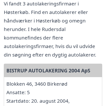
Vi fandt 3 autolakeringsfirmaer i
Høsterkøb. Find en autolakerer eller
håndværker i Høsterkøb og omegn
herunder. I hele Rudersdal
kommunefindes der flere
autolakeringsfirmaer, hvis du vil udvide
din søgning efter en dygtig autolakerer.
BISTRUP AUTOLAKERING 2004 ApS
Blokken 46, 3460 Birkerød
Ansatte: 5
Startdato: 20. august 2004,