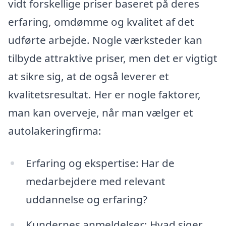
vidt forskellige priser baseret på deres
erfaring, omdømme og kvalitet af det
udførte arbejde. Nogle værksteder kan
tilbyde attraktive priser, men det er vigtigt
at sikre sig, at de også leverer et
kvalitetsresultat. Her er nogle faktorer,
man kan overveje, når man vælger et
autolakeringfirma:
Erfaring og ekspertise: Har de
medarbejdere med relevant
uddannelse og erfaring?
Kundernes anmeldelser: Hvad siger