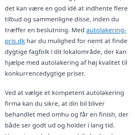
det kan være en god idé at indhente flere
tilbud og sammenligne disse, inden du
træffer en beslutning. Med
autolakering-
pris.dk
har du mulighed for nemt at finde
dygtige fagfolk i dit lokalområde, der kan
hjælpe med autolakering af høj kvalitet til
konkurrencedygtige priser.
Ved at vælge et kompetent autolakering
firma kan du sikre, at din bil bliver
behandlet med omhu og får en finish, der
både ser godt ud og holder i lang tid.