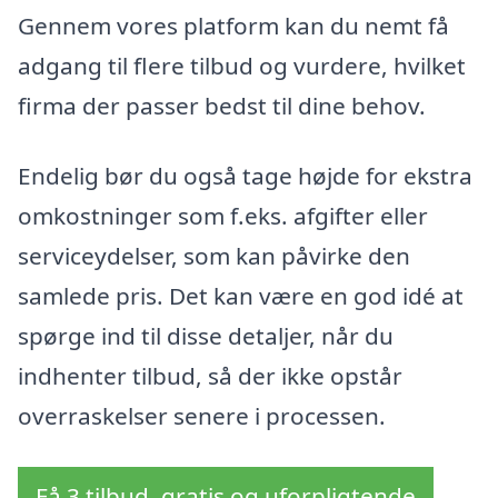
Gennem vores platform kan du nemt få
adgang til flere tilbud og vurdere, hvilket
firma der passer bedst til dine behov.
Endelig bør du også tage højde for ekstra
omkostninger som f.eks. afgifter eller
serviceydelser, som kan påvirke den
samlede pris. Det kan være en god idé at
spørge ind til disse detaljer, når du
indhenter tilbud, så der ikke opstår
overraskelser senere i processen.
Få 3 tilbud, gratis og uforpligtende