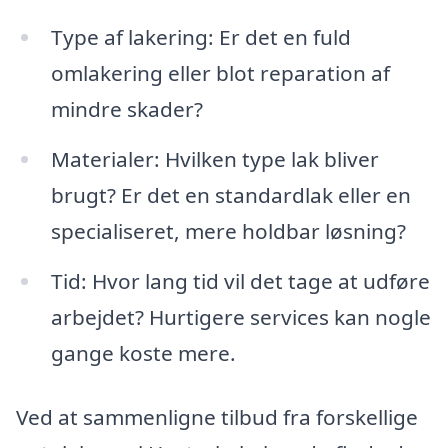
Type af lakering: Er det en fuld
omlakering eller blot reparation af
mindre skader?
Materialer: Hvilken type lak bliver
brugt? Er det en standardlak eller en
specialiseret, mere holdbar løsning?
Tid: Hvor lang tid vil det tage at udføre
arbejdet? Hurtigere services kan nogle
gange koste mere.
Ved at sammenligne tilbud fra forskellige