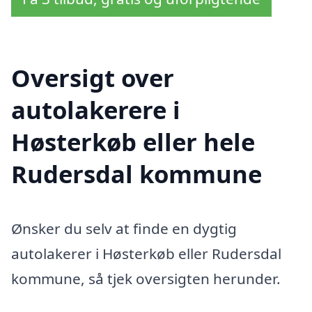
Oversigt over
autolakerere i
Høsterkøb eller hele
Rudersdal kommune
Ønsker du selv at finde en dygtig
autolakerer i Høsterkøb eller Rudersdal
kommune, så tjek oversigten herunder.