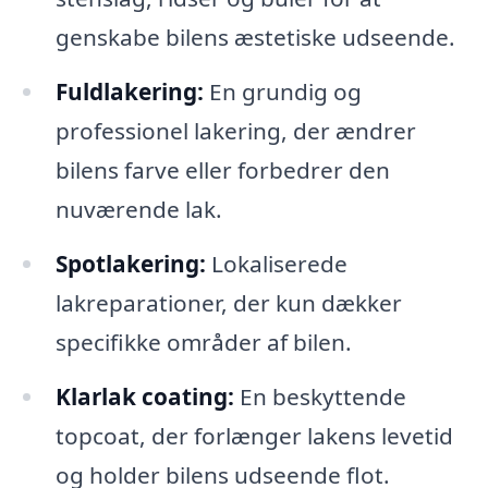
genskabe bilens æstetiske udseende.
Fuldlakering:
En grundig og
professionel lakering, der ændrer
bilens farve eller forbedrer den
nuværende lak.
Spotlakering:
Lokaliserede
lakreparationer, der kun dækker
specifikke områder af bilen.
Klarlak coating:
En beskyttende
topcoat, der forlænger lakens levetid
og holder bilens udseende flot.