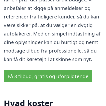
anbefaler at kigge på anmeldelser og
referencer fra tidligere kunder, så du kan
være sikker på, at du vælger en dygtig
autolakerer. Med en simpel indtastning af
dine oplysninger kan du hurtigt og nemt
modtage tilbud fra professionelle, så du
kan få dit køretøj til at skinne som nyt.
Få 3 tilbud, gratis og uforpligtende
Hvad koster