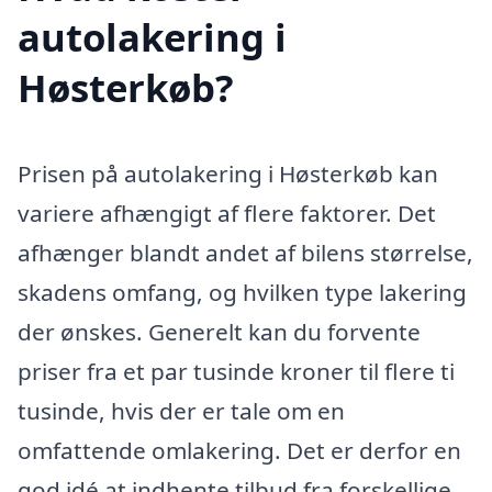
autolakering i
Høsterkøb?
Prisen på autolakering i Høsterkøb kan
variere afhængigt af flere faktorer. Det
afhænger blandt andet af bilens størrelse,
skadens omfang, og hvilken type lakering
der ønskes. Generelt kan du forvente
priser fra et par tusinde kroner til flere ti
tusinde, hvis der er tale om en
omfattende omlakering. Det er derfor en
god idé at indhente tilbud fra forskellige