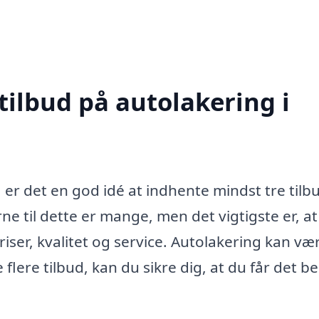
tilbud på autolakering i
er det en god idé at indhente mindst tre tilbu
ne til dette er mange, men det vigtigste er, at
iser, kvalitet og service. Autolakering kan væ
flere tilbud, kan du sikre dig, at du får det b