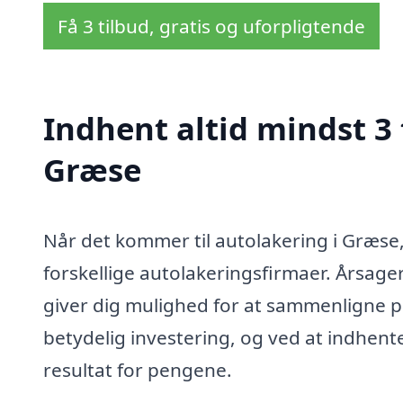
Få 3 tilbud, gratis og uforpligtende
Indhent altid mindst 3 
Græse
Når det kommer til autolakering i Græse, 
forskellige autolakeringsfirmaer. Årsager
giver dig mulighed for at sammenligne pr
betydelig investering, og ved at indhente 
resultat for pengene.