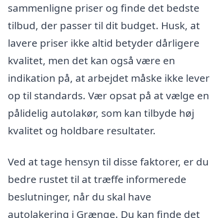
sammenligne priser og finde det bedste
tilbud, der passer til dit budget. Husk, at
lavere priser ikke altid betyder dårligere
kvalitet, men det kan også være en
indikation på, at arbejdet måske ikke lever
op til standards. Vær opsat på at vælge en
pålidelig autolakør, som kan tilbyde høj
kvalitet og holdbare resultater.
Ved at tage hensyn til disse faktorer, er du
bedre rustet til at træffe informerede
beslutninger, når du skal have
autolakering i Grænge. Du kan finde det