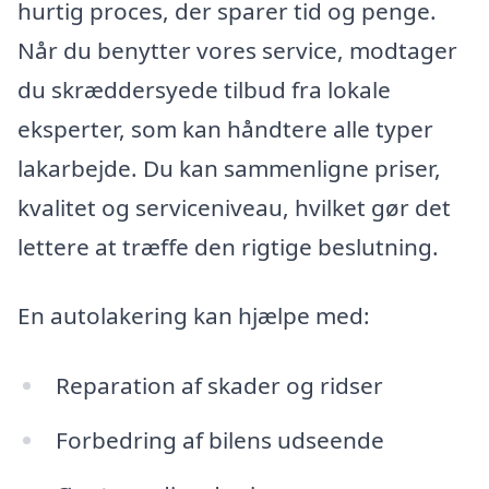
hurtig proces, der sparer tid og penge.
Når du benytter vores service, modtager
du skræddersyede tilbud fra lokale
eksperter, som kan håndtere alle typer
lakarbejde. Du kan sammenligne priser,
kvalitet og serviceniveau, hvilket gør det
lettere at træffe den rigtige beslutning.
En autolakering kan hjælpe med:
Reparation af skader og ridser
Forbedring af bilens udseende