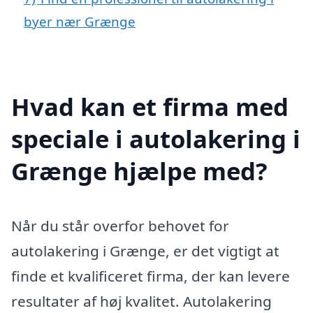
byer nær Grænge
Hvad kan et firma med
speciale i autolakering i
Grænge hjælpe med?
Når du står overfor behovet for
autolakering i Grænge, er det vigtigt at
finde et kvalificeret firma, der kan levere
resultater af høj kvalitet. Autolakering