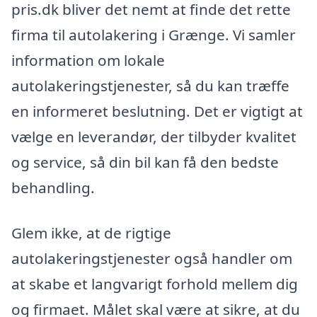
pris.dk bliver det nemt at finde det rette
firma til autolakering i Grænge. Vi samler
information om lokale
autolakeringstjenester, så du kan træffe
en informeret beslutning. Det er vigtigt at
vælge en leverandør, der tilbyder kvalitet
og service, så din bil kan få den bedste
behandling.
Glem ikke, at de rigtige
autolakeringstjenester også handler om
at skabe et langvarigt forhold mellem dig
og firmaet. Målet skal være at sikre, at du