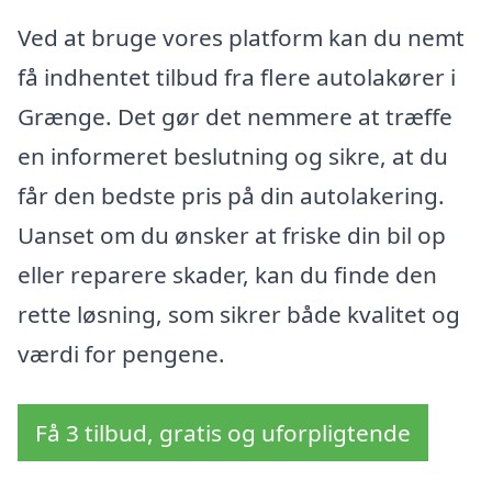
Ved at bruge vores platform kan du nemt
få indhentet tilbud fra flere autolakører i
Grænge. Det gør det nemmere at træffe
en informeret beslutning og sikre, at du
får den bedste pris på din autolakering.
Uanset om du ønsker at friske din bil op
eller reparere skader, kan du finde den
rette løsning, som sikrer både kvalitet og
værdi for pengene.
Få 3 tilbud, gratis og uforpligtende