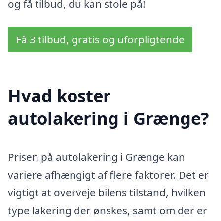
og få tilbud, du kan stole på!
Få 3 tilbud, gratis og uforpligtende
Hvad koster
autolakering i Grænge?
Prisen på autolakering i Grænge kan
variere afhængigt af flere faktorer. Det er
vigtigt at overveje bilens tilstand, hvilken
type lakering der ønskes, samt om der er