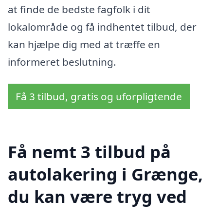
at finde de bedste fagfolk i dit
lokalområde og få indhentet tilbud, der
kan hjælpe dig med at træffe en
informeret beslutning.
Få 3 tilbud, gratis og uforpligtende
Få nemt 3 tilbud på
autolakering i Grænge,
du kan være tryg ved