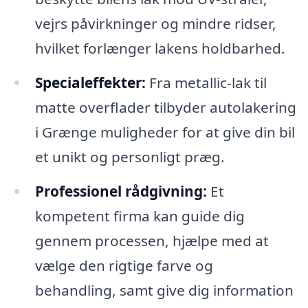
vejrs påvirkninger og mindre ridser,
hvilket forlænger lakens holdbarhed.
Specialeffekter:
Fra metallic-lak til
matte overflader tilbyder autolakering
i Grænge muligheder for at give din bil
et unikt og personligt præg.
Professionel rådgivning:
Et
kompetent firma kan guide dig
gennem processen, hjælpe med at
vælge den rigtige farve og
behandling, samt give dig information