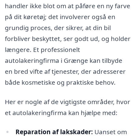
handler ikke blot om at påføre en ny farve
på dit køretøj; det involverer også en
grundig proces, der sikrer, at din bil
forbliver beskyttet, ser godt ud, og holder
længere. Et professionelt
autolakeringfirma i Grænge kan tilbyde
en bred vifte af tjenester, der adresserer
både kosmetiske og praktiske behov.
Her er nogle af de vigtigste områder, hvor
et autolakeringfirma kan hjælpe med:
Reparation af lakskader:
Uanset om