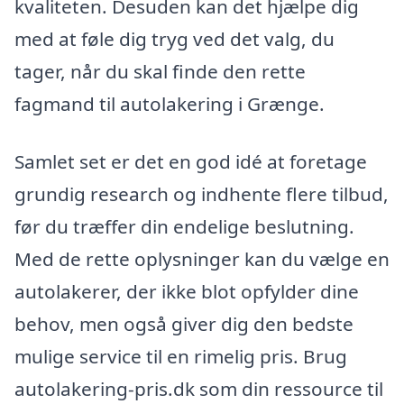
kvaliteten. Desuden kan det hjælpe dig
med at føle dig tryg ved det valg, du
tager, når du skal finde den rette
fagmand til autolakering i Grænge.
Samlet set er det en god idé at foretage
grundig research og indhente flere tilbud,
før du træffer din endelige beslutning.
Med de rette oplysninger kan du vælge en
autolakerer, der ikke blot opfylder dine
behov, men også giver dig den bedste
mulige service til en rimelig pris. Brug
autolakering-pris.dk som din ressource til