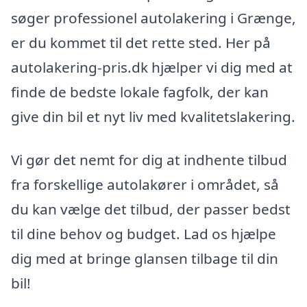
søger professionel autolakering i Grænge,
er du kommet til det rette sted. Her på
autolakering-pris.dk hjælper vi dig med at
finde de bedste lokale fagfolk, der kan
give din bil et nyt liv med kvalitetslakering.
Vi gør det nemt for dig at indhente tilbud
fra forskellige autolakører i området, så
du kan vælge det tilbud, der passer bedst
til dine behov og budget. Lad os hjælpe
dig med at bringe glansen tilbage til din
bil!