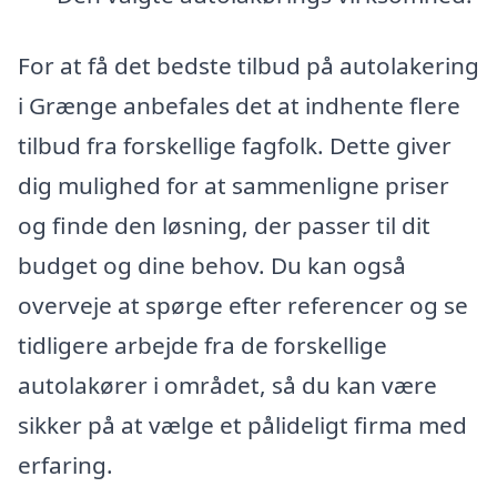
For at få det bedste tilbud på autolakering
i Grænge anbefales det at indhente flere
tilbud fra forskellige fagfolk. Dette giver
dig mulighed for at sammenligne priser
og finde den løsning, der passer til dit
budget og dine behov. Du kan også
overveje at spørge efter referencer og se
tidligere arbejde fra de forskellige
autolakører i området, så du kan være
sikker på at vælge et pålideligt firma med
erfaring.