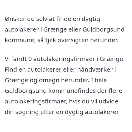
Ønsker du selv at finde en dygtig
autolakerer i Grænge eller Guldborgsund
kommune, så tjek oversigten herunder.
Vi fandt 0 autolakeringsfirmaer i Grænge.
Find en autolakerer eller håndværker i
Grænge og omegn herunder. I hele
Guldborgsund kommunefindes der flere
autolakeringsfirmaer, hvis du vil udvide
din søgning efter en dygtig autolakerer.