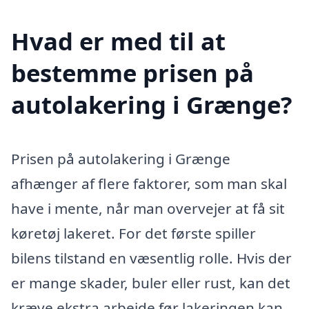
Hvad er med til at
bestemme prisen på
autolakering i Grænge?
Prisen på autolakering i Grænge
afhænger af flere faktorer, som man skal
have i mente, når man overvejer at få sit
køretøj lakeret. For det første spiller
bilens tilstand en væsentlig rolle. Hvis der
er mange skader, buler eller rust, kan det
kræve ekstra arbejde før lakeringen kan