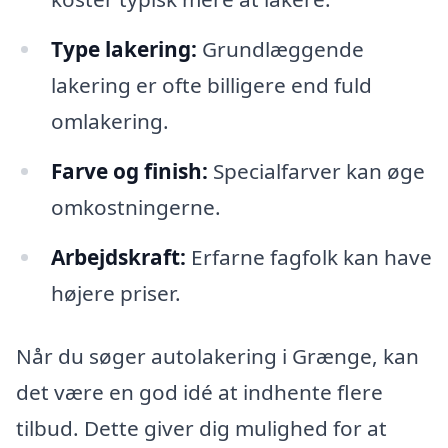
Type lakering:
Grundlæggende
lakering er ofte billigere end fuld
omlakering.
Farve og finish:
Specialfarver kan øge
omkostningerne.
Arbejdskraft:
Erfarne fagfolk kan have
højere priser.
Når du søger autolakering i Grænge, kan
det være en god idé at indhente flere
tilbud. Dette giver dig mulighed for at