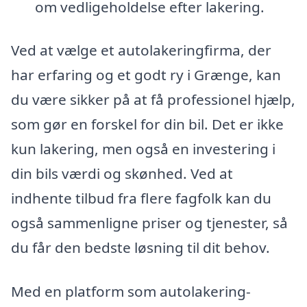
om vedligeholdelse efter lakering.
Ved at vælge et autolakeringfirma, der
har erfaring og et godt ry i Grænge, kan
du være sikker på at få professionel hjælp,
som gør en forskel for din bil. Det er ikke
kun lakering, men også en investering i
din bils værdi og skønhed. Ved at
indhente tilbud fra flere fagfolk kan du
også sammenligne priser og tjenester, så
du får den bedste løsning til dit behov.
Med en platform som autolakering-