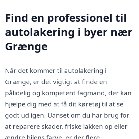
Find en professionel til
autolakering i byer nær
Grænge
Når det kommer til autolakering i
Grænge, er det vigtigt at finde en
pålidelig og kompetent fagmand, der kan
hjælpe dig med at få dit køretøj til at se
godt ud igen. Uanset om du har brug for
at reparere skader, friske lakken op eller
ændre bilens farve, er der flere