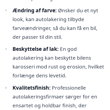
Ændring af farve:
Ønsker du et nyt
look, kan autolakering tilbyde
farveændringer, så du kan få en bil,
der passer til din stil.
Beskyttelse af lak:
En god
autolakering kan beskytte bilens
karosseri mod rust og erosion, hvilket
forlænge dens levetid.
Kvalitetsfinish:
Professionelle
autolakeringsfirmaer sørger for en
ensartet og holdbar finish, der