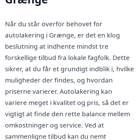
Når du står overfor behovet for
autolakering i Grænge, er det en klog
beslutning at indhente mindst tre
forskellige tilbud fra lokale fagfolk. Dette
sikrer, at du får et grundigt indblik i, hvilke
muligheder der findes, og hvordan
priserne varierer. Autolakering kan
variere meget i kvalitet og pris, så det er
vigtigt at finde den rette balance mellem
omkostninger og service. Ved at
sammenligne tilbud kan du nemt