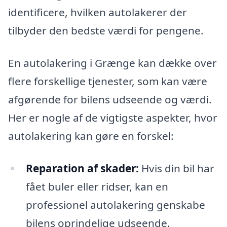
identificere, hvilken autolakerer der
tilbyder den bedste værdi for pengene.
En autolakering i Grænge kan dække over
flere forskellige tjenester, som kan være
afgørende for bilens udseende og værdi.
Her er nogle af de vigtigste aspekter, hvor
autolakering kan gøre en forskel:
Reparation af skader:
Hvis din bil har
fået buler eller ridser, kan en
professionel autolakering genskabe
bilens oprindelige udseende.