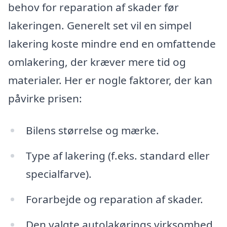
behov for reparation af skader før
lakeringen. Generelt set vil en simpel
lakering koste mindre end en omfattende
omlakering, der kræver mere tid og
materialer. Her er nogle faktorer, der kan
påvirke prisen:
Bilens størrelse og mærke.
Type af lakering (f.eks. standard eller
specialfarve).
Forarbejde og reparation af skader.
Den valgte autolakørings virksomhed.