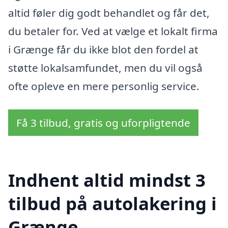
altid føler dig godt behandlet og får det,
du betaler for. Ved at vælge et lokalt firma
i Grænge får du ikke blot den fordel at
støtte lokalsamfundet, men du vil også
ofte opleve en mere personlig service.
Få 3 tilbud, gratis og uforpligtende
Indhent altid mindst 3
tilbud på autolakering i
Grænge