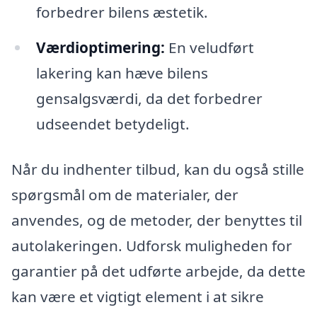
forbedrer bilens æstetik.
Værdioptimering:
En veludført
lakering kan hæve bilens
gensalgsværdi, da det forbedrer
udseendet betydeligt.
Når du indhenter tilbud, kan du også stille
spørgsmål om de materialer, der
anvendes, og de metoder, der benyttes til
autolakeringen. Udforsk muligheden for
garantier på det udførte arbejde, da dette
kan være et vigtigt element i at sikre