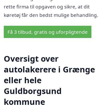
rette firma til opgaven og sikre, at dit
køretøj får den bedst mulige behandling.
Få 3 tilbud, gratis og uforpligtende
Oversigt over
autolakerere i Grænge
eller hele
Guldborgsund
kommune