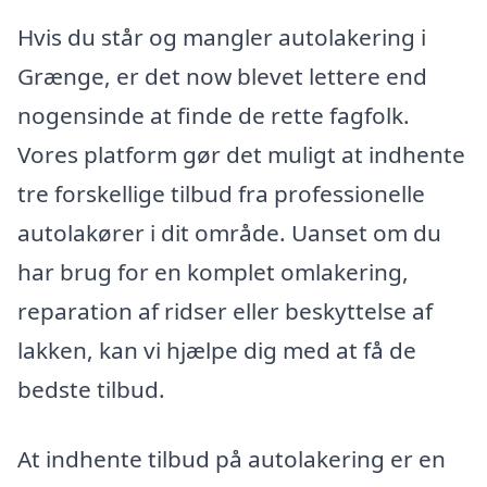
Hvis du står og mangler autolakering i
Grænge, er det now blevet lettere end
nogensinde at finde de rette fagfolk.
Vores platform gør det muligt at indhente
tre forskellige tilbud fra professionelle
autolakører i dit område. Uanset om du
har brug for en komplet omlakering,
reparation af ridser eller beskyttelse af
lakken, kan vi hjælpe dig med at få de
bedste tilbud.
At indhente tilbud på autolakering er en