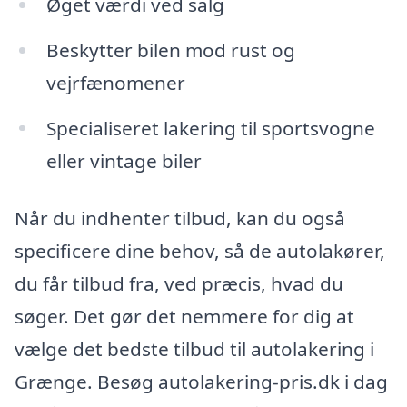
Øget værdi ved salg
Beskytter bilen mod rust og
vejrfænomener
Specialiseret lakering til sportsvogne
eller vintage biler
Når du indhenter tilbud, kan du også
specificere dine behov, så de autolakører,
du får tilbud fra, ved præcis, hvad du
søger. Det gør det nemmere for dig at
vælge det bedste tilbud til autolakering i
Grænge. Besøg autolakering-pris.dk i dag