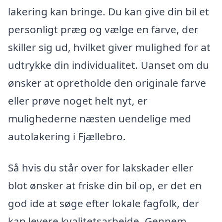
lakering kan bringe. Du kan give din bil et
personligt præg og vælge en farve, der
skiller sig ud, hvilket giver mulighed for at
udtrykke din individualitet. Uanset om du
ønsker at opretholde den originale farve
eller prøve noget helt nyt, er
mulighederne næsten uendelige med
autolakering i Fjællebro.
Så hvis du står over for lakskader eller
blot ønsker at friske din bil op, er det en
god ide at søge efter lokale fagfolk, der
kan levere kvalitetsarbejde. Gennem