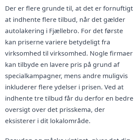
Der er flere grunde til, at det er fornuftigt
at indhente flere tilbud, når det gælder
autolakering i Fjællebro. For det første
kan priserne variere betydeligt fra
virksomhed til virksomhed. Nogle firmaer
kan tilbyde en lavere pris på grund af
specialkampagner, mens andre muligvis
inkluderer flere ydelser i prisen. Ved at
indhente tre tilbud får du derfor en bedre
oversigt over det prisskema, der
eksisterer i dit lokalområde.