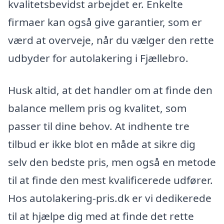
kvalitetsbevidst arbejdet er. Enkelte
firmaer kan også give garantier, som er
værd at overveje, når du vælger den rette
udbyder for autolakering i Fjællebro.
Husk altid, at det handler om at finde den
balance mellem pris og kvalitet, som
passer til dine behov. At indhente tre
tilbud er ikke blot en måde at sikre dig
selv den bedste pris, men også en metode
til at finde den mest kvalificerede udfører.
Hos autolakering-pris.dk er vi dedikerede
til at hjælpe dig med at finde det rette