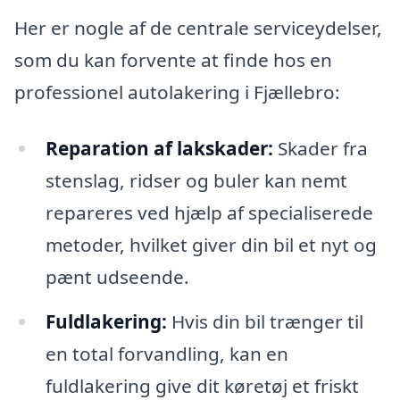
Her er nogle af de centrale serviceydelser,
som du kan forvente at finde hos en
professionel autolakering i Fjællebro:
Reparation af lakskader:
Skader fra
stenslag, ridser og buler kan nemt
repareres ved hjælp af specialiserede
metoder, hvilket giver din bil et nyt og
pænt udseende.
Fuldlakering:
Hvis din bil trænger til
en total forvandling, kan en
fuldlakering give dit køretøj et friskt