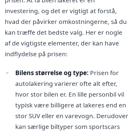
investering, og det er vigtigt at forstå,
hvad der påvirker omkostningerne, så du
kan træffe det bedste valg. Her er nogle
af de vigtigste elementer, der kan have
indflydelse på prisen:
Bilens størrelse og type:
Prisen for
autolakering varierer ofte alt efter,
hvor stor bilen er. En lille personbil vil
typisk være billigere at lakeres end en
stor SUV eller en varevogn. Derudover
kan særlige biltyper som sportscars