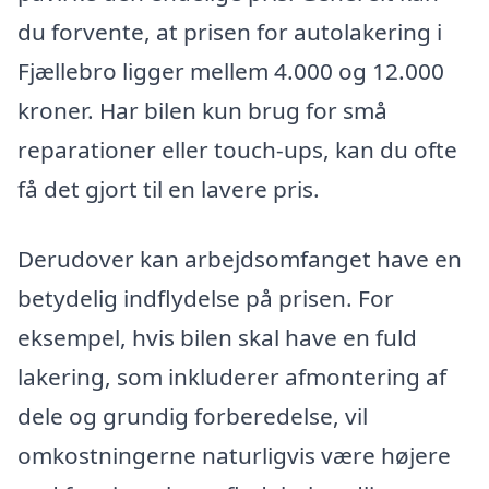
du forvente, at prisen for autolakering i
Fjællebro ligger mellem 4.000 og 12.000
kroner. Har bilen kun brug for små
reparationer eller touch-ups, kan du ofte
få det gjort til en lavere pris.
Derudover kan arbejdsomfanget have en
betydelig indflydelse på prisen. For
eksempel, hvis bilen skal have en fuld
lakering, som inkluderer afmontering af
dele og grundig forberedelse, vil
omkostningerne naturligvis være højere