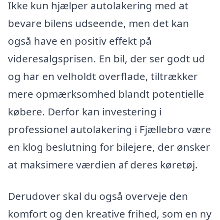
Ikke kun hjælper autolakering med at
bevare bilens udseende, men det kan
også have en positiv effekt på
videresalgsprisen. En bil, der ser godt ud
og har en velholdt overflade, tiltrækker
mere opmærksomhed blandt potentielle
købere. Derfor kan investering i
professionel autolakering i Fjællebro være
en klog beslutning for bilejere, der ønsker
at maksimere værdien af deres køretøj.
Derudover skal du også overveje den
komfort og den kreative frihed, som en ny