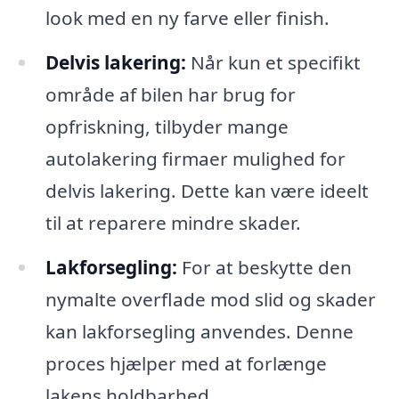
look med en ny farve eller finish.
Delvis lakering:
Når kun et specifikt
område af bilen har brug for
opfriskning, tilbyder mange
autolakering firmaer mulighed for
delvis lakering. Dette kan være ideelt
til at reparere mindre skader.
Lakforsegling:
For at beskytte den
nymalte overflade mod slid og skader
kan lakforsegling anvendes. Denne
proces hjælper med at forlænge
lakens holdbarhed.