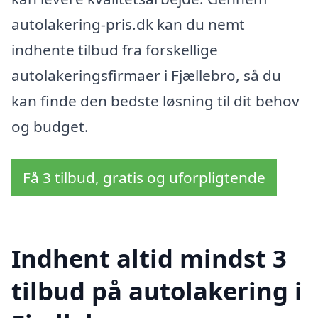
autolakering-pris.dk kan du nemt
indhente tilbud fra forskellige
autolakeringsfirmaer i Fjællebro, så du
kan finde den bedste løsning til dit behov
og budget.
Få 3 tilbud, gratis og uforpligtende
Indhent altid mindst 3
tilbud på autolakering i