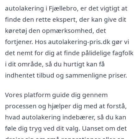
autolakering i Fjællebro, er det vigtigt at
finde den rette ekspert, der kan give dit
køretøj den opmærksomhed, det
fortjener. Hos autolakering-pris.dk gør vi
det nemt for dig at finde pålidelige fagfolk
i dit område, så du hurtigt kan få
indhentet tilbud og sammenligne priser.
Vores platform guide dig gennem
processen og hjælper dig med at forstå,
hvad autolakering indebærer, så du kan
føle dig tryg ved dit valg. Uanset om det