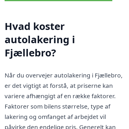
Hvad koster
autolakering i
Fjællebro?
Når du overvejer autolakering i Fjællebro,
er det vigtigt at forstå, at priserne kan
variere afhængigt af en række faktorer.
Faktorer som bilens størrelse, type af
lakering og omfanget af arbejdet vil
påvirke den endelige pris. Generelt kan