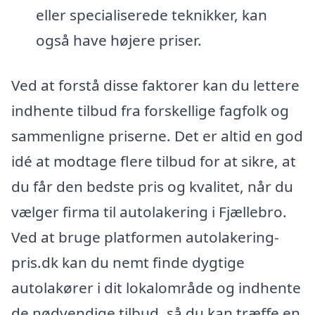
eller specialiserede teknikker, kan
også have højere priser.
Ved at forstå disse faktorer kan du lettere
indhente tilbud fra forskellige fagfolk og
sammenligne priserne. Det er altid en god
idé at modtage flere tilbud for at sikre, at
du får den bedste pris og kvalitet, når du
vælger firma til autolakering i Fjællebro.
Ved at bruge platformen autolakering-
pris.dk kan du nemt finde dygtige
autolakører i dit lokalområde og indhente
de nødvendige tilbud, så du kan træffe en