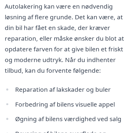
Autolakering kan være en nødvendig
løsning af flere grunde. Det kan være, at
din bil har fået en skade, der kræver
reparation, eller måske ønsker du blot at
opdatere farven for at give bilen et friskt
og moderne udtryk. Når du indhenter
tilbud, kan du forvente følgende:
Reparation af lakskader og buler
Forbedring af bilens visuelle appel
Øgning af bilens værdighed ved salg