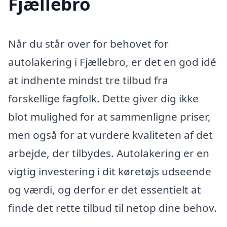
Fjællebro
Når du står over for behovet for
autolakering i Fjællebro, er det en god idé
at indhente mindst tre tilbud fra
forskellige fagfolk. Dette giver dig ikke
blot mulighed for at sammenligne priser,
men også for at vurdere kvaliteten af det
arbejde, der tilbydes. Autolakering er en
vigtig investering i dit køretøjs udseende
og værdi, og derfor er det essentielt at
finde det rette tilbud til netop dine behov.