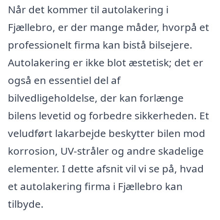
Når det kommer til autolakering i
Fjællebro, er der mange måder, hvorpå et
professionelt firma kan bistå bilsejere.
Autolakering er ikke blot æstetisk; det er
også en essentiel del af
bilvedligeholdelse, der kan forlænge
bilens levetid og forbedre sikkerheden. Et
veludført lakarbejde beskytter bilen mod
korrosion, UV-stråler og andre skadelige
elementer. I dette afsnit vil vi se på, hvad
et autolakering firma i Fjællebro kan
tilbyde.