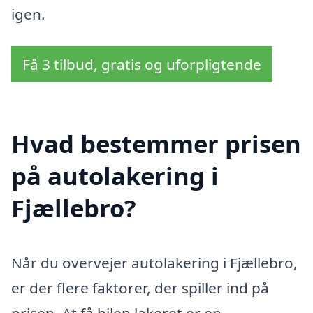
igen.
Få 3 tilbud, gratis og uforpligtende
Hvad bestemmer prisen
på autolakering i
Fjællebro?
Når du overvejer autolakering i Fjællebro,
er der flere faktorer, der spiller ind på
prisen. At få bilen lakeret er en