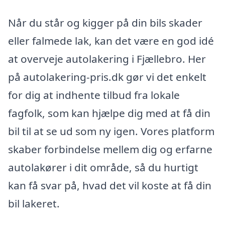
Når du står og kigger på din bils skader
eller falmede lak, kan det være en god idé
at overveje autolakering i Fjællebro. Her
på autolakering-pris.dk gør vi det enkelt
for dig at indhente tilbud fra lokale
fagfolk, som kan hjælpe dig med at få din
bil til at se ud som ny igen. Vores platform
skaber forbindelse mellem dig og erfarne
autolakører i dit område, så du hurtigt
kan få svar på, hvad det vil koste at få din
bil lakeret.