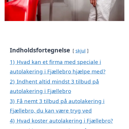
Indholdsfortegnelse
skjul
1)
Hvad kan et firma med speciale i
autolakering i Fjællebro hjælpe med?
2)
Indhent altid mindst 3 tilbud på
autolakering i Fjællebro
3)
Få nemt 3 tilbud på autolakering i
Fjællebro, du kan være tryg ved
4)
Hvad koster autolakering i Fjællebro?