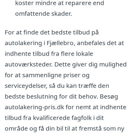
koster mindre at reparere end
omfattende skader.
For at finde det bedste tilbud på
autolakering i Fjællebro, anbefales det at
indhente tilbud fra flere lokale
autoværksteder. Dette giver dig mulighed
for at sammenligne priser og
serviceydelser, så du kan træffe den
bedste beslutning for dit behov. Besøg
autolakering-pris.dk for nemt at indhente
tilbud fra kvalificerede fagfolk i dit
område og få din bil til at fremstå som ny