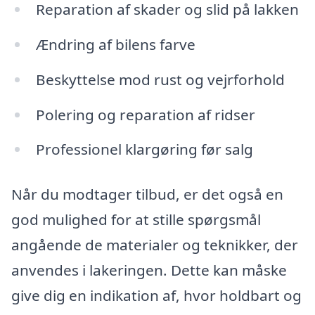
Reparation af skader og slid på lakken
Ændring af bilens farve
Beskyttelse mod rust og vejrforhold
Polering og reparation af ridser
Professionel klargøring før salg
Når du modtager tilbud, er det også en
god mulighed for at stille spørgsmål
angående de materialer og teknikker, der
anvendes i lakeringen. Dette kan måske
give dig en indikation af, hvor holdbart og