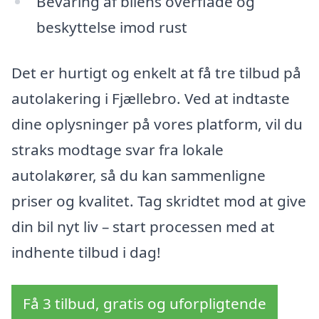
Bevaring af bilens overflade og
beskyttelse imod rust
Det er hurtigt og enkelt at få tre tilbud på
autolakering i Fjællebro. Ved at indtaste
dine oplysninger på vores platform, vil du
straks modtage svar fra lokale
autolakører, så du kan sammenligne
priser og kvalitet. Tag skridtet mod at give
din bil nyt liv – start processen med at
indhente tilbud i dag!
Få 3 tilbud, gratis og uforpligtende