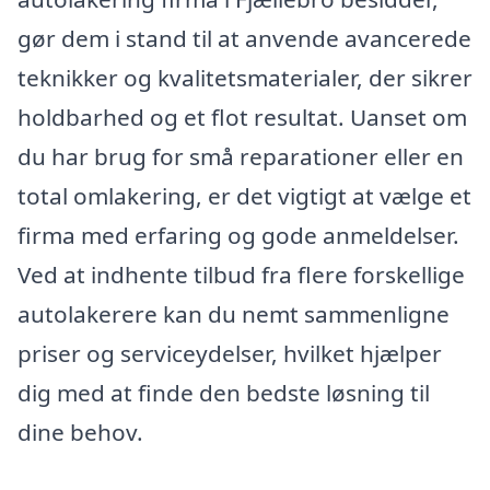
gør dem i stand til at anvende avancerede
teknikker og kvalitetsmaterialer, der sikrer
holdbarhed og et flot resultat. Uanset om
du har brug for små reparationer eller en
total omlakering, er det vigtigt at vælge et
firma med erfaring og gode anmeldelser.
Ved at indhente tilbud fra flere forskellige
autolakerere kan du nemt sammenligne
priser og serviceydelser, hvilket hjælper
dig med at finde den bedste løsning til
dine behov.