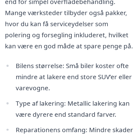
end for simpel overfladebehandling.
Mange værksteder tilbyder også pakker,
hvor du kan få serviceydelser som
polering og forsegling inkluderet, hvilket
kan være en god måde at spare penge på.
Bilens størrelse: Små biler koster ofte
mindre at lakere end store SUV’er eller
varevogne.
Type af lakering: Metallic lakering kan
være dyrere end standard farver.
Reparationens omfang: Mindre skader