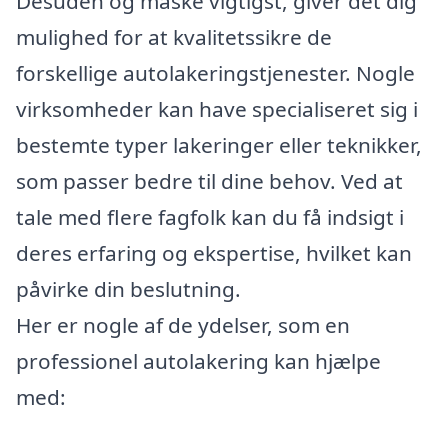
Desuden og måske vigtigst, giver det dig
mulighed for at kvalitetssikre de
forskellige autolakeringstjenester. Nogle
virksomheder kan have specialiseret sig i
bestemte typer lakeringer eller teknikker,
som passer bedre til dine behov. Ved at
tale med flere fagfolk kan du få indsigt i
deres erfaring og ekspertise, hvilket kan
påvirke din beslutning.
Her er nogle af de ydelser, som en
professionel autolakering kan hjælpe
med: