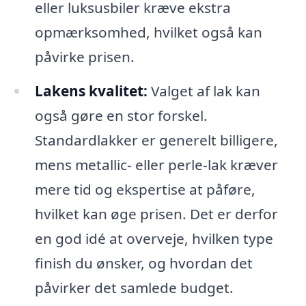
eller luksusbiler kræve ekstra
opmærksomhed, hvilket også kan
påvirke prisen.
Lakens kvalitet:
Valget af lak kan
også gøre en stor forskel.
Standardlakker er generelt billigere,
mens metallic- eller perle-lak kræver
mere tid og ekspertise at påføre,
hvilket kan øge prisen. Det er derfor
en god idé at overveje, hvilken type
finish du ønsker, og hvordan det
påvirker det samlede budget.