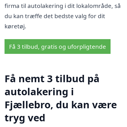
firma til autolakering i dit lokalområde, så
du kan træffe det bedste valg for dit
køretøj.
Få 3 tilbud, gratis og uforpligtende
Få nemt 3 tilbud på
autolakering i
Fjællebro, du kan være
tryg ved