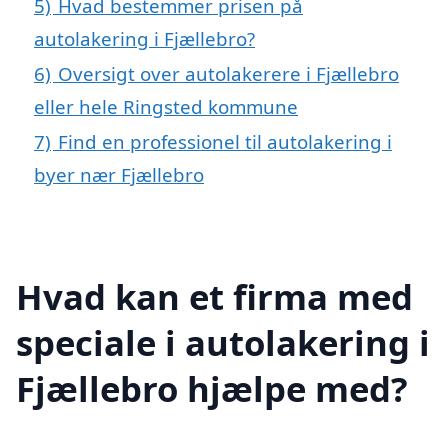
5)
Hvad bestemmer prisen på
autolakering i Fjællebro?
6)
Oversigt over autolakerere i Fjællebro
eller hele Ringsted kommune
7)
Find en professionel til autolakering i
byer nær Fjællebro
Hvad kan et firma med
speciale i autolakering i
Fjællebro hjælpe med?