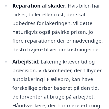
Reparation af skader:
Hvis bilen har
ridser, buler eller rust, der skal
udbedres før lakeringen, vil dette
naturligvis også påvirke prisen. Jo
flere reparationer der er nødvendige,
desto højere bliver omkostningerne.
Arbejdstid:
Lakering kræver tid og
præcision. Virksomheder, der tilbyder
autolakering i Fjællebro, kan have
forskellige priser baseret på den tid,
de forventer at bruge på arbejdet.
Håndværkere, der har mere erfaring