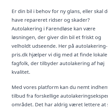
Er din bil i behov for ny glans, eller skal 
have repareret ridser og skader?
Autolakering i Farendløse kan være
løsningen, der giver din bil et friskt og
velholdt udseende. Her på autolakering-
pris.dk hjælper vi dig med at finde lokale
fagfolk, der tilbyder autolakering af høj
kvalitet.
Med vores platform kan du nemt indhen
tilbud fra forskellige autolakeringseksper
området. Det har aldrig været lettere at 