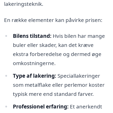
lakeringsteknik.
En række elementer kan påvirke prisen:
Bilens tilstand:
Hvis bilen har mange
buler eller skader, kan det kræve
ekstra forberedelse og dermed øge
omkostningerne.
Type af lakering:
Speciallakeringer
som metalflake eller perlemor koster
typisk mere end standard farver.
Professionel erfaring:
Et anerkendt