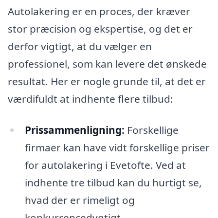
Autolakering er en proces, der kræver
stor præcision og ekspertise, og det er
derfor vigtigt, at du vælger en
professionel, som kan levere det ønskede
resultat. Her er nogle grunde til, at det er
værdifuldt at indhente flere tilbud:
Prissammenligning:
Forskellige
firmaer kan have vidt forskellige priser
for autolakering i Evetofte. Ved at
indhente tre tilbud kan du hurtigt se,
hvad der er rimeligt og
konkurrencedygtigt.