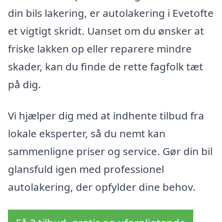
din bils lakering, er autolakering i Evetofte
et vigtigt skridt. Uanset om du ønsker at
friske lakken op eller reparere mindre
skader, kan du finde de rette fagfolk tæt
på dig.
Vi hjælper dig med at indhente tilbud fra
lokale eksperter, så du nemt kan
sammenligne priser og service. Gør din bil
glansfuld igen med professionel
autolakering, der opfylder dine behov.