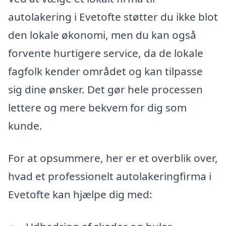
autolakering i Evetofte støtter du ikke blot
den lokale økonomi, men du kan også
forvente hurtigere service, da de lokale
fagfolk kender området og kan tilpasse
sig dine ønsker. Det gør hele processen
lettere og mere bekvem for dig som
kunde.
For at opsummere, her er et overblik over,
hvad et professionelt autolakeringfirma i
Evetofte kan hjælpe dig med: