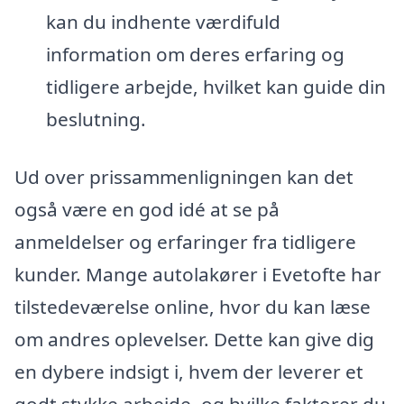
kan du indhente værdifuld
information om deres erfaring og
tidligere arbejde, hvilket kan guide din
beslutning.
Ud over prissammenligningen kan det
også være en god idé at se på
anmeldelser og erfaringer fra tidligere
kunder. Mange autolakører i Evetofte har
tilstedeværelse online, hvor du kan læse
om andres oplevelser. Dette kan give dig
en dybere indsigt i, hvem der leverer et
godt stykke arbejde, og hvilke faktorer du