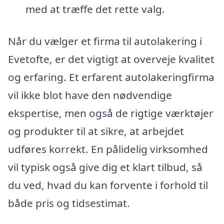
med at træffe det rette valg.
Når du vælger et firma til autolakering i
Evetofte, er det vigtigt at overveje kvalitet
og erfaring. Et erfarent autolakeringfirma
vil ikke blot have den nødvendige
ekspertise, men også de rigtige værktøjer
og produkter til at sikre, at arbejdet
udføres korrekt. En pålidelig virksomhed
vil typisk også give dig et klart tilbud, så
du ved, hvad du kan forvente i forhold til
både pris og tidsestimat.