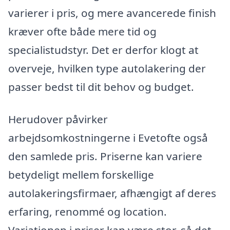
varierer i pris, og mere avancerede finish
kræver ofte både mere tid og
specialistudstyr. Det er derfor klogt at
overveje, hvilken type autolakering der
passer bedst til dit behov og budget.
Herudover påvirker
arbejdsomkostningerne i Evetofte også
den samlede pris. Priserne kan variere
betydeligt mellem forskellige
autolakeringsfirmaer, afhængigt af deres
erfaring, renommé og location.