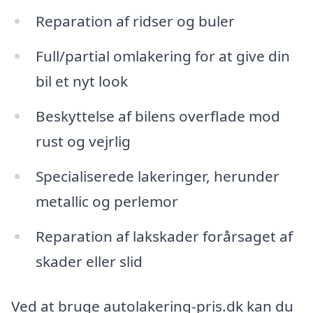
Reparation af ridser og buler
Full/partial omlakering for at give din
bil et nyt look
Beskyttelse af bilens overflade mod
rust og vejrlig
Specialiserede lakeringer, herunder
metallic og perlemor
Reparation af lakskader forårsaget af
skader eller slid
Ved at bruge autolakering-pris.dk kan du