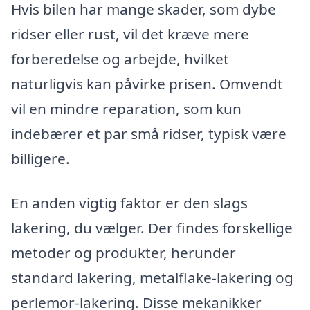
Hvis bilen har mange skader, som dybe
ridser eller rust, vil det kræve mere
forberedelse og arbejde, hvilket
naturligvis kan påvirke prisen. Omvendt
vil en mindre reparation, som kun
indebærer et par små ridser, typisk være
billigere.
En anden vigtig faktor er den slags
lakering, du vælger. Der findes forskellige
metoder og produkter, herunder
standard lakering, metalflake-lakering og
perlemor-lakering. Disse mekanikker