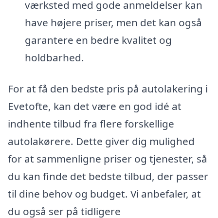
værksted med gode anmeldelser kan
have højere priser, men det kan også
garantere en bedre kvalitet og
holdbarhed.
For at få den bedste pris på autolakering i
Evetofte, kan det være en god idé at
indhente tilbud fra flere forskellige
autolakørere. Dette giver dig mulighed
for at sammenligne priser og tjenester, så
du kan finde det bedste tilbud, der passer
til dine behov og budget. Vi anbefaler, at
du også ser på tidligere