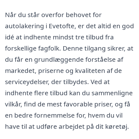
Når du står overfor behovet for
autolakering i Evetofte, er det altid en god
idé at indhente mindst tre tilbud fra
forskellige fagfolk. Denne tilgang sikrer, at
du får en grundlæggende forståelse af
markedet, priserne og kvaliteten af de
serviceydelser, der tilbydes. Ved at
indhente flere tilbud kan du sammenligne
vilkår, find de mest favorable priser, og få
en bedre fornemmelse for, hvem du vil
have til at udføre arbejdet på dit køretøj.