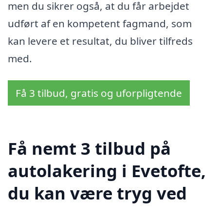
men du sikrer også, at du får arbejdet
udført af en kompetent fagmand, som
kan levere et resultat, du bliver tilfreds
med.
Få 3 tilbud, gratis og uforpligtende
Få nemt 3 tilbud på
autolakering i Evetofte,
du kan være tryg ved