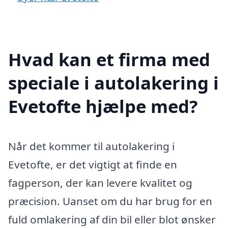
Hvad kan et firma med
speciale i autolakering i
Evetofte hjælpe med?
Når det kommer til autolakering i
Evetofte, er det vigtigt at finde en
fagperson, der kan levere kvalitet og
præcision. Uanset om du har brug for en
fuld omlakering af din bil eller blot ønsker