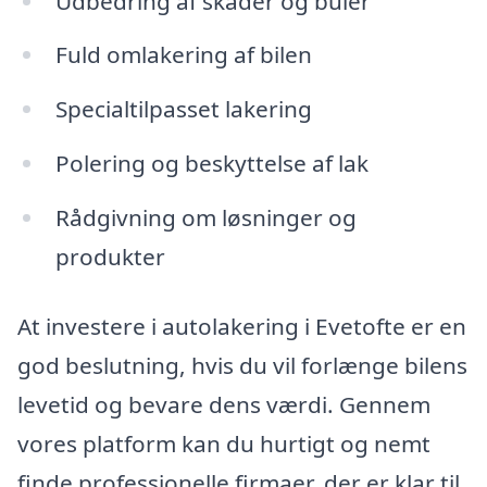
Udbedring af skader og buler
Fuld omlakering af bilen
Specialtilpasset lakering
Polering og beskyttelse af lak
Rådgivning om løsninger og
produkter
At investere i autolakering i Evetofte er en
god beslutning, hvis du vil forlænge bilens
levetid og bevare dens værdi. Gennem
vores platform kan du hurtigt og nemt
finde professionelle firmaer, der er klar til