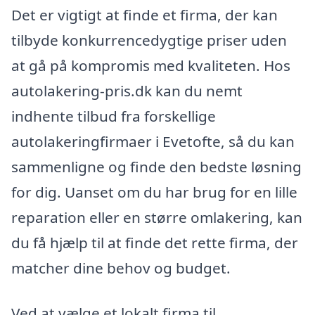
Det er vigtigt at finde et firma, der kan
tilbyde konkurrencedygtige priser uden
at gå på kompromis med kvaliteten. Hos
autolakering-pris.dk kan du nemt
indhente tilbud fra forskellige
autolakeringfirmaer i Evetofte, så du kan
sammenligne og finde den bedste løsning
for dig. Uanset om du har brug for en lille
reparation eller en større omlakering, kan
du få hjælp til at finde det rette firma, der
matcher dine behov og budget.
Ved at vælge et lokalt firma til