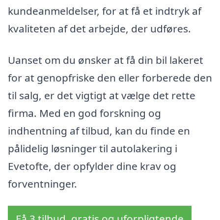
kundeanmeldelser, for at få et indtryk af
kvaliteten af det arbejde, der udføres.
Uanset om du ønsker at få din bil lakeret
for at genopfriske den eller forberede den
til salg, er det vigtigt at vælge det rette
firma. Med en god forskning og
indhentning af tilbud, kan du finde en
pålidelig løsninger til autolakering i
Evetofte, der opfylder dine krav og
forventninger.
Få 3 tilbud, gratis og uforpligtende