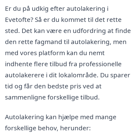
Er du på udkig efter autolakering i
Evetofte? Så er du kommet til det rette
sted. Det kan være en udfordring at finde
den rette fagmand til autolakering, men
med vores platform kan du nemt
indhente flere tilbud fra professionelle
autolakerere i dit lokalområde. Du sparer
tid og får den bedste pris ved at
sammenligne forskellige tilbud.
Autolakering kan hjælpe med mange
forskellige behov, herunder: