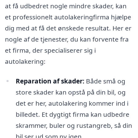
at få udbedret nogle mindre skader, kan
et professionelt autolakeringfirma hjælpe
dig med at få det ønskede resultat. Her er
nogle af de tjenester, du kan forvente fra
et firma, der specialiserer sig i
autolakering:
Reparation af skader:
Både små og
store skader kan opstå på din bil, og
det er her, autolakering kommer ind i
billedet. Et dygtigt firma kan udbedre
skrammer, buler og rustangreb, så din
bil ser ud som ny igen.