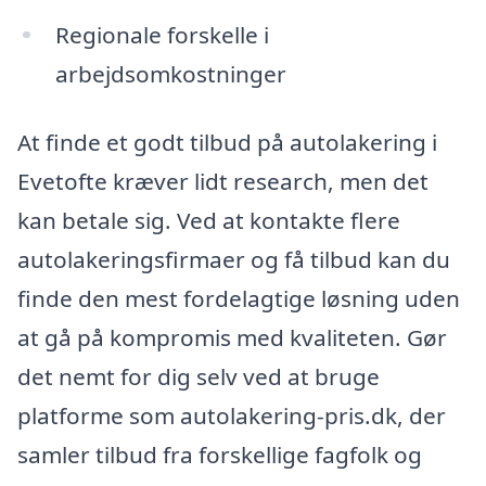
Regionale forskelle i
arbejdsomkostninger
At finde et godt tilbud på autolakering i
Evetofte kræver lidt research, men det
kan betale sig. Ved at kontakte flere
autolakeringsfirmaer og få tilbud kan du
finde den mest fordelagtige løsning uden
at gå på kompromis med kvaliteten. Gør
det nemt for dig selv ved at bruge
platforme som autolakering-pris.dk, der
samler tilbud fra forskellige fagfolk og