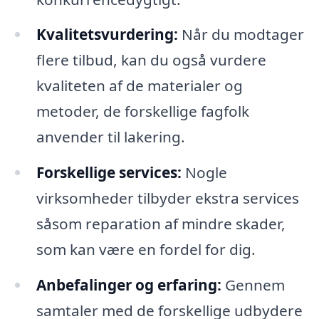
Kvalitetsvurdering:
Når du modtager
flere tilbud, kan du også vurdere
kvaliteten af de materialer og
metoder, de forskellige fagfolk
anvender til lakering.
Forskellige services:
Nogle
virksomheder tilbyder ekstra services
såsom reparation af mindre skader,
som kan være en fordel for dig.
Anbefalinger og erfaring:
Gennem
samtaler med de forskellige udbydere