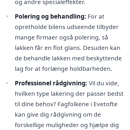
og andre specialeffekter.
Polering og behandling:
For at
opretholde bilens udseende tilbyder
mange firmaer også polering, så
lakken får en flot glans. Desuden kan
de behandle lakken med beskyttende
lag for at forlænge holdbarheden.
Professionel rådgivning:
Vil du vide,
hvilken type lakering der passer bedst
til dine behov? Fagfolkene i Evetofte
kan give dig rådgivning om de
forskellige muligheder og hjælpe dig