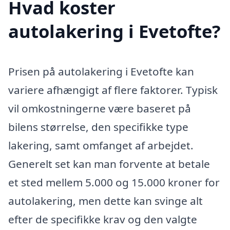
Hvad koster
autolakering i Evetofte?
Prisen på autolakering i Evetofte kan
variere afhængigt af flere faktorer. Typisk
vil omkostningerne være baseret på
bilens størrelse, den specifikke type
lakering, samt omfanget af arbejdet.
Generelt set kan man forvente at betale
et sted mellem 5.000 og 15.000 kroner for
autolakering, men dette kan svinge alt
efter de specifikke krav og den valgte