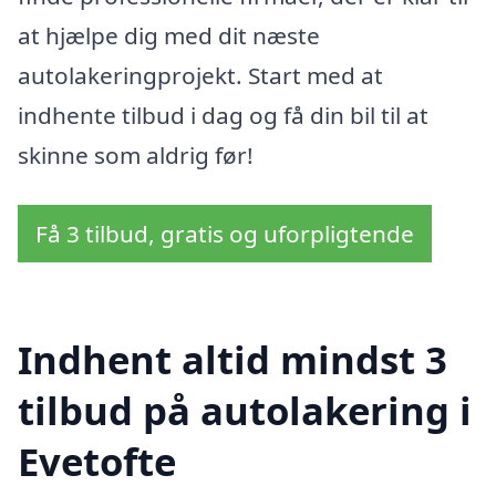
at hjælpe dig med dit næste
autolakeringprojekt. Start med at
indhente tilbud i dag og få din bil til at
skinne som aldrig før!
Få 3 tilbud, gratis og uforpligtende
Indhent altid mindst 3
tilbud på autolakering i
Evetofte