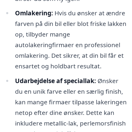
Omlakering:
Hvis du ønsker at ændre
farven på din bil eller blot friske lakken
op, tilbyder mange
autolakeringfirmaer en professionel
omlakering. Det sikrer, at din bil får et
ensartet og holdbart resultat.
Udarbejdelse af speciallak:
Ønsker
du en unik farve eller en særlig finish,
kan mange firmaer tilpasse lakeringen
netop efter dine ønsker. Dette kan
inkludere metallic-lak, perlemorsfinish