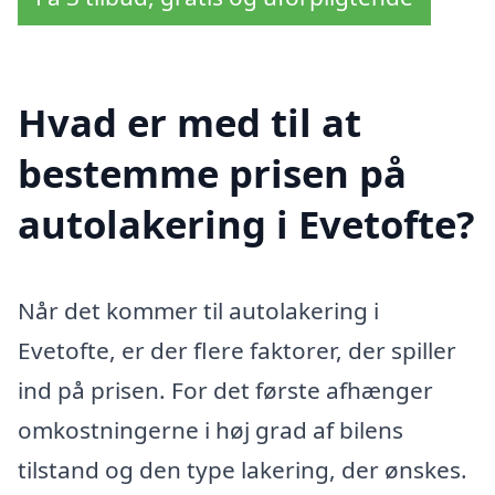
Hvad er med til at
bestemme prisen på
autolakering i Evetofte?
Når det kommer til autolakering i
Evetofte, er der flere faktorer, der spiller
ind på prisen. For det første afhænger
omkostningerne i høj grad af bilens
tilstand og den type lakering, der ønskes.