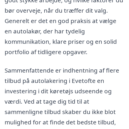
bør overveje, når du træffer dit valg.
Generelt er det en god praksis at vælge
en autolakør, der har tydelig
kommunikation, klare priser og en solid
portfolio af tidligere opgaver.
Sammenfattende er indhentning af flere
tilbud på autolakering i Evetofte en
investering i dit køretøjs udseende og
værdi. Ved at tage dig tid til at
sammenligne tilbud skaber du ikke blot
mulighed for at finde det bedste tilbud,