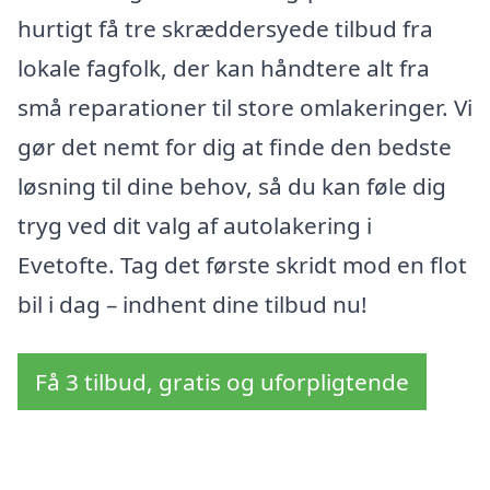
hurtigt få tre skræddersyede tilbud fra
lokale fagfolk, der kan håndtere alt fra
små reparationer til store omlakeringer. Vi
gør det nemt for dig at finde den bedste
løsning til dine behov, så du kan føle dig
tryg ved dit valg af autolakering i
Evetofte. Tag det første skridt mod en flot
bil i dag – indhent dine tilbud nu!
Få 3 tilbud, gratis og uforpligtende