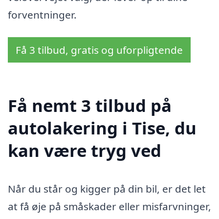
forventninger.
Få 3 tilbud, gratis og uforpligtende
Få nemt 3 tilbud på
autolakering i Tise, du
kan være tryg ved
Når du står og kigger på din bil, er det let
at få øje på småskader eller misfarvninger,