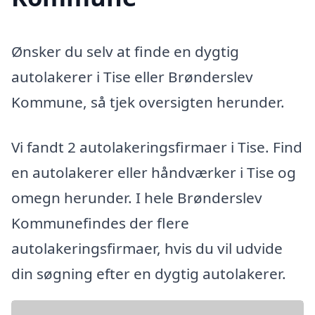
Ønsker du selv at finde en dygtig
autolakerer i Tise eller Brønderslev
Kommune, så tjek oversigten herunder.
Vi fandt 2 autolakeringsfirmaer i Tise. Find
en autolakerer eller håndværker i Tise og
omegn herunder. I hele Brønderslev
Kommunefindes der flere
autolakeringsfirmaer, hvis du vil udvide
din søgning efter en dygtig autolakerer.