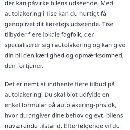
der kan påvirke bilens udseende. Med
autolakering i Tise kan du hurtigt få
genoplivet dit køretøjs udseende. Tise
tilbyder flere lokale fagfolk, der
specialiserer sig i autolakering og kan give
din bil den kærlighed og opmærksomhed,
den fortjener.
Det er nemt at indhente flere tilbud på
autolakering. Du skal blot udfylde en
enkel formular på autolakering-pris.dk,
hvor du angiver dine behov og evt. bilens
nuværende tilstand. Efterfølgende vil du