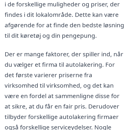
i de forskellige muligheder og priser, der
findes i dit lokalområde. Dette kan være
afgørende for at finde den bedste løsning
til dit køretøj og din pengepung.
Der er mange faktorer, der spiller ind, når
du vælger et firma til autolakering. For
det første varierer priserne fra
virksomhed til virksomhed, og det kan
være en fordel at sammenligne disse for
at sikre, at du får en fair pris. Derudover
tilbyder forskellige autolakering firmaer
også forskellige serviceydelser. Nogle