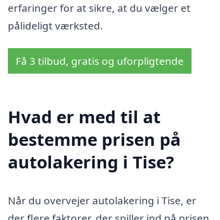
erfaringer for at sikre, at du vælger et
pålideligt værksted.
Få 3 tilbud, gratis og uforpligtende
Hvad er med til at
bestemme prisen på
autolakering i Tise?
Når du overvejer autolakering i Tise, er
der flere faktorer, der spiller ind på prisen.