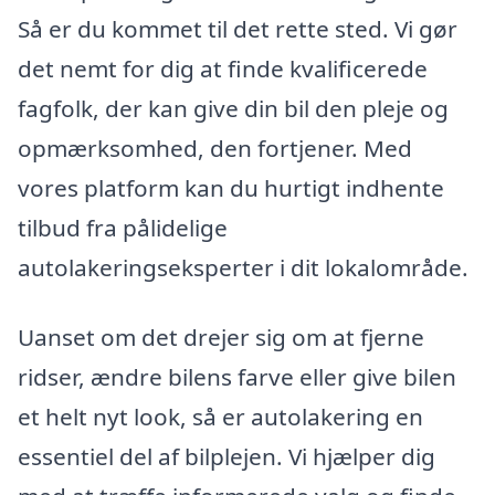
Så er du kommet til det rette sted. Vi gør
det nemt for dig at finde kvalificerede
fagfolk, der kan give din bil den pleje og
opmærksomhed, den fortjener. Med
vores platform kan du hurtigt indhente
tilbud fra pålidelige
autolakeringseksperter i dit lokalområde.
Uanset om det drejer sig om at fjerne
ridser, ændre bilens farve eller give bilen
et helt nyt look, så er autolakering en
essentiel del af bilplejen. Vi hjælper dig