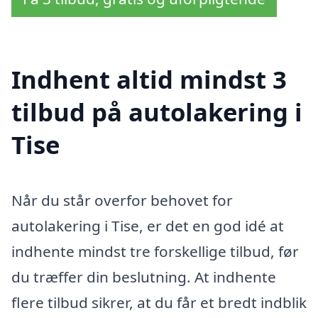
Indhent altid mindst 3
tilbud på autolakering i
Tise
Når du står overfor behovet for
autolakering i Tise, er det en god idé at
indhente mindst tre forskellige tilbud, før
du træffer din beslutning. At indhente
flere tilbud sikrer, at du får et bredt indblik