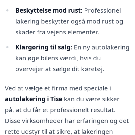
Beskyttelse mod rust:
Professionel
lakering beskytter også mod rust og
skader fra vejens elementer.
Klargøring til salg:
En ny autolakering
kan øge bilens værdi, hvis du
overvejer at sælge dit køretøj.
Ved at vælge et firma med speciale i
autolakering i Tise
kan du være sikker
på, at du får et professionelt resultat.
Disse virksomheder har erfaringen og det
rette udstyr til at sikre, at lakeringen