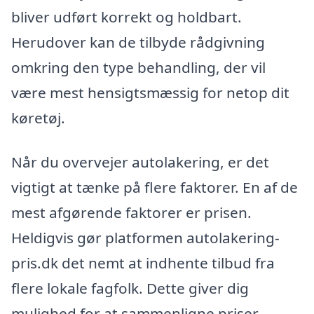
bliver udført korrekt og holdbart.
Herudover kan de tilbyde rådgivning
omkring den type behandling, der vil
være mest hensigtsmæssig for netop dit
køretøj.
Når du overvejer autolakering, er det
vigtigt at tænke på flere faktorer. En af de
mest afgørende faktorer er prisen.
Heldigvis gør platformen autolakering-
pris.dk det nemt at indhente tilbud fra
flere lokale fagfolk. Dette giver dig
mulighed for at sammenligne priser,