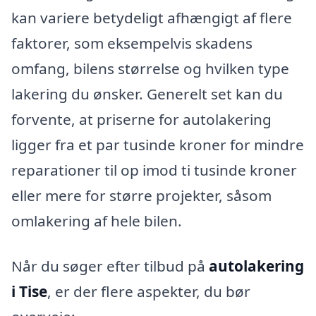
kan variere betydeligt afhængigt af flere
faktorer, som eksempelvis skadens
omfang, bilens størrelse og hvilken type
lakering du ønsker. Generelt set kan du
forvente, at priserne for autolakering
ligger fra et par tusinde kroner for mindre
reparationer til op imod ti tusinde kroner
eller mere for større projekter, såsom
omlakering af hele bilen.
Når du søger efter tilbud på
autolakering
i Tise
, er der flere aspekter, du bør