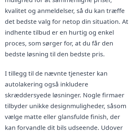
kvalitet og anmeldelser, så du kan træffe
det bedste valg for netop din situation. At
indhente tilbud er en hurtig og enkel
proces, som sørger for, at du får den
bedste løsning til den bedste pris.
I tillegg til de nævnte tjenester kan
autolakering også inkludere
skræddersyede løsninger. Nogle firmaer
tilbyder unikke designmuligheder, såsom
vælge matte eller glansfulde finish, der
kan forvandle dit bils udseende. Udover