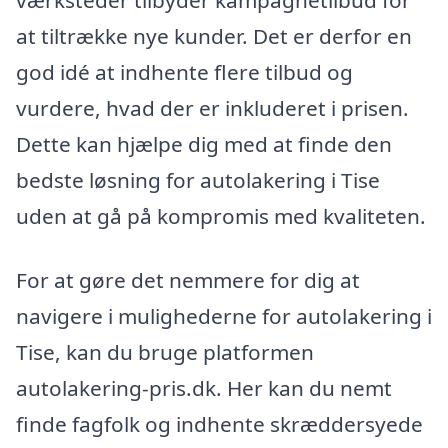
værksteder tilbyder kampagnetilbud for
at tiltrække nye kunder. Det er derfor en
god idé at indhente flere tilbud og
vurdere, hvad der er inkluderet i prisen.
Dette kan hjælpe dig med at finde den
bedste løsning for autolakering i Tise
uden at gå på kompromis med kvaliteten.
For at gøre det nemmere for dig at
navigere i mulighederne for autolakering i
Tise, kan du bruge platformen
autolakering-pris.dk. Her kan du nemt
finde fagfolk og indhente skræddersyede