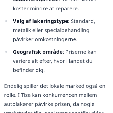
koster mindre at reparere.
Valg af lakeringstype:
Standard,
metalik eller specialbehandling
påvirker omkostningerne.
Geografisk område:
Priserne kan
variere alt efter, hvor i landet du
befinder dig.
Endelig spiller det lokale marked også en
rolle. I Tise kan konkurrencen mellem
autolakører påvirke prisen, da nogle