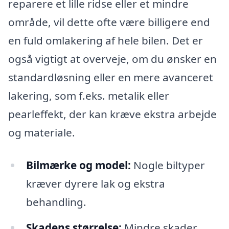
reparere et lille ridse eller et mindre
område, vil dette ofte være billigere end
en fuld omlakering af hele bilen. Det er
også vigtigt at overveje, om du ønsker en
standardløsning eller en mere avanceret
lakering, som f.eks. metalik eller
pearleffekt, der kan kræve ekstra arbejde
og materiale.
Bilmærke og model:
Nogle biltyper
kræver dyrere lak og ekstra
behandling.
Skadens størrelse:
Mindre skader