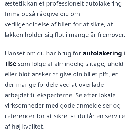
æstetik kan et professionelt autolakering
firma også rådgive dig om
vedligeholdelse af bilen for at sikre, at
lakken holder sig flot i mange år fremover.
Uanset om du har brug for
autolakering i
Tise
som følge af almindelig slitage, uheld
eller blot ønsker at give din bil et pift, er
der mange fordele ved at overlade
arbejdet til eksperterne. Se efter lokale
virksomheder med gode anmeldelser og
referencer for at sikre, at du får en service
af høj kvalitet.