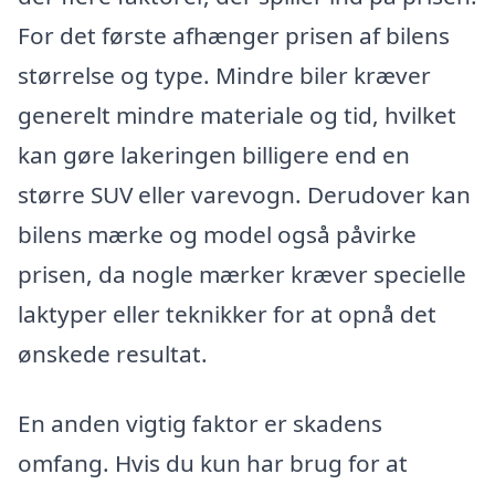
For det første afhænger prisen af bilens
størrelse og type. Mindre biler kræver
generelt mindre materiale og tid, hvilket
kan gøre lakeringen billigere end en
større SUV eller varevogn. Derudover kan
bilens mærke og model også påvirke
prisen, da nogle mærker kræver specielle
laktyper eller teknikker for at opnå det
ønskede resultat.
En anden vigtig faktor er skadens
omfang. Hvis du kun har brug for at