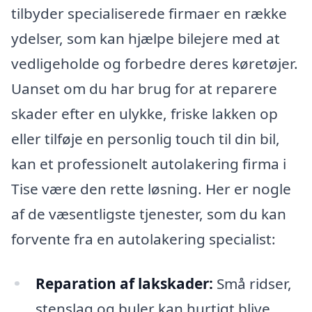
tilbyder specialiserede firmaer en række
ydelser, som kan hjælpe bilejere med at
vedligeholde og forbedre deres køretøjer.
Uanset om du har brug for at reparere
skader efter en ulykke, friske lakken op
eller tilføje en personlig touch til din bil,
kan et professionelt autolakering firma i
Tise være den rette løsning. Her er nogle
af de væsentligste tjenester, som du kan
forvente fra en autolakering specialist:
Reparation af lakskader:
Små ridser,
stenslag og buler kan hurtigt blive