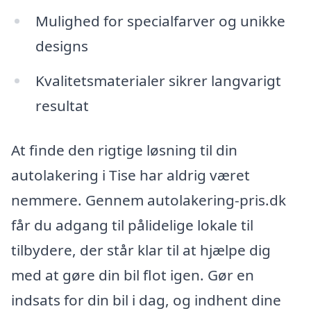
Mulighed for specialfarver og unikke
designs
Kvalitetsmaterialer sikrer langvarigt
resultat
At finde den rigtige løsning til din
autolakering i Tise har aldrig været
nemmere. Gennem autolakering-pris.dk
får du adgang til pålidelige lokale til
tilbydere, der står klar til at hjælpe dig
med at gøre din bil flot igen. Gør en
indsats for din bil i dag, og indhent dine