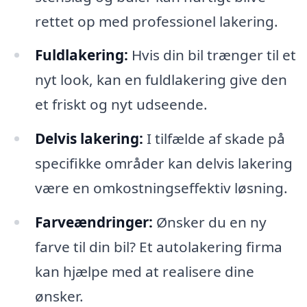
rettet op med professionel lakering.
Fuldlakering:
Hvis din bil trænger til et
nyt look, kan en fuldlakering give den
et friskt og nyt udseende.
Delvis lakering:
I tilfælde af skade på
specifikke områder kan delvis lakering
være en omkostningseffektiv løsning.
Farveændringer:
Ønsker du en ny
farve til din bil? Et autolakering firma
kan hjælpe med at realisere dine
ønsker.