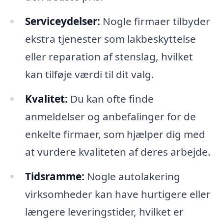
Serviceydelser:
Nogle firmaer tilbyder
ekstra tjenester som lakbeskyttelse
eller reparation af stenslag, hvilket
kan tilføje værdi til dit valg.
Kvalitet:
Du kan ofte finde
anmeldelser og anbefalinger for de
enkelte firmaer, som hjælper dig med
at vurdere kvaliteten af deres arbejde.
Tidsramme:
Nogle autolakering
virksomheder kan have hurtigere eller
længere leveringstider, hvilket er