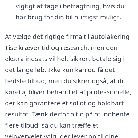
vigtigt at tage i betragtning, hvis du
har brug for din bil hurtigst muligt.
At vælge det rigtige firma til autolakering i
Tise kræver tid og research, men den
ekstra indsats vil helt sikkert betale sig i
det lange løb. Ikke kun kan du få det
bedste tilbud, men du sikrer også, at dit
køretøj bliver behandlet af professionelle,
der kan garantere et solidt og holdbart
resultat. Tænk derfor altid på at indhente
flere tilbud, så du kan træffe et
velovervejet valg, der lever op til dine