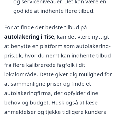
og serviceniveauer. Det kan være en
god idé at indhente flere tilbud.
For at finde det bedste tilbud på
autolakering i Tise
, kan det være nyttigt
at benytte en platform som autolakering-
pris.dk, hvor du nemt kan indhente tilbud
fra flere kalibrerede fagfolk i dit
lokalområde. Dette giver dig mulighed for
at sammenligne priser og finde et
autolakeringfirma, der opfylder dine
behov og budget. Husk også at læse
anmeldelser og tjekke tidligere kunders