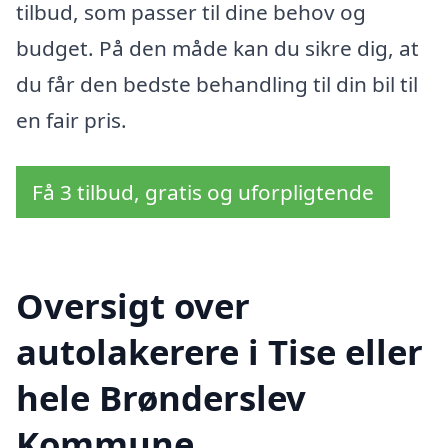
tilbud, som passer til dine behov og
budget. På den måde kan du sikre dig, at
du får den bedste behandling til din bil til
en fair pris.
Få 3 tilbud, gratis og uforpligtende
Oversigt over
autolakerere i Tise eller
hele Brønderslev
Kommune