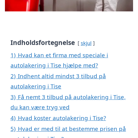
Indholdsfortegnelse
skjul
1)
Hvad kan et firma med speciale i
autolakering i Tise hjælpe med?
2)
Indhent altid mindst 3 tilbud på
autolakering i Tise
3)
Få nemt 3 tilbud på autolakering i Tise,
du kan være tryg ved
4)
Hvad koster autolakering i Tise?
5)
Hvad er med til at bestemme prisen på