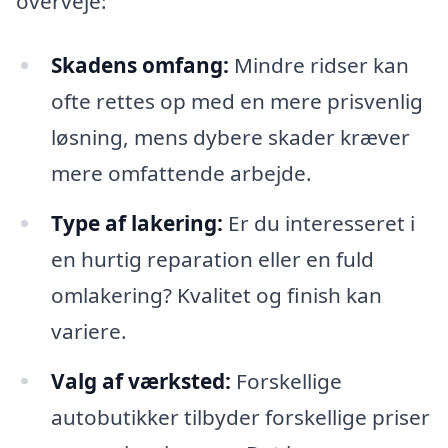
overveje:
Skadens omfang:
Mindre ridser kan
ofte rettes op med en mere prisvenlig
løsning, mens dybere skader kræver
mere omfattende arbejde.
Type af lakering:
Er du interesseret i
en hurtig reparation eller en fuld
omlakering? Kvalitet og finish kan
variere.
Valg af værksted:
Forskellige
autobutikker tilbyder forskellige priser