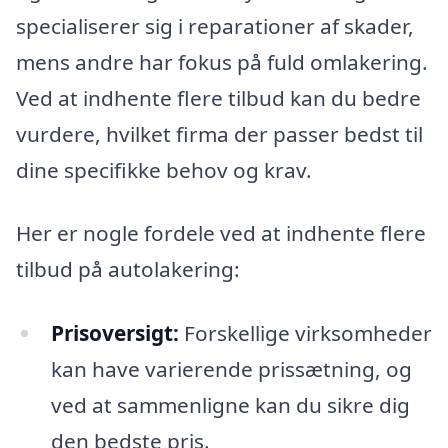
specialiserer sig i reparationer af skader,
mens andre har fokus på fuld omlakering.
Ved at indhente flere tilbud kan du bedre
vurdere, hvilket firma der passer bedst til
dine specifikke behov og krav.
Her er nogle fordele ved at indhente flere
tilbud på autolakering:
Prisoversigt:
Forskellige virksomheder
kan have varierende prissætning, og
ved at sammenligne kan du sikre dig
den bedste pris.