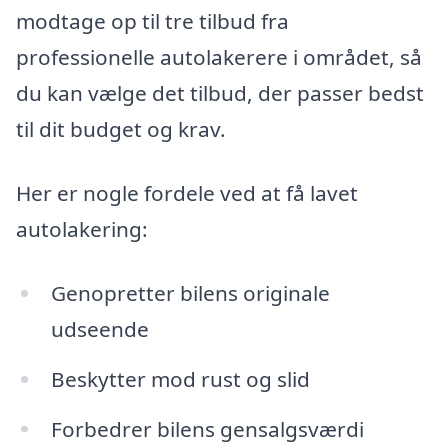
modtage op til tre tilbud fra
professionelle autolakerere i området, så
du kan vælge det tilbud, der passer bedst
til dit budget og krav.
Her er nogle fordele ved at få lavet
autolakering:
Genopretter bilens originale
udseende
Beskytter mod rust og slid
Forbedrer bilens gensalgsværdi