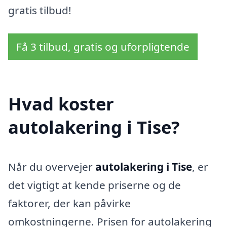
gratis tilbud!
Få 3 tilbud, gratis og uforpligtende
Hvad koster
autolakering i Tise?
Når du overvejer
autolakering i Tise
, er
det vigtigt at kende priserne og de
faktorer, der kan påvirke
omkostningerne. Prisen for autolakering