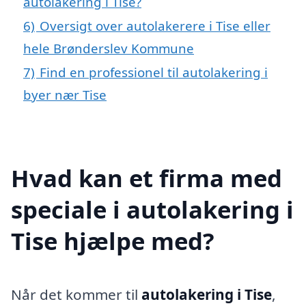
autolakering i Tise?
6)
Oversigt over autolakerere i Tise eller
hele Brønderslev Kommune
7)
Find en professionel til autolakering i
byer nær Tise
Hvad kan et firma med
speciale i autolakering i
Tise hjælpe med?
Når det kommer til
autolakering i Tise
,