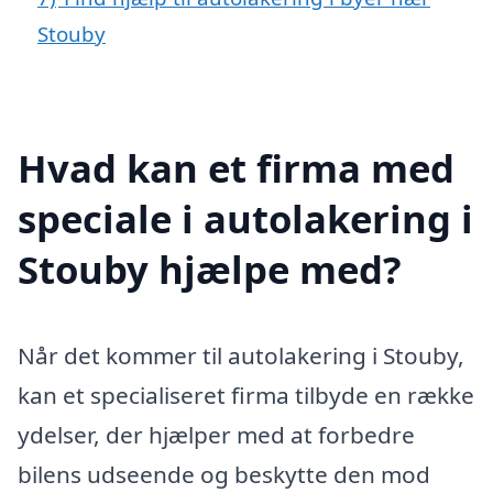
Stouby
Hvad kan et firma med
speciale i autolakering i
Stouby hjælpe med?
Når det kommer til autolakering i Stouby,
kan et specialiseret firma tilbyde en række
ydelser, der hjælper med at forbedre
bilens udseende og beskytte den mod