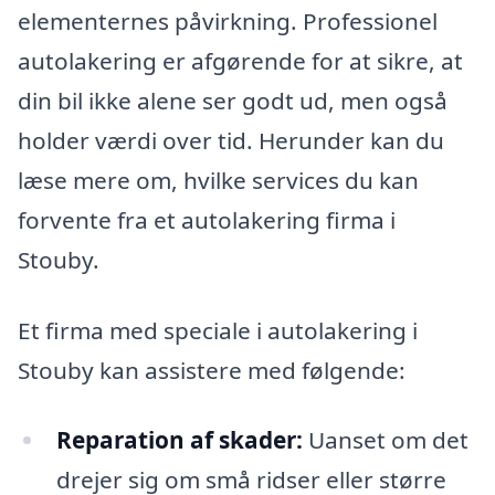
elementernes påvirkning. Professionel
autolakering er afgørende for at sikre, at
din bil ikke alene ser godt ud, men også
holder værdi over tid. Herunder kan du
læse mere om, hvilke services du kan
forvente fra et autolakering firma i
Stouby.
Et firma med speciale i autolakering i
Stouby kan assistere med følgende:
Reparation af skader:
Uanset om det
drejer sig om små ridser eller større