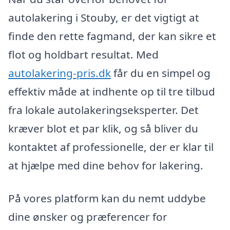
autolakering i Stouby, er det vigtigt at
finde den rette fagmand, der kan sikre et
flot og holdbart resultat. Med
autolakering-pris.dk
får du en simpel og
effektiv måde at indhente op til tre tilbud
fra lokale autolakeringseksperter. Det
kræver blot et par klik, og så bliver du
kontaktet af professionelle, der er klar til
at hjælpe med dine behov for lakering.
På vores platform kan du nemt uddybe
dine ønsker og præferencer for