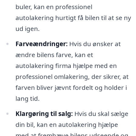
buler, kan en professionel
autolakering hurtigt få bilen til at se ny
ud igen.
Farveændringer:
Hvis du ønsker at
ændre bilens farve, kan et
autolakering firma hjælpe med en
professionel omlakering, der sikrer, at
farven bliver jævnt fordelt og holder i
lang tid.
Klargøring til salg:
Hvis du skal sælge
din bil, kan en autolakering hjælpe
med at fremhæve bilens udseende og