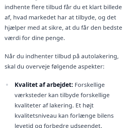
indhente flere tilbud får du et klart billede
af, hvad markedet har at tilbyde, og det
hjælper med at sikre, at du får den bedste
værdi for dine penge.
Når du indhenter tilbud på autolakering,
skal du overveje følgende aspekter:
Kvalitet af arbejdet:
Forskellige
værksteder kan tilbyde forskellige
kvaliteter af lakering. Et højt
kvalitetsniveau kan forlænge bilens
levetid og forbedre udseendet.