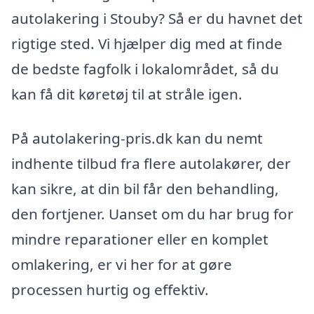
autolakering i Stouby? Så er du havnet det
rigtige sted. Vi hjælper dig med at finde
de bedste fagfolk i lokalområdet, så du
kan få dit køretøj til at stråle igen.
På autolakering-pris.dk kan du nemt
indhente tilbud fra flere autolakører, der
kan sikre, at din bil får den behandling,
den fortjener. Uanset om du har brug for
mindre reparationer eller en komplet
omlakering, er vi her for at gøre
processen hurtig og effektiv.