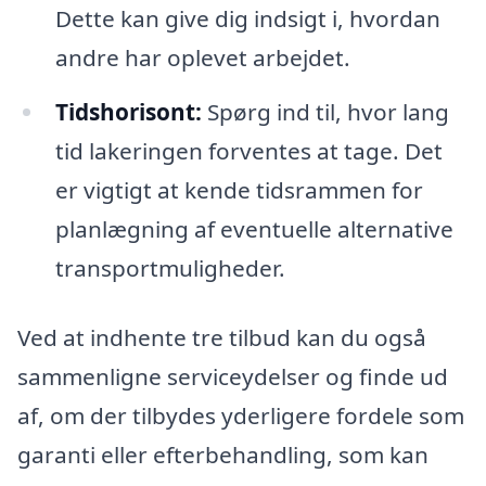
Dette kan give dig indsigt i, hvordan
andre har oplevet arbejdet.
Tidshorisont:
Spørg ind til, hvor lang
tid lakeringen forventes at tage. Det
er vigtigt at kende tidsrammen for
planlægning af eventuelle alternative
transportmuligheder.
Ved at indhente tre tilbud kan du også
sammenligne serviceydelser og finde ud
af, om der tilbydes yderligere fordele som
garanti eller efterbehandling, som kan