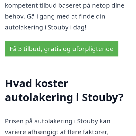
kompetent tilbud baseret på netop dine
behov. Gå i gang med at finde din
autolakering i Stouby i dag!
Få 3 tilbud, gratis og uforpligtende
Hvad koster
autolakering i Stouby?
Prisen på autolakering i Stouby kan
variere afhængigt af flere faktorer,