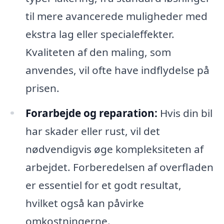
til mere avancerede muligheder med
ekstra lag eller specialeffekter.
Kvaliteten af den maling, som
anvendes, vil ofte have indflydelse på
prisen.
Forarbejde og reparation:
Hvis din bil
har skader eller rust, vil det
nødvendigvis øge kompleksiteten af
arbejdet. Forberedelsen af overfladen
er essentiel for et godt resultat,
hvilket også kan påvirke
omkostningerne.