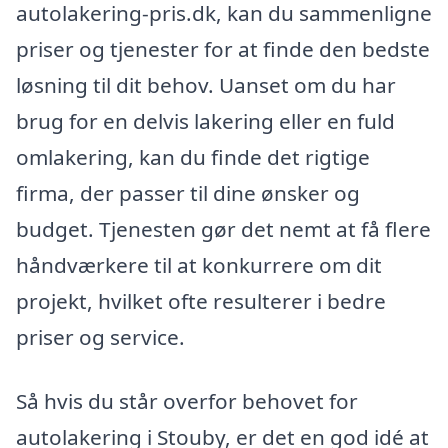
autolakering-pris.dk, kan du sammenligne
priser og tjenester for at finde den bedste
løsning til dit behov. Uanset om du har
brug for en delvis lakering eller en fuld
omlakering, kan du finde det rigtige
firma, der passer til dine ønsker og
budget. Tjenesten gør det nemt at få flere
håndværkere til at konkurrere om dit
projekt, hvilket ofte resulterer i bedre
priser og service.
Så hvis du står overfor behovet for
autolakering i Stouby, er det en god idé at