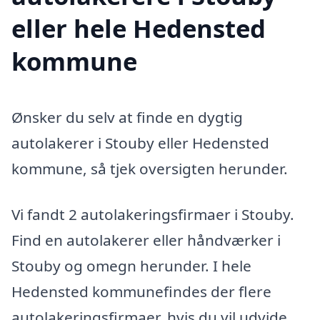
eller hele Hedensted
kommune
Ønsker du selv at finde en dygtig
autolakerer i Stouby eller Hedensted
kommune, så tjek oversigten herunder.
Vi fandt 2 autolakeringsfirmaer i Stouby.
Find en autolakerer eller håndværker i
Stouby og omegn herunder. I hele
Hedensted kommunefindes der flere
autolakeringsfirmaer, hvis du vil udvide