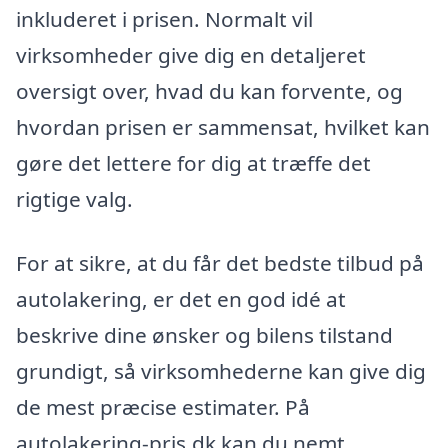
inkluderet i prisen. Normalt vil
virksomheder give dig en detaljeret
oversigt over, hvad du kan forvente, og
hvordan prisen er sammensat, hvilket kan
gøre det lettere for dig at træffe det
rigtige valg.
For at sikre, at du får det bedste tilbud på
autolakering, er det en god idé at
beskrive dine ønsker og bilens tilstand
grundigt, så virksomhederne kan give dig
de mest præcise estimater. På
autolakering-pris.dk kan du nemt