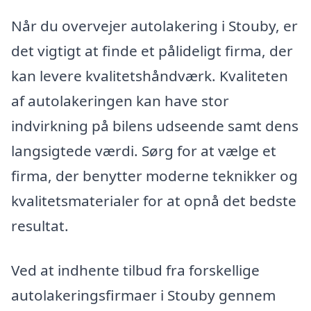
Når du overvejer autolakering i Stouby, er
det vigtigt at finde et pålideligt firma, der
kan levere kvalitetshåndværk. Kvaliteten
af autolakeringen kan have stor
indvirkning på bilens udseende samt dens
langsigtede værdi. Sørg for at vælge et
firma, der benytter moderne teknikker og
kvalitetsmaterialer for at opnå det bedste
resultat.
Ved at indhente tilbud fra forskellige
autolakeringsfirmaer i Stouby gennem