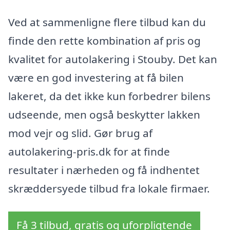
Ved at sammenligne flere tilbud kan du
finde den rette kombination af pris og
kvalitet for autolakering i Stouby. Det kan
være en god investering at få bilen
lakeret, da det ikke kun forbedrer bilens
udseende, men også beskytter lakken
mod vejr og slid. Gør brug af
autolakering-pris.dk for at finde
resultater i nærheden og få indhentet
skræddersyede tilbud fra lokale firmaer.
Få 3 tilbud, gratis og uforpligtende