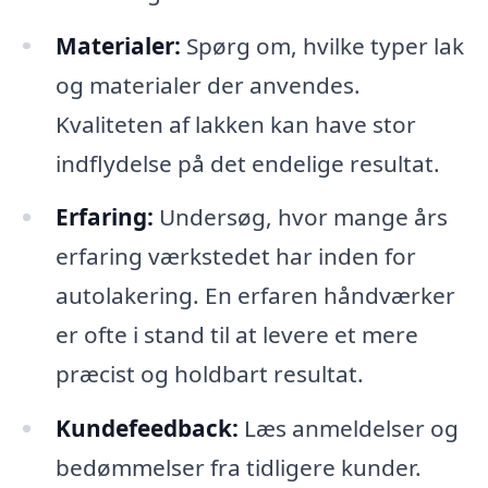
Materialer:
Spørg om, hvilke typer lak
og materialer der anvendes.
Kvaliteten af lakken kan have stor
indflydelse på det endelige resultat.
Erfaring:
Undersøg, hvor mange års
erfaring værkstedet har inden for
autolakering. En erfaren håndværker
er ofte i stand til at levere et mere
præcist og holdbart resultat.
Kundefeedback:
Læs anmeldelser og
bedømmelser fra tidligere kunder.