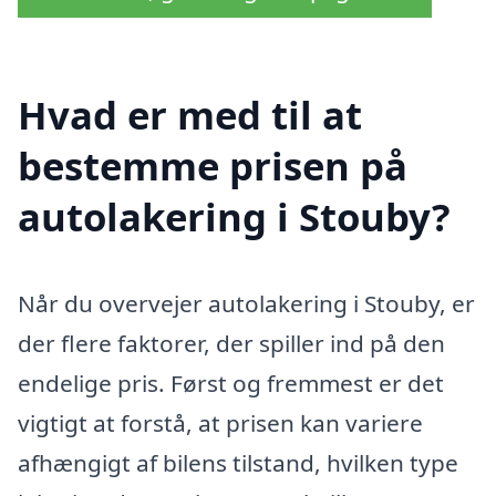
Hvad er med til at
bestemme prisen på
autolakering i Stouby?
Når du overvejer autolakering i Stouby, er
der flere faktorer, der spiller ind på den
endelige pris. Først og fremmest er det
vigtigt at forstå, at prisen kan variere
afhængigt af bilens tilstand, hvilken type