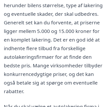
herunder bilens størrelse, type af lakering
og eventuelle skader, der skal udbedres.
Generelt set kan du forvente, at priserne
ligger mellem 5.000 og 15.000 kroner for
en komplet lakering. Det er en god idé at
indhente flere tilbud fra forskellige
autolakeringsfirmaer for at finde den
bedste pris. Mange virksomheder tilbyder
konkurrencedygtige priser, og det kan
også betale sig at spørge om eventuelle
rabatter.
Når du skal vælge et autolakering firma i