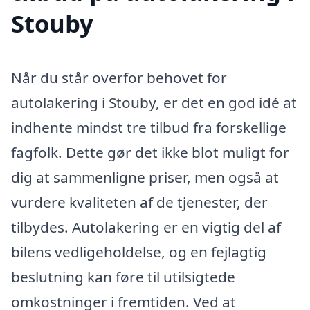
Stouby
Når du står overfor behovet for
autolakering i Stouby, er det en god idé at
indhente mindst tre tilbud fra forskellige
fagfolk. Dette gør det ikke blot muligt for
dig at sammenligne priser, men også at
vurdere kvaliteten af de tjenester, der
tilbydes. Autolakering er en vigtig del af
bilens vedligeholdelse, og en fejlagtig
beslutning kan føre til utilsigtede
omkostninger i fremtiden. Ved at