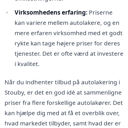
Virksomhedens erfaring:
Priserne
kan variere mellem autolakere, og en
mere erfaren virksomhed med et godt
rykte kan tage højere priser for deres
tjenester. Det er ofte værd at investere
i kvalitet.
Når du indhenter tilbud på autolakering i
Stouby, er det en god idé at sammenligne
priser fra flere forskellige autolakører. Det
kan hjælpe dig med at få et overblik over,
hvad markedet tilbyder, samt hvad der er