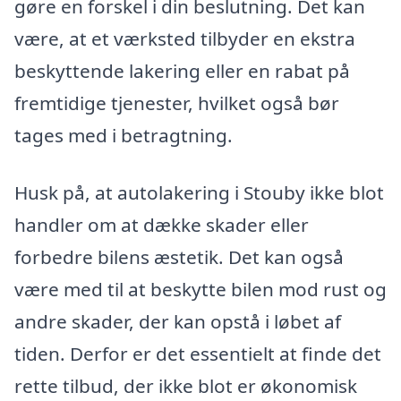
gøre en forskel i din beslutning. Det kan
være, at et værksted tilbyder en ekstra
beskyttende lakering eller en rabat på
fremtidige tjenester, hvilket også bør
tages med i betragtning.
Husk på, at autolakering i Stouby ikke blot
handler om at dække skader eller
forbedre bilens æstetik. Det kan også
være med til at beskytte bilen mod rust og
andre skader, der kan opstå i løbet af
tiden. Derfor er det essentielt at finde det
rette tilbud, der ikke blot er økonomisk