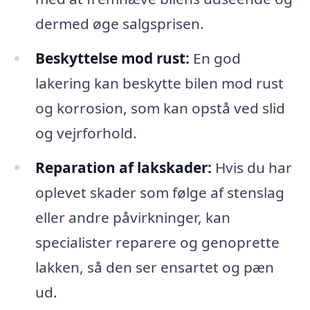
dermed øge salgsprisen.
Beskyttelse mod rust:
En god
lakering kan beskytte bilen mod rust
og korrosion, som kan opstå ved slid
og vejrforhold.
Reparation af lakskader:
Hvis du har
oplevet skader som følge af stenslag
eller andre påvirkninger, kan
specialister reparere og genoprette
lakken, så den ser ensartet og pæn
ud.