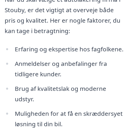
Stouby, er det vigtigt at overveje både
pris og kvalitet. Her er nogle faktorer, du
kan tage i betragtning:
Erfaring og ekspertise hos fagfolkene.
Anmeldelser og anbefalinger fra
tidligere kunder.
Brug af kvalitetslak og moderne
udstyr.
Muligheden for at få en skræddersyet
løsning til din bil.