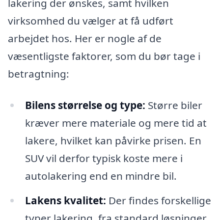
lakering der ønskes, samt hvilken
virksomhed du vælger at få udført
arbejdet hos. Her er nogle af de
væsentligste faktorer, som du bør tage i
betragtning:
Bilens størrelse og type:
Større biler
kræver mere materiale og mere tid at
lakere, hvilket kan påvirke prisen. En
SUV vil derfor typisk koste mere i
autolakering end en mindre bil.
Lakens kvalitet:
Der findes forskellige
typer lakering, fra standard løsninger