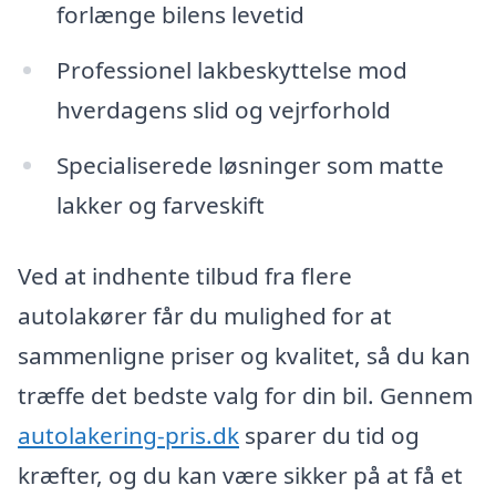
forlænge bilens levetid
Professionel lakbeskyttelse mod
hverdagens slid og vejrforhold
Specialiserede løsninger som matte
lakker og farveskift
Ved at indhente tilbud fra flere
autolakører får du mulighed for at
sammenligne priser og kvalitet, så du kan
træffe det bedste valg for din bil. Gennem
autolakering-pris.dk
sparer du tid og
kræfter, og du kan være sikker på at få et