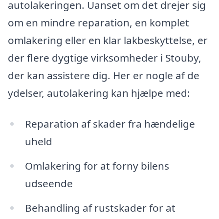
autolakeringen. Uanset om det drejer sig
om en mindre reparation, en komplet
omlakering eller en klar lakbeskyttelse, er
der flere dygtige virksomheder i Stouby,
der kan assistere dig. Her er nogle af de
ydelser, autolakering kan hjælpe med:
Reparation af skader fra hændelige
uheld
Omlakering for at forny bilens
udseende
Behandling af rustskader for at