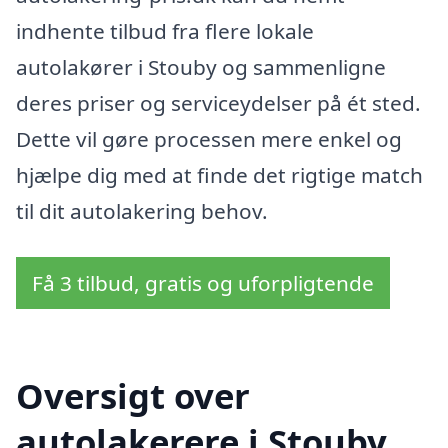
indhente tilbud fra flere lokale
autolakører i Stouby og sammenligne
deres priser og serviceydelser på ét sted.
Dette vil gøre processen mere enkel og
hjælpe dig med at finde det rigtige match
til dit autolakering behov.
Få 3 tilbud, gratis og uforpligtende
Oversigt over
autolakerere i Stouby