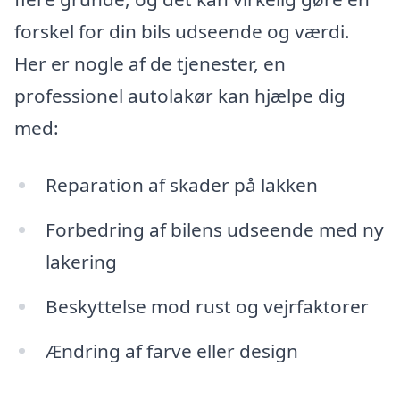
forskel for din bils udseende og værdi.
Her er nogle af de tjenester, en
professionel autolakør kan hjælpe dig
med:
Reparation af skader på lakken
Forbedring af bilens udseende med ny
lakering
Beskyttelse mod rust og vejrfaktorer
Ændring af farve eller design