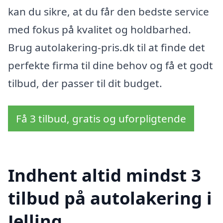
kan du sikre, at du får den bedste service
med fokus på kvalitet og holdbarhed.
Brug autolakering-pris.dk til at finde det
perfekte firma til dine behov og få et godt
tilbud, der passer til dit budget.
Få 3 tilbud, gratis og uforpligtende
Indhent altid mindst 3
tilbud på autolakering i
Jelling