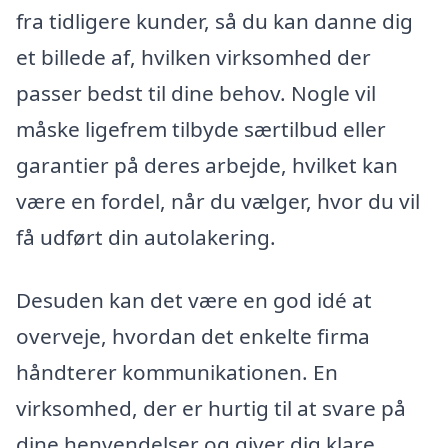
fra tidligere kunder, så du kan danne dig
et billede af, hvilken virksomhed der
passer bedst til dine behov. Nogle vil
måske ligefrem tilbyde særtilbud eller
garantier på deres arbejde, hvilket kan
være en fordel, når du vælger, hvor du vil
få udført din autolakering.
Desuden kan det være en god idé at
overveje, hvordan det enkelte firma
håndterer kommunikationen. En
virksomhed, der er hurtig til at svare på
dine henvendelser og giver dig klare