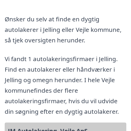
Ønsker du selv at finde en dygtig
autolakerer i Jelling eller Vejle kommune,
så tjek oversigten herunder.
Vi fandt 1 autolakeringsfirmaer i Jelling.
Find en autolakerer eller håndværker i
Jelling og omegn herunder. I hele Vejle
kommunefindes der flere
autolakeringsfirmaer, hvis du vil udvide
din søgning efter en dygtig autolakerer.
JM Autolakering, Vejle ApS