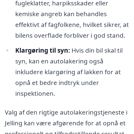
fugleklatter, harpiksskader eller
kemiske angreb kan behandles
effektivt af fagfolkene, hvilket sikrer, at
bilens overflade forbliver i god stand.
Klargøring til syn:
Hvis din bil skal til
syn, kan en autolakering også
inkludere klargøring af lakken for at
opnå et bedre indtryk under
inspektionen.
Valg af den rigtige autolakeringstjeneste i
Jelling kan være afgørende for at opnå et
professionelt og tilfredsstillende resultat.