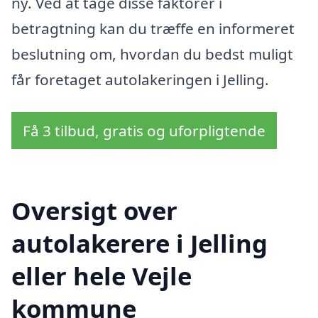
ny. Ved at tage disse faktorer i
betragtning kan du træffe en informeret
beslutning om, hvordan du bedst muligt
får foretaget autolakeringen i Jelling.
Få 3 tilbud, gratis og uforpligtende
Oversigt over
autolakerere i Jelling
eller hele Vejle
kommune