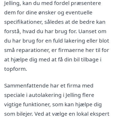
Jelling, kan du med fordel præsentere
dem for dine ønsker og eventuelle
specifikationer, således at de bedre kan
forstå, hvad du har brug for. Uanset om
du har brug for en fuld lakering eller blot
små reparationer, er firmaerne her til for
at hjælpe dig med at få din bil tilbage i
topform.
Sammenfattende har et firma med
speciale i autolakering i Jelling flere
vigtige funktioner, som kan hjælpe dig
som bilejer. Ved at vælge en lokal ekspert