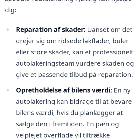
dig:
Reparation af skader:
Uanset om det
drejer sig om ridsede lakflader, buler
eller store skader, kan et professionelt
autolakeringsteam vurdere skaden og
give et passende tilbud på reparation.
Opretholdelse af bilens værdi:
En ny
autolakering kan bidrage til at bevare
bilens værdi, hvis du planlægger at
sælge den i fremtiden. En pæn og
velplejet overflade vil tiltrække