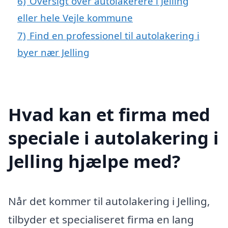
6)
Oversigt over autolakerere i Jelling
eller hele Vejle kommune
7)
Find en professionel til autolakering i
byer nær Jelling
Hvad kan et firma med
speciale i autolakering i
Jelling hjælpe med?
Når det kommer til autolakering i Jelling,
tilbyder et specialiseret firma en lang