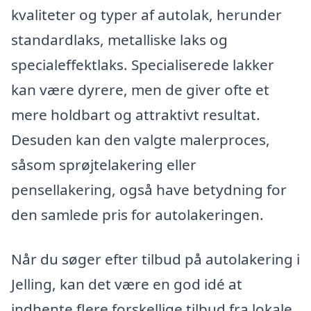
kvaliteter og typer af autolak, herunder
standardlaks, metalliske laks og
specialeffektlaks. Specialiserede lakker
kan være dyrere, men de giver ofte et
mere holdbart og attraktivt resultat.
Desuden kan den valgte malerproces,
såsom sprøjtelakering eller
pensellakering, også have betydning for
den samlede pris for autolakeringen.
Når du søger efter tilbud på autolakering i
Jelling, kan det være en god idé at
indhente flere forskellige tilbud fra lokale