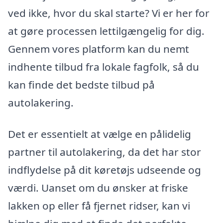
ved ikke, hvor du skal starte? Vi er her for
at gøre processen lettilgængelig for dig.
Gennem vores platform kan du nemt
indhente tilbud fra lokale fagfolk, så du
kan finde det bedste tilbud på
autolakering.
Det er essentielt at vælge en pålidelig
partner til autolakering, da det har stor
indflydelse på dit køretøjs udseende og
værdi. Uanset om du ønsker at friske
lakken op eller få fjernet ridser, kan vi