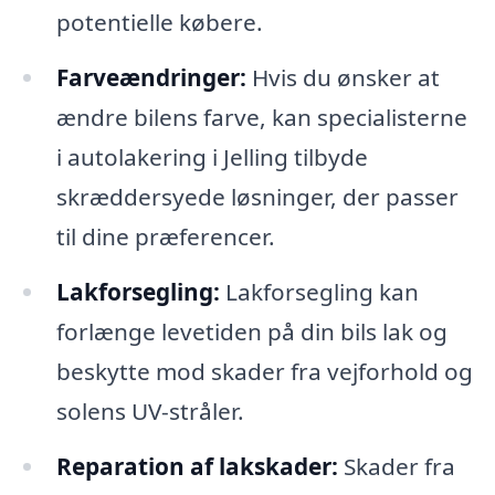
potentielle købere.
Farveændringer:
Hvis du ønsker at
ændre bilens farve, kan specialisterne
i autolakering i Jelling tilbyde
skræddersyede løsninger, der passer
til dine præferencer.
Lakforsegling:
Lakforsegling kan
forlænge levetiden på din bils lak og
beskytte mod skader fra vejforhold og
solens UV-stråler.
Reparation af lakskader:
Skader fra