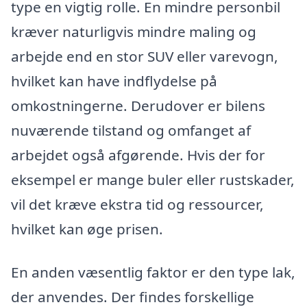
type en vigtig rolle. En mindre personbil
kræver naturligvis mindre maling og
arbejde end en stor SUV eller varevogn,
hvilket kan have indflydelse på
omkostningerne. Derudover er bilens
nuværende tilstand og omfanget af
arbejdet også afgørende. Hvis der for
eksempel er mange buler eller rustskader,
vil det kræve ekstra tid og ressourcer,
hvilket kan øge prisen.
En anden væsentlig faktor er den type lak,
der anvendes. Der findes forskellige