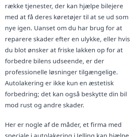
række tjenester, der kan hjælpe bilejere
med at få deres køretøjer til at se ud som
nye igen. Uanset om du har brug for at
reparere skader efter en ulykke, eller hvis
du blot ønsker at friske lakken op for at
forbedre bilens udseende, er der
professionelle løsninger tilgængelige.
Autolakering er ikke kun en æstetisk
forbedring; det kan også beskytte din bil
mod rust og andre skader.
Her er nogle af de måder, et firma med
speciale i autolakering i Jelling kan hjælpe