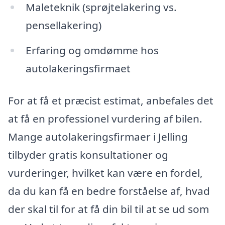
Maleteknik (sprøjtelakering vs.
pensellakering)
Erfaring og omdømme hos
autolakeringsfirmaet
For at få et præcist estimat, anbefales det
at få en professionel vurdering af bilen.
Mange autolakeringsfirmaer i Jelling
tilbyder gratis konsultationer og
vurderinger, hvilket kan være en fordel,
da du kan få en bedre forståelse af, hvad
der skal til for at få din bil til at se ud som