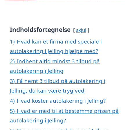
Indholdsfortegnelse
skjul
1)
Hvad kan et firma med speciale i
autolakering i Jelling hjælpe med?
2)
Indhent altid mindst 3 tilbud på
autolakering i Jelling
3)
Få nemt 3 tilbud på autolakering i
Jelling, du kan være tryg ved
4)
Hvad koster autolakering i Jelling?
5)
Hvad er med til at bestemme prisen på
autolakering i Jelling?