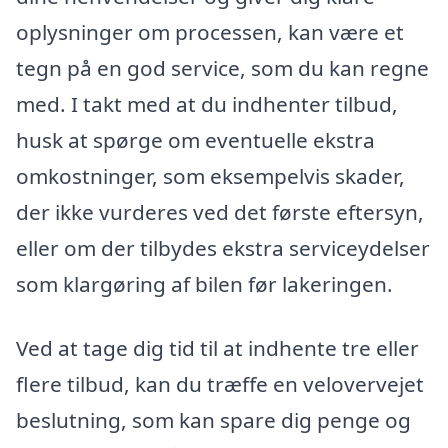
oplysninger om processen, kan være et
tegn på en god service, som du kan regne
med. I takt med at du indhenter tilbud,
husk at spørge om eventuelle ekstra
omkostninger, som eksempelvis skader,
der ikke vurderes ved det første eftersyn,
eller om der tilbydes ekstra serviceydelser
som klargøring af bilen før lakeringen.
Ved at tage dig tid til at indhente tre eller
flere tilbud, kan du træffe en velovervejet
beslutning, som kan spare dig penge og