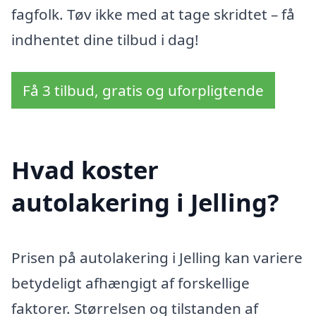
fagfolk. Tøv ikke med at tage skridtet – få
indhentet dine tilbud i dag!
Få 3 tilbud, gratis og uforpligtende
Hvad koster
autolakering i Jelling?
Prisen på autolakering i Jelling kan variere
betydeligt afhængigt af forskellige
faktorer. Størrelsen og tilstanden af