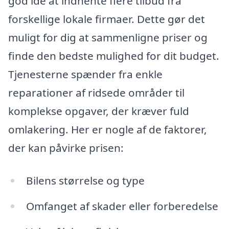
god idé at indhente flere tilbud fra
forskellige lokale firmaer. Dette gør det
muligt for dig at sammenligne priser og
finde den bedste mulighed for dit budget.
Tjenesterne spænder fra enkle
reparationer af ridsede områder til
komplekse opgaver, der kræver fuld
omlakering. Her er nogle af de faktorer,
der kan påvirke prisen:
Bilens størrelse og type
Omfanget af skader eller forberedelse