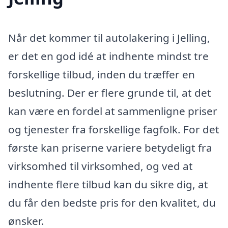
Når det kommer til autolakering i Jelling,
er det en god idé at indhente mindst tre
forskellige tilbud, inden du træffer en
beslutning. Der er flere grunde til, at det
kan være en fordel at sammenligne priser
og tjenester fra forskellige fagfolk. For det
første kan priserne variere betydeligt fra
virksomhed til virksomhed, og ved at
indhente flere tilbud kan du sikre dig, at
du får den bedste pris for den kvalitet, du
ønsker.