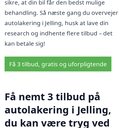
sikre, at din bil får den bedst mulige
behandling. Så næste gang du overvejer
autolakering i Jelling, husk at lave din
research og indhente flere tilbud – det
kan betale sig!
Få 3 tilbud, gratis og uforpligtende
Få nemt 3 tilbud på
autolakering i Jelling,
du kan være tryg ved