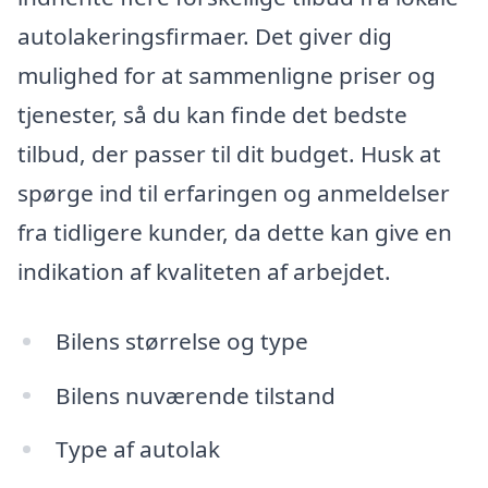
autolakeringsfirmaer. Det giver dig
mulighed for at sammenligne priser og
tjenester, så du kan finde det bedste
tilbud, der passer til dit budget. Husk at
spørge ind til erfaringen og anmeldelser
fra tidligere kunder, da dette kan give en
indikation af kvaliteten af arbejdet.
Bilens størrelse og type
Bilens nuværende tilstand
Type af autolak