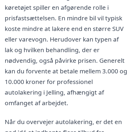
køretøjet spiller en afgørende rolle i
prisfastsættelsen. En mindre bil vil typisk
koste mindre at lakere end en større SUV
eller varevogn. Herudover kan typen af
lak og hvilken behandling, der er
nødvendig, også påvirke prisen. Generelt
kan du forvente at betale mellem 3.000 og
10.000 kroner for professionel
autolakering i Jelling, afhængigt af
omfanget af arbejdet.
Når du overvejer autolakering, er det en