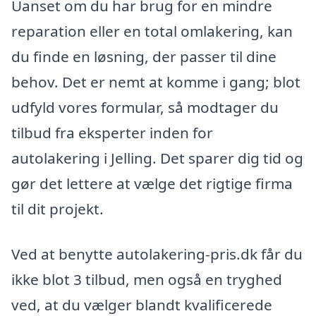
Uanset om du har brug for en mindre
reparation eller en total omlakering, kan
du finde en løsning, der passer til dine
behov. Det er nemt at komme i gang; blot
udfyld vores formular, så modtager du
tilbud fra eksperter inden for
autolakering i Jelling. Det sparer dig tid og
gør det lettere at vælge det rigtige firma
til dit projekt.
Ved at benytte autolakering-pris.dk får du
ikke blot 3 tilbud, men også en tryghed
ved, at du vælger blandt kvalificerede