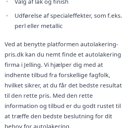
Valg af lak og finish
Udførelse af specialeffekter, som f.eks.
perl eller metallic
Ved at benytte platformen autolakering-
pris.dk kan du nemt finde et autolakering
firma i Jelling. Vi hjælper dig med at
indhente tilbud fra forskellige fagfolk,
hvilket sikrer, at du får det bedste resultat
til den rette pris. Med den rette
information og tilbud er du godt rustet til
at træffe den bedste beslutning for dit
behov for autolakering.