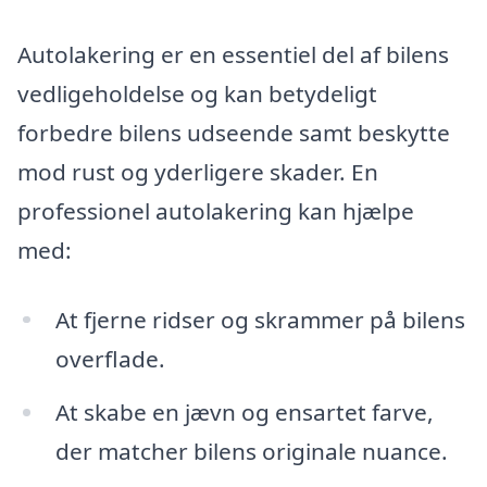
Autolakering er en essentiel del af bilens
vedligeholdelse og kan betydeligt
forbedre bilens udseende samt beskytte
mod rust og yderligere skader. En
professionel autolakering kan hjælpe
med:
At fjerne ridser og skrammer på bilens
overflade.
At skabe en jævn og ensartet farve,
der matcher bilens originale nuance.