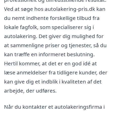
Ved at søge hos autolakering-pris.dk kan
du nemt indhente forskellige tilbud fra
lokale fagfolk, som specialiserer sig i
autolakering. Det giver dig mulighed for
at sammenligne priser og tjenester, så du
kan træffe en informeret beslutning.
Hertil kommer, at det er en god idé at
læse anmeldelser fra tidligere kunder, der
kan give dig et indblik i kvaliteten af det
arbejde, der udføres.
Når du kontakter et autolakeringsfirma i