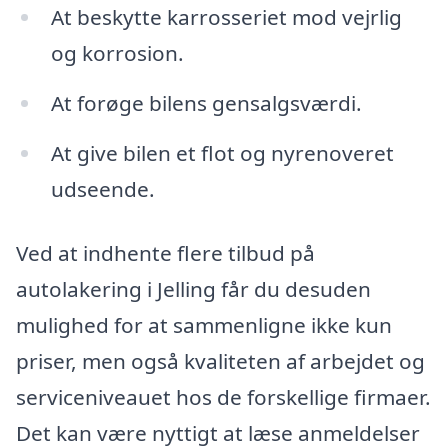
At beskytte karrosseriet mod vejrlig
og korrosion.
At forøge bilens gensalgsværdi.
At give bilen et flot og nyrenoveret
udseende.
Ved at indhente flere tilbud på
autolakering i Jelling får du desuden
mulighed for at sammenligne ikke kun
priser, men også kvaliteten af arbejdet og
serviceniveauet hos de forskellige firmaer.
Det kan være nyttigt at læse anmeldelser