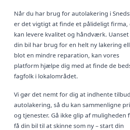
Når du har brug for autolakering i Sneds
er det vigtigt at finde et pålideligt firma,
kan levere kvalitet og håndværk. Uanse
din bil har brug for en helt ny lakering el
blot en mindre reparation, kan vores
platform hjælpe dig med at finde de bed
fagfolk i lokalområdet.
Vi gør det nemt for dig at indhente tilbu
autolakering, så du kan sammenligne pr
og tjenester. Gå ikke glip af muligheden f
få din bil til at skinne som ny – start din