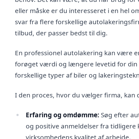
eller måske er du interesseret i en hel
svar fra flere forskellige autolakeringsf
tilbud, der passer bedst til dig.
En professionel autolakering kan være en 
forøget værdi og længere levetid for din
forskellige typer af biler og lakeringstekn
I den proces, hvor du vælger firma, kan 
Erfaring og omdømme:
Søg efter au
og positive anmeldelser fra tidligere
virksomhedens kvalitet af arbejde.