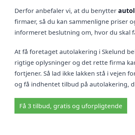
Derfor anbefaler vi, at du benytter
autol
firmaer, så du kan sammenligne priser og 
informeret beslutning om, hvor du skal f
At få foretaget autolakering i Skelund 
rigtige oplysninger og det rette firma ka
fortjener. Så lad ikke lakken stå i vejen fo
og få indhentet tilbud på autolakering, d
Få 3 tilbud, gratis og uforpligtende