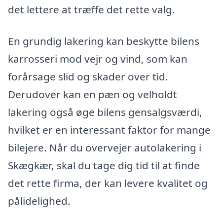
det lettere at træffe det rette valg.
En grundig lakering kan beskytte bilens
karrosseri mod vejr og vind, som kan
forårsage slid og skader over tid.
Derudover kan en pæn og velholdt
lakering også øge bilens gensalgsværdi,
hvilket er en interessant faktor for mange
bilejere. Når du overvejer autolakering i
Skægkær, skal du tage dig tid til at finde
det rette firma, der kan levere kvalitet og
pålidelighed.