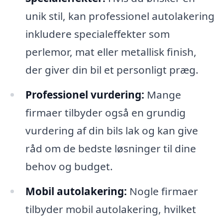
unik stil, kan professionel autolakering
inkludere specialeffekter som
perlemor, mat eller metallisk finish,
der giver din bil et personligt præg.
Professionel vurdering:
Mange
firmaer tilbyder også en grundig
vurdering af din bils lak og kan give
råd om de bedste løsninger til dine
behov og budget.
Mobil autolakering:
Nogle firmaer
tilbyder mobil autolakering, hvilket