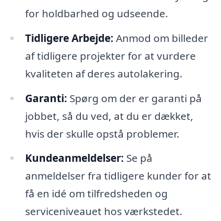
for holdbarhed og udseende.
Tidligere Arbejde:
Anmod om billeder
af tidligere projekter for at vurdere
kvaliteten af deres autolakering.
Garanti:
Spørg om der er garanti på
jobbet, så du ved, at du er dækket,
hvis der skulle opstå problemer.
Kundeanmeldelser:
Se på
anmeldelser fra tidligere kunder for at
få en idé om tilfredsheden og
serviceniveauet hos værkstedet.