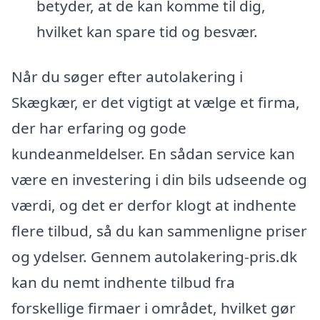
betyder, at de kan komme til dig,
hvilket kan spare tid og besvær.
Når du søger efter autolakering i
Skægkær, er det vigtigt at vælge et firma,
der har erfaring og gode
kundeanmeldelser. En sådan service kan
være en investering i din bils udseende og
værdi, og det er derfor klogt at indhente
flere tilbud, så du kan sammenligne priser
og ydelser. Gennem autolakering-pris.dk
kan du nemt indhente tilbud fra
forskellige firmaer i området, hvilket gør