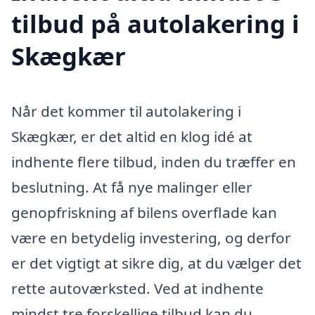
tilbud på autolakering i
Skægkær
Når det kommer til autolakering i
Skægkær, er det altid en klog idé at
indhente flere tilbud, inden du træffer en
beslutning. At få nye malinger eller
genopfriskning af bilens overflade kan
være en betydelig investering, og derfor
er det vigtigt at sikre dig, at du vælger det
rette autoværksted. Ved at indhente
mindst tre forskellige tilbud kan du