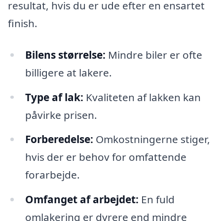
resultat, hvis du er ude efter en ensartet
finish.
Bilens størrelse:
Mindre biler er ofte
billigere at lakere.
Type af lak:
Kvaliteten af lakken kan
påvirke prisen.
Forberedelse:
Omkostningerne stiger,
hvis der er behov for omfattende
forarbejde.
Omfanget af arbejdet:
En fuld
omlakering er dyrere end mindre