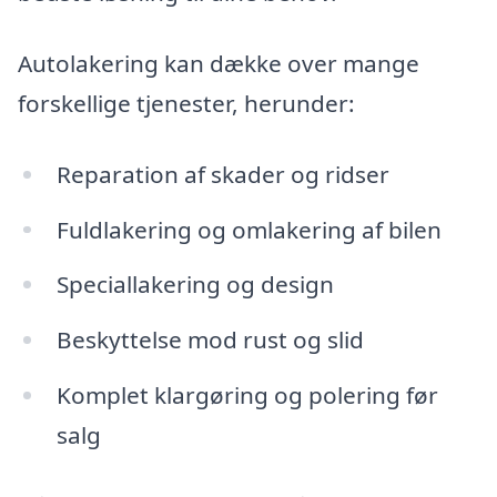
Autolakering kan dække over mange
forskellige tjenester, herunder:
Reparation af skader og ridser
Fuldlakering og omlakering af bilen
Speciallakering og design
Beskyttelse mod rust og slid
Komplet klargøring og polering før
salg