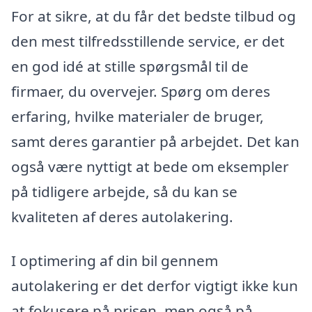
For at sikre, at du får det bedste tilbud og
den mest tilfredsstillende service, er det
en god idé at stille spørgsmål til de
firmaer, du overvejer. Spørg om deres
erfaring, hvilke materialer de bruger,
samt deres garantier på arbejdet. Det kan
også være nyttigt at bede om eksempler
på tidligere arbejde, så du kan se
kvaliteten af deres autolakering.
I optimering af din bil gennem
autolakering er det derfor vigtigt ikke kun
at fokusere på prisen, men også på