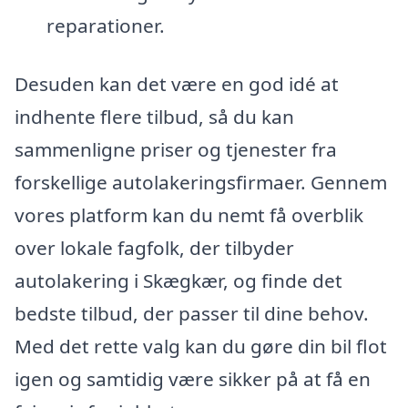
reparationer.
Desuden kan det være en god idé at
indhente flere tilbud, så du kan
sammenligne priser og tjenester fra
forskellige autolakeringsfirmaer. Gennem
vores platform kan du nemt få overblik
over lokale fagfolk, der tilbyder
autolakering i Skægkær, og finde det
bedste tilbud, der passer til dine behov.
Med det rette valg kan du gøre din bil flot
igen og samtidig være sikker på at få en