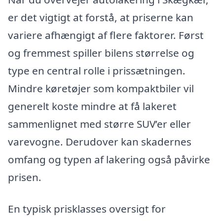
er det vigtigt at forstå, at priserne kan
variere afhængigt af flere faktorer. Først
og fremmest spiller bilens størrelse og
type en central rolle i prissætningen.
Mindre køretøjer som kompaktbiler vil
generelt koste mindre at få lakeret
sammenlignet med større SUV’er eller
varevogne. Derudover kan skadernes
omfang og typen af lakering også påvirke
prisen.
En typisk prisklasses oversigt for