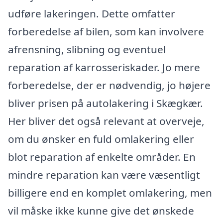
udføre lakeringen. Dette omfatter
forberedelse af bilen, som kan involvere
afrensning, slibning og eventuel
reparation af karrosseriskader. Jo mere
forberedelse, der er nødvendig, jo højere
bliver prisen på autolakering i Skægkær.
Her bliver det også relevant at overveje,
om du ønsker en fuld omlakering eller
blot reparation af enkelte områder. En
mindre reparation kan være væsentligt
billigere end en komplet omlakering, men
vil måske ikke kunne give det ønskede