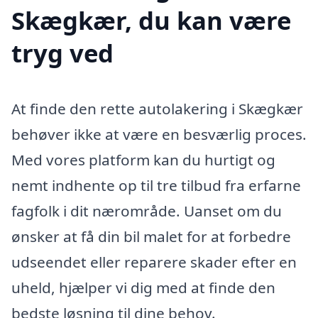
Skægkær, du kan være
tryg ved
At finde den rette autolakering i Skægkær
behøver ikke at være en besværlig proces.
Med vores platform kan du hurtigt og
nemt indhente op til tre tilbud fra erfarne
fagfolk i dit nærområde. Uanset om du
ønsker at få din bil malet for at forbedre
udseendet eller reparere skader efter en
uheld, hjælper vi dig med at finde den
bedste løsning til dine behov.