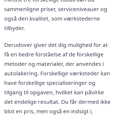
sammenligne priser, serviceniveauer og
også den kvalitet, som værkstederne
tilbyder.
Derudover giver det dig mulighed for at
få en bedre forståelse af de forskellige
metoder og materialer, der anvendes i
autolakering. Forskellige værksteder kan
have forskellige specialiseringer og
tilgang til opgaven, hvilket kan påvirke
det endelige resultat. Du får dermed ikke
blot en pris, men også en indsigt i,