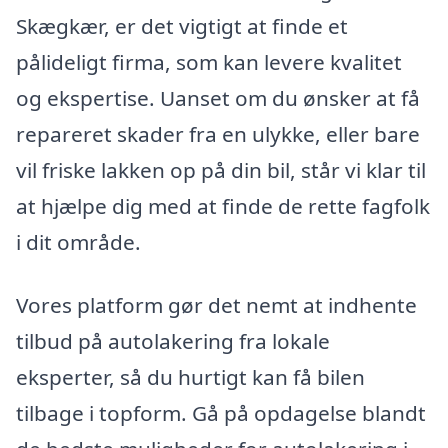
Skægkær, er det vigtigt at finde et
pålideligt firma, som kan levere kvalitet
og ekspertise. Uanset om du ønsker at få
repareret skader fra en ulykke, eller bare
vil friske lakken op på din bil, står vi klar til
at hjælpe dig med at finde de rette fagfolk
i dit område.
Vores platform gør det nemt at indhente
tilbud på autolakering fra lokale
eksperter, så du hurtigt kan få bilen
tilbage i topform. Gå på opdagelse blandt