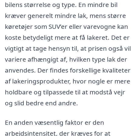
bilens størrelse og type. En mindre bil
kræver generelt mindre lak, mens større
køretøjer som SUV’er eller varevogne kan
koste betydeligt mere at få lakeret. Det er
vigtigt at tage hensyn til, at prisen også vil
variere afhængigt af, hvilken type lak der
anvendes. Der findes forskellige kvaliteter
af lakeringsprodukter, hvor nogle er mere
holdbare og tilpassede til at modstå vejr
og slid bedre end andre.
En anden væsentlig faktor er den
arbejdsintensitet, der kræves for at