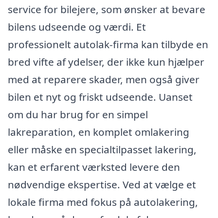
service for bilejere, som ønsker at bevare
bilens udseende og værdi. Et
professionelt autolak-firma kan tilbyde en
bred vifte af ydelser, der ikke kun hjælper
med at reparere skader, men også giver
bilen et nyt og friskt udseende. Uanset
om du har brug for en simpel
lakreparation, en komplet omlakering
eller måske en specialtilpasset lakering,
kan et erfarent værksted levere den
nødvendige ekspertise. Ved at vælge et
lokale firma med fokus på autolakering,