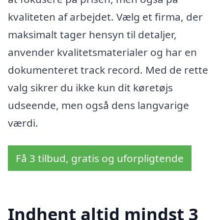
kvaliteten af arbejdet. Vælg et firma, der
maksimalt tager hensyn til detaljer,
anvender kvalitetsmaterialer og har en
dokumenteret track record. Med de rette
valg sikrer du ikke kun dit køretøjs
udseende, men også dens langvarige
værdi.
Få 3 tilbud, gratis og uforpligtende
Indhent altid mindst 3