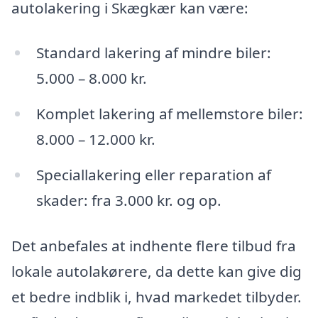
autolakering i Skægkær kan være:
Standard lakering af mindre biler:
5.000 – 8.000 kr.
Komplet lakering af mellemstore biler:
8.000 – 12.000 kr.
Speciallakering eller reparation af
skader: fra 3.000 kr. og op.
Det anbefales at indhente flere tilbud fra
lokale autolakørere, da dette kan give dig
et bedre indblik i, hvad markedet tilbyder.