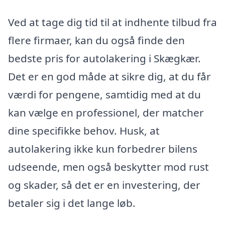
Ved at tage dig tid til at indhente tilbud fra
flere firmaer, kan du også finde den
bedste pris for autolakering i Skægkær.
Det er en god måde at sikre dig, at du får
værdi for pengene, samtidig med at du
kan vælge en professionel, der matcher
dine specifikke behov. Husk, at
autolakering ikke kun forbedrer bilens
udseende, men også beskytter mod rust
og skader, så det er en investering, der
betaler sig i det lange løb.