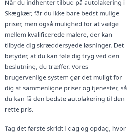
Når du indhenter tilbud på autolakering i
Skægkær, får du ikke bare bedst mulige
priser, men også mulighed for at vælge
mellem kvalificerede malere, der kan
tilbyde dig skræddersyede løsninger. Det
betyder, at du kan føle dig tryg ved den
beslutning, du træffer. Vores
brugervenlige system gør det muligt for
dig at sammenligne priser og tjenester, så
du kan få den bedste autolakering til den
rette pris.
Tag det første skridt i dag og opdag, hvor