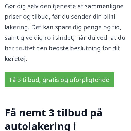
Gør dig selv den tjeneste at sammenligne
priser og tilbud, før du sender din bil til
lakering. Det kan spare dig penge og tid,
samt give dig ro i sindet, når du ved, at du
har truffet den bedste beslutning for dit
køretøj.
Få 3 tilbud, gratis og uforpligtende
Få nemt 3 tilbud på
autolakering i