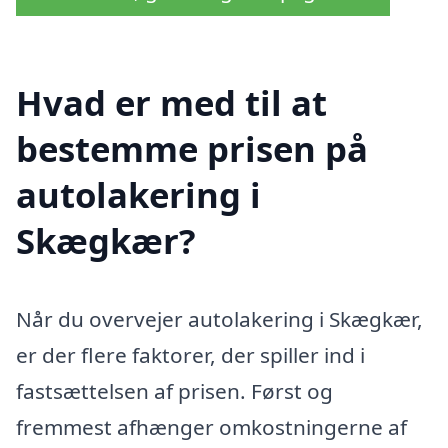
Hvad er med til at
bestemme prisen på
autolakering i
Skægkær?
Når du overvejer autolakering i Skægkær,
er der flere faktorer, der spiller ind i
fastsættelsen af prisen. Først og
fremmest afhænger omkostningerne af