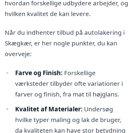
hvordan forskellige udbydere arbejder, og
hvilken kvalitet de kan levere.
Når du indhenter tilbud på autolakering i
Skægkær, er her nogle punkter, du kan
overveje:
Farve og Finish:
Forskellige
værksteder tilbyder ofte variationer i
farver og finish, fra mat til højglans.
Kvalitet af Materialer:
Undersøg
hvilke typer maling og lak de bruger,
da kvaliteten kan have stor betydning