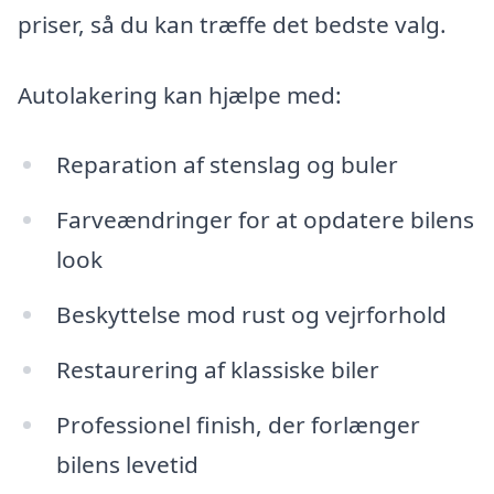
priser, så du kan træffe det bedste valg.
Autolakering kan hjælpe med:
Reparation af stenslag og buler
Farveændringer for at opdatere bilens
look
Beskyttelse mod rust og vejrforhold
Restaurering af klassiske biler
Professionel finish, der forlænger
bilens levetid