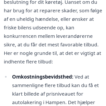
beslutning for dit køretøj. Uanset om du
har brug for at reparere skader, som følge
af en uheldig hændelse, eller ønsker at
friske bilens udseende op, kan
konkurrencen mellem leverandørerne
sikre, at du får det mest favorable tilbud.
Her er nogle grunde til, at det er vigtigt at
indhente flere tilbud:
Omkostningsbevidsthed:
Ved at
sammenligne flere tilbud kan du få et
klart billede af prisniveauet for
autolakering i Hampen. Det hjælper