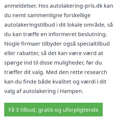
anmeldelser. Hos autolakering-pris.dk kan
du nemt sammenligne forskellige
autolakeringstilbud i dit lokale område, så
du kan træffe en informeret beslutning.
Nogle firmaer tilbyder også specialtilbud
eller rabatter, så det kan være værd at
spørge ind til disse muligheder, før du
træffer dit valg. Med den rette research
kan du finde både kvalitet og værdi i dit
valg af autolakering i Hampen.
Få 3 tilbud, gratis og uforpligtende