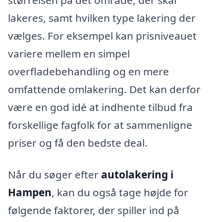
lakeres, samt hvilken type lakering der
vælges. For eksempel kan prisniveauet
variere mellem en simpel
overfladebehandling og en mere
omfattende omlakering. Det kan derfor
være en god idé at indhente tilbud fra
forskellige fagfolk for at sammenligne
priser og få den bedste deal.
Når du søger efter
autolakering i
Hampen
, kan du også tage højde for
følgende faktorer, der spiller ind på