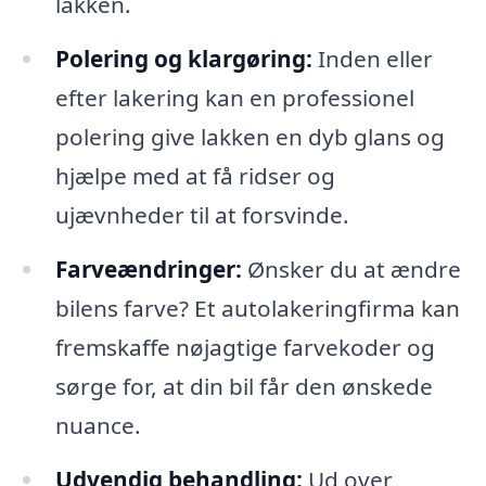
lakken.
Polering og klargøring:
Inden eller
efter lakering kan en professionel
polering give lakken en dyb glans og
hjælpe med at få ridser og
ujævnheder til at forsvinde.
Farveændringer:
Ønsker du at ændre
bilens farve? Et autolakeringfirma kan
fremskaffe nøjagtige farvekoder og
sørge for, at din bil får den ønskede
nuance.
Udvendig behandling:
Ud over