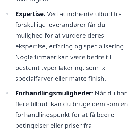
Expertise:
Ved at indhente tilbud fra
forskellige leverandører får du
mulighed for at vurdere deres
ekspertise, erfaring og specialisering.
Nogle firmaer kan være bedre til
bestemt typer lakering, som fx
specialfarver eller matte finish.
Forhandlingsmuligheder:
Når du har
flere tilbud, kan du bruge dem som en
forhandlingspunkt for at få bedre
betingelser eller priser fra