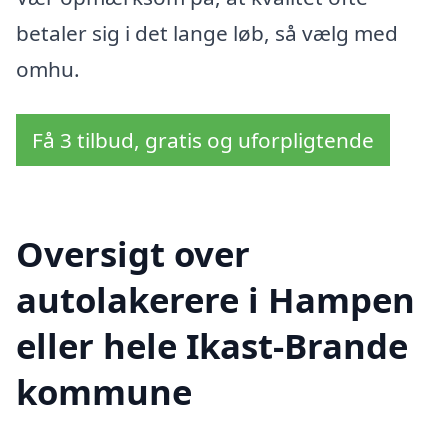
betaler sig i det lange løb, så vælg med
omhu.
Få 3 tilbud, gratis og uforpligtende
Oversigt over
autolakerere i Hampen
eller hele Ikast-Brande
kommune