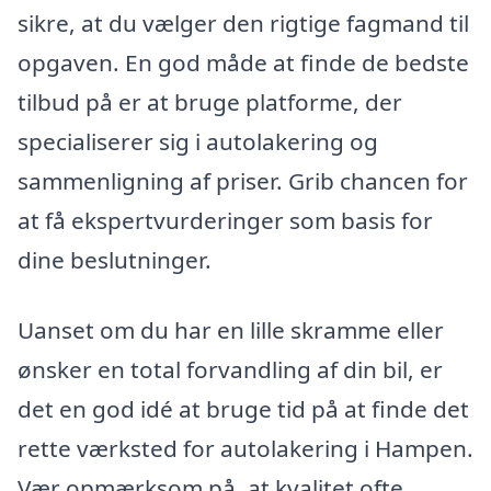
sikre, at du vælger den rigtige fagmand til
opgaven. En god måde at finde de bedste
tilbud på er at bruge platforme, der
specialiserer sig i autolakering og
sammenligning af priser. Grib chancen for
at få ekspertvurderinger som basis for
dine beslutninger.
Uanset om du har en lille skramme eller
ønsker en total forvandling af din bil, er
det en god idé at bruge tid på at finde det
rette værksted for autolakering i Hampen.
Vær opmærksom på, at kvalitet ofte