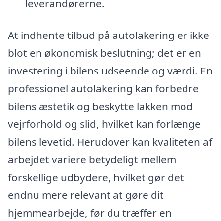
leverandørerne.
At indhente tilbud på autolakering er ikke
blot en økonomisk beslutning; det er en
investering i bilens udseende og værdi. En
professionel autolakering kan forbedre
bilens æstetik og beskytte lakken mod
vejrforhold og slid, hvilket kan forlænge
bilens levetid. Herudover kan kvaliteten af
arbejdet variere betydeligt mellem
forskellige udbydere, hvilket gør det
endnu mere relevant at gøre dit
hjemmearbejde, før du træffer en