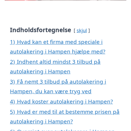
Indholdsfortegnelse
skjul
1)
Hvad kan et firma med speciale i
autolakering i Hampen hjælpe med?
2)
Indhent altid mindst 3 tilbud på
autolakering i Hampen
3)
Få nemt 3 tilbud på autolakering i
Hampen, du kan være tryg ved
4)
Hvad koster autolakering i Hampen?
5)
Hvad er med til at bestemme prisen på
autolakering i Hampen?