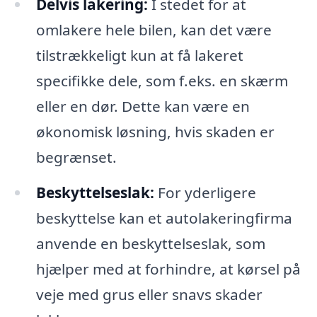
Delvis lakering:
I stedet for at
omlakere hele bilen, kan det være
tilstrækkeligt kun at få lakeret
specifikke dele, som f.eks. en skærm
eller en dør. Dette kan være en
økonomisk løsning, hvis skaden er
begrænset.
Beskyttelseslak:
For yderligere
beskyttelse kan et autolakeringfirma
anvende en beskyttelseslak, som
hjælper med at forhindre, at kørsel på
veje med grus eller snavs skader