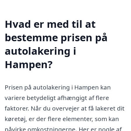
Hvad er med til at
bestemme prisen på
autolakering i
Hampen?
Prisen på autolakering i Hampen kan
variere betydeligt afhængigt af flere
faktorer. Når du overvejer at få lakeret dit
køretøj, er der flere elementer, som kan
påvirke omkostningerne. Her er nogle af