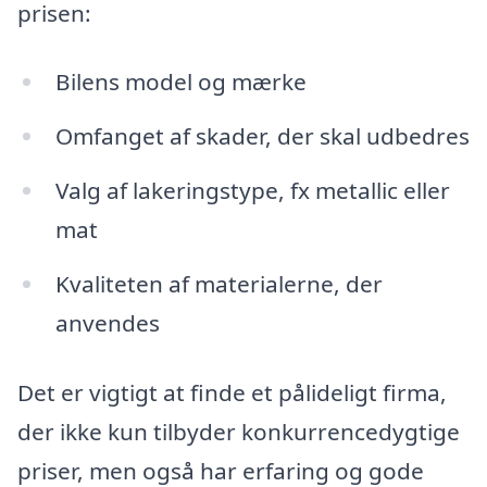
prisen:
Bilens model og mærke
Omfanget af skader, der skal udbedres
Valg af lakeringstype, fx metallic eller
mat
Kvaliteten af materialerne, der
anvendes
Det er vigtigt at finde et pålideligt firma,
der ikke kun tilbyder konkurrencedygtige
priser, men også har erfaring og gode