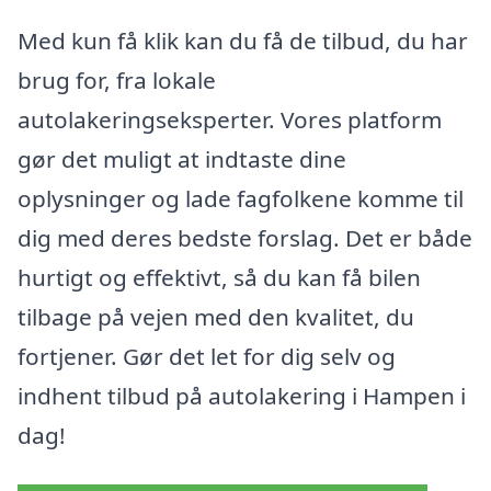
Med kun få klik kan du få de tilbud, du har
brug for, fra lokale
autolakeringseksperter. Vores platform
gør det muligt at indtaste dine
oplysninger og lade fagfolkene komme til
dig med deres bedste forslag. Det er både
hurtigt og effektivt, så du kan få bilen
tilbage på vejen med den kvalitet, du
fortjener. Gør det let for dig selv og
indhent tilbud på autolakering i Hampen i
dag!