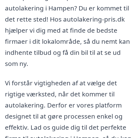
autolakering i Hampen? Du er kommet til
det rette sted! Hos autolakering-pris.dk
hjælper vi dig med at finde de bedste
firmaer i dit lokalområde, så du nemt kan
indhente tilbud og få din bil til at se ud
som ny.
Vi forstår vigtigheden af at vælge det
rigtige værksted, når det kommer til
autolakering. Derfor er vores platform
designet til at gøre processen enkel og
effektiv. Lad os guide dig til det perfekte