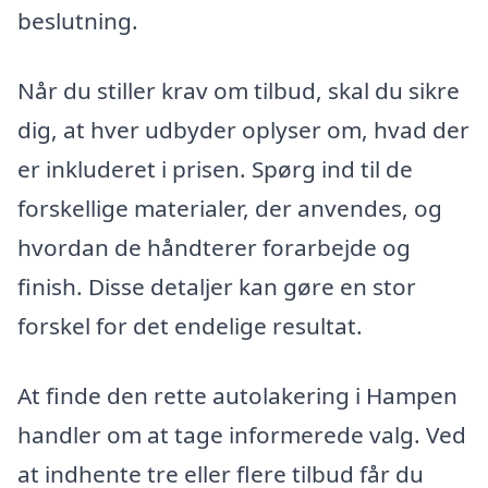
beslutning.
Når du stiller krav om tilbud, skal du sikre
dig, at hver udbyder oplyser om, hvad der
er inkluderet i prisen. Spørg ind til de
forskellige materialer, der anvendes, og
hvordan de håndterer forarbejde og
finish. Disse detaljer kan gøre en stor
forskel for det endelige resultat.
At finde den rette autolakering i Hampen
handler om at tage informerede valg. Ved
at indhente tre eller flere tilbud får du