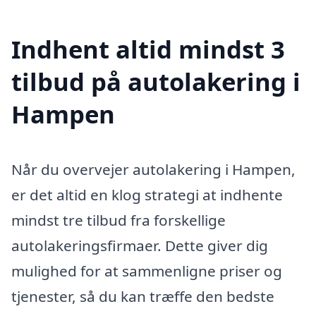
Indhent altid mindst 3
tilbud på autolakering i
Hampen
Når du overvejer autolakering i Hampen,
er det altid en klog strategi at indhente
mindst tre tilbud fra forskellige
autolakeringsfirmaer. Dette giver dig
mulighed for at sammenligne priser og
tjenester, så du kan træffe den bedste