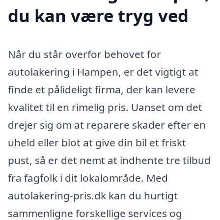
du kan være tryg ved
Når du står overfor behovet for
autolakering i Hampen, er det vigtigt at
finde et pålideligt firma, der kan levere
kvalitet til en rimelig pris. Uanset om det
drejer sig om at reparere skader efter en
uheld eller blot at give din bil et friskt
pust, så er det nemt at indhente tre tilbud
fra fagfolk i dit lokalområde. Med
autolakering-pris.dk kan du hurtigt
sammenligne forskellige services og