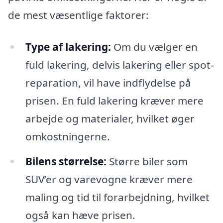
de mest væsentlige faktorer:
Type af lakering:
Om du vælger en
fuld lakering, delvis lakering eller spot-
reparation, vil have indflydelse på
prisen. En fuld lakering kræver mere
arbejde og materialer, hvilket øger
omkostningerne.
Bilens størrelse:
Større biler som
SUV’er og varevogne kræver mere
maling og tid til forarbejdning, hvilket
også kan hæve prisen.