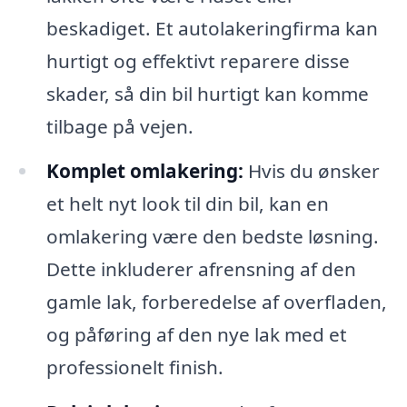
beskadiget. Et autolakeringfirma kan
hurtigt og effektivt reparere disse
skader, så din bil hurtigt kan komme
tilbage på vejen.
Komplet omlakering:
Hvis du ønsker
et helt nyt look til din bil, kan en
omlakering være den bedste løsning.
Dette inkluderer afrensning af den
gamle lak, forberedelse af overfladen,
og påføring af den nye lak med et
professionelt finish.