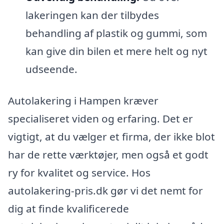
lakeringen kan der tilbydes
behandling af plastik og gummi, som
kan give din bilen et mere helt og nyt
udseende.
Autolakering i Hampen kræver
specialiseret viden og erfaring. Det er
vigtigt, at du vælger et firma, der ikke blot
har de rette værktøjer, men også et godt
ry for kvalitet og service. Hos
autolakering-pris.dk gør vi det nemt for
dig at finde kvalificerede