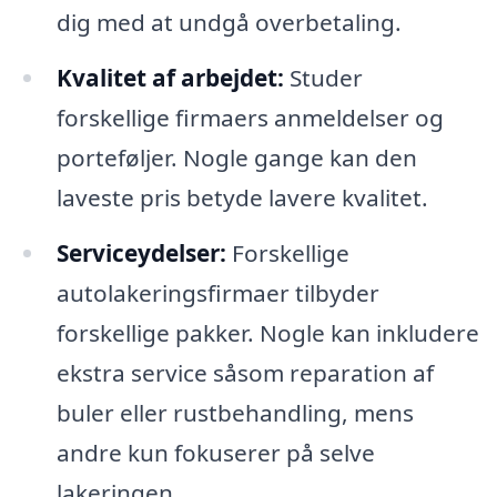
dig med at undgå overbetaling.
Kvalitet af arbejdet:
Studer
forskellige firmaers anmeldelser og
porteføljer. Nogle gange kan den
laveste pris betyde lavere kvalitet.
Serviceydelser:
Forskellige
autolakeringsfirmaer tilbyder
forskellige pakker. Nogle kan inkludere
ekstra service såsom reparation af
buler eller rustbehandling, mens
andre kun fokuserer på selve
lakeringen.