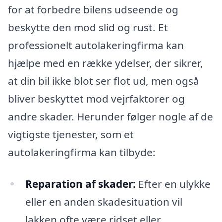
for at forbedre bilens udseende og
beskytte den mod slid og rust. Et
professionelt autolakeringfirma kan
hjælpe med en række ydelser, der sikrer,
at din bil ikke blot ser flot ud, men også
bliver beskyttet mod vejrfaktorer og
andre skader. Herunder følger nogle af de
vigtigste tjenester, som et
autolakeringfirma kan tilbyde:
Reparation af skader:
Efter en ulykke
eller en anden skadesituation vil
lakken ofte være ridset eller