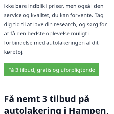
ikke bare indblik i priser, men også i den
service og kvalitet, du kan forvente. Tag
dig tid til at lave din research, og sørg for
at få den bedste oplevelse muligt i
forbindelse med autolakeringen af dit
køretøj.
Få 3 tilbud, gratis og uforpligtende
Få nemt 3 tilbud på
autolakering i Hampen,