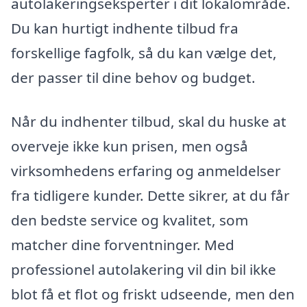
autolakeringseksperter i dit lokalområde.
Du kan hurtigt indhente tilbud fra
forskellige fagfolk, så du kan vælge det,
der passer til dine behov og budget.
Når du indhenter tilbud, skal du huske at
overveje ikke kun prisen, men også
virksomhedens erfaring og anmeldelser
fra tidligere kunder. Dette sikrer, at du får
den bedste service og kvalitet, som
matcher dine forventninger. Med
professionel autolakering vil din bil ikke
blot få et flot og friskt udseende, men den