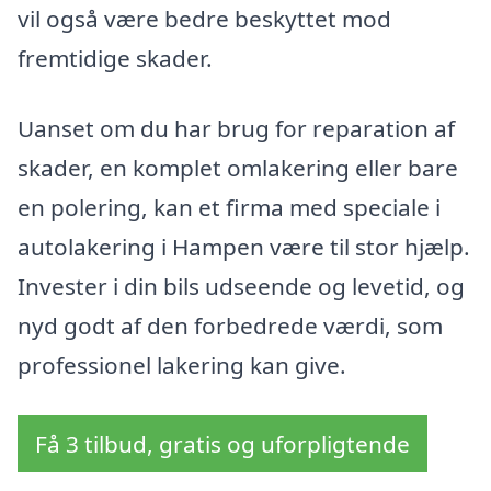
vil også være bedre beskyttet mod
fremtidige skader.
Uanset om du har brug for reparation af
skader, en komplet omlakering eller bare
en polering, kan et firma med speciale i
autolakering i Hampen være til stor hjælp.
Invester i din bils udseende og levetid, og
nyd godt af den forbedrede værdi, som
professionel lakering kan give.
Få 3 tilbud, gratis og uforpligtende