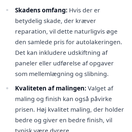
Skadens omfang:
Hvis der er
betydelig skade, der kræver
reparation, vil dette naturligvis øge
den samlede pris for autolakeringen.
Det kan inkludere udskiftning af
paneler eller udførelse af opgaver
som mellemlægning og slibning.
Kvaliteten af malingen:
Valget af
maling og finish kan også påvirke
prisen. Høj kvalitet maling, der holder
bedre og giver en bedre finish, vil
typisk være dyrere.