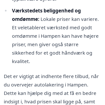
Værkstedets beliggenhed og
omdømme:
Lokale priser kan variere.
Et veletableret værksted med godt
omdømme i Hampen kan have højere
priser, men giver også større
sikkerhed for et godt håndværk og
kvalitet.
Det er vigtigt at indhente flere tilbud, når
du overvejer autolakering i Hampen.
Dette kan hjælpe dig med at få en bedre
indsigt i, hvad prisen skal ligge på, samt