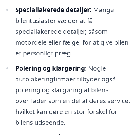
Speciallakerede detaljer:
Mange
bilentusiaster vælger at få
speciallakerede detaljer, såsom
motordele eller fælge, for at give bilen
et personligt præg.
Polering og klargøring:
Nogle
autolakeringfirmaer tilbyder også
polering og klargøring af bilens
overflader som en del af deres service,
hvilket kan gøre en stor forskel for
bilens udseende.