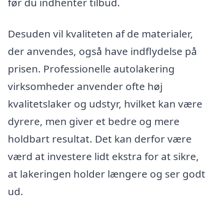
før du indhenter tilbud.
Desuden vil kvaliteten af de materialer,
der anvendes, også have indflydelse på
prisen. Professionelle autolakering
virksomheder anvender ofte høj
kvalitetslaker og udstyr, hvilket kan være
dyrere, men giver et bedre og mere
holdbart resultat. Det kan derfor være
værd at investere lidt ekstra for at sikre,
at lakeringen holder længere og ser godt
ud.