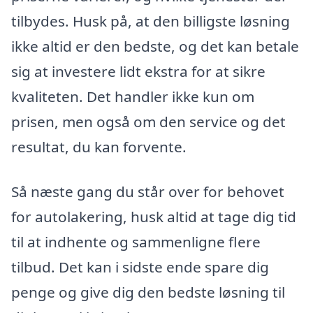
tilbydes. Husk på, at den billigste løsning
ikke altid er den bedste, og det kan betale
sig at investere lidt ekstra for at sikre
kvaliteten. Det handler ikke kun om
prisen, men også om den service og det
resultat, du kan forvente.
Så næste gang du står over for behovet
for autolakering, husk altid at tage dig tid
til at indhente og sammenligne flere
tilbud. Det kan i sidste ende spare dig
penge og give dig den bedste løsning til