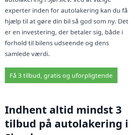
experter inden for autolakering kan du få
hjælp til at gøre din bil så god som ny. Det
er en investering, der betaler sig, både i
forhold til bilens udseende og dens
samlede værdi.
Få 3 tilbud, gratis og uforpligtende
Indhent altid mindst 3
tilbud på autolakering i