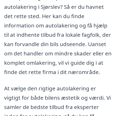
autolakering i Sjørslev? Så er du havnet
det rette sted. Her kan du finde
information om autolakering og få hjælp
til at indhente tilbud fra lokale fagfolk, der
kan forvandle din bils udseende. Uanset
om det handler om mindre skader eller en
komplet omlakering, vil vi guide dig i at
finde det rette firma i dit nærområde.
At vælge den rigtige autolakering er
vigtigt for både bilens æstetik og værdi. Vi
samler de bedste tilbud fra eksperter