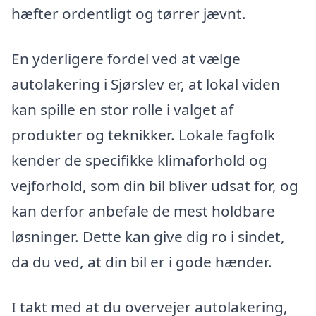
hæfter ordentligt og tørrer jævnt.
En yderligere fordel ved at vælge
autolakering i Sjørslev er, at lokal viden
kan spille en stor rolle i valget af
produkter og teknikker. Lokale fagfolk
kender de specifikke klimaforhold og
vejforhold, som din bil bliver udsat for, og
kan derfor anbefale de mest holdbare
løsninger. Dette kan give dig ro i sindet,
da du ved, at din bil er i gode hænder.
I takt med at du overvejer autolakering,