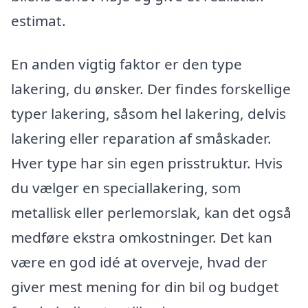
estimat.
En anden vigtig faktor er den type
lakering, du ønsker. Der findes forskellige
typer lakering, såsom hel lakering, delvis
lakering eller reparation af småskader.
Hver type har sin egen prisstruktur. Hvis
du vælger en speciallakering, som
metallisk eller perlemorslak, kan det også
medføre ekstra omkostninger. Det kan
være en god idé at overveje, hvad der
giver mest mening for din bil og budget