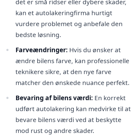
det er små ridser eller dybere skader,
kan et autolakeringfirma hurtigt
vurdere problemet og anbefale den
bedste løsning.
Farveændringer:
Hvis du ønsker at
ændre bilens farve, kan professionelle
teknikere sikre, at den nye farve
matcher den ønskede nuance perfekt.
Bevaring af bilens værdi:
En korrekt
udført autolakering kan medvirke til at
bevare bilens værdi ved at beskytte
mod rust og andre skader.