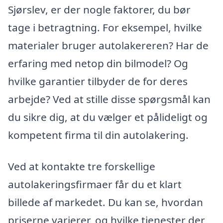
Sjørslev, er der nogle faktorer, du bør
tage i betragtning. For eksempel, hvilke
materialer bruger autolakereren? Har de
erfaring med netop din bilmodel? Og
hvilke garantier tilbyder de for deres
arbejde? Ved at stille disse spørgsmål kan
du sikre dig, at du vælger et pålideligt og
kompetent firma til din autolakering.
Ved at kontakte tre forskellige
autolakeringsfirmaer får du et klart
billede af markedet. Du kan se, hvordan
priserne varierer, og hvilke tjenester der