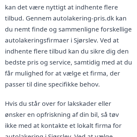
kan det være nyttigt at indhente flere
tilbud. Gennem autolakering-pris.dk kan
du nemt finde og sammenligne forskellige
autolakeringsfirmaer i Sjørslev. Ved at
indhente flere tilbud kan du sikre dig den
bedste pris og service, samtidig med at du
får mulighed for at vælge et firma, der
passer til dine specifikke behov.
Hvis du står over for lakskader eller
ønsker en opfriskning af din bil, så tøv
ikke med at kontakte et lokalt firma for
autolakering i Sjørslev. Ved at vælge