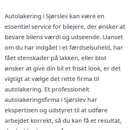
Autolakering i Sjørslev kan være en
essentiel service for bilejere, der ønsker at
bevare bilens værdi og udseende. Uanset
om du har indgået i et færdselsuheld, har
fået stenskader på lakken, eller blot
ønsker at give din bil et friskt look, er det
vigtigt at vælge det rette firma til
autolakering. Et professionelt
autolakeringsfirma i Sjørslev har
ekspertisen og udstyret til at udføre
arbejdet korrekt, så du kan få et resultat,