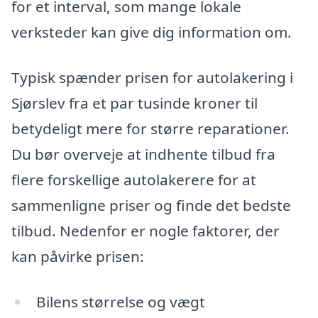
for et interval, som mange lokale
verksteder kan give dig information om.
Typisk spænder prisen for autolakering i
Sjørslev fra et par tusinde kroner til
betydeligt mere for større reparationer.
Du bør overveje at indhente tilbud fra
flere forskellige autolakerere for at
sammenligne priser og finde det bedste
tilbud. Nedenfor er nogle faktorer, der
kan påvirke prisen:
Bilens størrelse og vægt