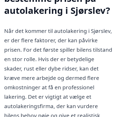
autolakering i Sjørslev?
Når det kommer til autolakering i Sjørslev,
er der flere faktorer, der kan påvirke
prisen. For det første spiller bilens tilstand
en stor rolle. Hvis der er betydelige
skader, rust eller dybe ridser, kan det
kræve mere arbejde og dermed flere
omkostninger at få en professionel
lakering. Det er vigtigt at vælge et
autolakeringsfirma, der kan vurdere
bilens behov nøje og give et realistisk