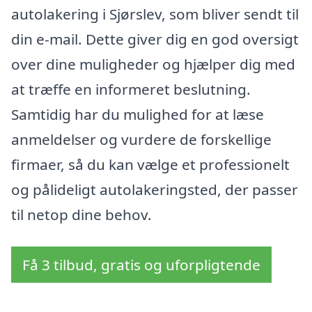
autolakering i Sjørslev, som bliver sendt til
din e-mail. Dette giver dig en god oversigt
over dine muligheder og hjælper dig med
at træffe en informeret beslutning.
Samtidig har du mulighed for at læse
anmeldelser og vurdere de forskellige
firmaer, så du kan vælge et professionelt
og pålideligt autolakeringsted, der passer
til netop dine behov.
Få 3 tilbud, gratis og uforpligtende