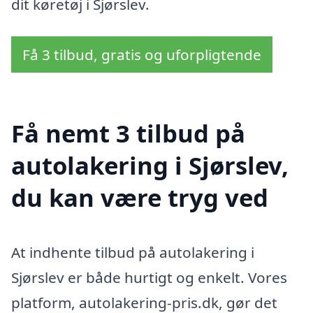
dit køretøj i Sjørslev.
Få 3 tilbud, gratis og uforpligtende
Få nemt 3 tilbud på
autolakering i Sjørslev,
du kan være tryg ved
At indhente tilbud på autolakering i
Sjørslev er både hurtigt og enkelt. Vores
platform, autolakering-pris.dk, gør det