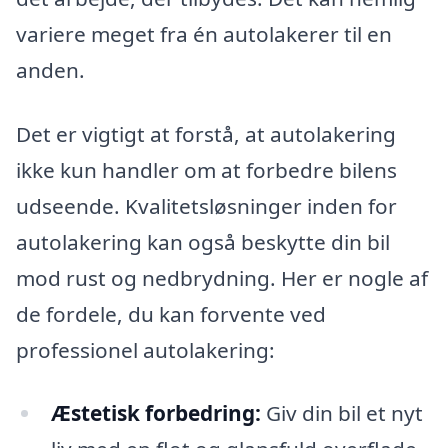
variere meget fra én autolakerer til en
anden.
Det er vigtigt at forstå, at autolakering
ikke kun handler om at forbedre bilens
udseende. Kvalitetsløsninger inden for
autolakering kan også beskytte din bil
mod rust og nedbrydning. Her er nogle af
de fordele, du kan forvente ved
professionel autolakering:
Æstetisk forbedring:
Giv din bil et nyt