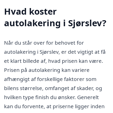
Hvad koster
autolakering i Sjørslev?
Når du står over for behovet for
autolakering i Sjørslev, er det vigtigt at få
et klart billede af, hvad prisen kan være.
Prisen på autolakering kan variere
afhængigt af forskellige faktorer som
bilens størrelse, omfanget af skader, og
hvilken type finish du ønsker. Generelt
kan du forvente, at priserne ligger inden