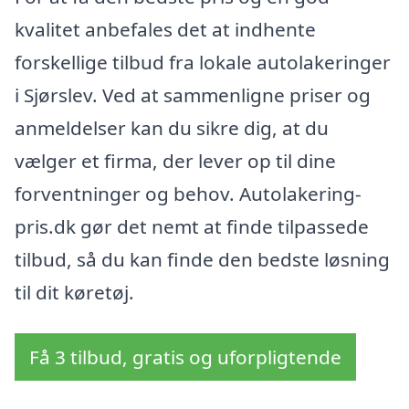
kvalitet anbefales det at indhente
forskellige tilbud fra lokale autolakeringer
i Sjørslev. Ved at sammenligne priser og
anmeldelser kan du sikre dig, at du
vælger et firma, der lever op til dine
forventninger og behov. Autolakering-
pris.dk gør det nemt at finde tilpassede
tilbud, så du kan finde den bedste løsning
til dit køretøj.
Få 3 tilbud, gratis og uforpligtende