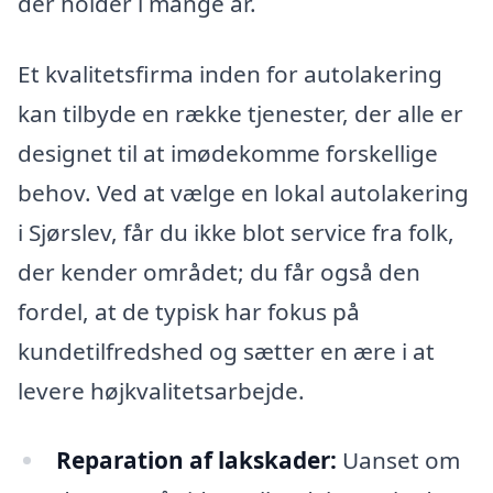
der holder i mange år.
Et kvalitetsfirma inden for autolakering
kan tilbyde en række tjenester, der alle er
designet til at imødekomme forskellige
behov. Ved at vælge en lokal autolakering
i Sjørslev, får du ikke blot service fra folk,
der kender området; du får også den
fordel, at de typisk har fokus på
kundetilfredshed og sætter en ære i at
levere højkvalitetsarbejde.
Reparation af lakskader:
Uanset om