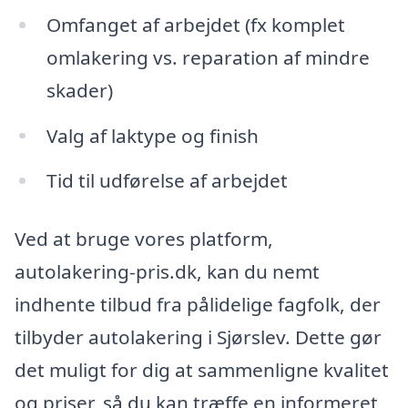
Omfanget af arbejdet (fx komplet
omlakering vs. reparation af mindre
skader)
Valg af laktype og finish
Tid til udførelse af arbejdet
Ved at bruge vores platform,
autolakering-pris.dk, kan du nemt
indhente tilbud fra pålidelige fagfolk, der
tilbyder autolakering i Sjørslev. Dette gør
det muligt for dig at sammenligne kvalitet
og priser, så du kan træffe en informeret