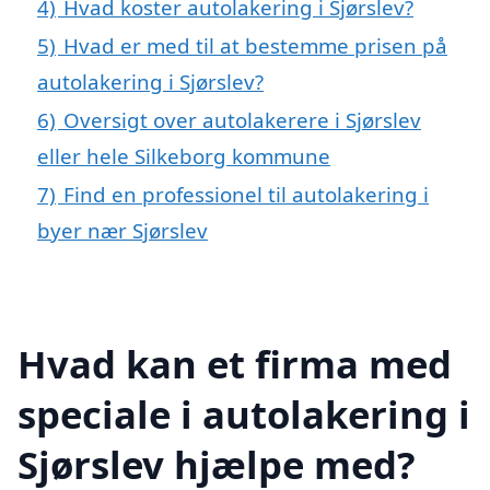
4)
Hvad koster autolakering i Sjørslev?
5)
Hvad er med til at bestemme prisen på
autolakering i Sjørslev?
6)
Oversigt over autolakerere i Sjørslev
eller hele Silkeborg kommune
7)
Find en professionel til autolakering i
byer nær Sjørslev
Hvad kan et firma med
speciale i autolakering i
Sjørslev hjælpe med?