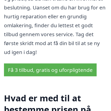
beslutning. Uanset om du har brug for en
hurtig reparation eller en grundig
omlakering, finder du lettest et godt
tilbud gennem vores service. Tag det
første skridt mod at få din bil til at se ny
ud igen i dag!
Få 3 tilbud, gratis og uforpligtende
Hvad er med til at
bestemme prisen på