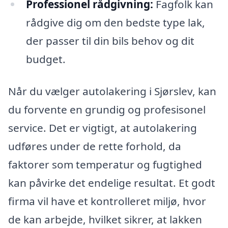
Professionel rådgivning:
Fagfolk kan
rådgive dig om den bedste type lak,
der passer til din bils behov og dit
budget.
Når du vælger autolakering i Sjørslev, kan
du forvente en grundig og profesisonel
service. Det er vigtigt, at autolakering
udføres under de rette forhold, da
faktorer som temperatur og fugtighed
kan påvirke det endelige resultat. Et godt
firma vil have et kontrolleret miljø, hvor
de kan arbejde, hvilket sikrer, at lakken