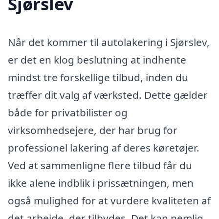
Sjørslev
Når det kommer til autolakering i Sjørslev,
er det en klog beslutning at indhente
mindst tre forskellige tilbud, inden du
træffer dit valg af værksted. Dette gælder
både for privatbilister og
virksomhedsejere, der har brug for
professionel lakering af deres køretøjer.
Ved at sammenligne flere tilbud får du
ikke alene indblik i prissætningen, men
også mulighed for at vurdere kvaliteten af
det arbejde, der tilbydes. Det kan nemlig