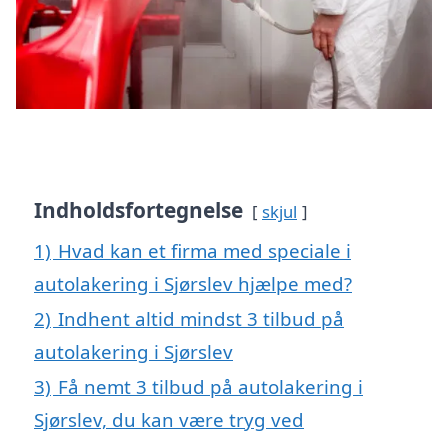
Indholdsfortegnelse
skjul
1)
Hvad kan et firma med speciale i
autolakering i Sjørslev hjælpe med?
2)
Indhent altid mindst 3 tilbud på
autolakering i Sjørslev
3)
Få nemt 3 tilbud på autolakering i
Sjørslev, du kan være tryg ved