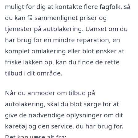
muligt for dig at kontakte flere fagfolk, så
du kan få sammenlignet priser og
tjenester på autolakering. Uanset om du
har brug for en mindre reparation, en
komplet omlakering eller blot ønsker at
friske lakken op, kan du finde de rette
tilbud i dit område.
Når du anmoder om tilbud på
autolakering, skal du blot sørge for at
give de nødvendige oplysninger om dit
køretøj og den service, du har brug for.
Det kan være alt fra: