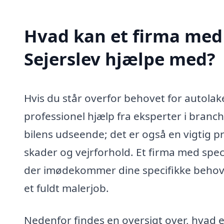
Hvad kan et firma med 
Sejerslev hjælpe med?
Hvis du står overfor behovet for autolake
professionel hjælp fra eksperter i branc
bilens udseende; det er også en vigtig pr
skader og vejrforhold. Et firma med speci
der imødekommer dine specifikke behov, 
et fuldt malerjob.
Nedenfor findes en oversigt over, hvad 