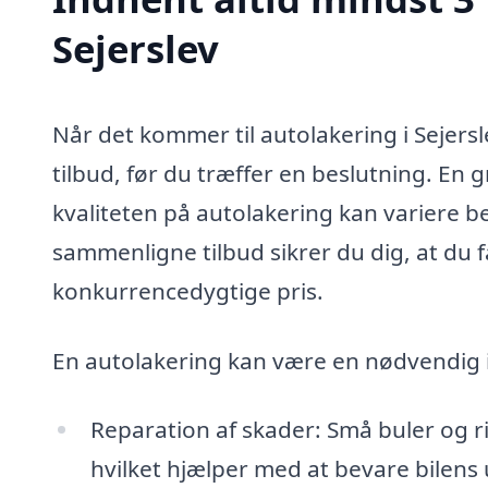
Sejerslev
Når det kommer til autolakering i Sejersl
tilbud, før du træffer en beslutning. En 
kvaliteten på autolakering kan variere be
sammenligne tilbud sikrer du dig, at du f
konkurrencedygtige pris.
En autolakering kan være en nødvendig i
Reparation af skader: Små buler og ri
hvilket hjælper med at bevare bilens