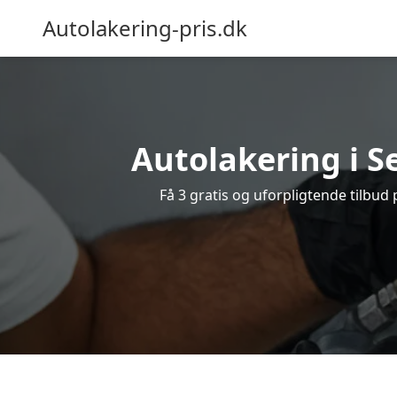
Autolakering-pris.dk
Autolakering i Se
Få 3 gratis og uforpligtende tilbud 