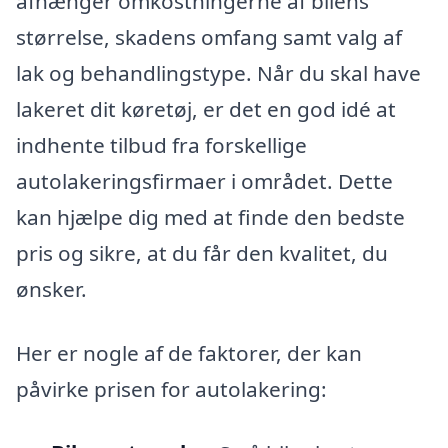
afhænger omkostningerne af bilens
størrelse, skadens omfang samt valg af
lak og behandlingstype. Når du skal have
lakeret dit køretøj, er det en god idé at
indhente tilbud fra forskellige
autolakeringsfirmaer i området. Dette
kan hjælpe dig med at finde den bedste
pris og sikre, at du får den kvalitet, du
ønsker.
Her er nogle af de faktorer, der kan
påvirke prisen for autolakering: