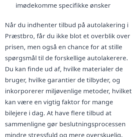
imødekomme specifikke ønsker
Når du indhenter tilbud på autolakering i
Præstbro, får du ikke blot et overblik over
prisen, men også en chance for at stille
spørgsmål til de forskellige autolakerere.
Du kan finde ud af, hvilke materialer de
bruger, hvilke garantier de tilbyder, og
inkorporerer miljøvenlige metoder, hvilket
kan være en vigtig faktor for mange
bilejere i dag. At have flere tilbud at
sammenligne gør beslutningsprocessen
mindre stressfuld og mere overskuelig.