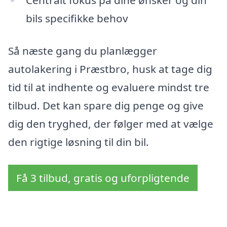
bils specifikke behov
Så næste gang du planlægger
autolakering i Præstbro, husk at tage dig
tid til at indhente og evaluere mindst tre
tilbud. Det kan spare dig penge og give
dig den tryghed, der følger med at vælge
den rigtige løsning til din bil.
Få 3 tilbud, gratis og uforpligtende