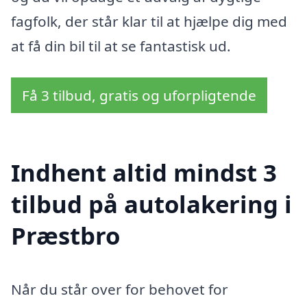
fagfolk, der står klar til at hjælpe dig med
at få din bil til at se fantastisk ud.
Få 3 tilbud, gratis og uforpligtende
Indhent altid mindst 3
tilbud på autolakering i
Præstbro
Når du står over for behovet for