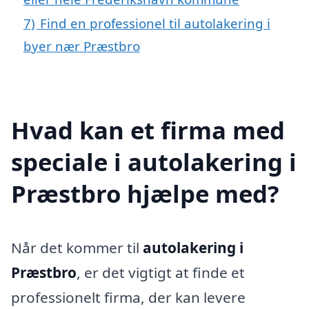
7)
Find en professionel til autolakering i
byer nær Præstbro
Hvad kan et firma med
speciale i autolakering i
Præstbro hjælpe med?
Når det kommer til
autolakering i
Præstbro
, er det vigtigt at finde et
professionelt firma, der kan levere