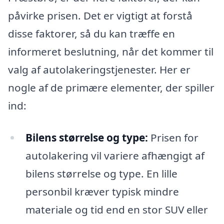
påvirke prisen. Det er vigtigt at forstå
disse faktorer, så du kan træffe en
informeret beslutning, når det kommer til
valg af autolakeringstjenester. Her er
nogle af de primære elementer, der spiller
ind:
Bilens størrelse og type:
Prisen for
autolakering vil variere afhængigt af
bilens størrelse og type. En lille
personbil kræver typisk mindre
materiale og tid end en stor SUV eller