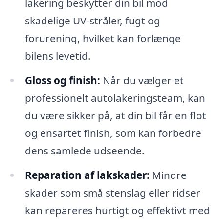
lakering beskytter din bil mod
skadelige UV-stråler, fugt og
forurening, hvilket kan forlænge
bilens levetid.
Gloss og finish:
Når du vælger et
professionelt autolakeringsteam, kan
du være sikker på, at din bil får en flot
og ensartet finish, som kan forbedre
dens samlede udseende.
Reparation af lakskader:
Mindre
skader som små stenslag eller ridser
kan repareres hurtigt og effektivt med