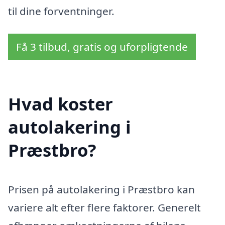
til dine forventninger.
Få 3 tilbud, gratis og uforpligtende
Hvad koster
autolakering i
Præstbro?
Prisen på autolakering i Præstbro kan
variere alt efter flere faktorer. Generelt