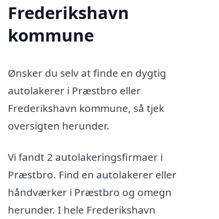
Frederikshavn
kommune
Ønsker du selv at finde en dygtig
autolakerer i Præstbro eller
Frederikshavn kommune, så tjek
oversigten herunder.
Vi fandt 2 autolakeringsfirmaer i
Præstbro. Find en autolakerer eller
håndværker i Præstbro og omegn
herunder. I hele Frederikshavn