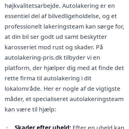
højkvalitetsarbejde. Autolakering er en
essentiel del af bilvedligeholdelse, og et
professionelt lakeringsteam kan sørge for,
at din bil ser godt ud samt beskytter
karosseriet mod rust og skader. På
autolakering-pris.dk tilbyder vi en
platform, der hjælper dig med at finde det
rette firma til autolakering i dit
lokalområde. Her er nogle af de vigtigste
måder, et specialiseret autolakeringsteam
kan være til hjælp:
Skader efter uheld:
Efter en uheld kan