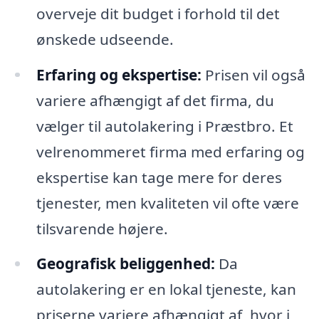
overveje dit budget i forhold til det
ønskede udseende.
Erfaring og ekspertise:
Prisen vil også
variere afhængigt af det firma, du
vælger til autolakering i Præstbro. Et
velrenommeret firma med erfaring og
ekspertise kan tage mere for deres
tjenester, men kvaliteten vil ofte være
tilsvarende højere.
Geografisk beliggenhed:
Da
autolakering er en lokal tjeneste, kan
priserne variere afhængigt af, hvor i