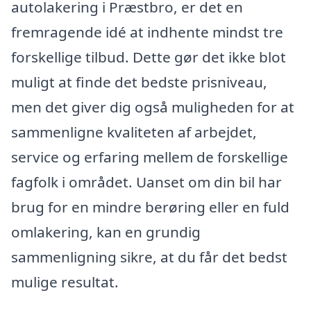
autolakering i Præstbro, er det en
fremragende idé at indhente mindst tre
forskellige tilbud. Dette gør det ikke blot
muligt at finde det bedste prisniveau,
men det giver dig også muligheden for at
sammenligne kvaliteten af arbejdet,
service og erfaring mellem de forskellige
fagfolk i området. Uanset om din bil har
brug for en mindre berøring eller en fuld
omlakering, kan en grundig
sammenligning sikre, at du får det bedst
mulige resultat.