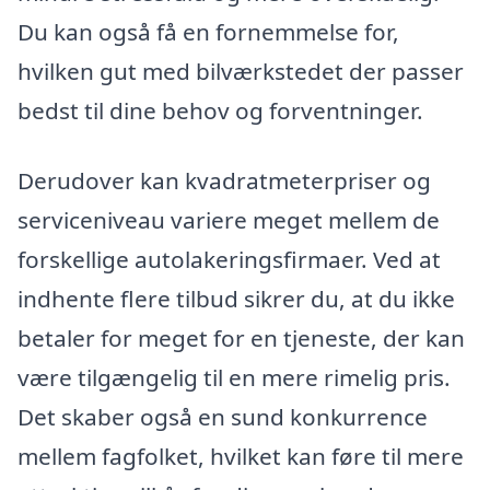
Du kan også få en fornemmelse for,
hvilken gut med bilværkstedet der passer
bedst til dine behov og forventninger.
Derudover kan kvadratmeterpriser og
serviceniveau variere meget mellem de
forskellige autolakeringsfirmaer. Ved at
indhente flere tilbud sikrer du, at du ikke
betaler for meget for en tjeneste, der kan
være tilgængelig til en mere rimelig pris.
Det skaber også en sund konkurrence
mellem fagfolket, hvilket kan føre til mere