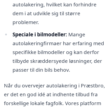
autolakering, hvilket kan forhindre
dem i at udvikle sig til større
problemer.
Speciale i bilmodeller:
Mange
autolakeringfirmaer har erfaring med
specifikke bilmodeller og kan derfor
tilbyde skræddersyede løsninger, der
passer til din bils behov.
Når du overvejer autolakering i Præstbro,
er det en god idé at indhente tilbud fra
forskellige lokale fagfolk. Vores platform