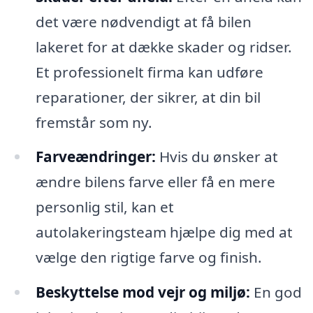
det være nødvendigt at få bilen
lakeret for at dække skader og ridser.
Et professionelt firma kan udføre
reparationer, der sikrer, at din bil
fremstår som ny.
Farveændringer:
Hvis du ønsker at
ændre bilens farve eller få en mere
personlig stil, kan et
autolakeringsteam hjælpe dig med at
vælge den rigtige farve og finish.
Beskyttelse mod vejr og miljø:
En god