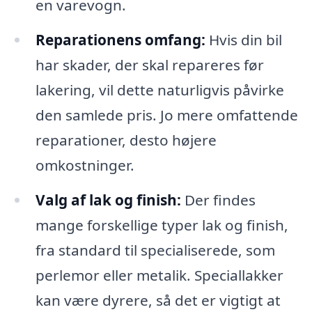
en varevogn.
Reparationens omfang:
Hvis din bil
har skader, der skal repareres før
lakering, vil dette naturligvis påvirke
den samlede pris. Jo mere omfattende
reparationer, desto højere
omkostninger.
Valg af lak og finish:
Der findes
mange forskellige typer lak og finish,
fra standard til specialiserede, som
perlemor eller metalik. Speciallakker
kan være dyrere, så det er vigtigt at