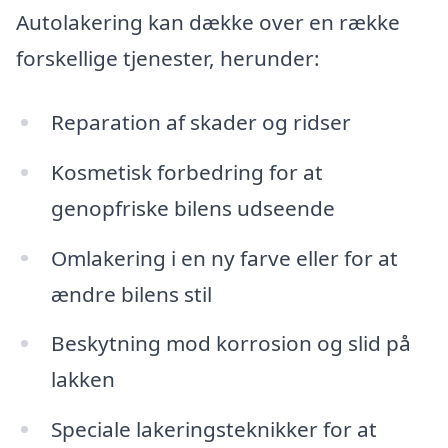
Autolakering kan dække over en række
forskellige tjenester, herunder:
Reparation af skader og ridser
Kosmetisk forbedring for at
genopfriske bilens udseende
Omlakering i en ny farve eller for at
ændre bilens stil
Beskytning mod korrosion og slid på
lakken
Speciale lakeringsteknikker for at