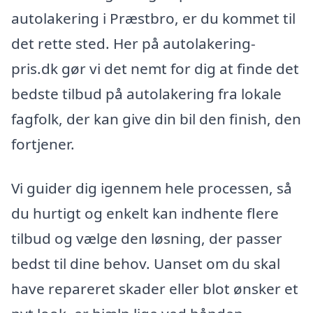
autolakering i Præstbro, er du kommet til
det rette sted. Her på autolakering-
pris.dk gør vi det nemt for dig at finde det
bedste tilbud på autolakering fra lokale
fagfolk, der kan give din bil den finish, den
fortjener.
Vi guider dig igennem hele processen, så
du hurtigt og enkelt kan indhente flere
tilbud og vælge den løsning, der passer
bedst til dine behov. Uanset om du skal
have repareret skader eller blot ønsker et