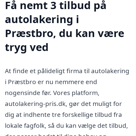
Få nemt 3 tilbud på
autolakering i
Præstbro, du kan være
tryg ved
At finde et pålideligt firma til autolakering
i Præstbro er nu nemmere end
nogensinde før. Vores platform,
autolakering-pris.dk, gør det muligt for
dig at indhente tre forskellige tilbud fra
lokale fagfolk, så du kan vælge det tilbud,