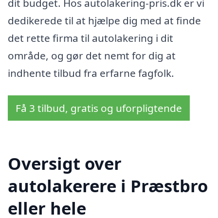
dit budget. Hos autolakering-pris.dk er vi
dedikerede til at hjælpe dig med at finde
det rette firma til autolakering i dit
område, og gør det nemt for dig at
indhente tilbud fra erfarne fagfolk.
Få 3 tilbud, gratis og uforpligtende
Oversigt over
autolakerere i Præstbro
eller hele