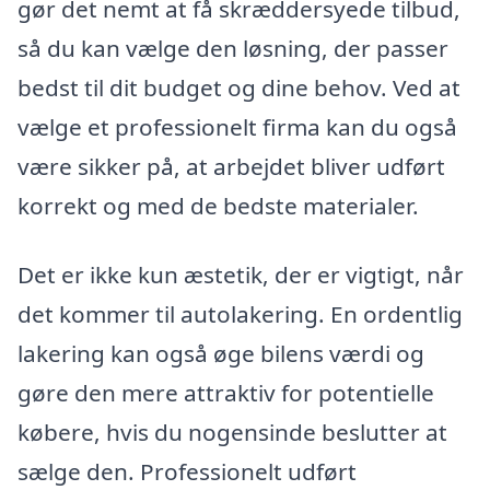
gør det nemt at få skræddersyede tilbud,
så du kan vælge den løsning, der passer
bedst til dit budget og dine behov. Ved at
vælge et professionelt firma kan du også
være sikker på, at arbejdet bliver udført
korrekt og med de bedste materialer.
Det er ikke kun æstetik, der er vigtigt, når
det kommer til autolakering. En ordentlig
lakering kan også øge bilens værdi og
gøre den mere attraktiv for potentielle
købere, hvis du nogensinde beslutter at
sælge den. Professionelt udført