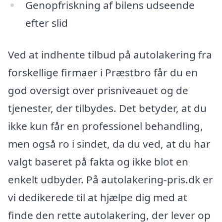
Genopfriskning af bilens udseende
efter slid
Ved at indhente tilbud på autolakering fra
forskellige firmaer i Præstbro får du en
god oversigt over prisniveauet og de
tjenester, der tilbydes. Det betyder, at du
ikke kun får en professionel behandling,
men også ro i sindet, da du ved, at du har
valgt baseret på fakta og ikke blot en
enkelt udbyder. På autolakering-pris.dk er
vi dedikerede til at hjælpe dig med at
finde den rette autolakering, der lever op