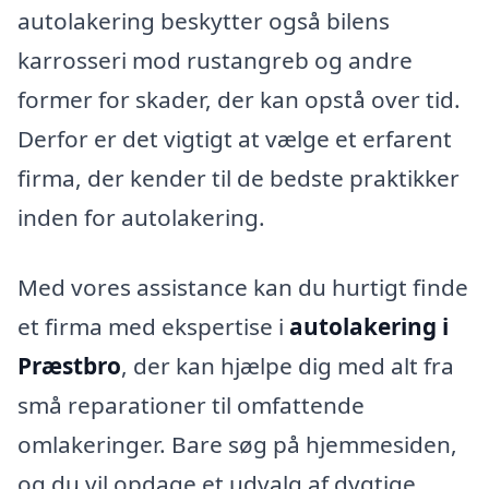
autolakering beskytter også bilens
karrosseri mod rustangreb og andre
former for skader, der kan opstå over tid.
Derfor er det vigtigt at vælge et erfarent
firma, der kender til de bedste praktikker
inden for autolakering.
Med vores assistance kan du hurtigt finde
et firma med ekspertise i
autolakering i
Præstbro
, der kan hjælpe dig med alt fra
små reparationer til omfattende
omlakeringer. Bare søg på hjemmesiden,
og du vil opdage et udvalg af dygtige