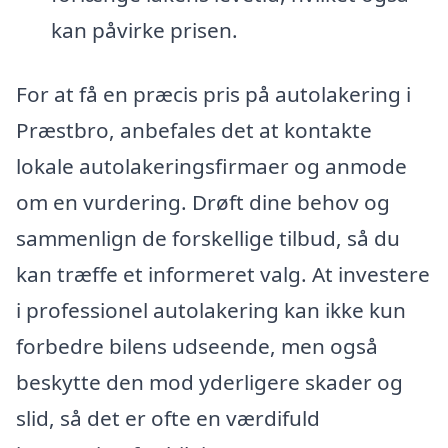
kan påvirke prisen.
For at få en præcis pris på autolakering i
Præstbro, anbefales det at kontakte
lokale autolakeringsfirmaer og anmode
om en vurdering. Drøft dine behov og
sammenlign de forskellige tilbud, så du
kan træffe et informeret valg. At investere
i professionel autolakering kan ikke kun
forbedre bilens udseende, men også
beskytte den mod yderligere skader og
slid, så det er ofte en værdifuld