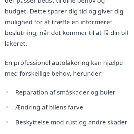
der passer bedst til dine behov og
budget. Dette sparer dig tid og giver dig
mulighed for at træffe en informeret
beslutning, når det kommer til at få din bil
lakeret.
En professionel autolakering kan hjælpe
med forskellige behov, herunder:
Reparation af småskader og buler
Ændring af bilens farve
Beskyttelse mod rust og andre skader