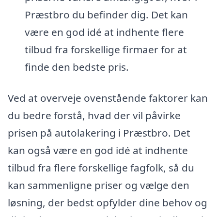
Præstbro du befinder dig. Det kan
være en god idé at indhente flere
tilbud fra forskellige firmaer for at
finde den bedste pris.
Ved at overveje ovenstående faktorer kan
du bedre forstå, hvad der vil påvirke
prisen på autolakering i Præstbro. Det
kan også være en god idé at indhente
tilbud fra flere forskellige fagfolk, så du
kan sammenligne priser og vælge den
løsning, der bedst opfylder dine behov og