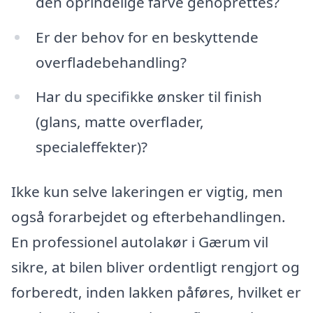
den oprindelige farve genoprettes?
Er der behov for en beskyttende
overfladebehandling?
Har du specifikke ønsker til finish
(glans, matte overflader,
specialeffekter)?
Ikke kun selve lakeringen er vigtig, men
også forarbejdet og efterbehandlingen.
En professionel autolakør i Gærum vil
sikre, at bilen bliver ordentligt rengjort og
forberedt, inden lakken påføres, hvilket er