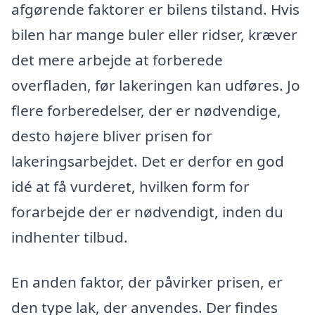
afgørende faktorer er bilens tilstand. Hvis
bilen har mange buler eller ridser, kræver
det mere arbejde at forberede
overfladen, før lakeringen kan udføres. Jo
flere forberedelser, der er nødvendige,
desto højere bliver prisen for
lakeringsarbejdet. Det er derfor en god
idé at få vurderet, hvilken form for
forarbejde der er nødvendigt, inden du
indhenter tilbud.
En anden faktor, der påvirker prisen, er
den type lak, der anvendes. Der findes