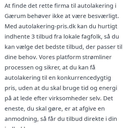
At finde det rette firma til autolakering i
Gærum behøver ikke at være besværligt.
Med autolakering-pris.dk kan du hurtigt
indhente 3 tilbud fra lokale fagfolk, så du
kan vælge det bedste tilbud, der passer til
dine behov. Vores platform strømliner
processen og sikrer, at du kan få
autolakering til en konkurrencedygtig
pris, uden at du skal bruge tid og energi
på at lede efter virksomheder selv. Det
eneste, du skal gøre, er at afgive en
anmodning, så får du tilbud direkte i din