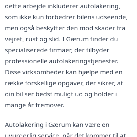
dette arbejde inkluderer autolakering,
som ikke kun forbedrer bilens udseende,
men også beskytter den mod skader fra
vejret, rust og slid. I Gærum finder du
specialiserede firmaer, der tilbyder
professionelle autolakeringstjenester.
Disse virksomheder kan hjælpe med en
række forskellige opgaver, der sikrer, at
din bil ser bedst muligt ud og holder i
mange år fremover.
Autolakering i Gærum kan være en
uvurderlig service, når det kommer til at