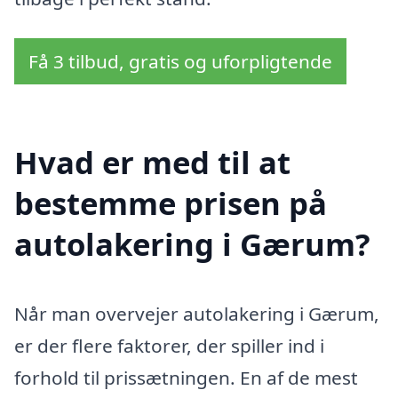
Få 3 tilbud, gratis og uforpligtende
Hvad er med til at
bestemme prisen på
autolakering i Gærum?
Når man overvejer autolakering i Gærum,
er der flere faktorer, der spiller ind i
forhold til prissætningen. En af de mest