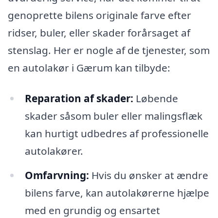
genoprette bilens originale farve efter
ridser, buler, eller skader forårsaget af
stenslag. Her er nogle af de tjenester, som
en autolakør i Gærum kan tilbyde:
Reparation af skader:
Løbende
skader såsom buler eller malingsflæk
kan hurtigt udbedres af professionelle
autolakører.
Omfarvning:
Hvis du ønsker at ændre
bilens farve, kan autolakørerne hjælpe
med en grundig og ensartet