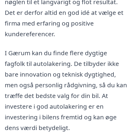
nøglen til et langvarigt og flot resultat.
Det er derfor altid en god idé at vælge et
firma med erfaring og positive
kundereferencer.
I Gærum kan du finde flere dygtige
fagfolk til autolakering. De tilbyder ikke
bare innovation og teknisk dygtighed,
men også personlig rådgivning, så du kan
træffe det bedste valg for din bil. At
investere i god autolakering er en
investering i bilens fremtid og kan øge
dens værdi betydeligt.