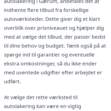
autolakering i Gærum, anbefales det at
indhente flere tilbud fra forskellige
autoværksteder. Dette giver dig et klart
overblik over prisniveauet og hjælper dig
med at vælge det tilbud, der passer bedst
til dine behov og budget. Tænk også på at
spørge ind til garantier og eventuelle
ekstra omkostninger, så du ikke ender
med uventede udgifter efter arbejdet er
udført.
At vælge det rette værksted til
autolakering kan være en vigtig