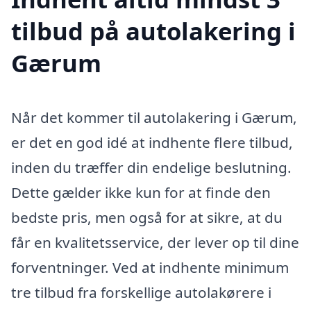
tilbud på autolakering i
Gærum
Når det kommer til autolakering i Gærum,
er det en god idé at indhente flere tilbud,
inden du træffer din endelige beslutning.
Dette gælder ikke kun for at finde den
bedste pris, men også for at sikre, at du
får en kvalitetsservice, der lever op til dine
forventninger. Ved at indhente minimum
tre tilbud fra forskellige autolakørere i