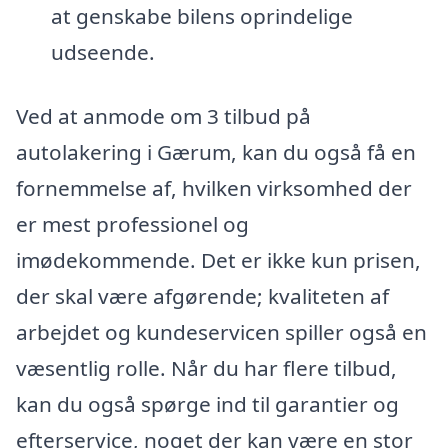
at genskabe bilens oprindelige
udseende.
Ved at anmode om 3 tilbud på
autolakering i Gærum, kan du også få en
fornemmelse af, hvilken virksomhed der
er mest professionel og
imødekommende. Det er ikke kun prisen,
der skal være afgørende; kvaliteten af
arbejdet og kundeservicen spiller også en
væsentlig rolle. Når du har flere tilbud,
kan du også spørge ind til garantier og
efterservice, noget der kan være en stor