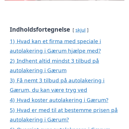
Indholdsfortegnelse
skjul
1)
Hvad kan et firma med speciale i
autolakering i Gærum hjælpe med?
2)
Indhent altid mindst 3 tilbud på
autolakering i Gærum
3)
Få nemt 3 tilbud på autolakering i
Gærum, du kan være tryg ved
4)
Hvad koster autolakering i Gærum?
5)
Hvad er med til at bestemme prisen på
autolakering i Gærum?