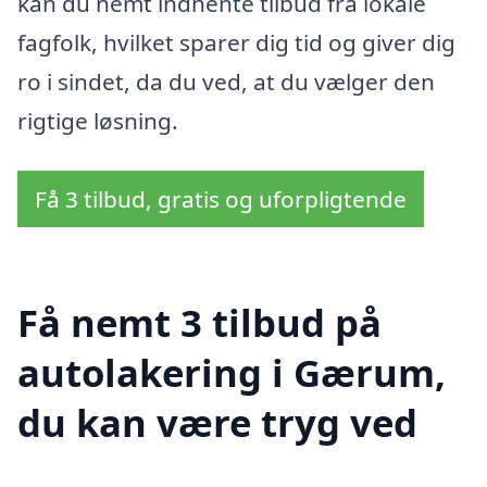
kan du nemt indhente tilbud fra lokale
fagfolk, hvilket sparer dig tid og giver dig
ro i sindet, da du ved, at du vælger den
rigtige løsning.
Få 3 tilbud, gratis og uforpligtende
Få nemt 3 tilbud på
autolakering i Gærum,
du kan være tryg ved