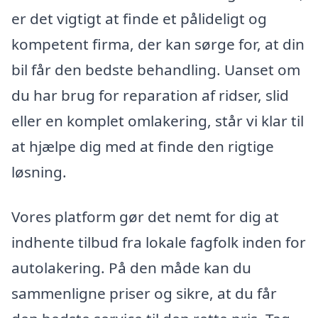
er det vigtigt at finde et pålideligt og
kompetent firma, der kan sørge for, at din
bil får den bedste behandling. Uanset om
du har brug for reparation af ridser, slid
eller en komplet omlakering, står vi klar til
at hjælpe dig med at finde den rigtige
løsning.
Vores platform gør det nemt for dig at
indhente tilbud fra lokale fagfolk inden for
autolakering. På den måde kan du
sammenligne priser og sikre, at du får