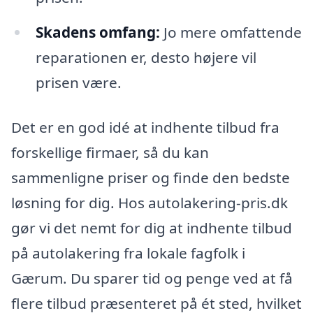
Skadens omfang:
Jo mere omfattende
reparationen er, desto højere vil
prisen være.
Det er en god idé at indhente tilbud fra
forskellige firmaer, så du kan
sammenligne priser og finde den bedste
løsning for dig. Hos autolakering-pris.dk
gør vi det nemt for dig at indhente tilbud
på autolakering fra lokale fagfolk i
Gærum. Du sparer tid og penge ved at få
flere tilbud præsenteret på ét sted, hvilket