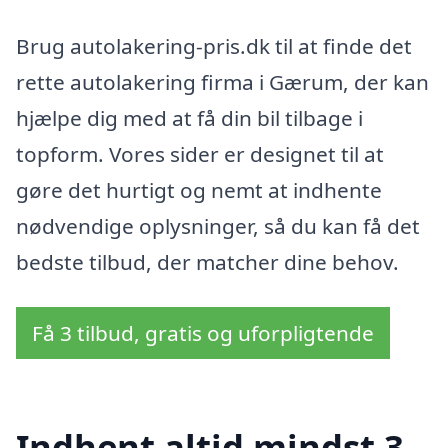
Brug autolakering-pris.dk til at finde det
rette autolakering firma i Gærum, der kan
hjælpe dig med at få din bil tilbage i
topform. Vores sider er designet til at
gøre det hurtigt og nemt at indhente
nødvendige oplysninger, så du kan få det
bedste tilbud, der matcher dine behov.
Få 3 tilbud, gratis og uforpligtende
Indhent altid mindst 3