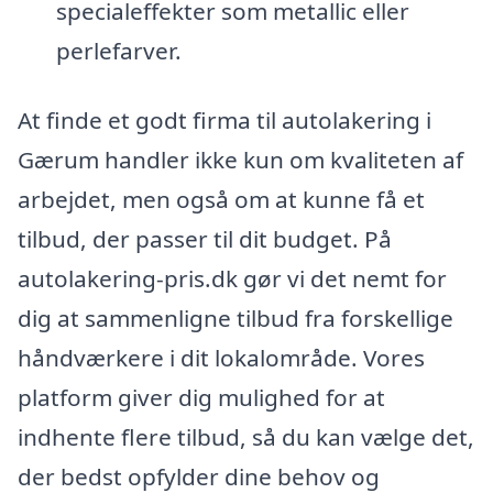
specialeffekter som metallic eller
perlefarver.
At finde et godt firma til autolakering i
Gærum handler ikke kun om kvaliteten af
arbejdet, men også om at kunne få et
tilbud, der passer til dit budget. På
autolakering-pris.dk gør vi det nemt for
dig at sammenligne tilbud fra forskellige
håndværkere i dit lokalområde. Vores
platform giver dig mulighed for at
indhente flere tilbud, så du kan vælge det,
der bedst opfylder dine behov og