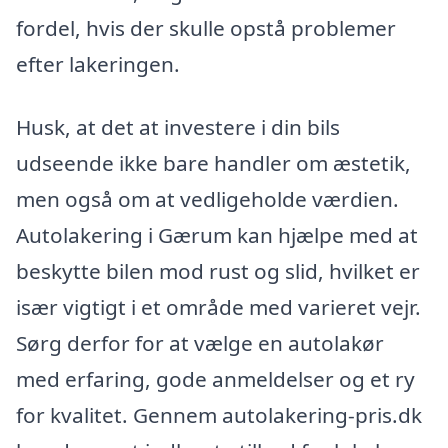
fordel, hvis der skulle opstå problemer
efter lakeringen.
Husk, at det at investere i din bils
udseende ikke bare handler om æstetik,
men også om at vedligeholde værdien.
Autolakering i Gærum kan hjælpe med at
beskytte bilen mod rust og slid, hvilket er
især vigtigt i et område med varieret vejr.
Sørg derfor for at vælge en autolakør
med erfaring, gode anmeldelser og et ry
for kvalitet. Gennem autolakering-pris.dk