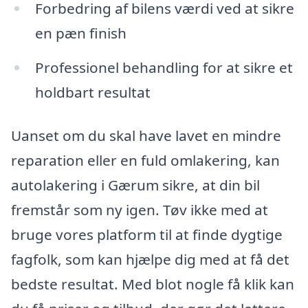
Forbedring af bilens værdi ved at sikre
en pæn finish
Professionel behandling for at sikre et
holdbart resultat
Uanset om du skal have lavet en mindre
reparation eller en fuld omlakering, kan
autolakering i Gærum sikre, at din bil
fremstår som ny igen. Tøv ikke med at
bruge vores platform til at finde dygtige
fagfolk, som kan hjælpe dig med at få det
bedste resultat. Med blot nogle få klik kan