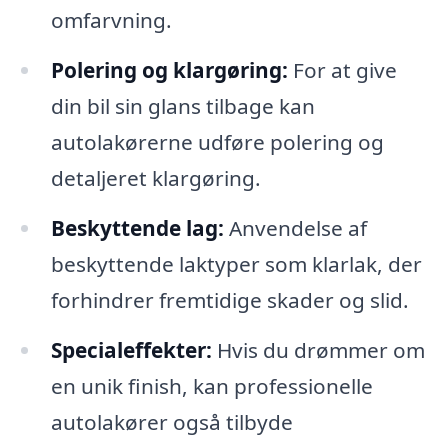
omfarvning.
Polering og klargøring:
For at give
din bil sin glans tilbage kan
autolakørerne udføre polering og
detaljeret klargøring.
Beskyttende lag:
Anvendelse af
beskyttende laktyper som klarlak, der
forhindrer fremtidige skader og slid.
Specialeffekter:
Hvis du drømmer om
en unik finish, kan professionelle
autolakører også tilbyde