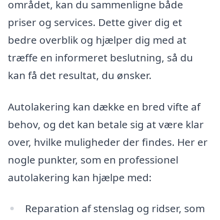
området, kan du sammenligne både
priser og services. Dette giver dig et
bedre overblik og hjælper dig med at
træffe en informeret beslutning, så du
kan få det resultat, du ønsker.
Autolakering kan dække en bred vifte af
behov, og det kan betale sig at være klar
over, hvilke muligheder der findes. Her er
nogle punkter, som en professionel
autolakering kan hjælpe med:
Reparation af stenslag og ridser, som