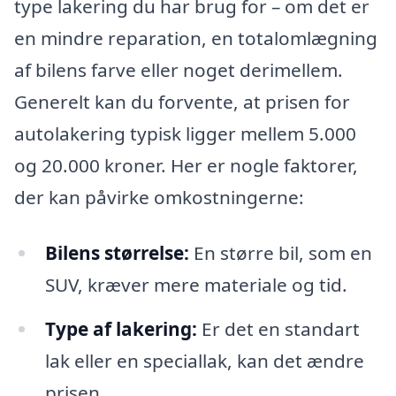
type lakering du har brug for – om det er
en mindre reparation, en totalomlægning
af bilens farve eller noget derimellem.
Generelt kan du forvente, at prisen for
autolakering typisk ligger mellem 5.000
og 20.000 kroner. Her er nogle faktorer,
der kan påvirke omkostningerne:
Bilens størrelse:
En større bil, som en
SUV, kræver mere materiale og tid.
Type af lakering:
Er det en standart
lak eller en speciallak, kan det ændre
prisen.