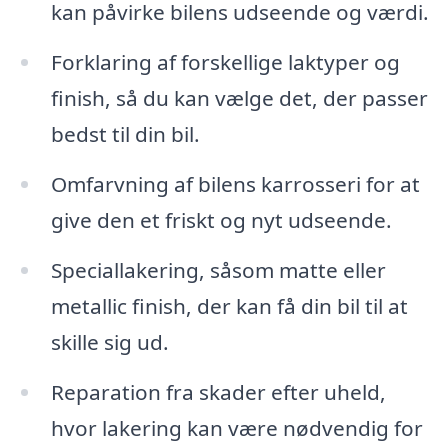
kan påvirke bilens udseende og værdi.
Forklaring af forskellige laktyper og
finish, så du kan vælge det, der passer
bedst til din bil.
Omfarvning af bilens karrosseri for at
give den et friskt og nyt udseende.
Speciallakering, såsom matte eller
metallic finish, der kan få din bil til at
skille sig ud.
Reparation fra skader efter uheld,
hvor lakering kan være nødvendig for