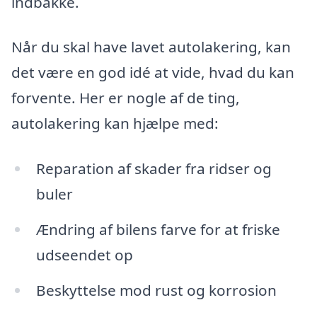
indbakke.
Når du skal have lavet autolakering, kan
det være en god idé at vide, hvad du kan
forvente. Her er nogle af de ting,
autolakering kan hjælpe med:
Reparation af skader fra ridser og
buler
Ændring af bilens farve for at friske
udseendet op
Beskyttelse mod rust og korrosion