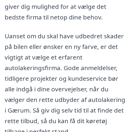
giver dig mulighed for at vælge det
bedste firma til netop dine behov.
Uanset om du skal have udbedret skader
på bilen eller ønsker en ny farve, er det
vigtigt at vælge et erfarent
autolakeringsfirma. Gode anmeldelser,
tidligere projekter og kundeservice bør
alle indgå i dine overvejelser, når du
vælger den rette udbyder af autolakering
i Gærum. Så giv dig selv tid til at finde det
rette tilbud, så du kan få dit køretøj
tilbage i perfekt stand.