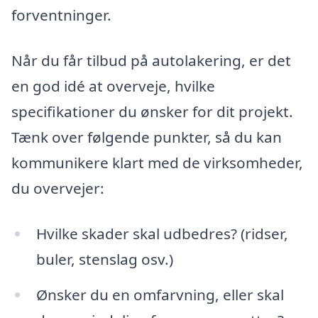
forventninger.
Når du får tilbud på autolakering, er det
en god idé at overveje, hvilke
specifikationer du ønsker for dit projekt.
Tænk over følgende punkter, så du kan
kommunikere klart med de virksomheder,
du overvejer:
Hvilke skader skal udbedres? (ridser,
buler, stenslag osv.)
Ønsker du en omfarvning, eller skal