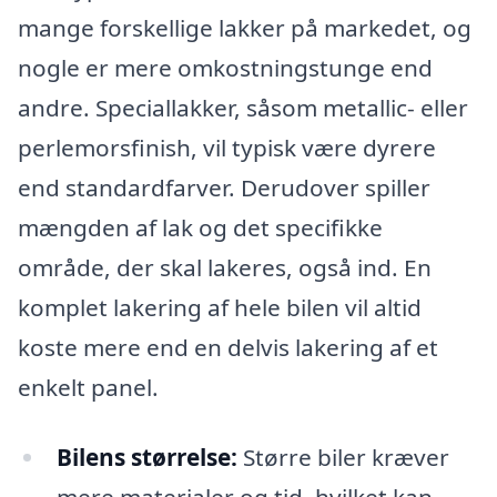
mange forskellige lakker på markedet, og
nogle er mere omkostningstunge end
andre. Speciallakker, såsom metallic- eller
perlemorsfinish, vil typisk være dyrere
end standardfarver. Derudover spiller
mængden af lak og det specifikke
område, der skal lakeres, også ind. En
komplet lakering af hele bilen vil altid
koste mere end en delvis lakering af et
enkelt panel.
Bilens størrelse:
Større biler kræver