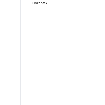
Hornbæk