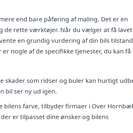
mere end bare påføring af maling. Det er en
 de rette værktøjer. Når du vælger at få lavet
ente en grundig vurdering af din bils tilstan
er nogle af de specifikke tjenester, du kan få
 skader som ridser og buler kan hurtigt udb
 bil ser ny ud igen.
 bilens farve, tilbyder firmaer i Over Hornbæ
der er tilpasset dine ønsker og bilens