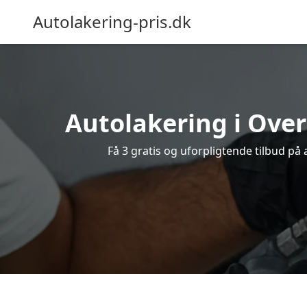
Autolakering-pris.dk
Autolakering i Over
Få 3 gratis og uforpligtende tilbud på