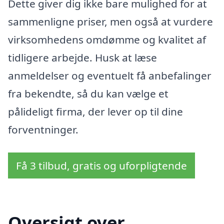
Dette giver dig ikke bare mulighed for at
sammenligne priser, men også at vurdere
virksomhedens omdømme og kvalitet af
tidligere arbejde. Husk at læse
anmeldelser og eventuelt få anbefalinger
fra bekendte, så du kan vælge et
pålideligt firma, der lever op til dine
forventninger.
Få 3 tilbud, gratis og uforpligtende
Oversigt over