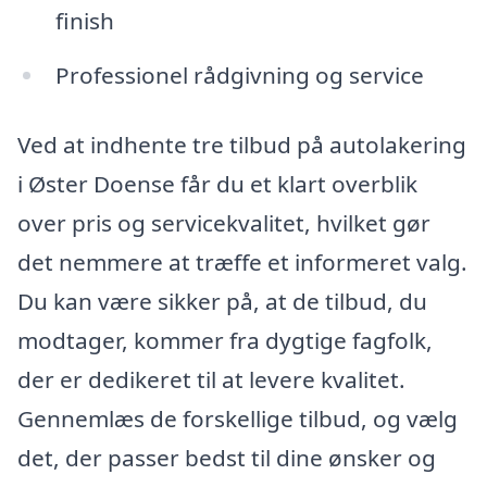
finish
Professionel rådgivning og service
Ved at indhente tre tilbud på autolakering
i Øster Doense får du et klart overblik
over pris og servicekvalitet, hvilket gør
det nemmere at træffe et informeret valg.
Du kan være sikker på, at de tilbud, du
modtager, kommer fra dygtige fagfolk,
der er dedikeret til at levere kvalitet.
Gennemlæs de forskellige tilbud, og vælg
det, der passer bedst til dine ønsker og