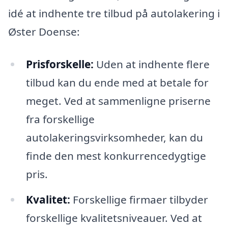
idé at indhente tre tilbud på autolakering i
Øster Doense:
Prisforskelle:
Uden at indhente flere
tilbud kan du ende med at betale for
meget. Ved at sammenligne priserne
fra forskellige
autolakeringsvirksomheder, kan du
finde den mest konkurrencedygtige
pris.
Kvalitet:
Forskellige firmaer tilbyder
forskellige kvalitetsniveauer. Ved at