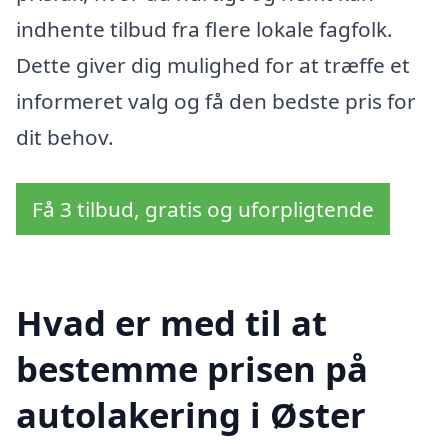
indhente tilbud fra flere lokale fagfolk.
Dette giver dig mulighed for at træffe et
informeret valg og få den bedste pris for
dit behov.
Få 3 tilbud, gratis og uforpligtende
Hvad er med til at
bestemme prisen på
autolakering i Øster