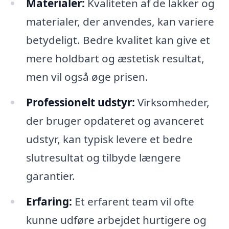
Materialer:
Kvaliteten af de lakker og
materialer, der anvendes, kan variere
betydeligt. Bedre kvalitet kan give et
mere holdbart og æstetisk resultat,
men vil også øge prisen.
Professionelt udstyr:
Virksomheder,
der bruger opdateret og avanceret
udstyr, kan typisk levere et bedre
slutresultat og tilbyde længere
garantier.
Erfaring:
Et erfarent team vil ofte
kunne udføre arbejdet hurtigere og