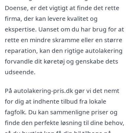
Doense, er det vigtigt at finde det rette
firma, der kan levere kvalitet og
ekspertise. Uanset om du har brug for at
rette en mindre skramme eller en større
reparation, kan den rigtige autolakering
forvandle dit køretøj og genskabe dets
udseende.
På autolakering-pris.dk gør vi det nemt
for dig at indhente tilbud fra lokale
fagfolk. Du kan sammenligne priser og
finde den perfekte løsning til dine behov,