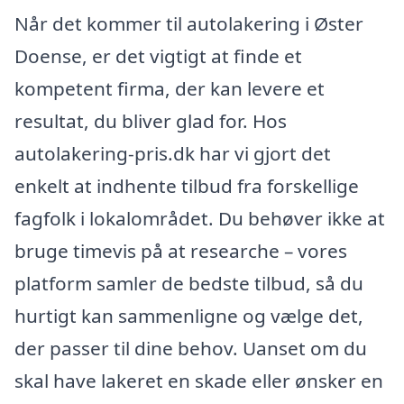
Når det kommer til autolakering i Øster
Doense, er det vigtigt at finde et
kompetent firma, der kan levere et
resultat, du bliver glad for. Hos
autolakering-pris.dk har vi gjort det
enkelt at indhente tilbud fra forskellige
fagfolk i lokalområdet. Du behøver ikke at
bruge timevis på at researche – vores
platform samler de bedste tilbud, så du
hurtigt kan sammenligne og vælge det,
der passer til dine behov. Uanset om du
skal have lakeret en skade eller ønsker en