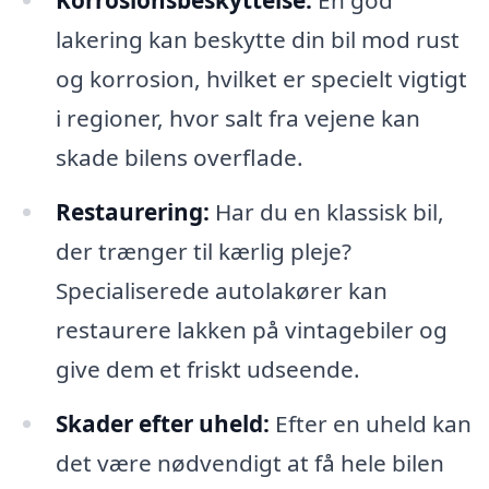
lakering kan beskytte din bil mod rust
og korrosion, hvilket er specielt vigtigt
i regioner, hvor salt fra vejene kan
skade bilens overflade.
Restaurering:
Har du en klassisk bil,
der trænger til kærlig pleje?
Specialiserede autolakører kan
restaurere lakken på vintagebiler og
give dem et friskt udseende.
Skader efter uheld:
Efter en uheld kan
det være nødvendigt at få hele bilen