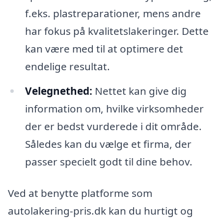
f.eks. plastreparationer, mens andre
har fokus på kvalitetslakeringer. Dette
kan være med til at optimere det
endelige resultat.
Velegnethed:
Nettet kan give dig
information om, hvilke virksomheder
der er bedst vurderede i dit område.
Således kan du vælge et firma, der
passer specielt godt til dine behov.
Ved at benytte platforme som
autolakering-pris.dk kan du hurtigt og