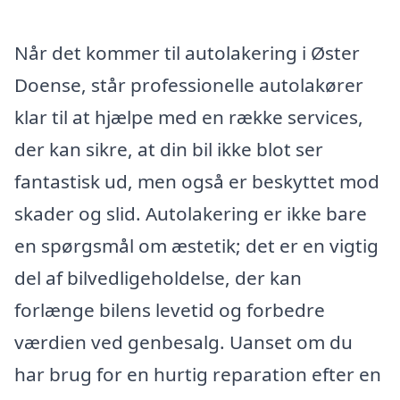
Når det kommer til autolakering i Øster
Doense, står professionelle autolakører
klar til at hjælpe med en række services,
der kan sikre, at din bil ikke blot ser
fantastisk ud, men også er beskyttet mod
skader og slid. Autolakering er ikke bare
en spørgsmål om æstetik; det er en vigtig
del af bilvedligeholdelse, der kan
forlænge bilens levetid og forbedre
værdien ved genbesalg. Uanset om du
har brug for en hurtig reparation efter en