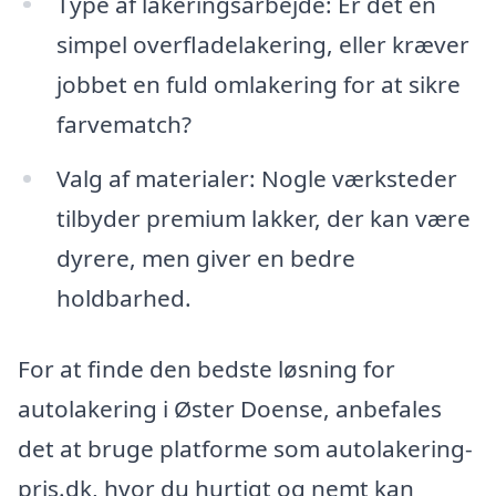
Type af lakeringsarbejde: Er det en
simpel overfladelakering, eller kræver
jobbet en fuld omlakering for at sikre
farvematch?
Valg af materialer: Nogle værksteder
tilbyder premium lakker, der kan være
dyrere, men giver en bedre
holdbarhed.
For at finde den bedste løsning for
autolakering i Øster Doense, anbefales
det at bruge platforme som autolakering-
pris.dk, hvor du hurtigt og nemt kan