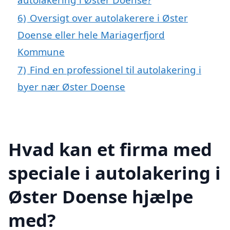
6)
Oversigt over autolakerere i Øster
Doense eller hele Mariagerfjord
Kommune
7)
Find en professionel til autolakering i
byer nær Øster Doense
Hvad kan et firma med
speciale i autolakering i
Øster Doense hjælpe
med?