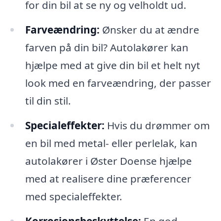
for din bil at se ny og velholdt ud.
Farveændring:
Ønsker du at ændre
farven på din bil? Autolakører kan
hjælpe med at give din bil et helt nyt
look med en farveændring, der passer
til din stil.
Specialeffekter:
Hvis du drømmer om
en bil med metal- eller perlelak, kan
autolakører i Øster Doense hjælpe
med at realisere dine præferencer
med specialeffekter.
Korrosionsbeskyttelse:
En god