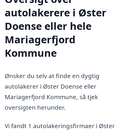
autolakerere i Øster
Doense eller hele
Mariagerfjord
Kommune
Ønsker du selv at finde en dygtig
autolakerer i Øster Doense eller
Mariagerfjord Kommune, så tjek
oversigten herunder.
Vi fandt 1 autolakeringsfirmaer i Øster