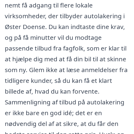
nemt få adgang til flere lokale
virksomheder, der tilbyder autolakering i
Øster Doense. Du kan indtaste dine krav,
og på få minutter vil du modtage
passende tilbud fra fagfolk, som er klar til
at hjælpe dig med at få din bil til at skinne
som ny. Glem ikke at læse anmeldelser fra
tidligere kunder, så du kan få et klart
billede af, hvad du kan forvente.
Sammenligning af tilbud på autolakering
er ikke bare en god idé; det er en
nødvendig del af at sikre, at du får den