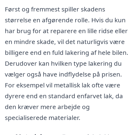
Først og fremmest spiller skadens
størrelse en afgørende rolle. Hvis du kun
har brug for at reparere en lille ridse eller
en mindre skade, vil det naturligvis være
billigere end en fuld lakering af hele bilen.
Derudover kan hvilken type lakering du
vælger også have indflydelse på prisen.
For eksempel vil metallisk lak ofte være
dyrere end en standard enfarvet lak, da
den kræver mere arbejde og
specialiserede materialer.