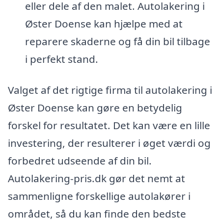
eller dele af den malet. Autolakering i
Øster Doense kan hjælpe med at
reparere skaderne og få din bil tilbage
i perfekt stand.
Valget af det rigtige firma til autolakering i
Øster Doense kan gøre en betydelig
forskel for resultatet. Det kan være en lille
investering, der resulterer i øget værdi og
forbedret udseende af din bil.
Autolakering-pris.dk gør det nemt at
sammenligne forskellige autolakører i
området, så du kan finde den bedste