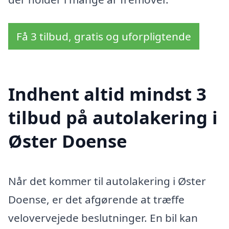
Få 3 tilbud, gratis og uforpligtende
Indhent altid mindst 3
tilbud på autolakering i
Øster Doense
Når det kommer til autolakering i Øster
Doense, er det afgørende at træffe
velovervejede beslutninger. En bil kan