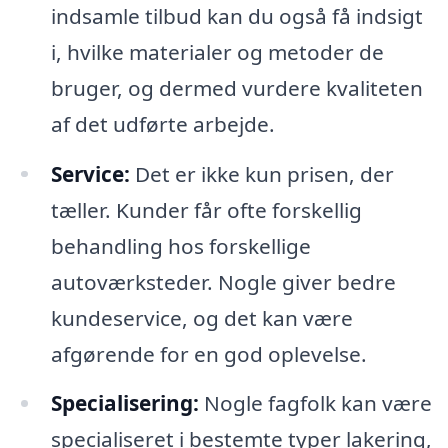
indsamle tilbud kan du også få indsigt
i, hvilke materialer og metoder de
bruger, og dermed vurdere kvaliteten
af det udførte arbejde.
Service:
Det er ikke kun prisen, der
tæller. Kunder får ofte forskellig
behandling hos forskellige
autoværksteder. Nogle giver bedre
kundeservice, og det kan være
afgørende for en god oplevelse.
Specialisering:
Nogle fagfolk kan være
specialiseret i bestemte typer lakering,