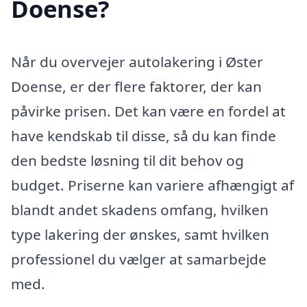
Doense?
Når du overvejer autolakering i Øster
Doense, er der flere faktorer, der kan
påvirke prisen. Det kan være en fordel at
have kendskab til disse, så du kan finde
den bedste løsning til dit behov og
budget. Priserne kan variere afhængigt af
blandt andet skadens omfang, hvilken
type lakering der ønskes, samt hvilken
professionel du vælger at samarbejde
med.