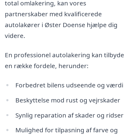
total omlakering, kan vores
partnerskaber med kvalificerede
autolakører i Øster Doense hjælpe dig
videre.
En professionel autolakering kan tilbyde
en række fordele, herunder:
Forbedret bilens udseende og værdi
Beskyttelse mod rust og vejrskader
Synlig reparation af skader og ridser
Mulighed for tilpasning af farve og