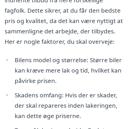
indhente tilbud fra flere forskellige
fagfolk. Dette sikrer, at du får den bedste
pris og kvalitet, da det kan være nyttigt at
sammenligne det arbejde, der tilbydes.
Her er nogle faktorer, du skal overveje:
Bilens model og størrelse: Større biler
kan kræve mere lak og tid, hvilket kan
påvirke prisen.
Skadens omfang: Hvis der er skader,
der skal repareres inden lakeringen,
kan dette øge priserne.