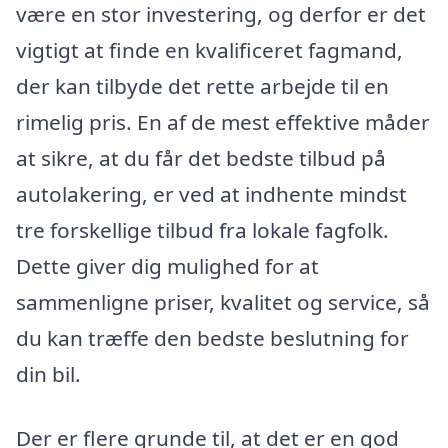
være en stor investering, og derfor er det
vigtigt at finde en kvalificeret fagmand,
der kan tilbyde det rette arbejde til en
rimelig pris. En af de mest effektive måder
at sikre, at du får det bedste tilbud på
autolakering, er ved at indhente mindst
tre forskellige tilbud fra lokale fagfolk.
Dette giver dig mulighed for at
sammenligne priser, kvalitet og service, så
du kan træffe den bedste beslutning for
din bil.
Der er flere grunde til, at det er en god