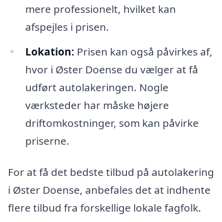
mere professionelt, hvilket kan
afspejles i prisen.
Lokation:
Prisen kan også påvirkes af,
hvor i Øster Doense du vælger at få
udført autolakeringen. Nogle
værksteder har måske højere
driftomkostninger, som kan påvirke
priserne.
For at få det bedste tilbud på autolakering
i Øster Doense, anbefales det at indhente
flere tilbud fra forskellige lokale fagfolk.