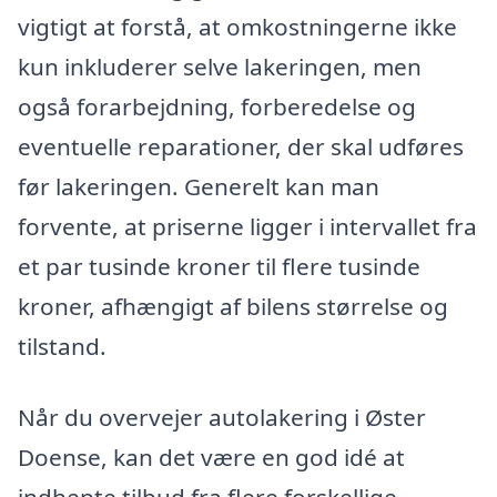
vigtigt at forstå, at omkostningerne ikke
kun inkluderer selve lakeringen, men
også forarbejdning, forberedelse og
eventuelle reparationer, der skal udføres
før lakeringen. Generelt kan man
forvente, at priserne ligger i intervallet fra
et par tusinde kroner til flere tusinde
kroner, afhængigt af bilens størrelse og
tilstand.
Når du overvejer autolakering i Øster
Doense, kan det være en god idé at