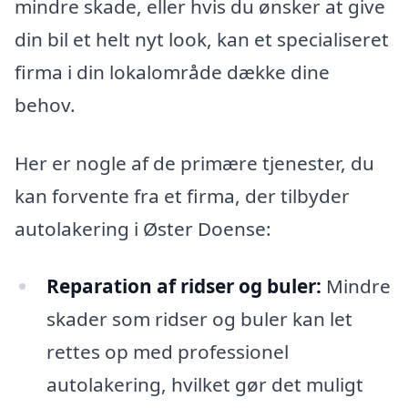
mindre skade, eller hvis du ønsker at give
din bil et helt nyt look, kan et specialiseret
firma i din lokalområde dække dine
behov.
Her er nogle af de primære tjenester, du
kan forvente fra et firma, der tilbyder
autolakering i Øster Doense:
Reparation af ridser og buler:
Mindre
skader som ridser og buler kan let
rettes op med professionel
autolakering, hvilket gør det muligt