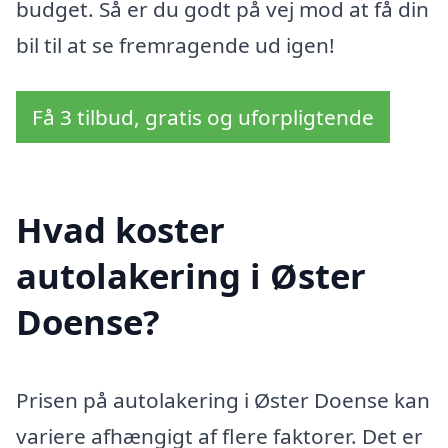
budget. Så er du godt på vej mod at få din
bil til at se fremragende ud igen!
Få 3 tilbud, gratis og uforpligtende
Hvad koster
autolakering i Øster
Doense?
Prisen på autolakering i Øster Doense kan
variere afhængigt af flere faktorer. Det er