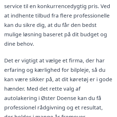
service til en konkurrencedygtig pris. Ved
at indhente tilbud fra flere professionelle
kan du sikre dig, at du får den bedst
mulige løsning baseret på dit budget og
dine behov.
Det er vigtigt at vælge et firma, der har
erfaring og kærlighed for bilpleje, så du
kan være sikker på, at dit køretøj er i gode
hænder. Med det rette valg af
autolakering i Øster Doense kan du få
professionel rådgivning og et resultat,
der holder i mange år fremover.